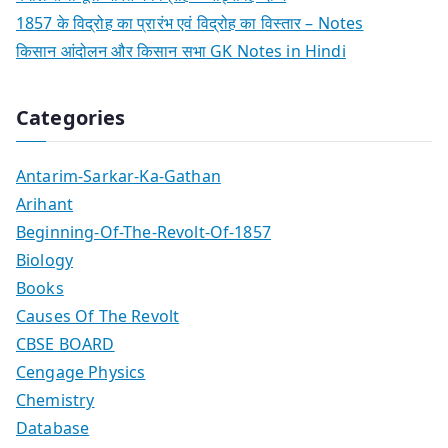
1857 के विद्रोह का प्रारंभ एवं विद्रोह का विस्तार – Notes
किसान आंदोलन और किसान सभा GK Notes in Hindi
Categories
Antarim-Sarkar-Ka-Gathan
Arihant
Beginning-Of-The-Revolt-Of-1857
Biology
Books
Causes Of The Revolt
CBSE BOARD
Cengage Physics
Chemistry
Database