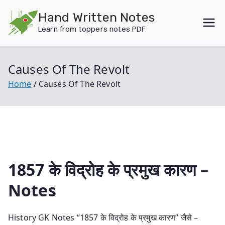
Skip
Hand Written Notes
to
Learn from toppers notes PDF
content
Causes Of The Revolt
Home
Causes Of The Revolt
1857 के विद्रोह के प्रमुख कारण –
Notes
History GK Notes “1857 के विद्रोह के प्रमुख कारण” जैसे –