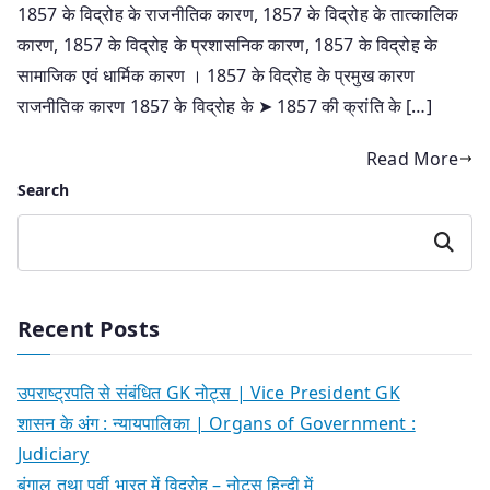
1857 के विद्रोह के राजनीतिक कारण, 1857 के विद्रोह के तात्कालिक
कारण, 1857 के विद्रोह के प्रशासनिक कारण, 1857 के विद्रोह के
सामाजिक एवं धार्मिक कारण । 1857 के विद्रोह के प्रमुख कारण
राजनीतिक कारण 1857 के विद्रोह के ➤ 1857 की क्रांति के […]
Read More
Search
Search
Recent Posts
उपराष्ट्रपति से संबंधित GK नोट्स | Vice President GK
शासन के अंग : न्यायपालिका | Organs of Government :
Judiciary
बंगाल तथा पूर्वी भारत में विद्रोह – नोट्स हिन्दी में