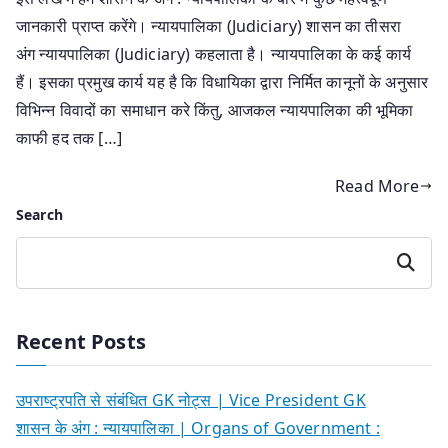
जानकारी प्राप्त करेंगे। न्यायपालिका (Judiciary) शासन का तीसरा
अंग न्यायपालिका (Judiciary) कहलाता है। न्यायपालिका के कई कार्य
हैं। इसका प्रमुख कार्य यह है कि विधायिका द्वारा निर्मित कानूनों के अनुसार
विभिन्न विवादों का समाधान करे किंतु, आजकल न्यायपालिका की भूमिका
काफी हद तक […]
Read More
Search
Search
Recent Posts
उपराष्ट्रपति से संबंधित GK नोट्स | Vice President GK
शासन के अंग : न्यायपालिका | Organs of Government :