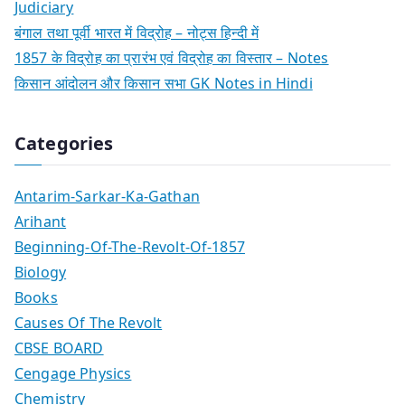
Judiciary
बंगाल तथा पूर्वी भारत में विद्रोह – नोट्स हिन्दी में
1857 के विद्रोह का प्रारंभ एवं विद्रोह का विस्तार – Notes
किसान आंदोलन और किसान सभा GK Notes in Hindi
Categories
Antarim-Sarkar-Ka-Gathan
Arihant
Beginning-Of-The-Revolt-Of-1857
Biology
Books
Causes Of The Revolt
CBSE BOARD
Cengage Physics
Chemistry