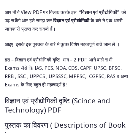
आप नीचे View PDF पर क्लिक करके इस “
विज्ञान एवं प्रौद्योगिकी
” को
पढ़ सकेंगे और इसे समझ कर
विज्ञान एवं प्रौद्योगिकी
के बारे ने एक अच्छी
जानकारी प्राप्त कर सकते हैं।
आइए इसके इस पुस्तक के बारे मे कुच्छ विशेष महत्वपूर्ण बाते जान ले ।
इस – विज्ञान एवं प्रौद्योगिकी दृष्टि भाग – 2 PDF, आने बाले सभी
Exams जैसे कि IAS, PCS, NDA, CDS, CAPF, UPSC, BPSC,
RRB , SSC , UPPCS , UPSSSC, MPPSC, CGPSC, RAS व अन्य
Exams के लिए बहुत ही महत्वपूर्ण है !
विज्ञान एवं प्रौद्योगिकी दृष्टि (Scince and
Technology) PDF
पुस्तक का विवरण ( Descriptions of Book