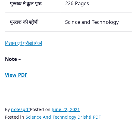
पुस्तक
मे कुल पृष्ठ
226 Pages
पुस्तक
की श्रेणी
Scince and Technology
विज्ञान एवं प्रौद्योगिकी
Note –
View PDF
By
notespdf
Posted on
June 22, 2021
Posted in
Science And Technology Drishti PDF