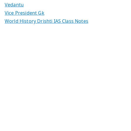
Vedantu
Vice President Gk
World History Drishti IAS Class Notes