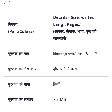
) :-
Details ( Size, writer,
विवरण
Lang., Pages,)
(
PartiCulars
)
(आकार
,
लेखक
,
भाषा
,
पृष्ठ की
जानकारी)
पुस्तक का नाम
विज्ञान एवं प्रौद्योगिकी Part -2
पुस्तक
का लेखाकार
दृष्टि पब्लिकेशन्स
पुस्तक
की भाषा
हिन्दी
पुस्तक
का आकार
7.7 MB