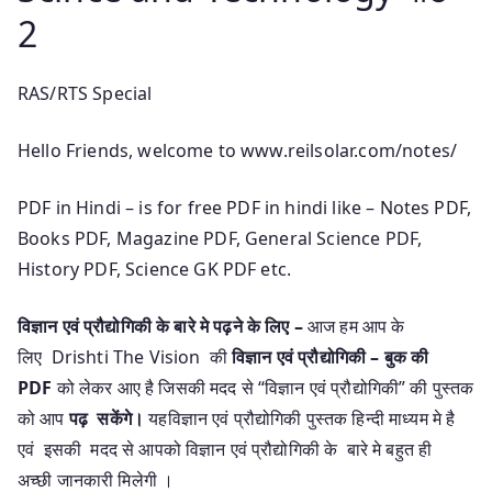
2
RAS/RTS Special
Hello Friends, welcome to www.reilsolar.com/notes/
PDF in Hindi – is for free PDF in hindi like – Notes PDF,
Books PDF, Magazine PDF, General Science PDF,
History PDF, Science GK PDF etc.
विज्ञान एवं प्रौद्योगिकी
के बारे मे पढ़ने के लिए –
आज हम आप के
लिए Drishti The Vision की
विज्ञान एवं प्रौद्योगिकी – बुक की
PDF
को लेकर आए है जिसकी मदद से “विज्ञान एवं प्रौद्योगिकी” की पुस्तक
को आप
पढ़ सकेंगे।
यहविज्ञान एवं प्रौद्योगिकी पुस्तक हिन्दी माध्यम मे है
एवं इसकी मदद से आपको विज्ञान एवं प्रौद्योगिकी के बारे मे बहुत ही
अच्छी जानकारी मिलेगी ।