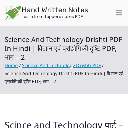
Skip
Hand Written Notes
to
Learn from toppers notes PDF
content
Science And Technology Drishti PDF
In Hindi | विज्ञान एवं प्रौद्योगिकी दृष्टि PDF,
भाग – 2
Home
Science And Technology Drishti PDF
Science And Technology Drishti PDF In Hindi | विज्ञान एवं
प्रौद्योगिकी दृष्टि PDF, भाग – 2
Scince and Technology पार्ट –