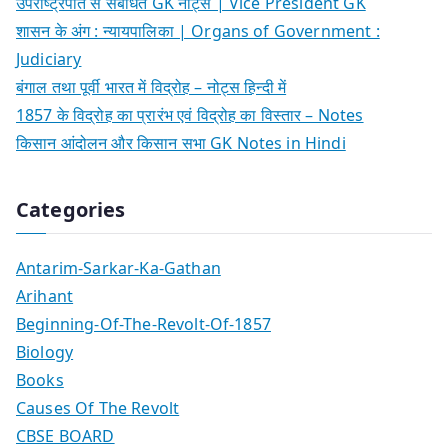
उपराष्ट्रपति से संबंधित GK नोट्स | Vice President GK
शासन के अंग : न्यायपालिका | Organs of Government :
Judiciary
बंगाल तथा पूर्वी भारत में विद्रोह – नोट्स हिन्दी में
1857 के विद्रोह का प्रारंभ एवं विद्रोह का विस्तार – Notes
किसान आंदोलन और किसान सभा GK Notes in Hindi
Categories
Antarim-Sarkar-Ka-Gathan
Arihant
Beginning-Of-The-Revolt-Of-1857
Biology
Books
Causes Of The Revolt
CBSE BOARD