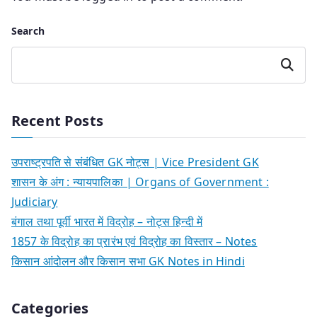
Search
Search
Recent Posts
उपराष्ट्रपति से संबंधित GK नोट्स | Vice President GK
शासन के अंग : न्यायपालिका | Organs of Government :
Judiciary
बंगाल तथा पूर्वी भारत में विद्रोह – नोट्स हिन्दी में
1857 के विद्रोह का प्रारंभ एवं विद्रोह का विस्तार – Notes
किसान आंदोलन और किसान सभा GK Notes in Hindi
Categories