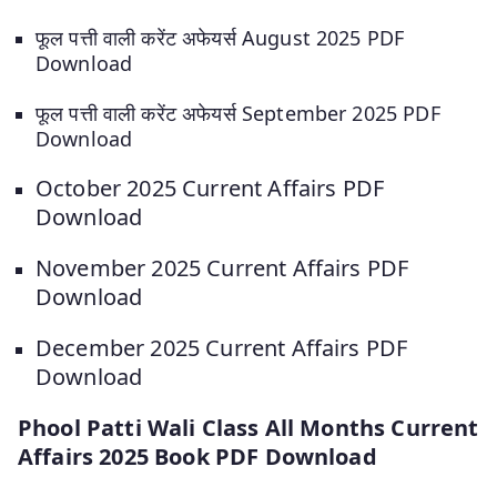
फूल पत्ती वाली करेंट अफेयर्स August 2025 PDF
Download
फूल पत्ती वाली करेंट अफेयर्स September 2025 PDF
Download
October 2025 Current Affairs PDF
Download
November 2025 Current Affairs PDF
Download
December 2025 Current Affairs PDF
Download
Phool Patti Wali Class All Months Current
Affairs 2025 Book PDF Download