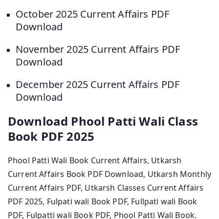
October 2025 Current Affairs PDF
Download
November 2025 Current Affairs PDF
Download
December 2025 Current Affairs PDF
Download
Download Phool Patti Wali Class
Book PDF 2025
Phool Patti Wali Book Current Affairs, Utkarsh
Current Affairs Book PDF Download, Utkarsh Monthly
Current Affairs PDF, Utkarsh Classes Current Affairs
PDF 2025, Fulpati wali Book PDF, Fullpati wali Book
PDF, Fulpatti wali Book PDF, Phool Patti Wali Book.