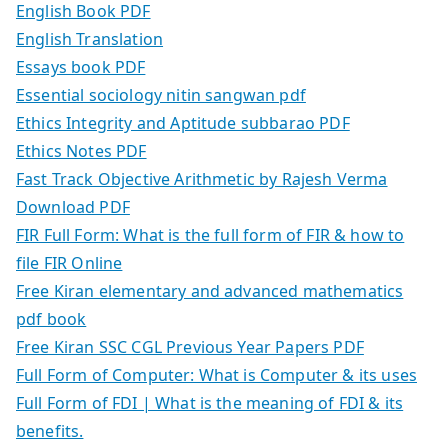
English Book PDF
English Translation
Essays book PDF
Essential sociology nitin sangwan pdf
Ethics Integrity and Aptitude subbarao PDF
Ethics Notes PDF
Fast Track Objective Arithmetic by Rajesh Verma
Download PDF
FIR Full Form: What is the full form of FIR & how to
file FIR Online
Free Kiran elementary and advanced mathematics
pdf book
Free Kiran SSC CGL Previous Year Papers PDF
Full Form of Computer: What is Computer & its uses
Full Form of FDI | What is the meaning of FDI & its
benefits.