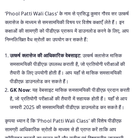
‘Phool Patti Wali Class’ के नाम से प्रसिद्ध कुमार गौरव सर उत्कर्ष
क्लासेज के माध्यम से समसामयिकी विषय पर विशेष कक्षाएँ लेते हैं। इन
कक्षाओं की सामग्री को पीडीएफ़ प्रारूप में डाउनलोड करने के लिए, आप
निम्नलिखित वैध स्रोतों का उपयोग कर सकते हैं:
उत्कर्ष क्लासेज की आधिकारिक वेबसाइट
: उत्कर्ष क्लासेज मासिक
समसामयिकी पीडीएफ़ उपलब्ध कराती है, जो प्रतियोगी परीक्षाओं की
तैयारी के लिए उपयोगी होती हैं। आप यहाँ से मासिक समसामयिकी
पीडीएफ़ डाउनलोड कर सकते हैं।
GK Now
: यह वेबसाइट मासिक समसामयिकी पीडीएफ़ प्रदान करती
है, जो प्रतियोगी परीक्षाओं की तैयारी में सहायक होती हैं। यहाँ से आप
जनवरी 2025 की समसामयिकी पीडीएफ़ डाउनलोड कर सकते हैं।
कृपया ध्यान दें कि ‘Phool Patti Wali Class’ की विशेष पीडीएफ़
सामग्री आधिकारिक स्रोतों के माध्यम से ही प्राप्त करें ताकि आप
कॉपीराइट कानूनों का पालन करें और सटीक एवं विश्वसनीय जानकारी