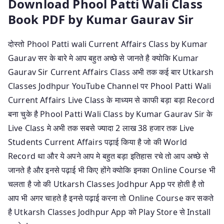
Download Phool Patti Wali Class
Book PDF by Kumar Gaurav Sir
दोस्तो Phool Patti wali Current Affairs Class by Kumar
Gaurav सर के बारे मे आप बहुत अच्छे से जानते है क्योकि Kumar
Gaurav Sir Current Affairs Class अभी तक कई बार Utkarsh
Classes Jodhpur YouTube Channel पर Phool Patti Wali
Current Affairs Live Class के माध्यम से काफी बड़ा बड़ा Record
बना चुके है Phool Patti Wali Class by Kumar Gaurav Sir के
Live Class मे अभी तक सबसे ज्यादा 2 लाख 38 हजार तक Live
Students Current Affairs पढ़ाई किया है जो की World
Record था और ये अपने आप मे बहुत बड़ा इतिहास रचे तो आप अच्छे से
जानते है और इनसे पढ़ाई भी किए होंगे क्योकि इनका Online Course भी
चलता है जो की Utkarsh Classes Jodhpur App पर होती है तो
आप भी अगर चाहते है इनसे पढ़ाई करना तो Online Course कर सकते
है Utkarsh Classes Jodhpur App को Play Store से Install