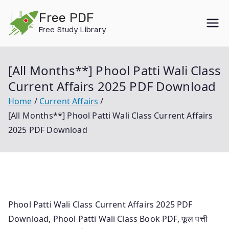
Skip
Free PDF
to
Free Study Library
content
[All Months**] Phool Patti Wali Class
Current Affairs 2025 PDF Download
Home
Current Affairs
[All Months**] Phool Patti Wali Class Current Affairs
2025 PDF Download
Phool Patti Wali Class Current Affairs 2025 PDF
Download, Phool Patti Wali Class Book PDF, फूल पत्ती