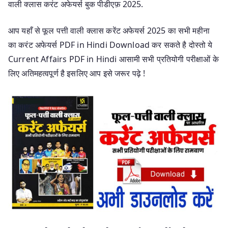
वाली क्लास करंट अफेयर्स बुक पीडीएफ़ 2025.
आप यहाँ से फूल पत्ती वाली क्लास करेंट अफेयर्स 2025 का सभी महीना
का करंट अफेयर्स PDF in Hindi Download कर सकते है दोस्तो ये
Current Affairs PDF in Hindi आसामी सभी प्रतियोगी परीक्षाओं के
लिए अतिमहत्वपूर्ण है इसलिए आप इसे जरूर पढ़े !