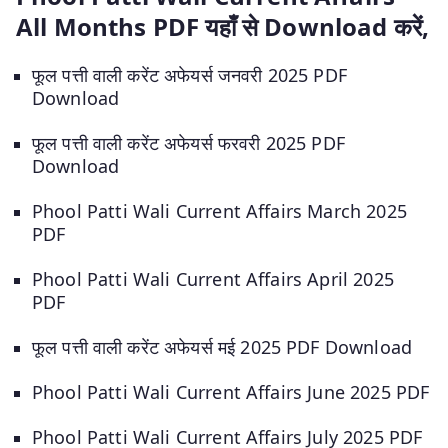
All Months PDF यहाँ से Download करें,
फूल पत्ती वाली करेंट अफेयर्स जनवरी 2025 PDF
Download
फूल पत्ती वाली करेंट अफेयर्स फरवरी 2025 PDF
Download
Phool Patti Wali Current Affairs March 2025
PDF
Phool Patti Wali Current Affairs April 2025
PDF
फूल पत्ती वाली करेंट अफेयर्स मई 2025 PDF Download
Phool Patti Wali Current Affairs June 2025 PDF
Phool Patti Wali Current Affairs July 2025 PDF