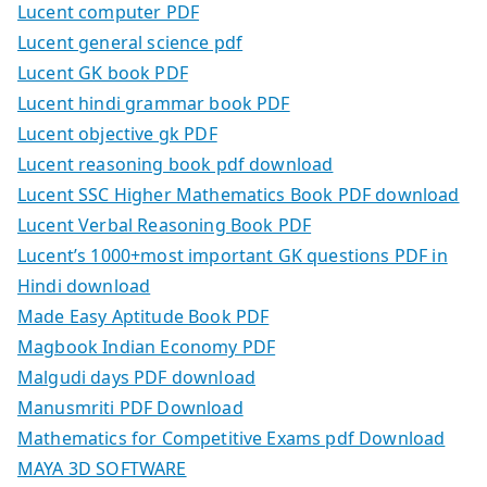
Lucent computer PDF
Lucent general science pdf
Lucent GK book PDF
Lucent hindi grammar book PDF
Lucent objective gk PDF
Lucent reasoning book pdf download
Lucent SSC Higher Mathematics Book PDF download
Lucent Verbal Reasoning Book PDF
Lucent’s 1000+most important GK questions PDF in
Hindi download
Made Easy Aptitude Book PDF
Magbook Indian Economy PDF
Malgudi days PDF download
Manusmriti PDF Download
Mathematics for Competitive Exams pdf Download
MAYA 3D SOFTWARE