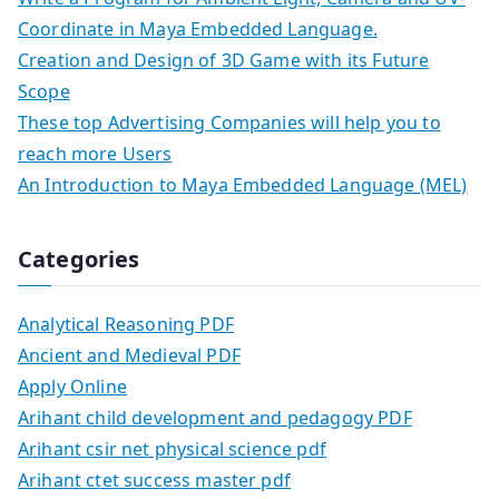
Coordinate in Maya Embedded Language.
Creation and Design of 3D Game with its Future
Scope
These top Advertising Companies will help you to
reach more Users
An Introduction to Maya Embedded Language (MEL)
Categories
Analytical Reasoning PDF
Ancient and Medieval PDF
Apply Online
Arihant child development and pedagogy PDF
Arihant csir net physical science pdf
Arihant ctet success master pdf