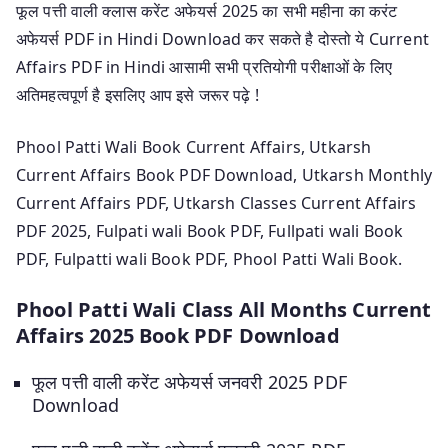
फूल पत्ती वाली क्लास करेंट अफेयर्स 2025 का सभी महीना का करंट
अफेयर्स PDF in Hindi Download कर सकते है दोस्तो ये Current
Affairs PDF in Hindi आसामी सभी प्रतियोगी परीक्षाओं के लिए
अतिमहत्वपूर्ण है इसलिए आप इसे जरूर पढ़े !
Phool Patti Wali Book Current Affairs, Utkarsh
Current Affairs Book PDF Download, Utkarsh Monthly
Current Affairs PDF, Utkarsh Classes Current Affairs
PDF 2025, Fulpati wali Book PDF, Fullpati wali Book
PDF, Fulpatti wali Book PDF, Phool Patti Wali Book.
Phool Patti Wali Class All Months Current
Affairs 2025 Book PDF Download
फूल पत्ती वाली करेंट अफेयर्स जनवरी 2025 PDF
Download