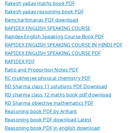
Rakesh yadav maths book PDF
Rakesh yadav reasoning book PDF
Ramcharitmanas PDF download
RAPIDEX ENGLISH SPEAKING COURSE
Rapidex English Speaking Course Book PDF
RAPIDEX ENGLISH SPEAKING COURSE IN HINDI PDF
RAPIDEX ENGLISH SPEAKING COURSE PDF
RAPIDEX PDF
Ratio and Proportion Notes PDF
RC mukherjee physical chemistry PDF
RD Sharma class 11 solutions PDF Download
RD sharma class 12 maths book pdf download
RD Sharma objective mathematics PDF
Reasoning book PDF by Arihant
Reasoning book PDF download Latest
Reasoning book PDF in english download