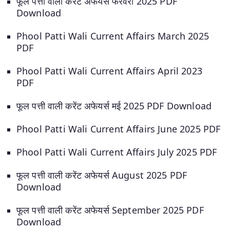
फूल पत्ती वाली करेंट अफेयर्स फरवरी 2025 PDF
Download
Phool Patti Wali Current Affairs March 2025
PDF
Phool Patti Wali Current Affairs April 2023
PDF
फूल पत्ती वाली करेंट अफेयर्स मई 2025 PDF Download
Phool Patti Wali Current Affairs June 2025 PDF
Phool Patti Wali Current Affairs July 2025 PDF
फूल पत्ती वाली करेंट अफेयर्स August 2025 PDF
Download
फूल पत्ती वाली करेंट अफेयर्स September 2025 PDF
Download