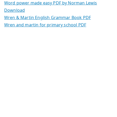
Word power made easy PDF by Norman Lewis
Download
Wren & Martin English Grammar Book PDF
Wren and martin for primary school PDF