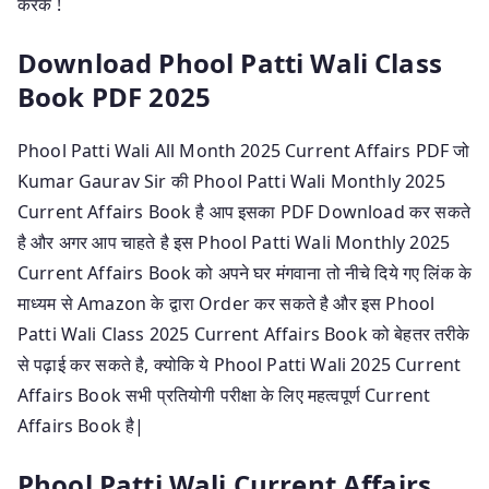
करके !
Download Phool Patti Wali Class
Book PDF 2025
Phool Patti Wali All Month 2025 Current Affairs PDF जो
Kumar Gaurav Sir की Phool Patti Wali Monthly 2025
Current Affairs Book है आप इसका PDF Download कर सकते
है और अगर आप चाहते है इस Phool Patti Wali Monthly 2025
Current Affairs Book को अपने घर मंगवाना तो नीचे दिये गए लिंक के
माध्यम से Amazon के द्वारा Order कर सकते है और इस Phool
Patti Wali Class 2025 Current Affairs Book को बेहतर तरीके
से पढ़ाई कर सकते है, क्योकि ये Phool Patti Wali 2025 Current
Affairs Book सभी प्रतियोगी परीक्षा के लिए महत्वपूर्ण Current
Affairs Book है|
Phool Patti Wali Current Affairs