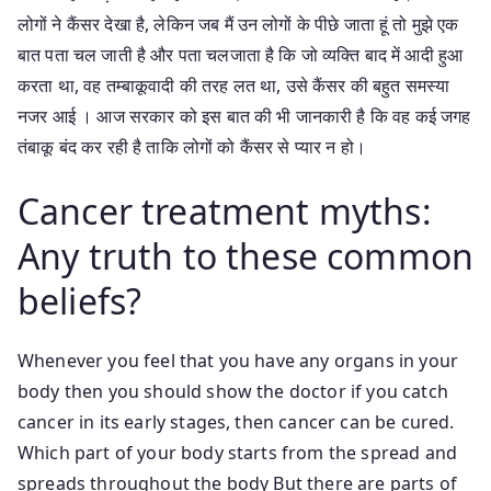
लोगों ने कैंसर देखा है, लेकिन जब मैं उन लोगों के पीछे जाता हूं तो मुझे एक
बात पता चल जाती है और पता चलजाता है कि जो व्यक्ति बाद में आदी हुआ
करता था, वह तम्बाकूवादी की तरह लत था, उसे कैंसर की बहुत समस्या
नजर आई । आज सरकार को इस बात की भी जानकारी है कि वह कई जगह
तंबाकू बंद कर रही है ताकि लोगों को कैंसर से प्यार न हो।
Cancer treatment myths:
Any truth to these common
beliefs?
Whenever you feel that you have any organs in your
body then you should show the doctor if you catch
cancer in its early stages, then cancer can be cured.
Which part of your body starts from the spread and
spreads throughout the body But there are parts of