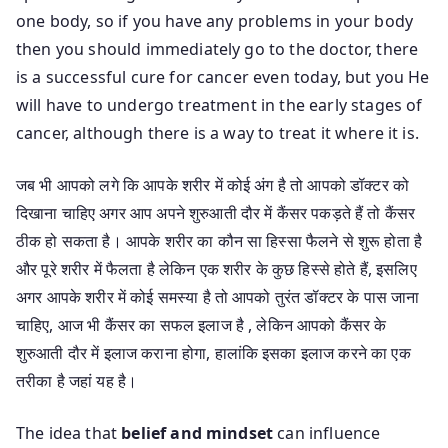
one body, so if you have any problems in your body
then you should immediately go to the doctor, there
is a successful cure for cancer even today, but you He
will have to undergo treatment in the early stages of
cancer, although there is a way to treat it where it is.
जब भी आपको लगे कि आपके शरीर में कोई अंग है तो आपको डॉक्टर को
दिखाना चाहिए अगर आप अपने शुरुआती दौर में कैंसर पकड़ते हैं तो कैंसर
ठीक हो सकता है। आपके शरीर का कौन सा हिस्सा फैलने से शुरू होता है
और पूरे शरीर में फैलता है लेकिन एक शरीर के कुछ हिस्से होते हैं, इसलिए
अगर आपके शरीर में कोई समस्या है तो आपको तुरंत डॉक्टर के पास जाना
चाहिए, आज भी कैंसर का सफल इलाज है , लेकिन आपको कैंसर के
शुरुआती दौर में इलाज कराना होगा, हालांकि इसका इलाज करने का एक
तरीका है जहां यह है।
The idea that
belief and mindset
can influence