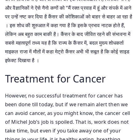
और वैज्ञानिकों ने ऐसे नैनो कणों को “मैं रक्त प्रवाह में हूं और संपर्क में आने
पर उन्हें नष्ट कर दिया है कैंसर की कोशिकाओं को बाहर से बाहर आ रहा है
। इस शोध की शुरुआत में कहा गया है कि इसके प्रभाव नाटक होते हैं,
लेकिन अब बहुत काम बाकी है। कैंसर के बाद जीवित रहने की संभावना में
सबसे महत्वपूर्ण तथ्य यह है कि राज्य के कैंसर में, बदल मुख्य शोधकर्ता
माइकल राजा में मौतों में कहा मेट्रो कैंसर अभी भी सबूत है कि कोई साइड
इफेक्ट दिखाया है ।
Treatment for Cancer
However, no successful treatment for cancer has
been done till today, but if we remain alert then we
can avoid cancer, as you might know, the cancer cell
of Michel Job’s job is spoiled. That is, work does not
take time, but even if you take away one of your
things in your life, it is healthy eating, breathing