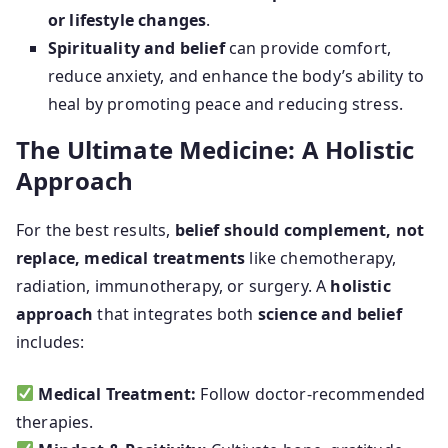
or lifestyle changes
.
Spirituality and belief
can provide comfort,
reduce anxiety, and enhance the body’s ability to
heal by promoting peace and reducing stress.
The Ultimate Medicine: A Holistic
Approach
For the best results,
belief should complement, not
replace, medical treatments
like chemotherapy,
radiation, immunotherapy, or surgery. A
holistic
approach
that integrates both
science and belief
includes:
Medical Treatment:
Follow doctor-recommended
therapies.