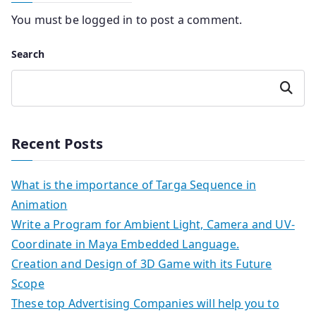
You must be
logged in
to post a comment.
Search
Search
Recent Posts
What is the importance of Targa Sequence in
Animation
Write a Program for Ambient Light, Camera and UV-
Coordinate in Maya Embedded Language.
Creation and Design of 3D Game with its Future
Scope
These top Advertising Companies will help you to