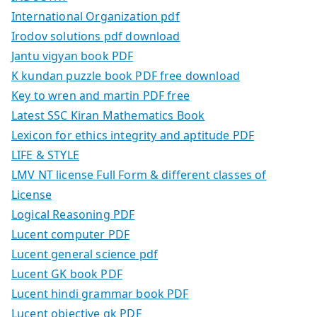
International Organization pdf
Irodov solutions pdf download
Jantu vigyan book PDF
K kundan puzzle book PDF free download
Key to wren and martin PDF free
Latest SSC Kiran Mathematics Book
Lexicon for ethics integrity and aptitude PDF
LIFE & STYLE
LMV NT license Full Form & different classes of
License
Logical Reasoning PDF
Lucent computer PDF
Lucent general science pdf
Lucent GK book PDF
Lucent hindi grammar book PDF
Lucent objective gk PDF