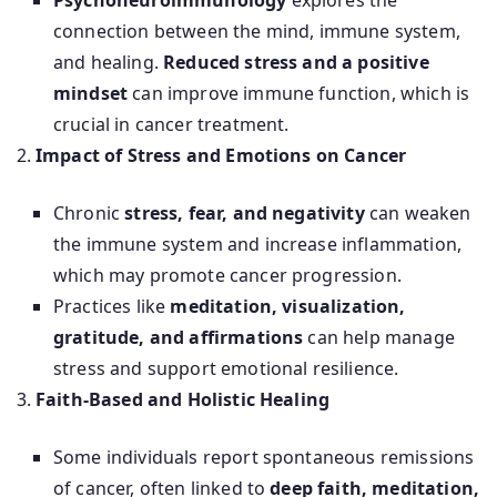
connection between the mind, immune system,
and healing.
Reduced stress and a positive
mindset
can improve immune function, which is
crucial in cancer treatment.
Impact of Stress and Emotions on Cancer
Chronic
stress, fear, and negativity
can weaken
the immune system and increase inflammation,
which may promote cancer progression.
Practices like
meditation, visualization,
gratitude, and affirmations
can help manage
stress and support emotional resilience.
Faith-Based and Holistic Healing
Some individuals report spontaneous remissions
of cancer, often linked to
deep faith, meditation,