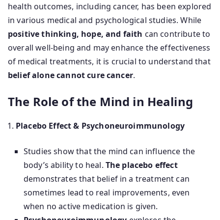
health outcomes, including cancer, has been explored
in various medical and psychological studies. While
positive thinking, hope, and faith
can contribute to
overall well-being and may enhance the effectiveness
of medical treatments, it is crucial to understand that
belief alone cannot cure cancer
.
The Role of the Mind in Healing
Placebo Effect & Psychoneuroimmunology
Studies show that the mind can influence the
body’s ability to heal.
The placebo effect
demonstrates that belief in a treatment can
sometimes lead to real improvements, even
when no active medication is given.
Psychoneuroimmunology
explores the