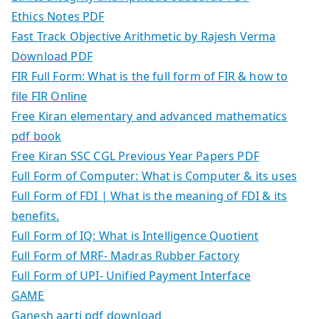
Ethics Notes PDF
Fast Track Objective Arithmetic by Rajesh Verma
Download PDF
FIR Full Form: What is the full form of FIR & how to
file FIR Online
Free Kiran elementary and advanced mathematics
pdf book
Free Kiran SSC CGL Previous Year Papers PDF
Full Form of Computer: What is Computer & its uses
Full Form of FDI | What is the meaning of FDI & its
benefits.
Full Form of IQ: What is Intelligence Quotient
Full Form of MRF- Madras Rubber Factory
Full Form of UPI- Unified Payment Interface
GAME
Ganesh aarti pdf download