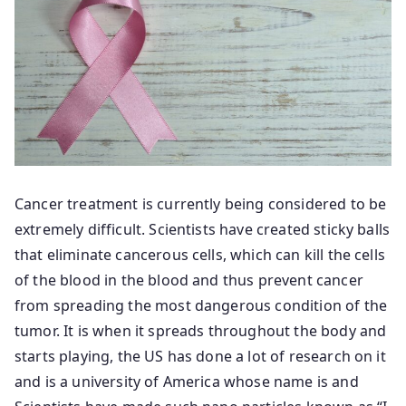
Cancer treatment is currently being considered to be
extremely difficult. Scientists have created sticky balls
that eliminate cancerous cells, which can kill the cells
of the blood in the blood and thus prevent cancer
from spreading the most dangerous condition of the
tumor. It is when it spreads throughout the body and
starts playing, the US has done a lot of research on it
and is a university of America whose name is and