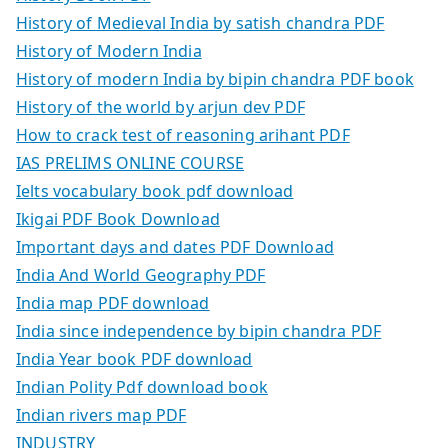
History of Medieval India by satish chandra PDF
History of Modern India
History of modern India by bipin chandra PDF book
History of the world by arjun dev PDF
How to crack test of reasoning arihant PDF
IAS PRELIMS ONLINE COURSE
Ielts vocabulary book pdf download
Ikigai PDF Book Download
Important days and dates PDF Download
India And World Geography PDF
India map PDF download
India since independence by bipin chandra PDF
India Year book PDF download
Indian Polity Pdf download book
Indian rivers map PDF
INDUSTRY