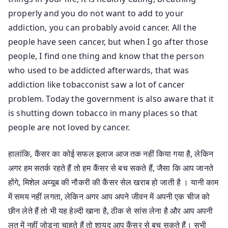
properly and you do not want to add to your
addiction, you can probably avoid cancer. All the
people have seen cancer, but when I go after those
people, I find one thing and know that the person
who used to be addicted afterwards, that was
addiction like tobacconist saw a lot of cancer
problem. Today the government is also aware that it
is shutting down tobacco in many places so that
people are not loved by cancer.
हालांकि, कैंसर का कोई सफल इलाज आज तक नहीं किया गया है, लेकिन
अगर हम सतर्क रहते हैं तो हम कैंसर से बच सकते हैं, जैसा कि आप जानते
होंगे, मिशेल अय्यूब की नौकरी की कैंसर सेल खराब हो जाती है । यानी काम
में समय नहीं लगता, लेकिन अगर आप अपने जीवन में अपनी एक चीज को
छीन लेते हैं तो भी यह हेल्दी खाना है, ठीक से सांस लेना है और आप अपनी
लत में नहीं जोड़ना चाहते हैं तो शायद आप कैंसर से बच सकते हैं। सभी