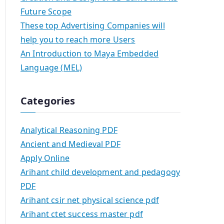
Future Scope
These top Advertising Companies will
help you to reach more Users
An Introduction to Maya Embedded
Language (MEL)
Categories
Analytical Reasoning PDF
Ancient and Medieval PDF
Apply Online
Arihant child development and pedagogy
PDF
Arihant csir net physical science pdf
Arihant ctet success master pdf