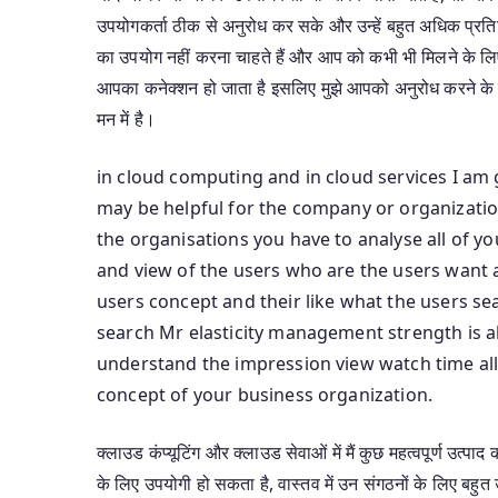
उपयोगकर्ता ठीक से अनुरोध कर सके और उन्हें बहुत अधिक प्रति
का उपयोग नहीं करना चाहते हैं और आप को कभी भी मिलने के लिए 
आपका कनेक्शन हो जाता है इसलिए मुझे आपको अनुरोध करने के लिए
मन में है।
in cloud computing and in cloud services I a
may be helpful for the company or organization l
the organisations you have to analyse all of yo
and view of the users who are the users want an
users concept and their like what the users sea
search Mr elasticity management strength is als
understand the impression view watch time all 
concept of your business organization.
क्लाउड कंप्यूटिंग और क्लाउड सेवाओं में मैं कुछ महत्वपूर्ण उत्
के लिए उपयोगी हो सकता है, वास्तव में उन संगठनों के लिए बहुत