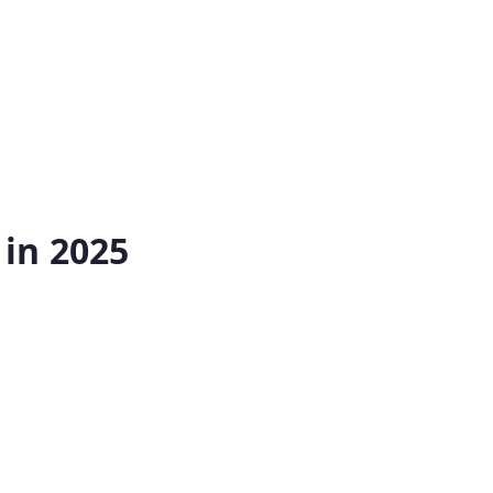
 in 2025