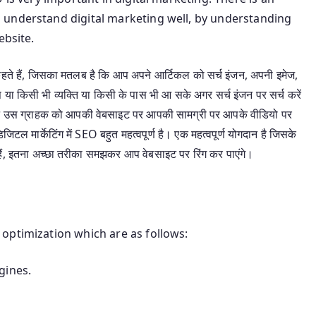
 understand digital marketing well, by understanding
ebsite.
 कहते हैं, जिसका मतलब है कि आप अपने आर्टिकल को सर्च इंजन, अपनी इमेज,
या किसी भी व्यक्ति या किसी के पास भी आ सके अगर सर्च इंजन पर सर्च करें
जन उस ग्राहक को आपकी वेबसाइट पर आपकी सामग्री पर आपके वीडियो पर
डिजिटल मार्केटिंग में SEO बहुत महत्वपूर्ण है। एक महत्वपूर्ण योगदान है जिसके
हैं, इतना अच्छा तरीका समझकर आप वेबसाइट पर रिंग कर पाएंगे।
optimization which are as follows:
gines.