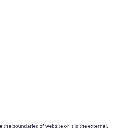
 the boundaries of website or it is the external.