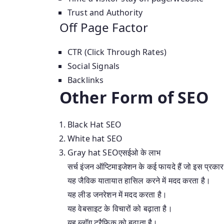
Trust and Authority
Off Page Factor
CTR (Click Through Rates)
Social Signals
Backlinks
Other Form of SEO
Black Hat SEO
White hat SEO
Gray hat SEOएसईओ के लाभ
सर्च इंजन ऑप्टिमाइजेशन के कई फायदे हैं जो इस प्रकार ह
यह जैविक यातायात हासिल करने में मदद करता है।
यह लीड जनरेशन में मदद करता है।
यह वेबसाइट के विचारों को बढ़ाता है।
यह ब्लॉग ट्रैफिक को बढ़ाता है।