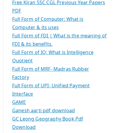
Free Kiran SSC CGL Previous Year Papers
PDF
Full Form of Computer: What is
Computer & its uses
Full Form of FDI | What is the meaning of
FDI & its benefits.
Full Form of IQ: What is Intelligence
Quotient
Full Form of MRF- Madras Rubber
Factory
Full Form of UPI- Unified Payment
Interface
GAME
Ganesh aarti pdf download
GC Leong Geography Book Pdf
Download