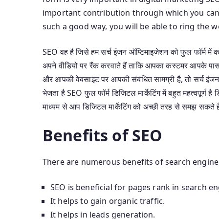
important contribution through which you can
such a good way, you will be able to ring the w
SEO वह है जिसे हम सर्च इंजन ऑप्टिमाइजेशन को फुल फॉर्म में
अपने वीडियो पर रैंक करवाते हैं ताकि आपका कस्टमर आपके पास 
और आपकी वेबसाइट पर आपकी संबंधित सामग्री है, तो सर्च इं
भेजता है SEO फुल फॉर्म डिजिटल मार्केटिंग में बहुत महत्वपूर्ण है 
माध्यम से आप डिजिटल मार्केटिंग को अच्छी तरह से समझ सकते 
Benefits of SEO
There are numerous benefits of search engine 
SEO is beneficial for pages rank in search en
It helps to gain organic traffic.
It helps in leads generation.