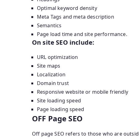
Optimal keyword density
Meta Tags and meta description
Semantics
Page load time and site performance.
On site SEO include:
URL optimization
Site maps
Localization
Domain trust
Responsive website or mobile friendly
Site loading speed
Page loading speed
OFF Page SEO
Off page SEO refers to those who are outside