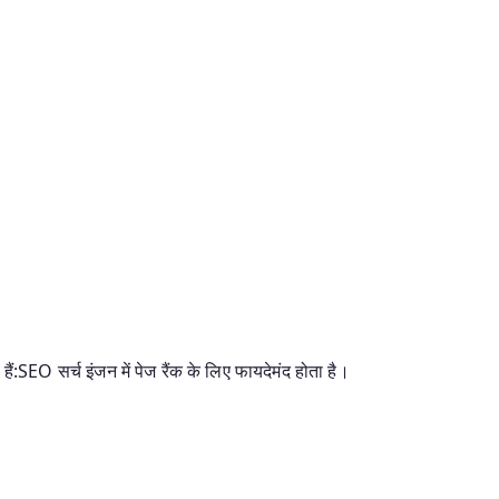
ैं:SEO सर्च इंजन में पेज रैंक के लिए फायदेमंद होता है।