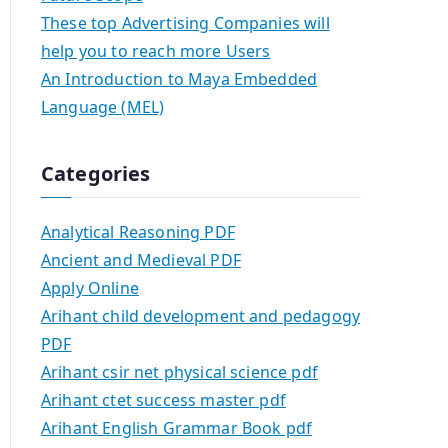
These top Advertising Companies will
help you to reach more Users
An Introduction to Maya Embedded
Language (MEL)
Categories
Analytical Reasoning PDF
Ancient and Medieval PDF
Apply Online
Arihant child development and pedagogy
PDF
Arihant csir net physical science pdf
Arihant ctet success master pdf
Arihant English Grammar Book pdf