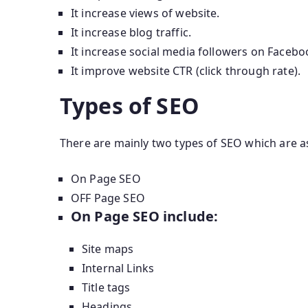
It increase views of website.
It increase blog traffic.
It increase social media followers on Facebo
It improve website CTR (click through rate).
Types of SEO
There are mainly two types of SEO which are as
On Page SEO
OFF Page SEO
On Page SEO include:
Site maps
Internal Links
Title tags
Headings