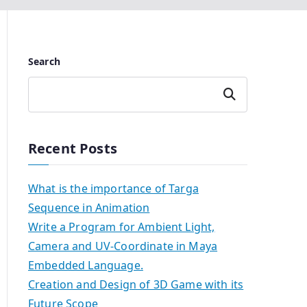
Search
Search
Recent Posts
What is the importance of Targa
Sequence in Animation
Write a Program for Ambient Light,
Camera and UV-Coordinate in Maya
Embedded Language.
Creation and Design of 3D Game with its
Future Scope