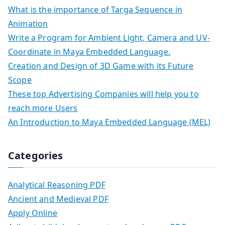
What is the importance of Targa Sequence in
Animation
Write a Program for Ambient Light, Camera and UV-
Coordinate in Maya Embedded Language.
Creation and Design of 3D Game with its Future
Scope
These top Advertising Companies will help you to
reach more Users
An Introduction to Maya Embedded Language (MEL)
Categories
Analytical Reasoning PDF
Ancient and Medieval PDF
Apply Online