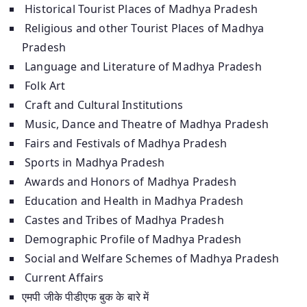
Historical Tourist Places of Madhya Pradesh
Religious and other Tourist Places of Madhya
Pradesh
Language and Literature of Madhya Pradesh
Folk Art
Craft and Cultural Institutions
Music, Dance and Theatre of Madhya Pradesh
Fairs and Festivals of Madhya Pradesh
Sports in Madhya Pradesh
Awards and Honors of Madhya Pradesh
Education and Health in Madhya Pradesh
Castes and Tribes of Madhya Pradesh
Demographic Profile of Madhya Pradesh
Social and Welfare Schemes of Madhya Pradesh
Current Affairs
एमपी जीके पीडीएफ बुक के बारे में