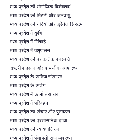
मध्य प्रदेश की भौगोलिक विशेषताएं
मध्य प्रदेश की मिट्टी और जलवायु
मध्य प्रदेश की नदियाँ और ड्रेनेज सिस्टम
मध्य प्रदेश में कृषि
मध्य प्रदेश में सिंचाई
मध्य प्रदेश में पशुपालन
मध्य प्रदेश की प्राकृतिक वनस्पति
राष्ट्रीय उद्यान और वन्यजीव अभयारण्य
मध्य प्रदेश के खनिज संसाधन
मध्य प्रदेश के उद्योग
मध्य प्रदेश में ऊर्जा संसाधन
मध्य प्रदेश में परिवहन
मध्य प्रदेश का संचार और पुनर्गठन
मध्य प्रदेश का प्रशासनिक ढांचा
मध्य प्रदेश की न्यायपालिका
मध्य प्रदेश में पंचायती राज व्यवस्था