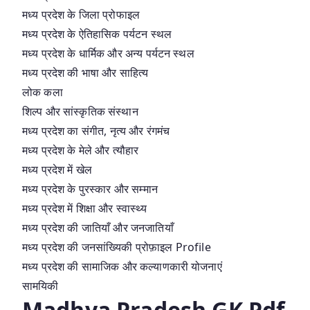
मध्य प्रदेश के जिला प्रोफाइल
मध्य प्रदेश के ऐतिहासिक पर्यटन स्थल
मध्य प्रदेश के धार्मिक और अन्य पर्यटन स्थल
मध्य प्रदेश की भाषा और साहित्य
लोक कला
शिल्प और सांस्कृतिक संस्थान
मध्य प्रदेश का संगीत, नृत्य और रंगमंच
मध्य प्रदेश के मेले और त्यौहार
मध्य प्रदेश में खेल
मध्य प्रदेश के पुरस्कार और सम्मान
मध्य प्रदेश में शिक्षा और स्वास्थ्य
मध्य प्रदेश की जातियाँ और जनजातियाँ
मध्य प्रदेश की जनसांख्यिकी प्रोफ़ाइल Profile
मध्य प्रदेश की सामाजिक और कल्याणकारी योजनाएं
सामयिकी
Madhya Pradesh GK Pdf