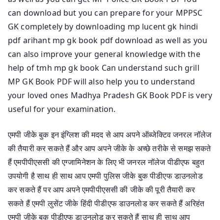
can download but you can prepare for your MPPSC
GK completely by downloading mp lucent gk hindi
pdf arihant mp gk book pdf download as well as you
can also improve your general knowledge with the
help of tmh mp gk book Can understand such grill
MP GK Book PDF will also help you to understand
your loved ones Madhya Pradesh GK Book PDF is very
useful for your examination.
एमपी जीके बुक इन इंग्लिश की मदद से आप अपने ऑब्जेक्टिव जनरल नॉलेज
की तैयारी कर सकते हैं और आप अपने जीके के अच्छे तरीके से समझ सकते
हैं एमपीपीएससी की एग्जामिनेशन के लिए भी जनरल नॉलेज पीडीएफ बहुत
उपयोगी है साथ ही साथ आप एमपी पुलिस जीके बुक पीडीएफ डाउनलोड
कर सकते हैं पर आप अपने एमपीपीएससी की जीके की पूरी तैयारी कर
सकते हैं एमपी लुसेंट जीके हिंदी पीडीएफ डाउनलोड कर सकते हैं अरिहंत
एमपी जीके बुक पीडीएफ डाउनलोड कर सकते हैं साथ ही साथ आप