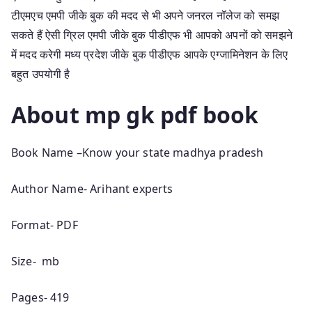
टीएमएच एमपी जीके बुक की मदद से भी अपने जनरल नॉलेज को समझ
सकते हैं ऐसी ग्रिल एमपी जीके बुक पीडीएफ भी आपको अपनों को समझने
में मदद करेगी मध्य प्रदेश जीके बुक पीडीएफ आपके एग्जामिनेशन के लिए
बहुत उपयोगी है
About mp gk pdf book
Book Name –Know your state madhya pradesh
Author Name- Arihant experts
Format- PDF
Size- mb
Pages- 419