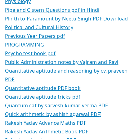
Physiology
Pipe and Cistern Questions pdf in Hindi
Plinth to Paramount by Neetu Singh PDF Download
Political and Cultural History
Previous Year Papers pdf
PROGRAMMING
Psycho test book pdf
Public Administration notes by Vajram and Ravi
Quantitative aptitude and reasoning by r.v. praveen
PDF
Quantitative aptitude PDF book
Quantitative aptitude tricks pdf
Quantum cat by sarvesh kumar verma PDF
Quick arithmetic by ashish agarwal PDF]
Rakesh Yadav Advance Maths PDF
Rakesh Yadav Arithmetic Book PDF