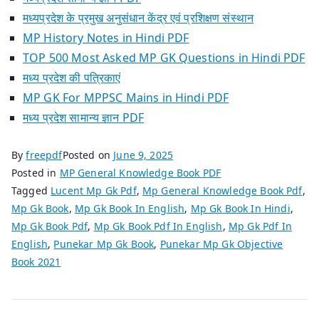
मध्यप्रदेश के प्रमुख अनुसंधान केंद्र एवं प्रशिक्षण संस्थान
MP History Notes in Hindi PDF
TOP 500 Most Asked MP GK Questions in Hindi PDF
मध्य प्रदेश की पत्रिकाएं
MP GK For MPPSC Mains in Hindi PDF
मध्य प्रदेश सामान्य ज्ञान PDF
By
freepdf
Posted on
June 9, 2025
Posted in
MP General Knowledge Book PDF
Tagged
Lucent Mp Gk Pdf
,
Mp General Knowledge Book Pdf
,
Mp Gk Book
,
Mp Gk Book In English
,
Mp Gk Book In Hindi
,
Mp Gk Book Pdf
,
Mp Gk Book Pdf In English
,
Mp Gk Pdf In
English
,
Punekar Mp Gk Book
,
Punekar Mp Gk Objective
Book 2021