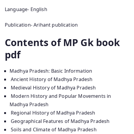
Language- English
Publication- Arihant publication
Contents of MP Gk book
pdf
Madhya Pradesh: Basic Information
Ancient History of Madhya Pradesh
Medieval History of Madhya Pradesh
Modern History and Popular Movements in
Madhya Pradesh
Regional History of Madhya Pradesh
Geographical Features of Madhya Pradesh
Soils and Climate of Madhya Pradesh