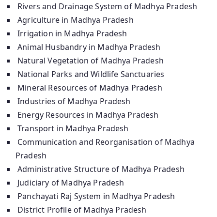
Rivers and Drainage System of Madhya Pradesh
Agriculture in Madhya Pradesh
Irrigation in Madhya Pradesh
Animal Husbandry in Madhya Pradesh
Natural Vegetation of Madhya Pradesh
National Parks and Wildlife Sanctuaries
Mineral Resources of Madhya Pradesh
Industries of Madhya Pradesh
Energy Resources in Madhya Pradesh
Transport in Madhya Pradesh
Communication and Reorganisation of Madhya
Pradesh
Administrative Structure of Madhya Pradesh
Judiciary of Madhya Pradesh
Panchayati Raj System in Madhya Pradesh
District Profile of Madhya Pradesh