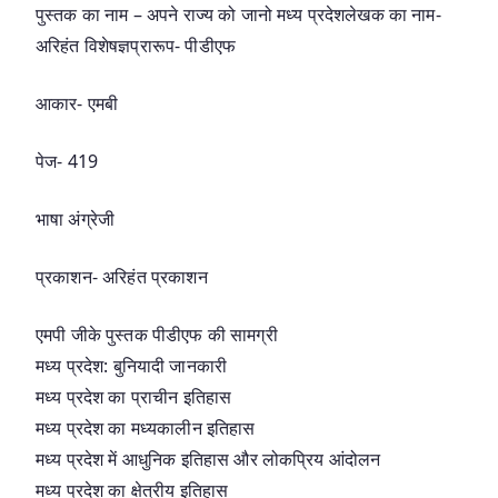
पुस्तक का नाम – अपने राज्य को जानो मध्य प्रदेशलेखक का नाम-
अरिहंत विशेषज्ञप्रारूप- पीडीएफ
आकार- एमबी
पेज- 419
भाषा अंग्रेजी
प्रकाशन- अरिहंत प्रकाशन
एमपी जीके पुस्तक पीडीएफ की सामग्री
मध्य प्रदेश: बुनियादी जानकारी
मध्य प्रदेश का प्राचीन इतिहास
मध्य प्रदेश का मध्यकालीन इतिहास
मध्य प्रदेश में आधुनिक इतिहास और लोकप्रिय आंदोलन
मध्य प्रदेश का क्षेत्रीय इतिहास