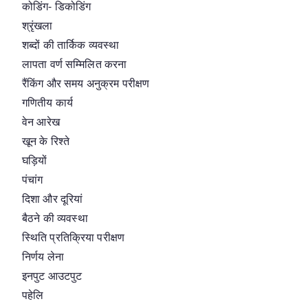
कोडिंग- डिकोडिंग
श्रृंखला
शब्दों की तार्किक व्यवस्था
लापता वर्ण सम्मिलित करना
रैंकिंग और समय अनुक्रम परीक्षण
गणितीय कार्य
वेन आरेख
खून के रिश्ते
घड़ियों
पंचांग
दिशा और दूरियां
बैठने की व्यवस्था
स्थिति प्रतिक्रिया परीक्षण
निर्णय लेना
इनपुट आउटपुट
पहेलि