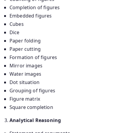
Completion of figures
Embedded figures
Cubes
Dice
Paper folding
Paper cutting
Formation of figures
Mirror images
Water images
Dot situation
Grouping of figures
Figure matrix
Square completion
Analytical Reasoning