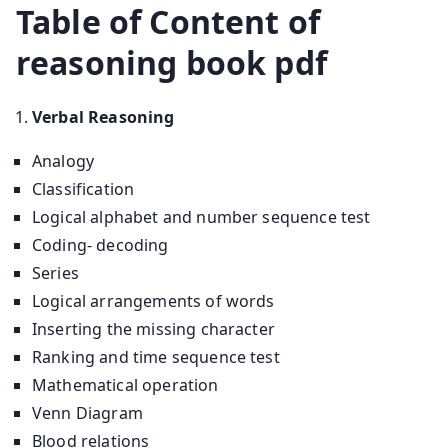
Table of Content of
reasoning book pdf
Verbal Reasoning
Analogy
Classification
Logical alphabet and number sequence test
Coding- decoding
Series
Logical arrangements of words
Inserting the missing character
Ranking and time sequence test
Mathematical operation
Venn Diagram
Blood relations