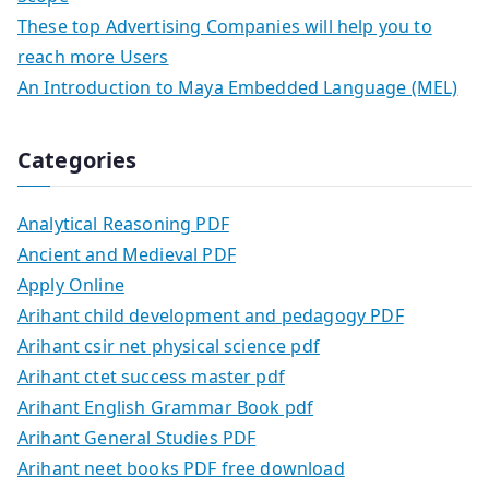
These top Advertising Companies will help you to
reach more Users
An Introduction to Maya Embedded Language (MEL)
Categories
Analytical Reasoning PDF
Ancient and Medieval PDF
Apply Online
Arihant child development and pedagogy PDF
Arihant csir net physical science pdf
Arihant ctet success master pdf
Arihant English Grammar Book pdf
Arihant General Studies PDF
Arihant neet books PDF free download