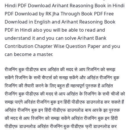
Hindi PDF Download Arihant Reasoning Book in Hindi
PDF Download by RK Jha Through Book PDF Free
Download in English and Arihant Reasoning Book
PDF in Hindi also you will be able to read and
understand it and you can solve Arihant Bank
Contribution Chapter Wise Question Paper and you
can become a master.
रीजनिंग बुक पीडीएफ बाय अरिहंत की मदद से आप रिजनिंग को समझ
सकेंगे रिजनिंग के सभी चैप्टर्स को समझ सकेंगे और अरिहंत रीजनिंग बुक
रिजनिंग की तैयारी करने के लिए बहुत ही महत्वपूर्ण पुस्तक है अरिहंत
रीजनिंग बुक पीडीएफ की मदद से आप अरिहंत के रिजनिंग के सभी चीजों को
समझ पाएंगे अरिहंत रीजनिंग बुक इन हिंदी पीडीएफ डाउनलोड कर सकते हैं
अरिहंत रीजनिंग बुक इन हिंदी पीडीएफ डाउनलोड बाय आरके झा पुस्तक
की मदद से आप रिजनिंग को समझ सकेंगे अरिहंत रीजनिंग बुक इन हिंदी
पीडीएफ डाउनलोड अरिहंत रीजनिंग बुक पीडीएफ फ्री डाउनलोड कर