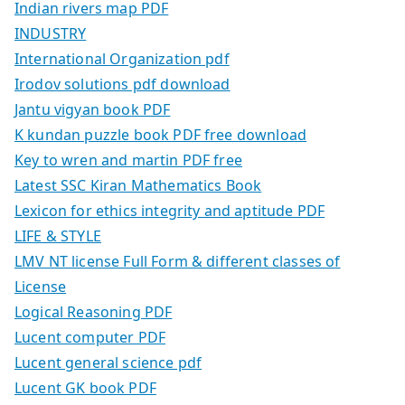
Indian rivers map PDF
INDUSTRY
International Organization pdf
Irodov solutions pdf download
Jantu vigyan book PDF
K kundan puzzle book PDF free download
Key to wren and martin PDF free
Latest SSC Kiran Mathematics Book
Lexicon for ethics integrity and aptitude PDF
LIFE & STYLE
LMV NT license Full Form & different classes of
License
Logical Reasoning PDF
Lucent computer PDF
Lucent general science pdf
Lucent GK book PDF