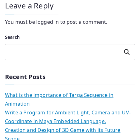
Leave a Reply
You must be
logged in
to post a comment.
Search
Search
Recent Posts
What is the importance of Targa Sequence in
Animation
Write a Program for Ambient Light, Camera and UV-
Coordinate in Maya Embedded Language.
Creation and Design of 3D Game with its Future
Scope