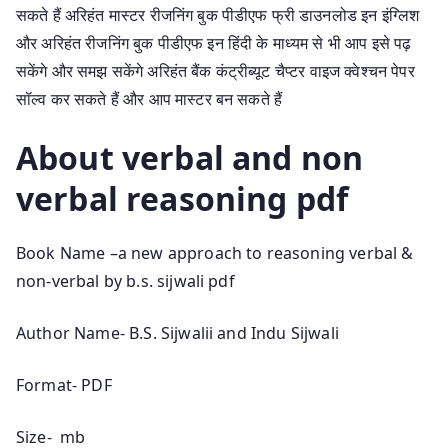
सकते हैं अरिहंत मास्टर रीजनिंग बुक पीडीएफ फ्री डाउनलोड इन इंग्लिश
और अरिहंत रीजनिंग बुक पीडीएफ इन हिंदी के माध्यम से भी आप इसे पढ़
सकेंगे और समझ सकेंगे अरिहंत बैंक कंट्रीब्यूट चैप्टर वाइज क्वेश्चन पेपर
सॉल्व कर सकते हैं और आप मास्टर बन सकते हैं
About verbal and non
verbal reasoning pdf
Book Name –a new approach to reasoning verbal &
non-verbal by b.s. sijwali pdf
Author Name- B.S. Sijwalii and Indu Sijwali
Format- PDF
Size- mb