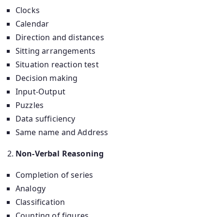
Clocks
Calendar
Direction and distances
Sitting arrangements
Situation reaction test
Decision making
Input-Output
Puzzles
Data sufficiency
Same name and Address
Non-Verbal Reasoning
Completion of series
Analogy
Classification
Counting of figures