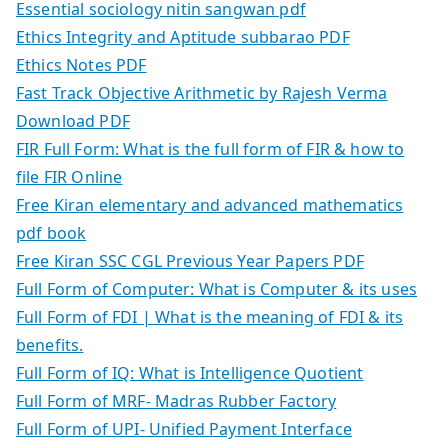
Essential sociology nitin sangwan pdf
Ethics Integrity and Aptitude subbarao PDF
Ethics Notes PDF
Fast Track Objective Arithmetic by Rajesh Verma
Download PDF
FIR Full Form: What is the full form of FIR & how to
file FIR Online
Free Kiran elementary and advanced mathematics
pdf book
Free Kiran SSC CGL Previous Year Papers PDF
Full Form of Computer: What is Computer & its uses
Full Form of FDI | What is the meaning of FDI & its
benefits.
Full Form of IQ: What is Intelligence Quotient
Full Form of MRF- Madras Rubber Factory
Full Form of UPI- Unified Payment Interface