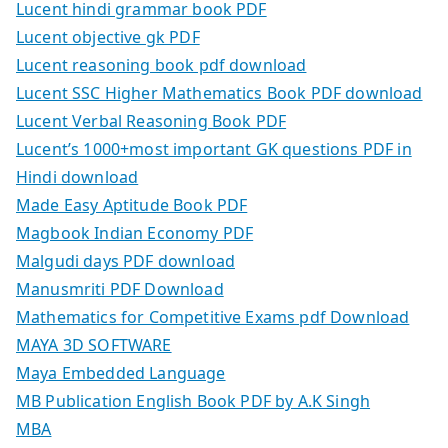
Lucent hindi grammar book PDF
Lucent objective gk PDF
Lucent reasoning book pdf download
Lucent SSC Higher Mathematics Book PDF download
Lucent Verbal Reasoning Book PDF
Lucent’s 1000+most important GK questions PDF in
Hindi download
Made Easy Aptitude Book PDF
Magbook Indian Economy PDF
Malgudi days PDF download
Manusmriti PDF Download
Mathematics for Competitive Exams pdf Download
MAYA 3D SOFTWARE
Maya Embedded Language
MB Publication English Book PDF by A.K Singh
MBA