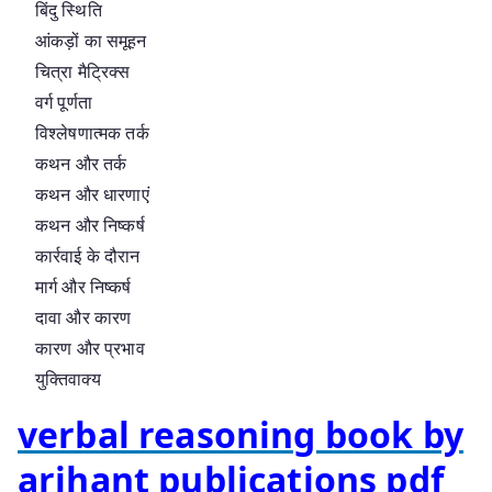
बिंदु स्थिति
आंकड़ों का समूहन
चित्रा मैट्रिक्स
वर्ग पूर्णता
विश्लेषणात्मक तर्क
कथन और तर्क
कथन और धारणाएं
कथन और निष्कर्ष
कार्रवाई के दौरान
मार्ग और निष्कर्ष
दावा और कारण
कारण और प्रभाव
युक्तिवाक्य
verbal reasoning book by
arihant publications pdf