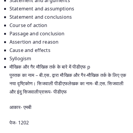
Statement and arguments
Statement and assumptions
Statement and conclusions
Course of action
Passage and conclusion
Assertion and reason
Cause and effects
Syllogism
मौखिक और गैर मौखिक तर्क के बारे में पीडीएफ p
पुस्तक का नाम – बी.एस. द्वारा मौखिक और गैर-मौखिक तर्क के लिए एक
नया दृष्टिकोण। सिजवाली पीडीएफलेखक का नाम- बी.एस. सिजवाली
और इंदु सिजवालीप्रारूप- पीडीएफ
आकार- एमबी
पेज- 1202