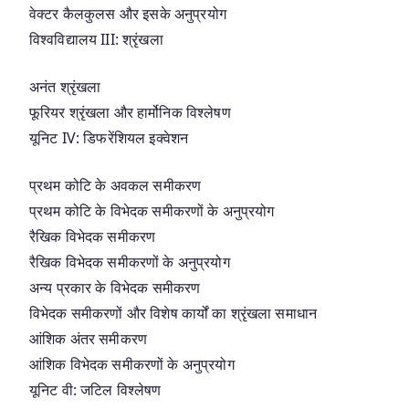
वेक्टर कैलकुलस और इसके अनुप्रयोग
विश्वविद्यालय III: श्रृंखला
अनंत श्रृंखला
फूरियर श्रृंखला और हार्मोनिक विश्लेषण
यूनिट IV: डिफरेंशियल इक्वेशन
प्रथम कोटि के अवकल समीकरण
प्रथम कोटि के विभेदक समीकरणों के अनुप्रयोग
रैखिक विभेदक समीकरण
रैखिक विभेदक समीकरणों के अनुप्रयोग
अन्य प्रकार के विभेदक समीकरण
विभेदक समीकरणों और विशेष कार्यों का श्रृंखला समाधान
आंशिक अंतर समीकरण
आंशिक विभेदक समीकरणों के अनुप्रयोग
यूनिट वी: जटिल विश्लेषण