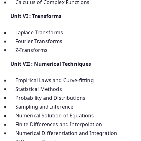
Calculus of Complex Functions
Unit VI : Transforms
Laplace Transforms
Fourier Transforms
Z-Transforms
Unit VII : Numerical Techniques
Empirical Laws and Curve-fitting
Statistical Methods
Probability and Distributions
Sampling and Inference
Numerical Solution of Equations
Finite Differences and Interpolation
Numerical Differentiation and Integration