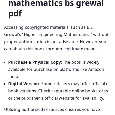
mathematics bs grewal
pdf
Accessing copyrighted materials, such as B.S.
Grewal’s “Higher Engineering Mathematics,” without
proper authorization is not advisable. However, you
can obtain this book through legitimate means:
Purchase a Physical Copy
: The book is widely
available for purchase on platforms like Amazon
India.
Digital Version
: Some retailers may offer official e-
book versions. Check reputable online bookstores
or the publisher’s official website for availability.
Utilizing authorized resources ensures you have