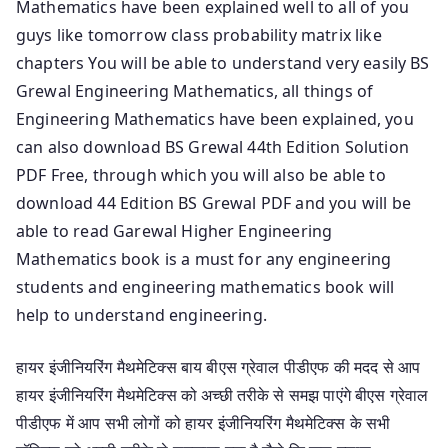
Mathematics have been explained well to all of you
guys like tomorrow class probability matrix like
chapters You will be able to understand very easily BS
Grewal Engineering Mathematics, all things of
Engineering Mathematics have been explained, you
can also download BS Grewal 44th Edition Solution
PDF Free, through which you will also be able to
download 44 Edition BS Grewal PDF and you will be
able to read Garewal Higher Engineering
Mathematics book is a must for any engineering
students and engineering mathematics book will
help to understand engineering.
हायर इंजीनियरिंग मैथमेटिक्स बाय बीएस ग्रेवाल पीडीएफ की मदद से आप
हायर इंजीनियरिंग मैथमेटिक्स को अच्छी तरीके से समझ पाएंगे बीएस ग्रेवाल
पीडीएफ में आप सभी लोगों को हायर इंजीनियरिंग मैथमेटिक्स के सभी