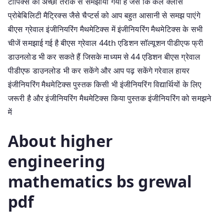
टॉपिक्स को अच्छी तरीके से समझाया गया है जैसे कि कल क्लास
प्रोबेबिलिटी मैट्रिक्स जैसे चैप्टर्स को आप बहुत आसानी से समझ पाएंगे
बीएस ग्रेवाल इंजीनियरिंग मैथमेटिक्स में इंजीनियरिंग मैथमेटिक्स के सभी
चीजें समझाई गई है बीएस ग्रेवाल 44th एडिशन सॉल्यूशन पीडीएफ फ्री
डाउनलोड भी कर सकते हैं जिसके माध्यम से 44 एडिशन बीएस ग्रेवाल
पीडीएफ डाउनलोड भी कर सकेंगे और आप पढ़ सकेंगे गरेवाल हायर
इंजीनियरिंग मैथमेटिक्स पुस्तक किसी भी इंजीनियरिंग विद्यार्थियों के लिए
जरूरी है और इंजीनियरिंग मैथमेटिक्स किया पुस्तक इंजीनियरिंग को समझने
में
About higher
engineering
mathematics bs grewal
pdf