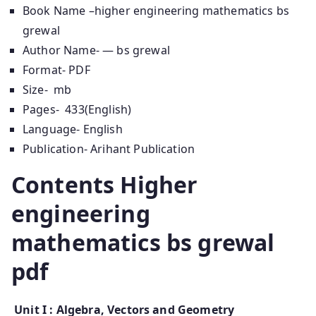
Book Name –higher engineering mathematics bs
grewal
Author Name- — bs grewal
Format- PDF
Size- mb
Pages- 433(English)
Language- English
Publication- Arihant Publication
Contents
Higher
engineering
mathematics bs grewal
pdf
Unit I : Algebra, Vectors and Geometry