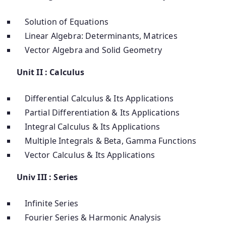
Solution of Equations
Linear Algebra: Determinants, Matrices
Vector Algebra and Solid Geometry
Unit II : Calculus
Differential Calculus & Its Applications
Partial Differentiation & Its Applications
Integral Calculus & Its Applications
Multiple Integrals & Beta, Gamma Functions
Vector Calculus & Its Applications
Univ III : Series
Infinite Series
Fourier Series & Harmonic Analysis