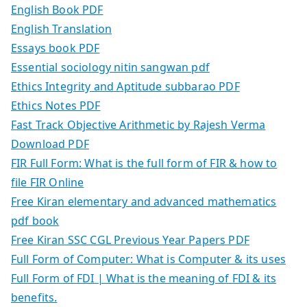
English Book PDF
English Translation
Essays book PDF
Essential sociology nitin sangwan pdf
Ethics Integrity and Aptitude subbarao PDF
Ethics Notes PDF
Fast Track Objective Arithmetic by Rajesh Verma
Download PDF
FIR Full Form: What is the full form of FIR & how to
file FIR Online
Free Kiran elementary and advanced mathematics
pdf book
Free Kiran SSC CGL Previous Year Papers PDF
Full Form of Computer: What is Computer & its uses
Full Form of FDI | What is the meaning of FDI & its
benefits.