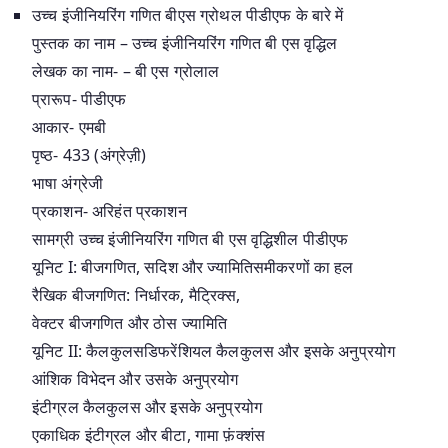
उच्च इंजीनियरिंग गणित बीएस ग्रोथल पीडीएफ के बारे में
पुस्तक का नाम – उच्च इंजीनियरिंग गणित बी एस वृद्धिल
लेखक का नाम- – बी एस ग्रोलाल
प्रारूप- पीडीएफ
आकार- एमबी
पृष्ठ- 433 (अंग्रेज़ी)
भाषा अंग्रेजी
प्रकाशन- अरिहंत प्रकाशन
सामग्री उच्च इंजीनियरिंग गणित बी एस वृद्धिशील पीडीएफ
यूनिट I: बीजगणित, सदिश और ज्यामितिसमीकरणों का हल
रैखिक बीजगणित: निर्धारक, मैट्रिक्स,
वेक्टर बीजगणित और ठोस ज्यामिति
यूनिट II: कैलकुलसडिफरेंशियल कैलकुलस और इसके अनुप्रयोग
आंशिक विभेदन और उसके अनुप्रयोग
इंटीग्रल कैलकुलस और इसके अनुप्रयोग
एकाधिक इंटीग्रल और बीटा, गामा फ़ंक्शंस