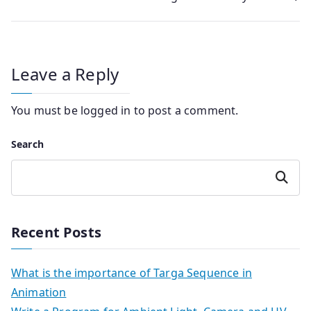
navigation
Leave a Reply
You must be
logged in
to post a comment.
Search
Search
Recent Posts
What is the importance of Targa Sequence in
Animation