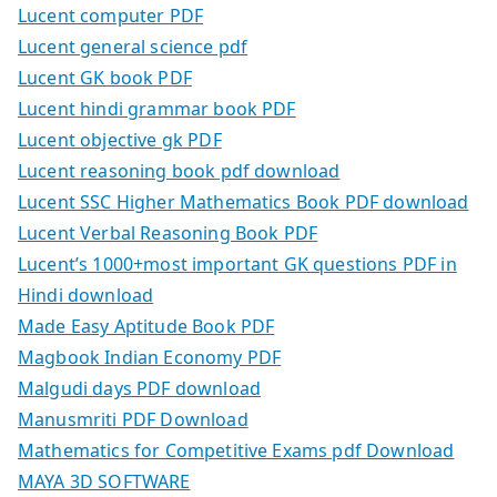
Lucent computer PDF
Lucent general science pdf
Lucent GK book PDF
Lucent hindi grammar book PDF
Lucent objective gk PDF
Lucent reasoning book pdf download
Lucent SSC Higher Mathematics Book PDF download
Lucent Verbal Reasoning Book PDF
Lucent’s 1000+most important GK questions PDF in
Hindi download
Made Easy Aptitude Book PDF
Magbook Indian Economy PDF
Malgudi days PDF download
Manusmriti PDF Download
Mathematics for Competitive Exams pdf Download
MAYA 3D SOFTWARE