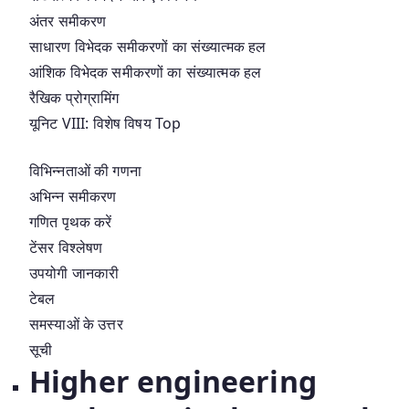
अंतर समीकरण
साधारण विभेदक समीकरणों का संख्यात्मक हल
आंशिक विभेदक समीकरणों का संख्यात्मक हल
रैखिक प्रोग्रामिंग
यूनिट VIII: विशेष विषय Top
विभिन्नताओं की गणना
अभिन्न समीकरण
गणित पृथक करें
टेंसर विश्लेषण
उपयोगी जानकारी
टेबल
समस्याओं के उत्तर
सूची
Higher engineering