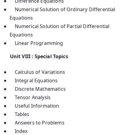
Difference Equations
Numerical Solution of Ordinary Differential
Equations
Numerical Solution of Partial Differential
Equations
Linear Programming
Unit VIII : Special Topics
Calculus of Variations
Integral Equations
Discrete Mathematics
Tensor Analysis
Useful Information
Tables
Answers to Problems
Index