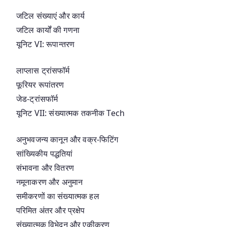
जटिल संख्याएं और कार्य
जटिल कार्यों की गणना
यूनिट VI: रूपान्तरण
लाप्लास ट्रांसफॉर्म
फूरियर रूपांतरण
जेड-ट्रांसफॉर्म
यूनिट VII: संख्यात्मक तकनीक Tech
अनुभवजन्य कानून और वक्र-फिटिंग
सांख्यिकीय पद्धतियां
संभावना और वितरण
नमूनाकरण और अनुमान
समीकरणों का संख्यात्मक हल
परिमित अंतर और प्रक्षेप
संख्यात्मक विभेदन और एकीकरण