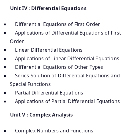
Unit IV : Differential Equations
Differential Equations of First Order
Applications of Differential Equations of First
Order
Linear Differential Equations
Applications of Linear Differential Equations
Differential Equations of Other Types
Series Solution of Differential Equations and
Special Functions
Partial Differential Equations
Applications of Partial Differential Equations
Unit V : Complex Analysis
Complex Numbers and Functions