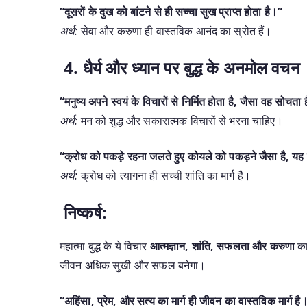
“दूसरों के दुख को बांटने से ही सच्चा सुख प्राप्त होता है।”
अर्थ:
सेवा और करुणा ही वास्तविक आनंद का स्रोत हैं।
4. धैर्य और ध्यान पर बुद्ध के अनमोल वचन
“मनुष्य अपने स्वयं के विचारों से निर्मित होता है, जैसा वह सोचता 
अर्थ:
मन को शुद्ध और सकारात्मक विचारों से भरना चाहिए।
“क्रोध को पकड़े रहना जलते हुए कोयले को पकड़ने जैसा है, 
अर्थ:
क्रोध को त्यागना ही सच्ची शांति का मार्ग है।
निष्कर्ष:
महात्मा बुद्ध के ये विचार
आत्मज्ञान, शांति, सफलता और करुणा
का 
जीवन अधिक सुखी और सफल बनेगा।
“अहिंसा, प्रेम, और सत्य का मार्ग ही जीवन का वास्तविक मार्ग है