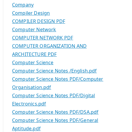
Company
Compiler Design
COMPILER DESIGN PDF
Computer Network
COMPUTER NETWORK PDF
COMPUTER ORGANIZATION AND
ARCHITECTURE PDF
Computer Science
Computer Science Notes /English.pdf
Computer Science Notes PDF/Computer
Organisation.pdf
Computer Science Notes PDF/Digital
Electronics.pdf
Computer Science Notes PDF/DSA.pdf
Computer Science Notes PDF/General
Aptitude.pdf