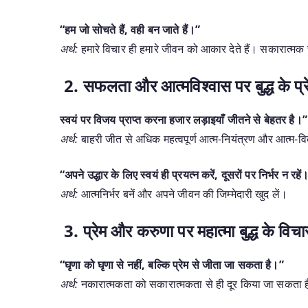
“हम जो सोचते हैं, वही बन जाते हैं।”
अर्थ:
हमारे विचार ही हमारे जीवन को आकार देते हैं। सकारात्म
2. सफलता और आत्मविश्वास पर बुद्ध के प्
स्वयं पर विजय प्राप्त करना हजार लड़ाइयाँ जीतने से बेहतर है।”
अर्थ:
बाहरी जीत से अधिक महत्वपूर्ण आत्म-नियंत्रण और आत्म-व
“अपने उद्धार के लिए स्वयं ही प्रयत्न करें, दूसरों पर निर्भर न रहें
अर्थ:
आत्मनिर्भर बनें और अपने जीवन की जिम्मेदारी खुद लें।
3. प्रेम और करुणा पर महात्मा बुद्ध के विचा
“घृणा को घृणा से नहीं, बल्कि प्रेम से जीता जा सकता है।”
अर्थ:
नकारात्मकता को सकारात्मकता से ही दूर किया जा सकता 