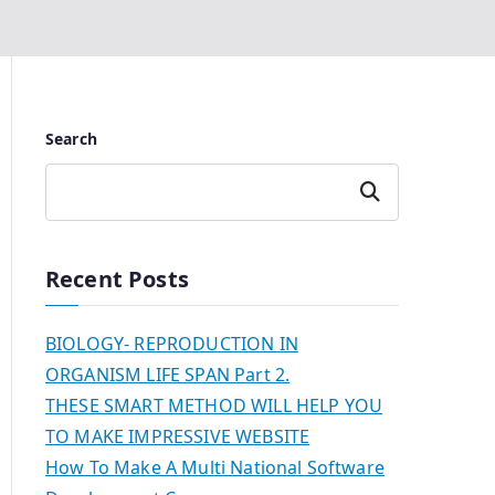
Search
Search
Recent Posts
BIOLOGY- REPRODUCTION IN
ORGANISM LIFE SPAN Part 2.
THESE SMART METHOD WILL HELP YOU
TO MAKE IMPRESSIVE WEBSITE
How To Make A Multi National Software