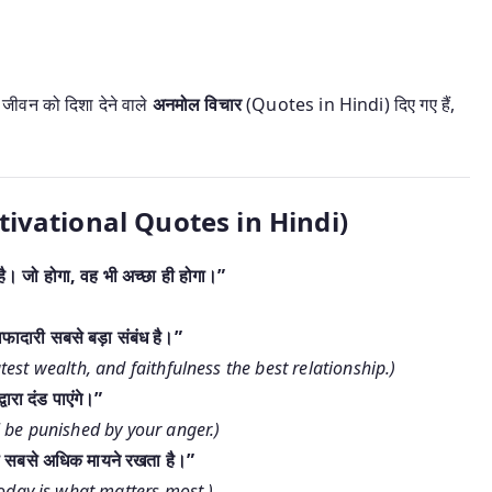
ीवन को दिशा देने वाले
अनमोल विचार
(Quotes in Hindi) दिए गए हैं,
र (Motivational Quotes in Hindi)
है। जो होगा, वह भी अच्छा ही होगा।”
वफादारी सबसे बड़ा संबंध है।”
test wealth, and faithfulness the best relationship.)
ारा दंड पाएंगे।”
l be punished by your anger.)
यही सबसे अधिक मायने रखता है।”
day is what matters most.)