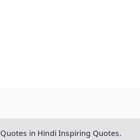
uotes in Hindi Inspiring Quotes.