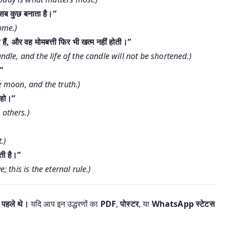
 सब कुछ बनाता है।”
ome.)
हैं, और वह मोमबत्ती फिर भी खत्म नहीं होती।”
ndle, and the life of the candle will not be shortened.)
।”
e moon, and the truth.)
 रहो।”
 others.)
.)
ती है।”
 this is the eternal rule.)
ष पहले थे।
यदि आप इन उद्धरणों का
PDF
,
पोस्टर
, या
WhatsApp स्टेटस