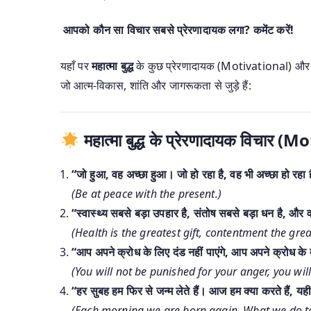
आपको कौन सा विचार सबसे प्रेरणादायक लगा? कमेंट करें!
यहाँ पर
महात्मा बुद्ध
के कुछ प्रेरणादायक (Motivational) और ज
जो आत्म-विकास, शांति और जागरूकता से जुड़े हैं:
महात्मा बुद्ध के प्रेरणादायक विचा
“जो हुआ, वह अच्छा हुआ। जो हो रहा है, वह भी अच्छा हो रहा 
(Be at peace with the present.)
“स्वास्थ्य सबसे बड़ा उपहार है, संतोष सबसे बड़ा धन है, और 
(Health is the greatest gift, contentment the grea
“आप अपने क्रोध के लिए दंड नहीं पाएंगे, आप अपने क्रोध के द्व
(You will not be punished for your anger, you wil
“हर सुबह हम फिर से जन्म लेते हैं। आज हम क्या करते हैं, 
(Each morning we are born again. What we do to