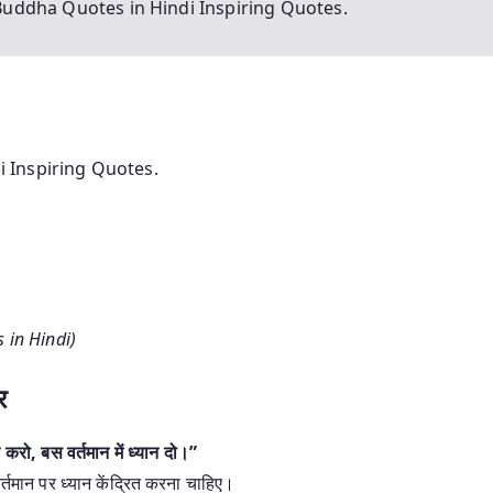
uddha Quotes in Hindi Inspiring Quotes.
 Inspiring Quotes.
 in Hindi)
र
रो, बस वर्तमान में ध्यान दो।”
्तमान पर ध्यान केंद्रित करना चाहिए।