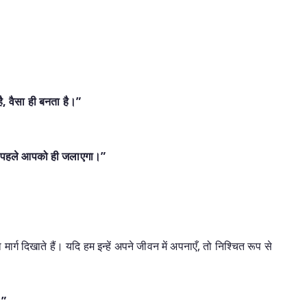
है, वैसा ही बनता है।”
यह पहले आपको ही जलाएगा।”
मार्ग दिखाते हैं। यदि हम इन्हें अपने जीवन में अपनाएँ, तो निश्चित रूप से
।”