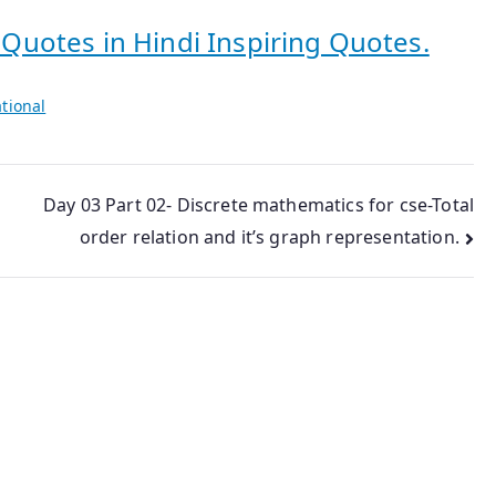
uotes in Hindi Inspiring Quotes.
tional
Day 03 Part 02- Discrete mathematics for cse-Total
order relation and it’s graph representation.