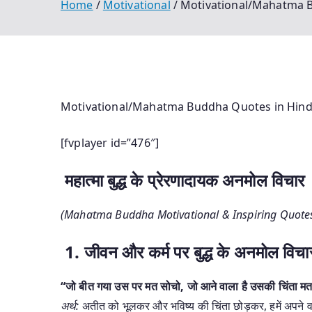
Home
Motivational
Motivational/Mahatma B
Motivational/Mahatma Buddha Quotes in Hindi
[fvplayer id=”476″]
महात्मा बुद्ध के प्रेरणादायक अनमोल विचार
(Mahatma Buddha Motivational & Inspiring Quotes
1. जीवन और कर्म पर बुद्ध के अनमोल विचा
“जो बीत गया उस पर मत सोचो, जो आने वाला है उसकी चिंता मत क
अर्थ:
अतीत को भूलकर और भविष्य की चिंता छोड़कर, हमें अपने वर