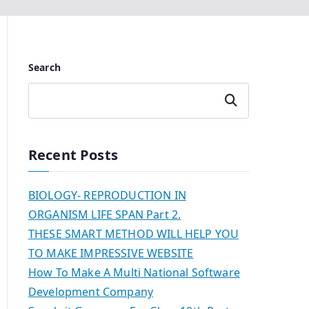
Search
Search
Recent Posts
BIOLOGY- REPRODUCTION IN
ORGANISM LIFE SPAN Part 2.
THESE SMART METHOD WILL HELP YOU
TO MAKE IMPRESSIVE WEBSITE
How To Make A Multi National Software
Development Company