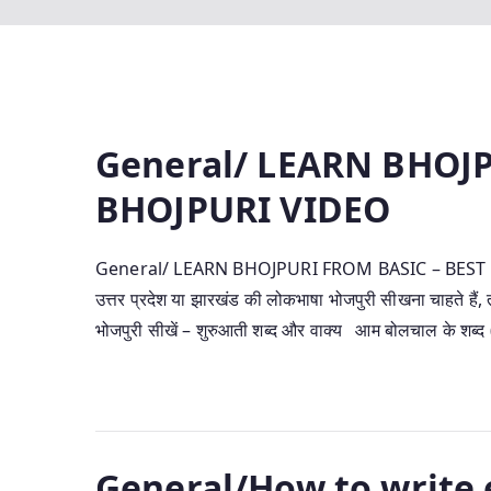
General/ LEARN BHOJP
BHOJPURI VIDEO
General/ LEARN BHOJPURI FROM BASIC – BEST BHOJ
उत्तर प्रदेश या झारखंड की लोकभाषा भोजपुरी सीखना चाहते हैं
भोजपुरी सीखें – शुरुआती शब्द और वाक्य आम बोलचाल के शब्द
General/How to write e