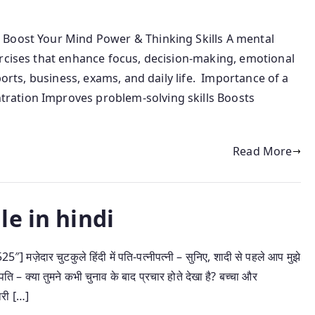
 Boost Your Mind Power & Thinking Skills A mental
ercises that enhance focus, decision-making, emotional
ports, business, exams, and daily life. Importance of a
ration Improves problem-solving skills Boosts
Read More
e in hindi
ेदार चुटकुले हिंदी में पति-पत्नीपत्नी – सुनिए, शादी से पहले आप मुझे
?पति – क्या तुमने कभी चुनाव के बाद प्रचार होते देखा है? बच्चा और
ारी […]