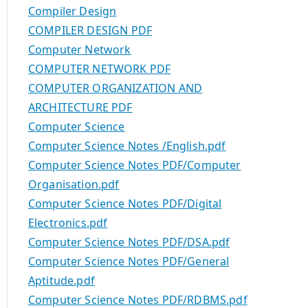
Compiler Design
COMPILER DESIGN PDF
Computer Network
COMPUTER NETWORK PDF
COMPUTER ORGANIZATION AND
ARCHITECTURE PDF
Computer Science
Computer Science Notes /English.pdf
Computer Science Notes PDF/Computer
Organisation.pdf
Computer Science Notes PDF/Digital
Electronics.pdf
Computer Science Notes PDF/DSA.pdf
Computer Science Notes PDF/General
Aptitude.pdf
Computer Science Notes PDF/RDBMS.pdf