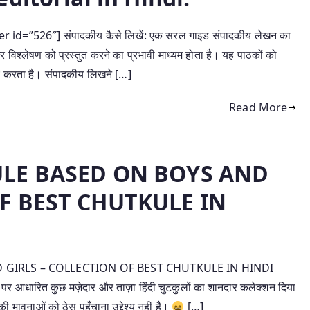
 id=”526″] संपादकीय कैसे लिखें: एक सरल गाइड संपादकीय लेखन का
िश्लेषण को प्रस्तुत करने का प्रभावी माध्यम होता है। यह पाठकों को
र्य करता है। संपादकीय लिखने […]
Read More
ULE BASED ON BOYS AND
OF BEST CHUTKULE IN
 GIRLS – COLLECTION OF BEST CHUTKULE IN HINDI
र आधारित कुछ मज़ेदार और ताज़ा हिंदी चुटकुलों का शानदार कलेक्शन दिया
ी भावनाओं को ठेस पहुँचाना उद्देश्य नहीं है।
[…]