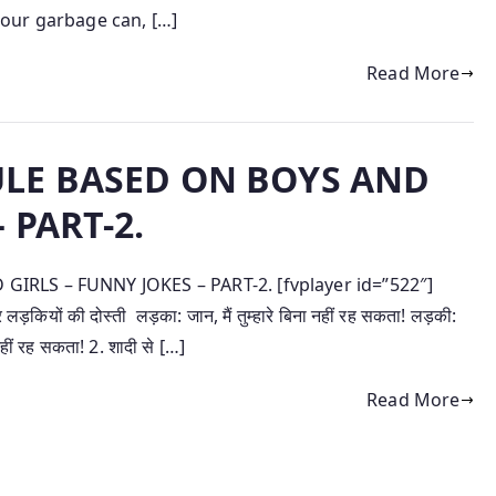
our garbage can, […]
Read More
ULE BASED ON BOYS AND
 PART-2.
RLS – FUNNY JOKES – PART-2. [fvplayer id=”522″]
़कियों की दोस्ती लड़का: जान, मैं तुम्हारे बिना नहीं रह सकता! लड़की:
नहीं रह सकता! 2. शादी से […]
Read More