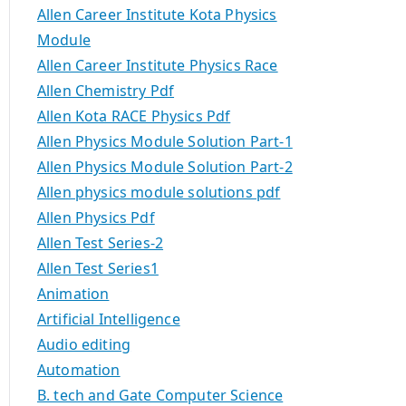
Allen Career Institute Kota Physics
Module
Allen Career Institute Physics Race
Allen Chemistry Pdf
Allen Kota RACE Physics Pdf
Allen Physics Module Solution Part-1
Allen Physics Module Solution Part-2
Allen physics module solutions pdf
Allen Physics Pdf
Allen Test Series-2
Allen Test Series1
Animation
Artificial Intelligence
Audio editing
Automation
B. tech and Gate Computer Science