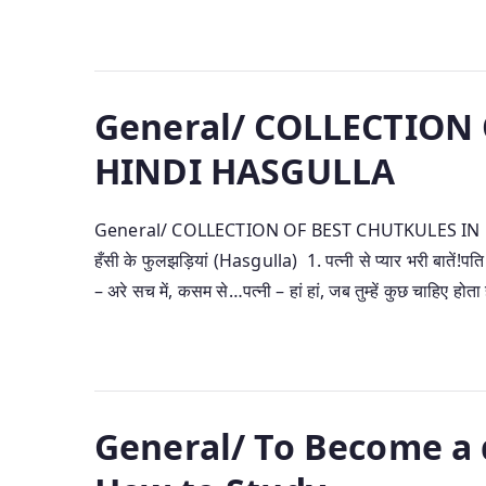
General/ COLLECTION
HINDI HASGULLA
General/ COLLECTION OF BEST CHUTKULES IN HINDI 
हँसी के फुलझड़ियां (Hasgulla) 1. पत्नी से प्यार भरी बातें!पति
– अरे सच में, कसम से…पत्नी – हां हां, जब तुम्हें कुछ चाहिए होता
General/ To Become a 