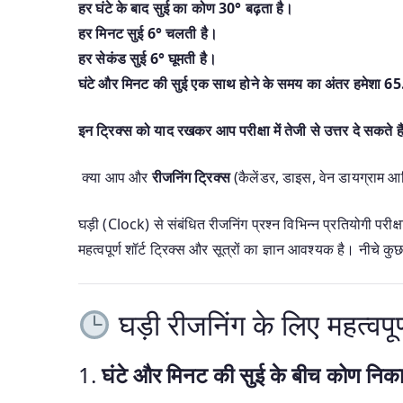
हर घंटे के बाद सुई का कोण 30° बढ़ता है।
हर मिनट सुई 6° चलती है।
हर सेकंड सुई 6° घूमती है।
घंटे और मिनट की सुई एक साथ होने के समय का अंतर हमेशा 65
इन ट्रिक्स को याद रखकर आप परीक्षा में तेजी से उत्तर दे सकते है
क्या आप और
रीजनिंग ट्रिक्स
(कैलेंडर, डाइस, वेन डायग्राम आद
घड़ी (Clock) से संबंधित रीजनिंग प्रश्न विभिन्न प्रतियोगी परीक्षा
महत्वपूर्ण शॉर्ट ट्रिक्स और सूत्रों का ज्ञान आवश्यक है।
नीचे कुछ
घड़ी रीजनिंग के लिए महत्वपूर्
1.
घंटे और मिनट की सुई के बीच कोण निक