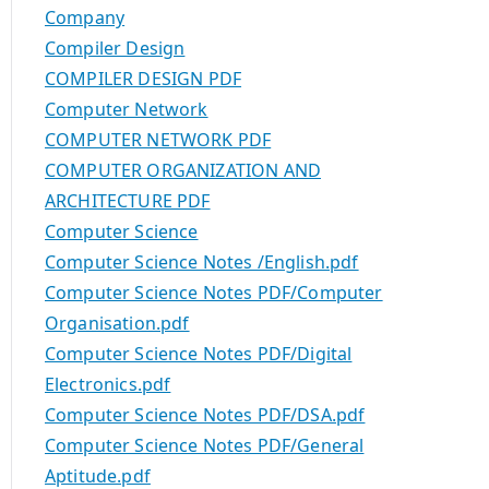
Company
Compiler Design
COMPILER DESIGN PDF
Computer Network
COMPUTER NETWORK PDF
COMPUTER ORGANIZATION AND
ARCHITECTURE PDF
Computer Science
Computer Science Notes /English.pdf
Computer Science Notes PDF/Computer
Organisation.pdf
Computer Science Notes PDF/Digital
Electronics.pdf
Computer Science Notes PDF/DSA.pdf
Computer Science Notes PDF/General
Aptitude.pdf