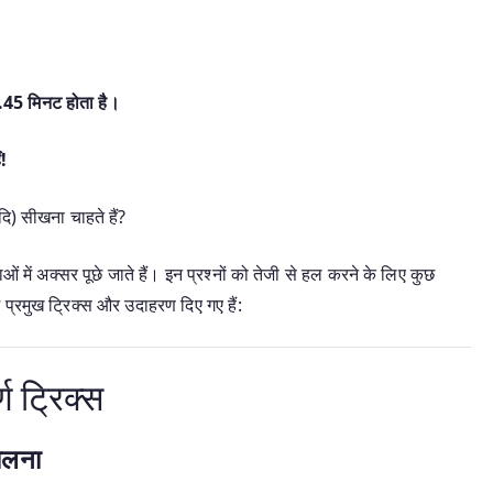
.45 मिनट होता है।
ं!
ि) सीखना चाहते हैं?
ओं में अक्सर पूछे जाते हैं।
इन प्रश्नों को तेजी से हल करने के लिए कुछ
 प्रमुख ट्रिक्स और उदाहरण दिए गए हैं:
ण ट्रिक्स
ालना