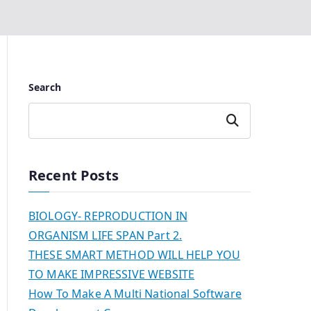
Search
Search
Recent Posts
BIOLOGY- REPRODUCTION IN
ORGANISM LIFE SPAN Part 2.
THESE SMART METHOD WILL HELP YOU
TO MAKE IMPRESSIVE WEBSITE
How To Make A Multi National Software