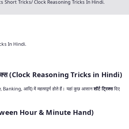
 Short Tricks/ Clock Reasoning Tricks In Hindi.
ks In Hindi.
ग ट्रिक्स (Clock Reasoning Tricks in Hindi)
nking, आदि) में महत्वपूर्ण होते हैं। यहां कुछ आसान
शॉर्ट ट्रिक्स
दिए
 Between Hour & Minute Hand)