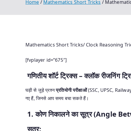
Home
Mathematics Short Tricks
Mathematics
Mathematics Short Tricks/ Clock Reasoning Tric
[fvplayer id=”675″]
गणितीय शॉर्ट ट्रिक्स – क्लॉक रीजनिं
घड़ी से जुड़े प्रश्न
प्रतियोगी परीक्षाओं
(SSC, UPSC, Railway, Ba
गए हैं, जिनसे आप समय बचा सकते हैं।
1. कोण निकालने का सूत्र (Angle
सूत्र: