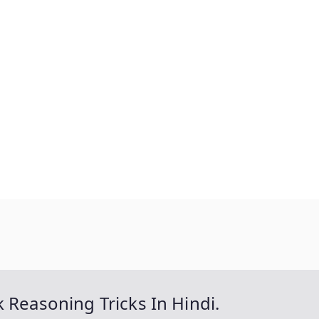
 Reasoning Tricks In Hindi.