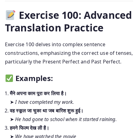
Exercise 100: Advanced
Translation Practice
Exercise 100 delves into complex sentence
constructions, emphasizing the correct use of tenses,
particularly the Present Perfect and Past Perfect.
Examples:
मैंने अपना काम पूरा कर लिया है।
➤
I have completed my work.
वह स्कूल जा चुका था जब बारिश शुरू हुई।
➤
He had gone to school when it started raining.
हमने फिल्म देख ली है।
➤
We have watched the movie