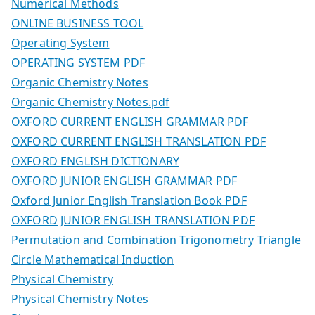
Numerical Methods
ONLINE BUSINESS TOOL
Operating System
OPERATING SYSTEM PDF
Organic Chemistry Notes
Organic Chemistry Notes.pdf
OXFORD CURRENT ENGLISH GRAMMAR PDF
OXFORD CURRENT ENGLISH TRANSLATION PDF
OXFORD ENGLISH DICTIONARY
OXFORD JUNIOR ENGLISH GRAMMAR PDF
Oxford Junior English Translation Book PDF
OXFORD JUNIOR ENGLISH TRANSLATION PDF
Permutation and Combination Trigonometry Triangle
Circle Mathematical Induction
Physical Chemistry
Physical Chemistry Notes