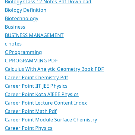
Biology Class 12 Notes Pdf Download
Biology Definition
Biotechnology
Business
BUSINESS MANAGEMENT
c notes
C Programming
C PROGRAMMING PDF
Calculus With Analytic Geometry Book PDF
Career Point Chemistry Pdf
Career Point IIT JEE Physics
Career Point Kota AIEEE Physics
Career Point Lecture Content Index
Career Point Math Pdf
Career Point Module Surface Chemistry
Career Point Physics