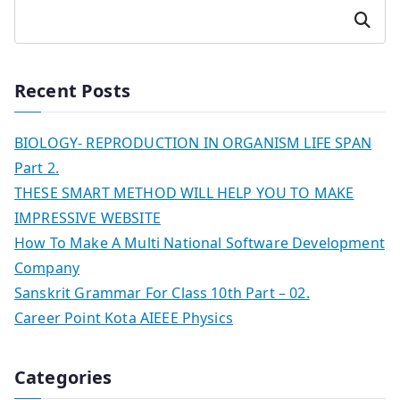
Search
Recent Posts
BIOLOGY- REPRODUCTION IN ORGANISM LIFE SPAN
Part 2.
THESE SMART METHOD WILL HELP YOU TO MAKE
IMPRESSIVE WEBSITE
How To Make A Multi National Software Development
Company
Sanskrit Grammar For Class 10th Part – 02.
Career Point Kota AIEEE Physics
Categories