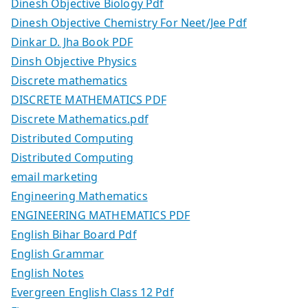
Dinesh Objective Biology Pdf
Dinesh Objective Chemistry For Neet/Jee Pdf
Dinkar D. Jha Book PDF
Dinsh Objective Physics
Discrete mathematics
DISCRETE MATHEMATICS PDF
Discrete Mathematics.pdf
Distributed Computing
Distributed Computing
email marketing
Engineering Mathematics
ENGINEERING MATHEMATICS PDF
English Bihar Board Pdf
English Grammar
English Notes
Evergreen English Class 12 Pdf