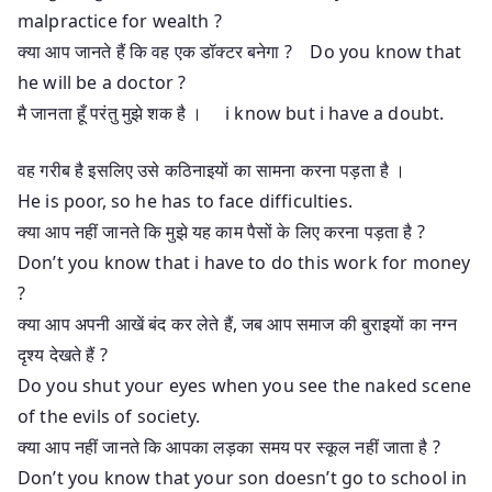
malpractice for wealth ?
क्या आप जानते हैं कि वह एक डॉक्टर बनेगा ? Do you know that
he will be a doctor ?
मै जानता हूँ परंतु मुझे शक है । i know but i have a doubt.
वह गरीब है इसलिए उसे कठिनाइयों का सामना करना पड़ता है ।
He is poor, so he has to face difficulties.
क्या आप नहीं जानते कि मुझे यह काम पैसों के लिए करना पड़ता है ?
Don’t you know that i have to do this work for money
?
क्या आप अपनी आखें बंद कर लेते हैं, जब आप समाज की बुराइयों का नग्न
दृश्य देखते हैं ?
Do you shut your eyes when you see the naked scene
of the evils of society.
क्या आप नहीं जानते कि आपका लड़का समय पर स्कूल नहीं जाता है ?
Don’t you know that your son doesn’t go to school in