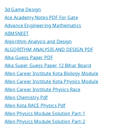
3d Game Design
Ace Academy Notes PDF For Gate
Advance Engineering Mathematics
AIIMSNEET
Algorithm Analysis and Design
ALGORITHM ANALYSIS AND DESIGN PDF
Alka Guess Paper PDF
Alka Super Guess Paper 12 Bihar Board
Allen Career Institute Kota Biology Module
Allen Career Institute Kota Physics Module
Allen Career Institute Physics Race
Allen Chemistry Pdf
Allen Kota RACE Physics Pdf
Allen Physics Module Solution Part-1
Allen Physics Module Solution Part-2