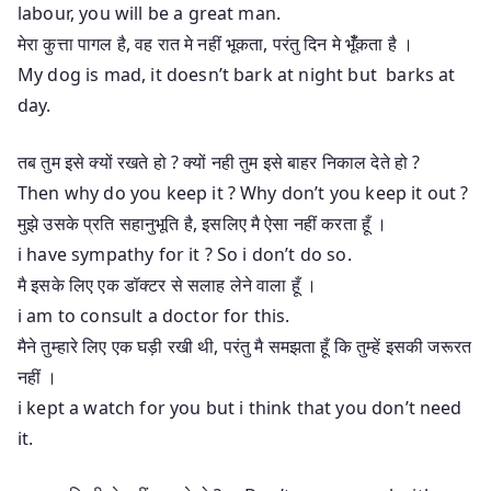
labour, you will be a great man.
मेरा कुत्ता पागल है, वह रात मे नहीं भूकता, परंतु दिन मे भूँँकता है ।
My dog is mad, it doesn’t bark at night but barks at
day.
तब तुम इसे क्यों रखते हो ? क्यों नही तुम इसे बाहर निकाल देते हो ?
Then why do you keep it ? Why don’t you keep it out ?
मुझे उसके प्रति सहानुभूति है, इसलिए मै ऐसा नहीं करता हूँ ।
i have sympathy for it ? So i don’t do so.
मै इसके लिए एक डॉक्टर से सलाह लेने वाला हूँ ।
i am to consult a doctor for this.
मैने तुम्हारे लिए एक घड़ी रखी थी, परंतु मै समझता हूँ कि तुम्हें इसकी जरूरत
नहीं ।
i kept a watch for you but i think that you don’t need
it.