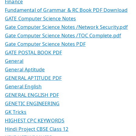
Finance
Fundamental of Grammar & RC Book PDF Download
GATE Computer Science Notes
Gate Computer Science Notes /Network Security.pdf
Gate Computer Science Notes /TOC Complete.pdf
Gate Computer Science Notes PDF
GATE POSTAL BOOK PDF
General
General Aptitude
GENERAL APTITUDE PDF
General English
GENERAL ENGLISH PDF
GENETIC ENGINEERING
GK Tricks
HIGHEST CPC KEYWORDS
Hindi Project CBSE Class 12