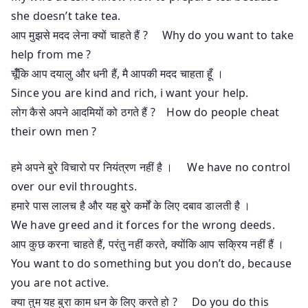
she doesn’t take tea.
आप मुझसे मदद लेना क्यों चाहते हैं ? Why do you want to take
help from me ?
चूँँकि आप दयालु और धनी हैं, मै आपकी मदद चाहता हूँ ।
Since you are kind and rich, i want your help.
लोग कैसे अपने आदमियों को ठगते हैं ? How do people cheat
their own men ?
हमे अपने बुरे विचारो पर नियंत्रण नहीं है । We have no control
over our evil throughts.
हमारे पास लालच है और यह बुरे कर्मों के लिए दबाव डालती है ।
We have greed and it forces for the wrong deeds.
आप कुछ करना चाहते हैं, परंतु नहीं करते, क्योंकि आप सक्रिय नहीं हैं ।
You want to do something but you don’t do, because
you are not active.
क्या तुम यह बुरा काम धन के लिए करते हो ? Do you do this