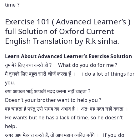
time ?
Exercise 101 ( Advanced Learner’s )
full Solution of Oxford Current
English Translation by R.k sinha.
Learn About Advanced Learner’s Exercise Solution
तुम मेरे लिए क्या करते हो ? What do you do for me ?
मै तुम्हारे लिए बहुत सारी चीजें करता हूँ । i do a lot of things for
you.
क्या आपका भाई आपकी मदद करना नहीं चाहता ?
Doesn’t your brother want to help you ?
वह चाहता है परंतु उसे समय का अभाव है । अतः वह मदद नहीं करता ।
He wants but he has a lack of time. so he doesn’t
help.
अगर आप मेहनत करते हैं, तो आप महान व्यक्ति बनेंगे । if you do