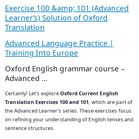
Exercise 100 &amp; 101 (Advanced
Learner’s) Solution of Oxford
Translation
Advanced Language Practice |
Training Into Europe
Oxford English grammar course –
Advanced …
Certainly! Let’s explore
Oxford Current English
Translation Exercises 100 and 101
, which are part of
the Advanced Learner’s series.
These exercises focus
on refining your understanding of English tenses and
sentence structures.