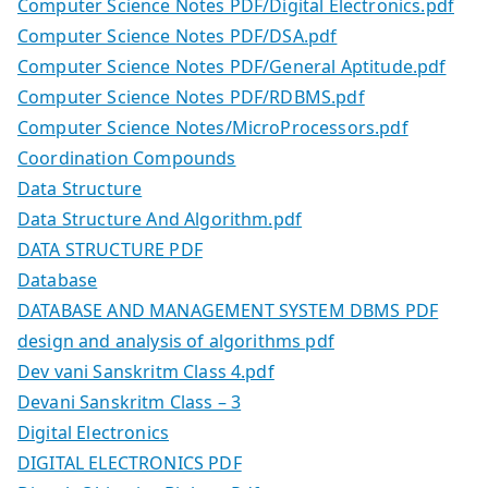
Computer Science Notes PDF/Digital Electronics.pdf
Computer Science Notes PDF/DSA.pdf
Computer Science Notes PDF/General Aptitude.pdf
Computer Science Notes PDF/RDBMS.pdf
Computer Science Notes/MicroProcessors.pdf
Coordination Compounds
Data Structure
Data Structure And Algorithm.pdf
DATA STRUCTURE PDF
Database
DATABASE AND MANAGEMENT SYSTEM DBMS PDF
design and analysis of algorithms pdf
Dev vani Sanskritm Class 4.pdf
Devani Sanskritm Class – 3
Digital Electronics
DIGITAL ELECTRONICS PDF