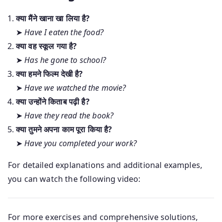
क्या मैंने खाना खा लिया है?
➤
Have I eaten the food?
क्या वह स्कूल गया है?
➤
Has he gone to school?
क्या हमने फिल्म देखी है?
➤
Have we watched the movie?
क्या उन्होंने किताब पढ़ी है?
➤
Have they read the book?
क्या तुमने अपना काम पूरा किया है?
➤
Have you completed your work?
For detailed explanations and additional examples,
you can watch the following video:
For more exercises and comprehensive solutions,