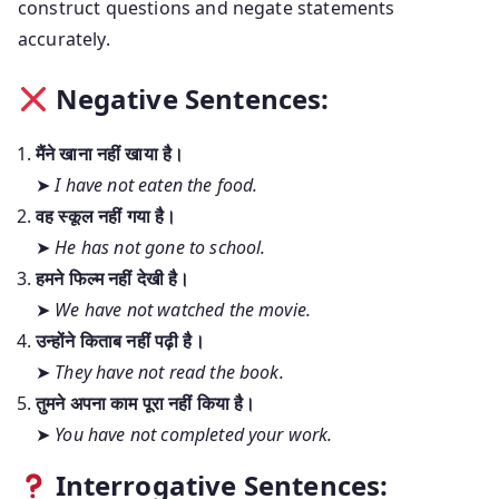
construct questions and negate statements
accurately.
Negative Sentences:
मैंने खाना नहीं खाया है।
➤
I have not eaten the food.
वह स्कूल नहीं गया है।
➤
He has not gone to school.
हमने फिल्म नहीं देखी है।
➤
We have not watched the movie.
उन्होंने किताब नहीं पढ़ी है।
➤
They have not read the book.
तुमने अपना काम पूरा नहीं किया है।
➤
You have not completed your work.
Interrogative Sentences: