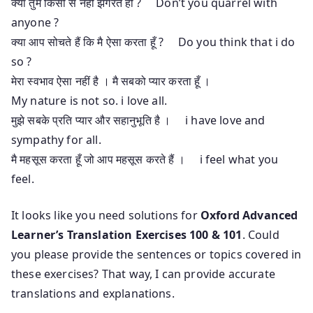
क्या तुम किसी से नहीं झगरते हो ? Don’t you quarrel with
anyone ?
क्या आप सोचते हैं कि मै ऐसा करता हूँ ? Do you think that i do
so ?
मेरा स्वभाव ऐसा नहीं है । मै सबको प्यार करता हूँ ।
My nature is not so. i love all.
मुझे सबके प्रति प्यार और सहानुभूति है । i have love and
sympathy for all.
मै महसूस करता हूँ जो आप महसूस करते हैं । i feel what you
feel.
It looks like you need solutions for
Oxford Advanced
Learner’s Translation Exercises 100 & 101
. Could
you please provide the sentences or topics covered in
these exercises? That way, I can provide accurate
translations and explanations.