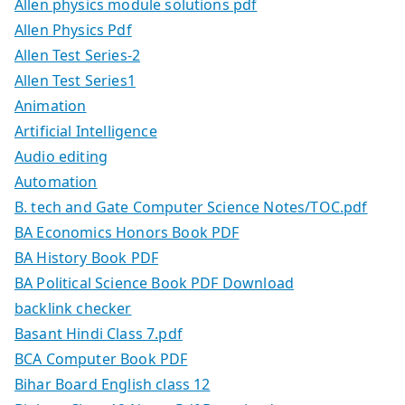
Allen physics module solutions pdf
Allen Physics Pdf
Allen Test Series-2
Allen Test Series1
Animation
Artificial Intelligence
Audio editing
Automation
B. tech and Gate Computer Science Notes/TOC.pdf
BA Economics Honors Book PDF
BA History Book PDF
BA Political Science Book PDF Download
backlink checker
Basant Hindi Class 7.pdf
BCA Computer Book PDF
Bihar Board English class 12