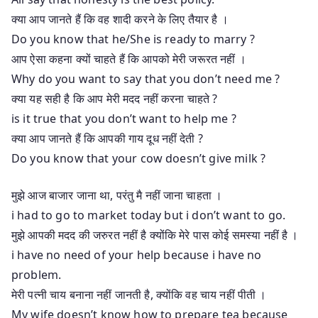
क्या आप जानते हैं कि वह शादी करने के लिए तैयार है ।
Do you know that he/She is ready to marry ?
आप ऐसा कहना क्यों चाहते हैं कि आपको मेरी जरूरत नहीं ।
Why do you want to say that you don’t need me ?
क्या यह सही है कि आप मेरी मदद नहीं करना चाहते ?
is it true that you don’t want to help me ?
क्या आप जानते हैं कि आपकी गाय दूध नहीं देती ?
Do you know that your cow doesn’t give milk ?
मुझे आज बाजार जाना था, परंतु मै नहीं जाना चाहता ।
i had to go to market today but i don’t want to go.
मुझे आपकी मदद की जरुरत नहीं है क्योंकि मेरे पास कोई समस्या नहीं है ।
i have no need of your help because i have no
problem.
मेरी पत्नी चाय बनाना नहीं जानती है, क्योंकि वह चाय नहीं पीती ।
My wife doesn’t know how to prepare tea because