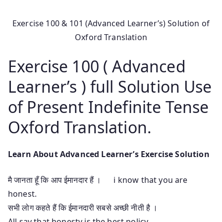
Exercise 100 & 101 (Advanced Learner’s) Solution of
Oxford Translation
Exercise 100 ( Advanced
Learner’s ) full Solution Use
of Present Indefinite Tense
Oxford Translation.
Learn About Advanced Learner’s Exercise Solution
मै जानता हूँ कि आप ईमानदार हैं । i know that you are
honest.
सभी लोग कहते हैं कि ईमानदारी सबसे अच्छी नीती है ।
All say that honesty is the best policy.