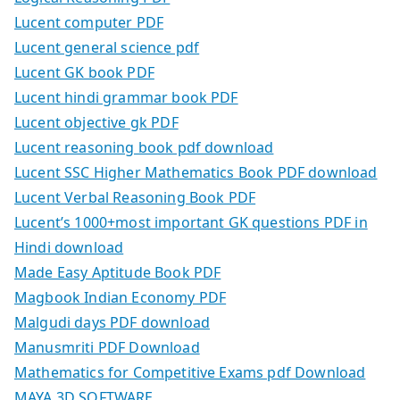
Lucent computer PDF
Lucent general science pdf
Lucent GK book PDF
Lucent hindi grammar book PDF
Lucent objective gk PDF
Lucent reasoning book pdf download
Lucent SSC Higher Mathematics Book PDF download
Lucent Verbal Reasoning Book PDF
Lucent’s 1000+most important GK questions PDF in
Hindi download
Made Easy Aptitude Book PDF
Magbook Indian Economy PDF
Malgudi days PDF download
Manusmriti PDF Download
Mathematics for Competitive Exams pdf Download
MAYA 3D SOFTWARE