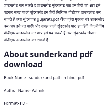
डाउनलोड कर सकते हैं डाउनलोड सुंदरकांड पाठ इन हिंदी को आप इसे
पढ़कर समझ पाएंगे सुंदरकांड इन हिंदी लिरिक्स पीडीएफ डाउनलोड कर
सकते हैं तथा सुंदरकांड gujarati.pdf गीता प्रेस पुस्तक को डाउनलोड
कर आप इसे पढ़ पाएंगे और समझ पाएंगे सुंदरकांड पाठ इन हिंदी विद मीनिंग
पीडीएफ डाउनलोड कर आप इसे पढ़ सकते हैं तथा सुंदरकांड चौपाल
पीडीएफ डाउनलोड कर सकते हैं
About sunderkand pdf
download
Book Name –sunderkand path in hindi pdf
Author Name- Valmiki
Format- PDF