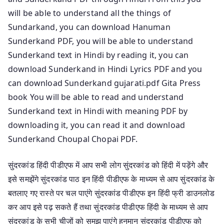
will be able to understand all the things of
Sundarkand, you can download Hanuman
Sunderkand PDF, you will be able to understand
Sunderkand text in Hindi by reading it, you can
download Sunderkand in Hindi Lyrics PDF and you
can download Sunderkand gujarati.pdf Gita Press
book You will be able to read and understand
Sunderkand text in Hindi with meaning PDF by
downloading it, you can read it and download
Sunderkand Choupal Chopai PDF.
सुंदरकांड हिंदी पीडीएफ में आप सभी लोग सुंदरकांड को हिंदी में पड़ेंगे और
इसे समझेंगे सुंदरकांड पाठ इन हिंदी पीडीएफ के माध्यम से आप सुंदरकांड के
बतलाए गए रास्ते पर चल पाएंगे सुंदरकांड पीडीएफ इन हिंदी फ्री डाउनलोड
कर आप इसे पढ़ सकते हैं तथा सुंदरकांड पीडीएफ हिंदी के माध्यम से आप
सुंदरकांड के सभी चीजों को समझ पाएंगे हनुमान सुंदरकांड पीडीएफ को