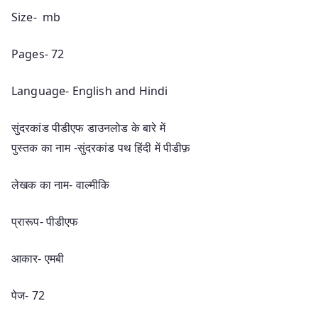
Size- mb
Pages- 72
Language- English and Hindi
सुंदरकांड पीडीएफ डाउनलोड के बारे में
पुस्तक का नाम -सुंदरकांड पथ हिंदी में पीडीफ़
लेखक का नाम- वाल्मीकि
प्रारूप- पीडीएफ
आकार- एमबी
पेज- 72