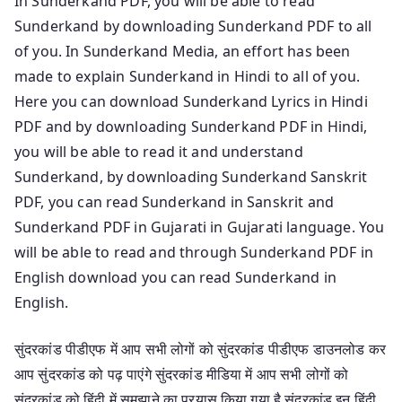
In Sunderkand PDF, you will be able to read
Sunderkand by downloading Sunderkand PDF to all
of you. In Sunderkand Media, an effort has been
made to explain Sunderkand in Hindi to all of you.
Here you can download Sunderkand Lyrics in Hindi
PDF and by downloading Sunderkand PDF in Hindi,
you will be able to read it and understand
Sunderkand, by downloading Sunderkand Sanskrit
PDF, you can read Sunderkand in Sanskrit and
Sunderkand PDF in Gujarati in Gujarati language. You
will be able to read and through Sunderkand PDF in
English download you can read Sunderkand in
English.
सुंदरकांड पीडीएफ में आप सभी लोगों को सुंदरकांड पीडीएफ डाउनलोड कर
आप सुंदरकांड को पढ़ पाएंगे सुंदरकांड मीडिया में आप सभी लोगों को
सुंदरकांड को हिंदी में समझाने का प्रयास किया गया है सुंदरकांड इन हिंदी