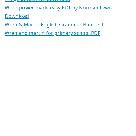
Word power made easy PDF by Norman Lewis
Download
Wren & Martin English Grammar Book PDF
Wren and martin for primary school PDF