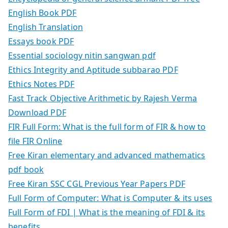
English Book PDF
English Translation
Essays book PDF
Essential sociology nitin sangwan pdf
Ethics Integrity and Aptitude subbarao PDF
Ethics Notes PDF
Fast Track Objective Arithmetic by Rajesh Verma
Download PDF
FIR Full Form: What is the full form of FIR & how to
file FIR Online
Free Kiran elementary and advanced mathematics
pdf book
Free Kiran SSC CGL Previous Year Papers PDF
Full Form of Computer: What is Computer & its uses
Full Form of FDI | What is the meaning of FDI & its
benefits.