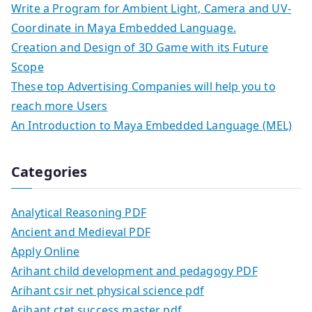
Write a Program for Ambient Light, Camera and UV-
Coordinate in Maya Embedded Language.
Creation and Design of 3D Game with its Future
Scope
These top Advertising Companies will help you to
reach more Users
An Introduction to Maya Embedded Language (MEL)
Categories
Analytical Reasoning PDF
Ancient and Medieval PDF
Apply Online
Arihant child development and pedagogy PDF
Arihant csir net physical science pdf
Arihant ctet success master pdf