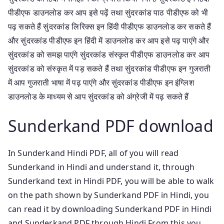
पीडीएफ डाउनलोड कर आप इसे पढ़ें तथा सुंदरकांड पाठ पीडीएफ को भी
पढ़ सकते हैं सुंदरकांड लिरिक्स इन हिंदी पीडीएफ डाउनलोड कर सकते हैं
और सुंदरकांड पीडीएफ इन हिंदी में डाउनलोड कर आप इसे पढ़ पाएंगे और
सुंदरकांड को समझ पाएंगे सुंदरकांड संस्कृत पीडीएफ डाउनलोड कर आप
सुंदरकांड को संस्कृत में पड़ सकते हैं तथा सुंदरकांड पीडीएफ इन गुजराती
में आप गुजराती भाषा में पढ़ पाएंगे और सुंदरकांड पीडीएफ इन इंग्लिश
डाउनलोड के माध्यम से आप सुंदरकांड को अंग्रेजी में पढ़ सकते हैं
Sunderkand PDF download
In Sunderkand Hindi PDF, all of you will read
Sunderkand in Hindi and understand it, through
Sunderkand text in Hindi PDF, you will be able to walk
on the path shown by Sunderkand PDF in Hindi, you
can read it by downloading Sunderkand PDF in Hindi
and Sunderkand PDF through Hindi From this you