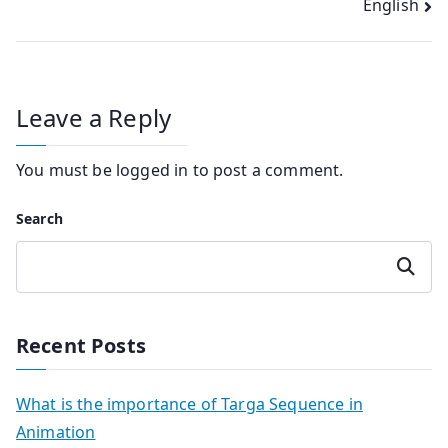
English
Leave a Reply
You must be
logged in
to post a comment.
Search
Search
Recent Posts
What is the importance of Targa Sequence in
Animation