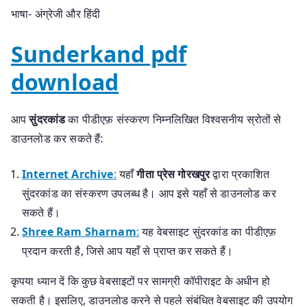
भाषा- अंग्रेजी और हिंदी
Sunderkand pdf
download
आप
सुंदरकांड
का पीडीएफ़ संस्करण निम्नलिखित विश्वसनीय स्रोतों से
डाउनलोड कर सकते हैं:
Internet Archive
:
यहाँ
गीता प्रेस गोरखपुर
द्वारा प्रकाशित
सुंदरकांड का संस्करण उपलब्ध है। आप इसे यहाँ से डाउनलोड कर
सकते हैं।
Shree Ram Sharnam
:
यह वेबसाइट सुंदरकांड का पीडीएफ़
प्रदान करती है, जिसे आप यहाँ से प्राप्त कर सकते हैं।
कृपया ध्यान दें कि कुछ वेबसाइटों पर सामग्री कॉपीराइट के अधीन हो
सकती है। इसलिए, डाउनलोड करने से पहले संबंधित वेबसाइट की उपयोग