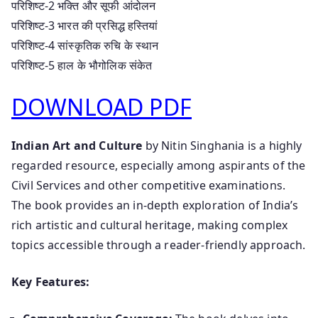
परिशिष्ट-2 भक्ति और सूफी आंदोलन
परिशिष्ट-3 भारत की प्रसिद्ध हस्तियां
परिशिष्ट-4 सांस्कृतिक रुचि के स्थान
परिशिष्ट-5 हाल के भौगोलिक संकेत
DOWNLOAD PDF
Indian Art and Culture
by Nitin Singhania is a highly
regarded resource, especially among aspirants of the
Civil Services and other competitive examinations.
The book provides an in-depth exploration of India’s
rich artistic and cultural heritage, making complex
topics accessible through a reader-friendly approach.
Key Features: