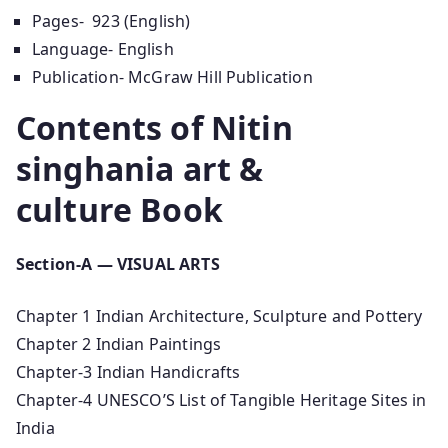
Pages- 923 (English)
Language- English
Publication- McGraw Hill Publication
Contents of
Nitin
singhania art &
culture
Book
Section-A — VISUAL ARTS
Chapter 1 Indian Architecture, Sculpture and Pottery
Chapter 2 Indian Paintings
Chapter-3 Indian Handicrafts
Chapter-4 UNESCO’S List of Tangible Heritage Sites in
India