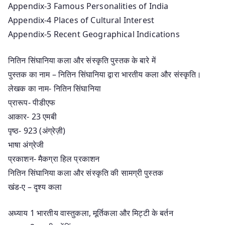
Appendix-3 Famous Personalities of India
Appendix-4 Places of Cultural Interest
Appendix-5 Recent Geographical Indications
नितिन सिंघानिया कला और संस्कृति पुस्तक के बारे में
पुस्तक का नाम – नितिन सिंघानिया द्वारा भारतीय कला और संस्कृति।
लेखक का नाम- नितिन सिंघानिया
प्रारूप- पीडीएफ
आकार- 23 एमबी
पृष्ठ- 923 (अंग्रेज़ी)
भाषा अंग्रेजी
प्रकाशन- मैकग्रा हिल प्रकाशन
नितिन सिंघानिया कला और संस्कृति की सामग्री पुस्तक
खंड-ए – दृश्य कला
अध्याय 1 भारतीय वास्तुकला, मूर्तिकला और मिट्टी के बर्तन