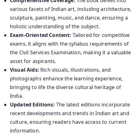
Comprehensive Coverage:
The book delves into
various facets of Indian art, including architecture,
sculpture, painting, music, and dance, ensuring a
holistic understanding of the subject.
Exam-Oriented Content:
Tailored for competitive
exams, it aligns with the syllabus requirements of
the Civil Services Examination, making it a valuable
asset for aspirants.
Visual Aids:
Rich visuals, illustrations, and
photographs enhance the learning experience,
bringing to life the diverse cultural heritage of
India.
Updated Editions:
The latest editions incorporate
recent developments and trends in Indian art and
culture, ensuring readers have access to current
information.