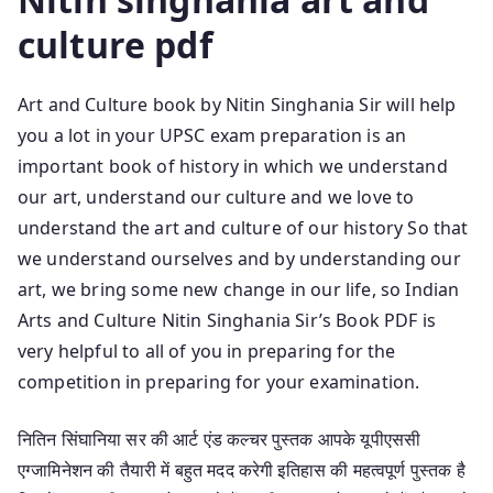
culture pdf
Art and Culture book by Nitin Singhania Sir will help
you a lot in your UPSC exam preparation is an
important book of history in which we understand
our art, understand our culture and we love to
understand the art and culture of our history So that
we understand ourselves and by understanding our
art, we bring some new change in our life, so Indian
Arts and Culture Nitin Singhania Sir’s Book PDF is
very helpful to all of you in preparing for the
competition in preparing for your examination.
नितिन सिंघानिया सर की आर्ट एंड कल्चर पुस्तक आपके यूपीएससी
एग्जामिनेशन की तैयारी में बहुत मदद करेगी इतिहास की महत्वपूर्ण पुस्तक है