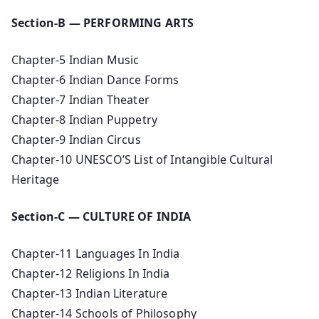
Section-B — PERFORMING ARTS
Chapter-5 Indian Music
Chapter-6 Indian Dance Forms
Chapter-7 Indian Theater
Chapter-8 Indian Puppetry
Chapter-9 Indian Circus
Chapter-10 UNESCO’S List of Intangible Cultural
Heritage
Section-C — CULTURE OF INDIA
Chapter-11 Languages In India
Chapter-12 Religions In India
Chapter-13 Indian Literature
Chapter-14 Schools of Philosophy