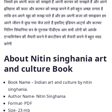
जिसमें हम अपनी कला को समझते हैं अपनी कल्चर को समझते हैं और अपने
इतिहास की कला और कल्चर को समझ करने में हमें बहुत अच्छा लगता है
ताकि हम अपने खुद को समझ पाते हैं और हम अपनी कला को समझकर हम
अपने जीवन में कुछ नया चेंज लाते हैं इसलिए इंडियन आर्ट्स और कल्चर
नितिन सिंघानिया सर के पुस्तक पीडीएफ आप सभी लोगों को आपके
एग्जामिनेशन की तैयारी करने में कंपटीशन की तैयारी करने में बहुत मदद
करेगी
About
Nitin singhania art
and culture
Book
Book Name – Indian art and culture by nitin
singhania.
Author Name- Nitin Singhania
Format- PDF
Size- 23 mb