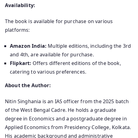
Availability:
The book is available for purchase on various
platforms:
Amazon India:
Multiple editions, including the 3rd
and 4th, are available for purchase.
Flipkart:
Offers different editions of the book,
catering to various preferences.
About the Author:
Nitin Singhania is an IAS officer from the 2025 batch
of the West Bengal Cadre. He holds a graduate
degree in Economics and a postgraduate degree in
Applied Economics from Presidency College, Kolkata.
His academic background and administrative