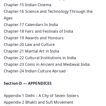
Chapter-15 Indian Cinema
Chapter-16 Science and Technology Through the
Ages
Chapter-17 Calendars In India
Chapter-18 Fairs and Festivals of India
Chapter-19 Awards and Honours
Chapter-20 Law and Culture
Chapter-21 Martial Art in India
Chapter-22 Cultural Institutions in India
Chapter-23 Coins in Ancient and Medieval India
Chapter-24 Indian Culture Abroad
Section-D — APPENDICES
Appendix-1 Delhi – A City of Seven Sisters
Appendix-2 Bhakti and Sufi Movement