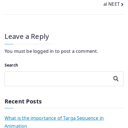
al NEET
Leave a Reply
You must be
logged in
to post a comment.
Search
Search
Recent Posts
What is the importance of Targa Sequence in
Animation