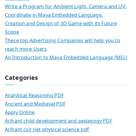
Write a Program for Ambient Light, Camera and UV-
Coordinate in Maya Embedded Language.
Creation and Design of 3D Game with its Future
Scope
These top Advertising Companies will help you to
reach more Users
An Introduction to Maya Embedded Language (MEL)
Categories
Analytical Reasoning PDF
Ancient and Medieval PDF
Apply Online
Arihant child development and pedagogy PDF
Arihant csir net physical science pdf