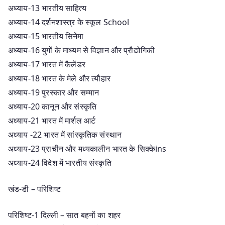
अध्याय-13 भारतीय साहित्य
अध्याय-14 दर्शनशास्त्र के स्कूल School
अध्याय-15 भारतीय सिनेमा
अध्याय-16 युगों के माध्यम से विज्ञान और प्रौद्योगिकी
अध्याय-17 भारत में कैलेंडर
अध्याय-18 भारत के मेले और त्यौहार
अध्याय-19 पुरस्कार और सम्मान
अध्याय-20 कानून और संस्कृति
अध्याय-21 भारत में मार्शल आर्ट
अध्याय -22 भारत में सांस्कृतिक संस्थान
अध्याय-23 प्राचीन और मध्यकालीन भारत के सिक्केins
अध्याय-24 विदेश में भारतीय संस्कृति
खंड-डी – परिशिष्ट
परिशिष्ट-1 दिल्ली – सात बहनों का शहर