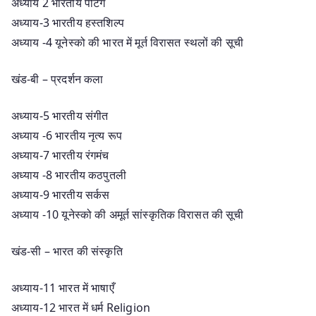
अध्याय 2 भारतीय पेंटिंग
अध्याय-3 भारतीय हस्तशिल्प
अध्याय -4 यूनेस्को की भारत में मूर्त विरासत स्थलों की सूची
खंड-बी – प्रदर्शन कला
अध्याय-5 भारतीय संगीत
अध्याय -6 भारतीय नृत्य रूप
अध्याय-7 भारतीय रंगमंच
अध्याय -8 भारतीय कठपुतली
अध्याय-9 भारतीय सर्कस
अध्याय -10 यूनेस्को की अमूर्त सांस्कृतिक विरासत की सूची
खंड-सी – भारत की संस्कृति
अध्याय-11 भारत में भाषाएँ
अध्याय-12 भारत में धर्म Religion