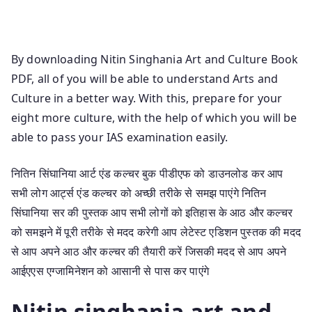
Nitin Singhania Book Art And Culture Nitin Singhania
Price
By downloading Nitin Singhania Art and Culture Book
PDF, all of you will be able to understand Arts and
Culture in a better way. With this, prepare for your
eight more culture, with the help of which you will be
able to pass your IAS examination easily.
नितिन सिंघानिया आर्ट एंड कल्चर बुक पीडीएफ को डाउनलोड कर आप
सभी लोग आर्ट्स एंड कल्चर को अच्छी तरीके से समझ पाएंगे नितिन
सिंघानिया सर की पुस्तक आप सभी लोगों को इतिहास के आठ और कल्चर
को समझने में पूरी तरीके से मदद करेगी आप लेटेस्ट एडिशन पुस्तक की मदद
से आप अपने आठ और कल्चर की तैयारी करें जिसकी मदद से आप अपने
आईएएस एग्जामिनेशन को आसानी से पास कर पाएंगे
Nitin singhania art and