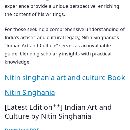
experience provide a unique perspective, enriching
the content of his writings.
For those seeking a comprehensive understanding of
India’s artistic and cultural legacy, Nitin Singhania’s
“Indian Art and Culture” serves as an invaluable
guide, blending scholarly insights with practical
knowledge.
Nitin singhania art and culture Book
Nitin Singhania
[Latest Edition**] Indian Art and
Culture by Nitin Singhania