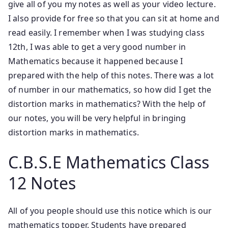
give all of you my notes as well as your video lecture.
I also provide for free so that you can sit at home and
read easily. I remember when I was studying class
12th, I was able to get a very good number in
Mathematics because it happened because I
prepared with the help of this notes. There was a lot
of number in our mathematics, so how did I get the
distortion marks in mathematics? With the help of
our notes, you will be very helpful in bringing
distortion marks in mathematics.
C.B.S.E Mathematics Class
12 Notes
All of you people should use this notice which is our
mathematics topper. Students have prepared