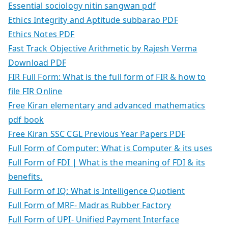
Essential sociology nitin sangwan pdf
Ethics Integrity and Aptitude subbarao PDF
Ethics Notes PDF
Fast Track Objective Arithmetic by Rajesh Verma
Download PDF
FIR Full Form: What is the full form of FIR & how to
file FIR Online
Free Kiran elementary and advanced mathematics
pdf book
Free Kiran SSC CGL Previous Year Papers PDF
Full Form of Computer: What is Computer & its uses
Full Form of FDI | What is the meaning of FDI & its
benefits.
Full Form of IQ: What is Intelligence Quotient
Full Form of MRF- Madras Rubber Factory
Full Form of UPI- Unified Payment Interface