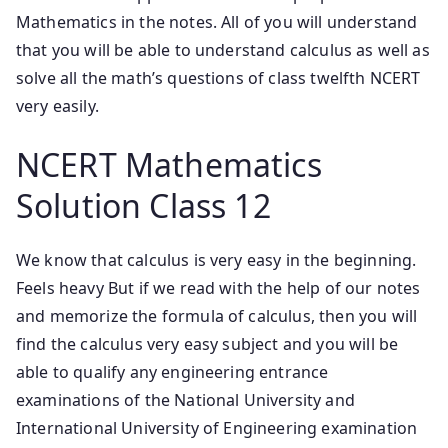
Mathematics in the notes. All of you will understand
that you will be able to understand calculus as well as
solve all the math’s questions of class twelfth NCERT
very easily.
NCERT Mathematics
Solution Class 12
We know that calculus is very easy in the beginning.
Feels heavy But if we read with the help of our notes
and memorize the formula of calculus, then you will
find the calculus very easy subject and you will be
able to qualify any engineering entrance
examinations of the National University and
International University of Engineering examination