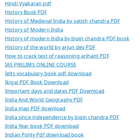
Hindi Vyakaran pdf
History Book PDF
History of Medieval India by satish chandra PDF
History of Modern India
History of modern India by bipin chandra PDF book
History of the world by arjun dev PDF
How to crack test of reasoning arihant PDF
IAS PRELIMS ONLINE COURSE
Ielts vocabulary book pdf download
Ikigai PDF Book Download
Important days and dates PDF Download
India And World Geography PDF
India map PDF download
India since independence by bipin chandra PDF
India Year book PDF download
Indian Polity Pdf download book