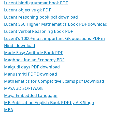
Lucent hindi grammar book PDF
Lucent objective gk PDF
Lucent reasoning book pdf download
Lucent SSC Higher Mathematics Book PDF download
Lucent Verbal Reasoning Book PDF
Lucent’s 1000+most important GK questions PDF in
Hindi download
Made Easy Aptitude Book PDF
Magbook Indian Economy PDF
Malgudi days PDF download
Manusmriti PDF Download
Mathematics for Competitive Exams pdf Download
MAYA 3D SOFTWARE
Maya Embedded Language
MB Publication English Book PDF by A.K Singh
MBA