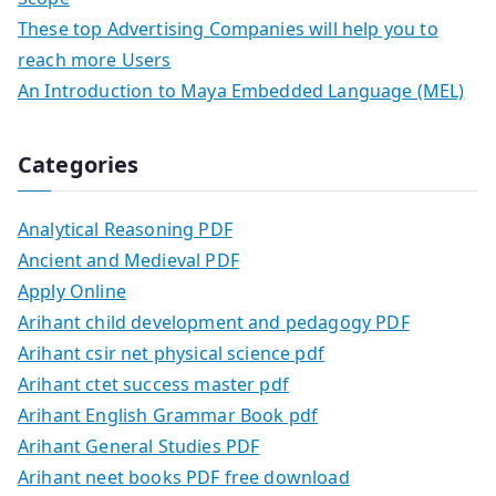
These top Advertising Companies will help you to
reach more Users
An Introduction to Maya Embedded Language (MEL)
Categories
Analytical Reasoning PDF
Ancient and Medieval PDF
Apply Online
Arihant child development and pedagogy PDF
Arihant csir net physical science pdf
Arihant ctet success master pdf
Arihant English Grammar Book pdf
Arihant General Studies PDF
Arihant neet books PDF free download