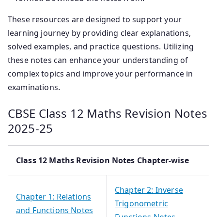
These resources are designed to support your
learning journey by providing clear explanations,
solved examples, and practice questions. Utilizing
these notes can enhance your understanding of
complex topics and improve your performance in
examinations.
CBSE Class 12 Maths Revision Notes
2025-25
Class 12 Maths Revision Notes Chapter-wise
Chapter 2: Inverse
Chapter 1: Relations
Trigonometric
and Functions Notes
Functions Notes