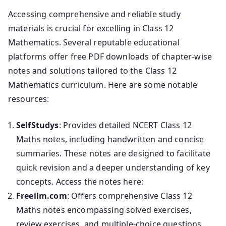
Accessing comprehensive and reliable study
materials is crucial for excelling in Class 12
Mathematics. Several reputable educational
platforms offer free PDF downloads of chapter-wise
notes and solutions tailored to the Class 12
Mathematics curriculum. Here are some notable
resources:
SelfStudys
: Provides detailed NCERT Class 12
Maths notes, including handwritten and concise
summaries. These notes are designed to facilitate
quick revision and a deeper understanding of key
concepts. Access the notes here:
Freeilm.com
: Offers comprehensive Class 12
Maths notes encompassing solved exercises,
review exercises, and multiple-choice questions