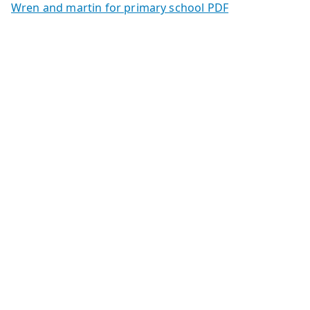
Wren and martin for primary school PDF