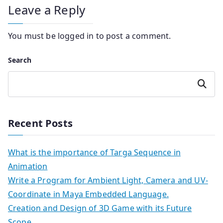
Leave a Reply
You must be
logged in
to post a comment.
Search
Search
Recent Posts
What is the importance of Targa Sequence in
Animation
Write a Program for Ambient Light, Camera and UV-
Coordinate in Maya Embedded Language.
Creation and Design of 3D Game with its Future
Scope