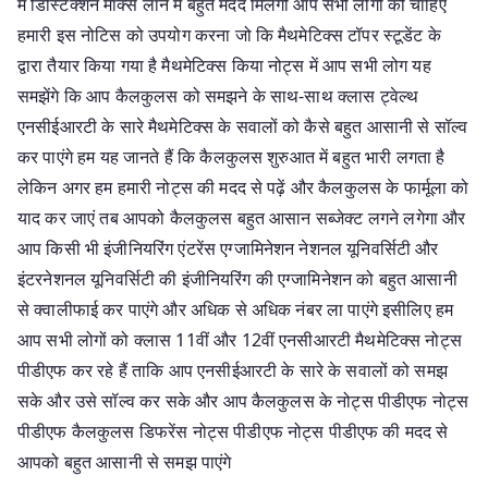
में डिस्टिंक्शन मार्क्स लाने में बहुत मदद मिलेगी आप सभी लोगों को चाहिए
हमारी इस नोटिस को उपयोग करना जो कि मैथमेटिक्स टॉपर स्टूडेंट के
द्वारा तैयार किया गया है मैथमेटिक्स किया नोट्स में आप सभी लोग यह
समझेंगे कि आप कैलकुलस को समझने के साथ-साथ क्लास ट्वेल्थ
एनसीईआरटी के सारे मैथमेटिक्स के सवालों को कैसे बहुत आसानी से सॉल्व
कर पाएंगे हम यह जानते हैं कि कैलकुलस शुरुआत में बहुत भारी लगता है
लेकिन अगर हम हमारी नोट्स की मदद से पढ़ें और कैलकुलस के फार्मूला को
याद कर जाएं तब आपको कैलकुलस बहुत आसान सब्जेक्ट लगने लगेगा और
आप किसी भी इंजीनियरिंग एंटरेंस एग्जामिनेशन नेशनल यूनिवर्सिटी और
इंटरनेशनल यूनिवर्सिटी की इंजीनियरिंग की एग्जामिनेशन को बहुत आसानी
से क्वालीफाई कर पाएंगे और अधिक से अधिक नंबर ला पाएंगे इसीलिए हम
आप सभी लोगों को क्लास 11वीं और 12वीं एनसीआरटी मैथमेटिक्स नोट्स
पीडीएफ कर रहे हैं ताकि आप एनसीईआरटी के सारे के सवालों को समझ
सके और उसे सॉल्व कर सके और आप कैलकुलस के नोट्स पीडीएफ नोट्स
पीडीएफ कैलकुलस डिफरेंस नोट्स पीडीएफ नोट्स पीडीएफ की मदद से
आपको बहुत आसानी से समझ पाएंगे