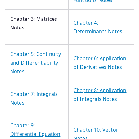
Chapter 3: Matrices
Chapter 4:
Notes
Determinants Notes
Chapter 5: Continuity
Chapter 6: Application
and Differentiability
of Derivatives Notes
Notes
Chapter 8: Application
Chapter 7: Integrals
of Integrals Notes
Notes
Chapter 9:
Chapter 10: Vector
Differential Equation
Notes