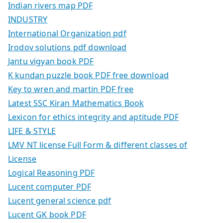
Indian rivers map PDF
INDUSTRY
International Organization pdf
Irodov solutions pdf download
Jantu vigyan book PDF
K kundan puzzle book PDF free download
Key to wren and martin PDF free
Latest SSC Kiran Mathematics Book
Lexicon for ethics integrity and aptitude PDF
LIFE & STYLE
LMV NT license Full Form & different classes of
License
Logical Reasoning PDF
Lucent computer PDF
Lucent general science pdf
Lucent GK book PDF