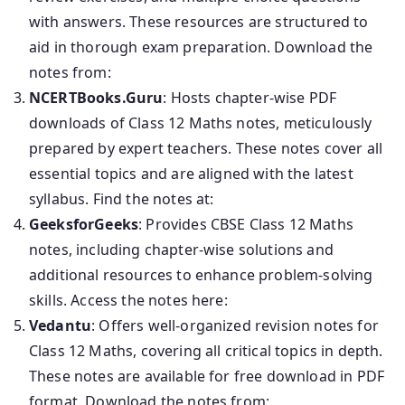
with answers. These resources are structured to
aid in thorough exam preparation. Download the
notes from:
NCERTBooks.Guru
: Hosts chapter-wise PDF
downloads of Class 12 Maths notes, meticulously
prepared by expert teachers. These notes cover all
essential topics and are aligned with the latest
syllabus. Find the notes at:
GeeksforGeeks
: Provides CBSE Class 12 Maths
notes, including chapter-wise solutions and
additional resources to enhance problem-solving
skills. Access the notes here:
Vedantu
: Offers well-organized revision notes for
Class 12 Maths, covering all critical topics in depth.
These notes are available for free download in PDF
format. Download the notes from: