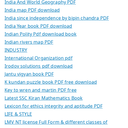
India And World Geography PDF
India map PDF download
India since independence by bipin chandra PDF
India Year book PDF download
Indian Polity Pdf download book
Indian rivers map PDF
INDUSTRY
International Organization pdf
Irodov solutions pdf download
Jantu vigyan book PDF
K kundan puzzle book PDF free download
Key to wren and martin PDF free
Latest SSC Kiran Mathematics Book
Lexicon for ethics integrity and aptitude PDF
LIFE & STYLE
LMV NT license Full Form & different classes of