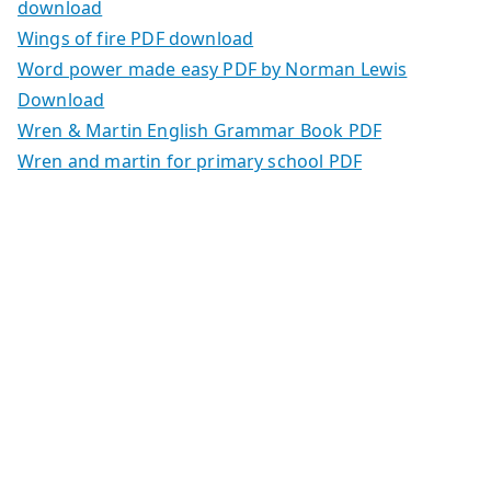
download
Wings of fire PDF download
Word power made easy PDF by Norman Lewis
Download
Wren & Martin English Grammar Book PDF
Wren and martin for primary school PDF