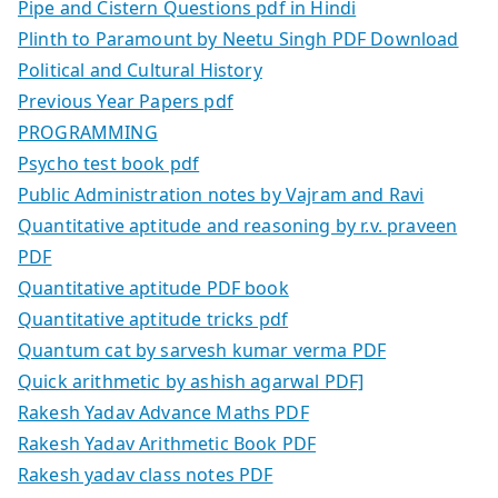
Pipe and Cistern Questions pdf in Hindi
Plinth to Paramount by Neetu Singh PDF Download
Political and Cultural History
Previous Year Papers pdf
PROGRAMMING
Psycho test book pdf
Public Administration notes by Vajram and Ravi
Quantitative aptitude and reasoning by r.v. praveen
PDF
Quantitative aptitude PDF book
Quantitative aptitude tricks pdf
Quantum cat by sarvesh kumar verma PDF
Quick arithmetic by ashish agarwal PDF]
Rakesh Yadav Advance Maths PDF
Rakesh Yadav Arithmetic Book PDF
Rakesh yadav class notes PDF