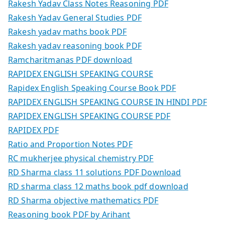
Rakesh Yadav Class Notes Reasoning PDF
Rakesh Yadav General Studies PDF
Rakesh yadav maths book PDF
Rakesh yadav reasoning book PDF
Ramcharitmanas PDF download
RAPIDEX ENGLISH SPEAKING COURSE
Rapidex English Speaking Course Book PDF
RAPIDEX ENGLISH SPEAKING COURSE IN HINDI PDF
RAPIDEX ENGLISH SPEAKING COURSE PDF
RAPIDEX PDF
Ratio and Proportion Notes PDF
RC mukherjee physical chemistry PDF
RD Sharma class 11 solutions PDF Download
RD sharma class 12 maths book pdf download
RD Sharma objective mathematics PDF
Reasoning book PDF by Arihant