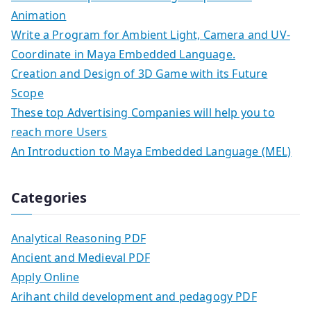
Animation
Write a Program for Ambient Light, Camera and UV-
Coordinate in Maya Embedded Language.
Creation and Design of 3D Game with its Future
Scope
These top Advertising Companies will help you to
reach more Users
An Introduction to Maya Embedded Language (MEL)
Categories
Analytical Reasoning PDF
Ancient and Medieval PDF
Apply Online
Arihant child development and pedagogy PDF