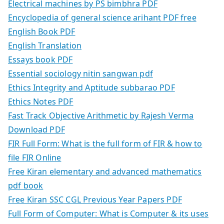
Electrical machines by PS bimbhra PDF
Encyclopedia of general science arihant PDF free
English Book PDF
English Translation
Essays book PDF
Essential sociology nitin sangwan pdf
Ethics Integrity and Aptitude subbarao PDF
Ethics Notes PDF
Fast Track Objective Arithmetic by Rajesh Verma
Download PDF
FIR Full Form: What is the full form of FIR & how to
file FIR Online
Free Kiran elementary and advanced mathematics
pdf book
Free Kiran SSC CGL Previous Year Papers PDF
Full Form of Computer: What is Computer & its uses