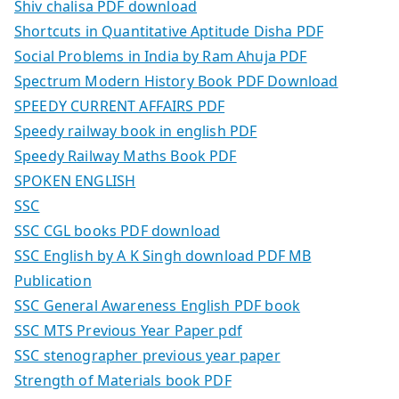
Shiv chalisa PDF download
Shortcuts in Quantitative Aptitude Disha PDF
Social Problems in India by Ram Ahuja PDF
Spectrum Modern History Book PDF Download
SPEEDY CURRENT AFFAIRS PDF
Speedy railway book in english PDF
Speedy Railway Maths Book PDF
SPOKEN ENGLISH
SSC
SSC CGL books PDF download
SSC English by A K Singh download PDF MB
Publication
SSC General Awareness English PDF book
SSC MTS Previous Year Paper pdf
SSC stenographer previous year paper
Strength of Materials book PDF