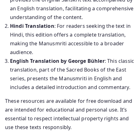
an English translation, facilitating a comprehensive
understanding of the content.
Hindi Translation
: For readers seeking the text in
Hindi, this edition offers a complete translation,
making the Manusmriti accessible to a broader
audience.
English Translation by George Bühler
: This classic
translation, part of the Sacred Books of the East
series, presents the Manusmriti in English and
includes a detailed introduction and commentary.
These resources are available for free download and
are intended for educational and personal use. It’s
essential to respect intellectual property rights and
use these texts responsibly.