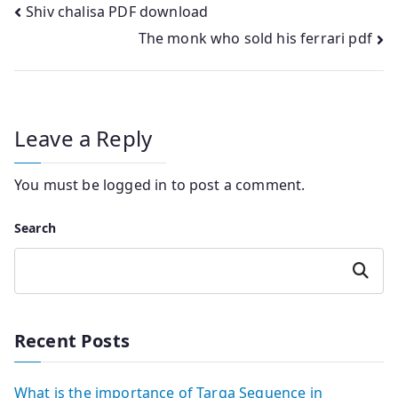
Post
Shiv chalisa PDF download
The monk who sold his ferrari pdf
navigation
Leave a Reply
You must be
logged in
to post a comment.
Search
Search
Recent Posts
What is the importance of Targa Sequence in