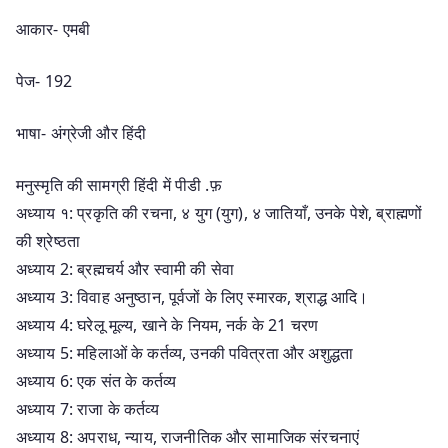
आकार- एमबी
पेज- 192
भाषा- अंग्रेजी और हिंदी
मनुस्मृति की सामग्री हिंदी में पीडी .फ़
अध्याय १: प्रकृति की रचना, ४ युग (युग), ४ जातियाँ, उनके पेशे, ब्राह्मणों
की श्रेष्ठता
अध्याय 2: ब्रह्मचर्य और स्वामी की सेवा
अध्याय 3: विवाह अनुष्ठान, पूर्वजों के लिए स्मारक, श्राद्ध आदि।
अध्याय 4: घरेलू मूल्य, खाने के नियम, नर्क के 21 चरण
अध्याय 5: महिलाओं के कर्तव्य, उनकी पवित्रता और अशुद्धता
अध्याय 6: एक संत के कर्तव्य
अध्याय 7: राजा के कर्तव्य
अध्याय 8: अपराध, न्याय, राजनीतिक और सामाजिक संरचनाएं