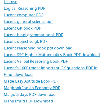
License
Logical Reasoning PDF
Lucent computer PDF
Lucent general science pdf
Lucent GK book PDF
Lucent hindi grammar book PDF
Lucent objective gk PDF
Lucent reasoning book pdf download
Lucent SSC Higher Mathematics Book PDF download
Lucent Verbal Reasoning Book PDF
Lucent’s 1000+most important GK questions PDF in
Hindi download
Made Easy Aptitude Book PDF
Magbook Indian Economy PDF
Malgudi days PDF download
Manusmriti PDF Download