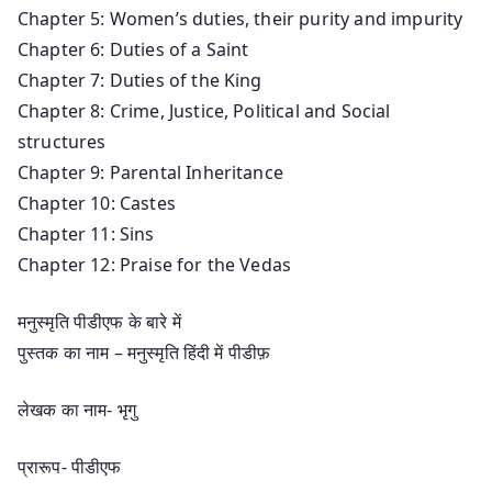
Chapter 5: Women’s duties, their purity and impurity
Chapter 6: Duties of a Saint
Chapter 7: Duties of the King
Chapter 8: Crime, Justice, Political and Social
structures
Chapter 9: Parental Inheritance
Chapter 10: Castes
Chapter 11: Sins
Chapter 12: Praise for the Vedas
मनुस्मृति पीडीएफ के बारे में
पुस्तक का नाम – मनुस्मृति हिंदी में पीडीफ़
लेखक का नाम- भृगु
प्रारूप- पीडीएफ