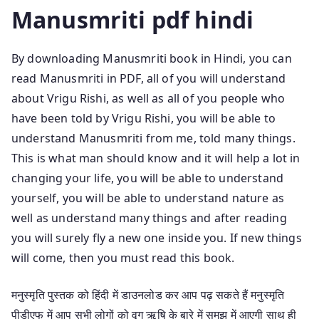
Manusmriti pdf hindi
By downloading Manusmriti book in Hindi, you can
read Manusmriti in PDF, all of you will understand
about Vrigu Rishi, as well as all of you people who
have been told by Vrigu Rishi, you will be able to
understand Manusmriti from me, told many things.
This is what man should know and it will help a lot in
changing your life, you will be able to understand
yourself, you will be able to understand nature as
well as understand many things and after reading
you will surely fly a new one inside you. If new things
will come, then you must read this book.
मनुस्मृति पुस्तक को हिंदी में डाउनलोड कर आप पढ़ सकते हैं मनुस्मृति
पीडीएफ में आप सभी लोगों को वृगु ऋषि के बारे में समझ में आएगी साथ ही