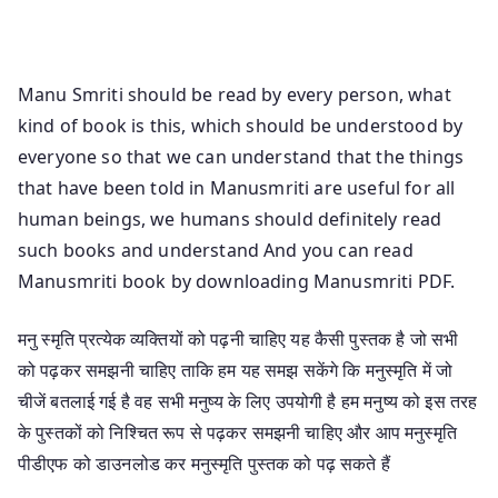
Manusmriti Sanskrit Hindi Pdf Manusmriti In Hindi
Pdf Free Download
Manu Smriti should be read by every person, what
kind of book is this, which should be understood by
everyone so that we can understand that the things
that have been told in Manusmriti are useful for all
human beings, we humans should definitely read
such books and understand And you can read
Manusmriti book by downloading Manusmriti PDF.
मनु स्मृति प्रत्येक व्यक्तियों को पढ़नी चाहिए यह कैसी पुस्तक है जो सभी
को पढ़कर समझनी चाहिए ताकि हम यह समझ सकेंगे कि मनुस्मृति में जो
चीजें बतलाई गई है वह सभी मनुष्य के लिए उपयोगी है हम मनुष्य को इस तरह
के पुस्तकों को निश्चित रूप से पढ़कर समझनी चाहिए और आप मनुस्मृति
पीडीएफ को डाउनलोड कर मनुस्मृति पुस्तक को पढ़ सकते हैं