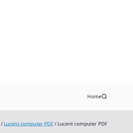
Home
Lucent computer PDF
Lucent computer PDF