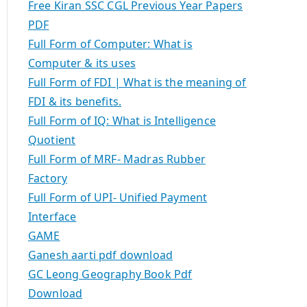
Free Kiran SSC CGL Previous Year Papers
PDF
Full Form of Computer: What is
Computer & its uses
Full Form of FDI | What is the meaning of
FDI & its benefits.
Full Form of IQ: What is Intelligence
Quotient
Full Form of MRF- Madras Rubber
Factory
Full Form of UPI- Unified Payment
Interface
GAME
Ganesh aarti pdf download
GC Leong Geography Book Pdf
Download