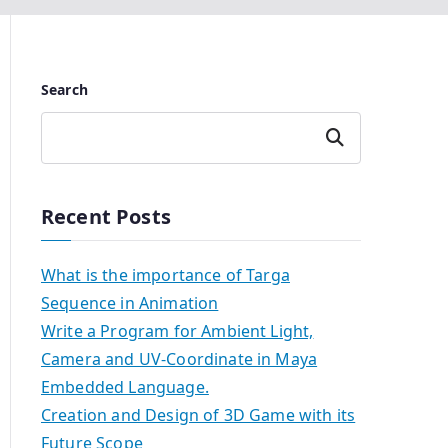
Search
Search
Recent Posts
What is the importance of Targa
Sequence in Animation
Write a Program for Ambient Light,
Camera and UV-Coordinate in Maya
Embedded Language.
Creation and Design of 3D Game with its
Future Scope