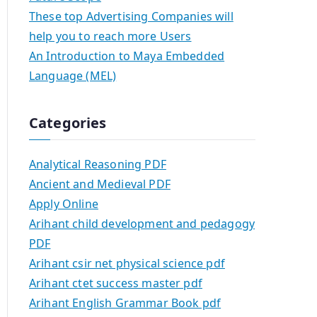
These top Advertising Companies will
help you to reach more Users
An Introduction to Maya Embedded
Language (MEL)
Categories
Analytical Reasoning PDF
Ancient and Medieval PDF
Apply Online
Arihant child development and pedagogy
PDF
Arihant csir net physical science pdf
Arihant ctet success master pdf
Arihant English Grammar Book pdf