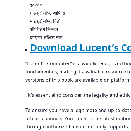
इंटरनेट
माइक्रोसॉफ्ट ऑफिस
माइक्रोसॉफ्ट विंडो
ऑपरेटिंग सिस्टम
कंप्यूटर संक्षिप्त नाम
Download Lucent’s C
“Lucent’s Computer” is a widely recognized b
fundamentals, making it a valuable resource fo
versions of this book are available on platform
, it’s essential to consider the legality and eth
To ensure you have a legitimate and up-to-date
official channels. You can find the latest edit
through authorized means not only supports t