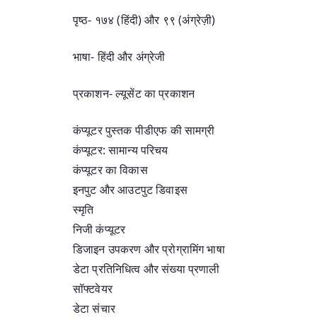
पृष्ठ- १७४ (हिंदी) और ९९ (अंग्रेज़ी)
भाषा- हिंदी और अंग्रेजी
प्रकाशन- ल्यूसेंट का प्रकाशन
कंप्यूटर पुस्तक पीडीएफ की सामग्री
कंप्यूटर: सामान्य परिचय
कंप्यूटर का विकास
इनपुट और आउटपुट डिवाइस
स्मृति
निजी कंप्यूटर
डिजाइन उपकरण और प्रोग्रामिंग भाषा
डेटा प्रतिनिधित्व और संख्या प्रणाली
सॉफ्टवेयर
डेटा संचार