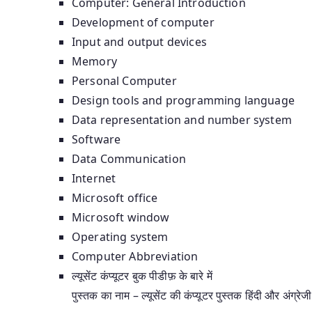
Computer: General Introduction
Development of computer
Input and output devices
Memory
Personal Computer
Design tools and programming language
Data representation and number system
Software
Data Communication
Internet
Microsoft office
Microsoft window
Operating system
Computer Abbreviation
ल्यूसेंट कंप्यूटर बुक पीडीफ़ के बारे में
पुस्तक का नाम – ल्यूसेंट की कंप्यूटर पुस्तक हिंदी और अंग्र