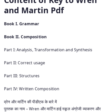
and Martin Pdf
Book I. Grammar
Book II. Composition
Part I: Analysis, Transformation and Synthesis
Part II: Correct usage
Part III: Structures
Part IV: Written Composition
व्रेन और मार्टिन की पीडीएफ के बारे में
पुस्तक का नाम – Wren और मार्टिन हाई स्कूल अंग्रेजी व्याकरण और