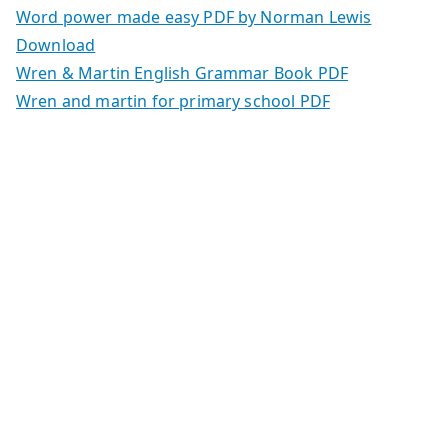
Word power made easy PDF by Norman Lewis
Download
Wren & Martin English Grammar Book PDF
Wren and martin for primary school PDF