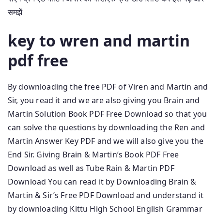
समझें
key to wren and martin
pdf free
By downloading the free PDF of Viren and Martin and
Sir, you read it and we are also giving you Brain and
Martin Solution Book PDF Free Download so that you
can solve the questions by downloading the Ren and
Martin Answer Key PDF and we will also give you the
End Sir. Giving Brain & Martin’s Book PDF Free
Download as well as Tube Rain & Martin PDF
Download You can read it by Downloading Brain &
Martin & Sir’s Free PDF Download and understand it
by downloading Kittu High School English Grammar