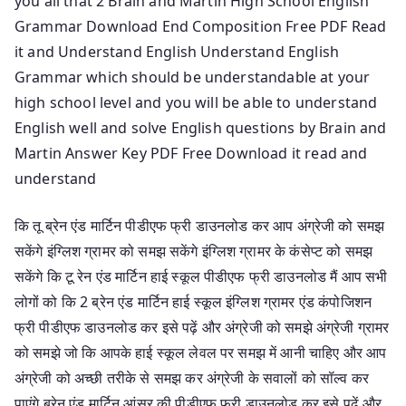
you all that 2 Brain and Martin High School English
Grammar Download End Composition Free PDF Read
it and Understand English Understand English
Grammar which should be understandable at your
high school level and you will be able to understand
English well and solve English questions by Brain and
Martin Answer Key PDF Free Download it read and
understand
कि तू ब्रेन एंड मार्टिन पीडीएफ फ्री डाउनलोड कर आप अंग्रेजी को समझ
सकेंगे इंग्लिश ग्रामर को समझ सकेंगे इंग्लिश ग्रामर के कंसेप्ट को समझ
सकेंगे कि टू रेन एंड मार्टिन हाई स्कूल पीडीएफ फ्री डाउनलोड मैं आप सभी
लोगों को कि 2 ब्रेन एंड मार्टिन हाई स्कूल इंग्लिश ग्रामर एंड कंपोजिशन
फ्री पीडीएफ डाउनलोड कर इसे पढ़ें और अंग्रेजी को समझे अंग्रेजी ग्रामर
को समझे जो कि आपके हाई स्कूल लेवल पर समझ में आनी चाहिए और आप
अंग्रेजी को अच्छी तरीके से समझ कर अंग्रेजी के सवालों को सॉल्व कर
पाएंगे ब्रेन एंड मार्टिन आंसर की पीडीएफ फ्री डाउनलोड कर इसे पढ़ें और