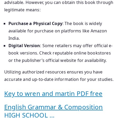
advisable. However, you can obtain this book through
legitimate means:
Purchase a Physical Copy
: The book is widely
available for purchase on platforms like Amazon
India.
Digital Version
: Some retailers may offer official e-
book versions. Check reputable online bookstores
or the publisher’s official website for availability.
Utilizing authorized resources ensures you have
accurate and up-to-date information for your studies.
Key to wren and martin PDF free
English Grammar & Composition
HIGH SCHOOL …