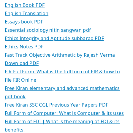
English Book PDF
English Translation
Essays book PDF
Essential sociology nitin sangwan pdf
Ethics Integrity and Aptitude subbarao PDF
Ethics Notes PDF
Fast Track Objective Arithmetic by Rajesh Verma
Download PDF
FIR Full Form: What is the full form of FIR & how to
file FIR Online
Free Kiran elementary and advanced mathematics
pdf book
Free Kiran SSC CGL Previous Year Papers PDF
Full Form of Computer: What is Computer & its uses
Full Form of FDI | What is the meaning of FDI & its
benefits.