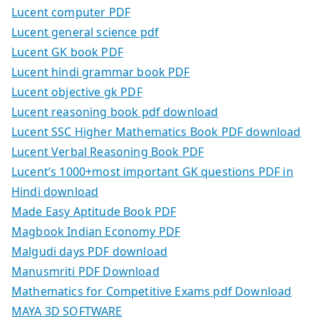
Lucent computer PDF
Lucent general science pdf
Lucent GK book PDF
Lucent hindi grammar book PDF
Lucent objective gk PDF
Lucent reasoning book pdf download
Lucent SSC Higher Mathematics Book PDF download
Lucent Verbal Reasoning Book PDF
Lucent’s 1000+most important GK questions PDF in
Hindi download
Made Easy Aptitude Book PDF
Magbook Indian Economy PDF
Malgudi days PDF download
Manusmriti PDF Download
Mathematics for Competitive Exams pdf Download
MAYA 3D SOFTWARE