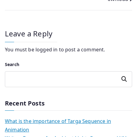
Leave a Reply
You must be
logged in
to post a comment.
Search
Search
Recent Posts
What is the importance of Targa Sequence in
Animation