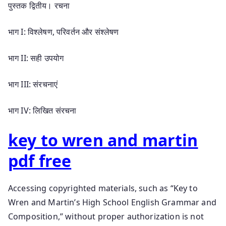
पुस्तक द्वितीय। रचना
भाग I: विश्लेषण, परिवर्तन और संश्लेषण
भाग II: सही उपयोग
भाग III: संरचनाएं
भाग IV: लिखित संरचना
key to wren and martin
pdf free
Accessing copyrighted materials, such as “Key to
Wren and Martin’s High School English Grammar and
Composition,” without proper authorization is not