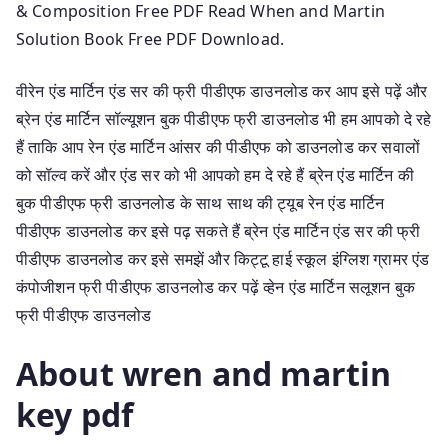
& Composition Free PDF Read When and Martin
Solution Book Free PDF Download.
वीरेन एंड मार्टिन एंड सर की फ्री पीडीएफ डाउनलोड कर आप इसे पढ़ें और
ब्रेन एंड मार्टिन सॉल्यूशन बुक पीडीएफ फ्री डाउनलोड भी हम आपको दे रहे
हैं ताकि आप रेन एंड मार्टिन आंसर की पीडीएफ को डाउनलोड कर सवालों
को सॉल्व करें और एंड सर को भी आपको हम दे रहे हैं ब्रेन एंड मार्टिन की
बुक पीडीएफ फ्री डाउनलोड के साथ साथ की ट्यूब रेन एंड मार्टिन
पीडीएफ डाउनलोड कर इसे पढ़ सकते हैं ब्रेन एंड मार्टिन एंड सर की फ्री
पीडीएफ डाउनलोड कर इसे समझें और किट्टू हाई स्कूल इंग्लिश ग्रामर एंड
कंपोजीशन फ्री पीडीएफ डाउनलोड कर पढ़ें व्हेन एंड मार्टिन सलूशन बुक
फ्री पीडीएफ डाउनलोड
About wren and martin
key pdf