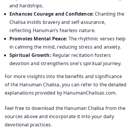
and hardships.
Enhances Courage and Confidence:
Chanting the
Chalisa instills bravery and self-assurance,
reflecting Hanuman’s fearless nature.
Promotes Mental Peace:
The rhythmic verses help
in calming the mind, reducing stress and anxiety.
Spiritual Growth:
Regular recitation fosters
devotion and strengthens one’s spiritual journey.
For more insights into the benefits and significance
of the Hanuman Chalisa, you can refer to the detailed
explanations provided by HanumanChalisas.com.
Feel free to download the Hanuman Chalisa from the
sources above and incorporate it into your daily
devotional practices.