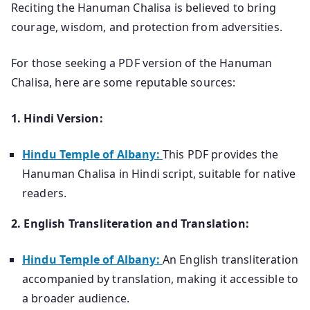
Reciting the Hanuman Chalisa is believed to bring
courage, wisdom, and protection from adversities.
For those seeking a PDF version of the Hanuman
Chalisa, here are some reputable sources:
1. Hindi Version:
Hindu Temple of Albany:
This PDF provides the
Hanuman Chalisa in Hindi script, suitable for native
readers.
2. English Transliteration and Translation:
Hindu Temple of Albany:
An English transliteration
accompanied by translation, making it accessible to
a broader audience.