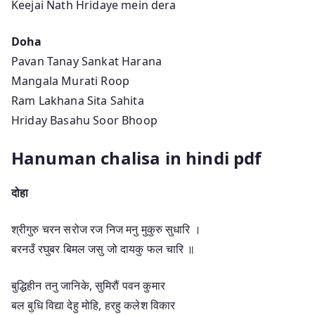
Keejai Nath Hridaye mein dera
Doha
Pavan Tanay Sankat Harana
Mangala Murati Roop
Ram Lakhana Sita Sahita
Hriday Basahu Soor Bhoop
Hanuman chalisa in hindi pdf
दोहा
श्रीगुरु चरन सरोज रज निज मनु मुकुरु सुधारि ।
बरनउँ रघुबर बिमल जसु जो दायकु फल चारि ॥
बुद्धिहीन तनु जानिके, सुमिरौं पवन कुमार
बल बुधि विद्या देहु मोहि, हरहु कलेश विकार