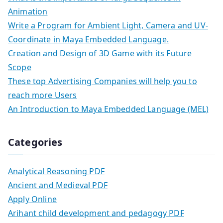
Animation
Write a Program for Ambient Light, Camera and UV-
Coordinate in Maya Embedded Language.
Creation and Design of 3D Game with its Future
Scope
These top Advertising Companies will help you to
reach more Users
An Introduction to Maya Embedded Language (MEL)
Categories
Analytical Reasoning PDF
Ancient and Medieval PDF
Apply Online
Arihant child development and pedagogy PDF