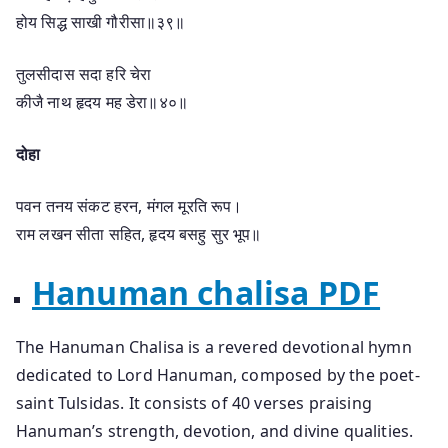
होय सिद्ध साखी गौरीसा॥३९॥
तुलसीदास सदा हरि चेरा
कीजै नाथ हृदय मह डेरा॥४०॥
दोहा
पवन तनय संकट हरन, मंगल मूरति रूप।
राम लखन सीता सहित, हृदय बसहु सुर भूप॥
Hanuman chalisa PDF
The Hanuman Chalisa is a revered devotional hymn
dedicated to Lord Hanuman, composed by the poet-
saint Tulsidas. It consists of 40 verses praising
Hanuman’s strength, devotion, and divine qualities.