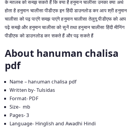
के मतलब को समझ सकते हैं कि क्या है हनुमान चालीसा उनका क्या अर्थ
होता है हनुमान चालीसा पीडीएफ इन हिंदी डाउनलोड कर आप श्री हनुमान
चालीसा को पढ़ पाएंगे समझ पाएंगे हनुमान चालीसा तेलुगू पीडीएफ को आप
पढ़े समझे और हनुमान चालीसा को सुनें तथा हनुमान चालीसा हिंदी मीनिंग
पीडीएफ को डाउनलोड कर सकते हैं और पढ़ सकते हैं
About hanuman chalisa
pdf
Name – hanuman chalisa pdf
Written by- Tulsidas
Format- PDF
Size- mb
Pages- 3
Language- Hinglish and Awadhi Hindi