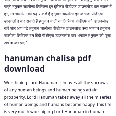
पाएंगे हनुमान चालीसा लिरिक्स इन इंग्लिश पीडीएफ डाउनलोड कर सकते हैं
हनुमान चालीसा को पढ़ सकते हैं हनुमान चालीसा इन कनाडा पीडीएफ
डाउनलोड कर सकते हैं हनुमान चालीसा लिरिक्स पीडीएफ को डाउनलोड
करें और आप पढ़े हनुमान चालीसा पीडीएफ डाउनलोड करा भगवान हनुमान
चालीसा लिरिक्स इन हिंदी पीडीएफ डाउनलोड कर भगवान हनुमान की पूजा
अर्चना कर पाएंगे
hanuman chalisa pdf
download
Worshiping Lord Hanuman removes all the sorrows
of any human beings and human beings attain
prosperity, Lord Hanuman takes away all the miseries
of human beings and humans become happy, this life
is very much worshiping Lord Hanuman in human