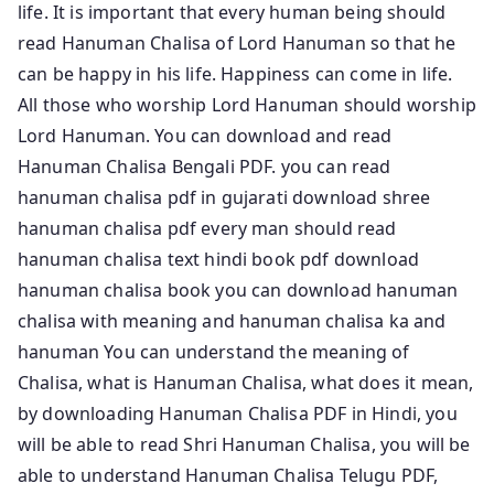
life. It is important that every human being should
read Hanuman Chalisa of Lord Hanuman so that he
can be happy in his life. Happiness can come in life.
All those who worship Lord Hanuman should worship
Lord Hanuman. You can download and read
Hanuman Chalisa Bengali PDF. you can read
hanuman chalisa pdf in gujarati download shree
hanuman chalisa pdf every man should read
hanuman chalisa text hindi book pdf download
hanuman chalisa book you can download hanuman
chalisa with meaning and hanuman chalisa ka and
hanuman You can understand the meaning of
Chalisa, what is Hanuman Chalisa, what does it mean,
by downloading Hanuman Chalisa PDF in Hindi, you
will be able to read Shri Hanuman Chalisa, you will be
able to understand Hanuman Chalisa Telugu PDF,