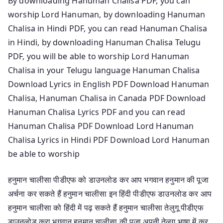
By downloading Hanuman Chalisa PDF, you can
worship Lord Hanuman, by downloading Hanuman
Chalisa in Hindi PDF, you can read Hanuman Chalisa
in Hindi, by downloading Hanuman Chalisa Telugu
PDF, you will be able to worship Lord Hanuman
Chalisa in your Telugu language Hanuman Chalisa
Download Lyrics in English PDF Download Hanuman
Chalisa, Hanuman Chalisa in Canada PDF Download
Hanuman Chalisa Lyrics PDF and you can read
Hanuman Chalisa PDF Download Lord Hanuman
Chalisa Lyrics in Hindi PDF Download Lord Hanuman
be able to worship
हनुमान चालीसा पीडीएफ को डाउनलोड कर आप भगवान हनुमान की पूजा
अर्चना कर सकते हैं हनुमान चालीसा इन हिंदी पीडीएफ डाउनलोड कर आप
हनुमान चालीसा को हिंदी में पढ़ सकते हैं हनुमान चालीसा तेलुगू पीडीएफ
डाउनलोड करा भगवान हनुमान चालीसा की पूजा अपनी तेलुगु भाषा में कर