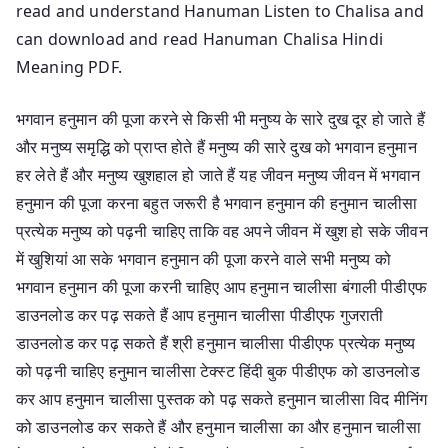
read and understand Hanuman Listen to Chalisa and
can download and read Hanuman Chalisa Hindi
Meaning PDF.
भगवान हनुमान की पूजा करने से किसी भी मनुष्य के सारे दुख दूर हो जाते हैं
और मनुष्य समृद्धि को प्राप्त होते हैं मनुष्य की सारे दुख को भगवान हनुमान
हर लेते हैं और मनुष्य खुशहाल हो जाते हैं यह जीवन मनुष्य जीवन में भगवान
हनुमान की पूजा करना बहुत जरूरी है भगवान हनुमान की हनुमान चालीसा
प्रत्येक मनुष्य को पढ़नी चाहिए ताकि वह अपने जीवन में खुश हो सके जीवन
में खुशियां आ सके भगवान हनुमान की पूजा करने वाले सभी मनुष्य को
भगवान हनुमान की पूजा करनी चाहिए आप हनुमान चालीसा बंगाली पीडीएफ
डाउनलोड कर पढ़ सकते हैं आप हनुमान चालीसा पीडीएफ गुजराती
डाउनलोड कर पढ़ सकते हैं श्री हनुमान चालीसा पीडीएफ प्रत्येक मनुष्य
को पढ़नी चाहिए हनुमान चालीसा टेक्स्ट हिंदी बुक पीडीएफ को डाउनलोड
कर आप हनुमान चालीसा पुस्तक को पढ़ सकते हनुमान चालीसा विद मीनिंग
को डाउनलोड कर सकते हैं और हनुमान चालीसा का और हनुमान चालीसा