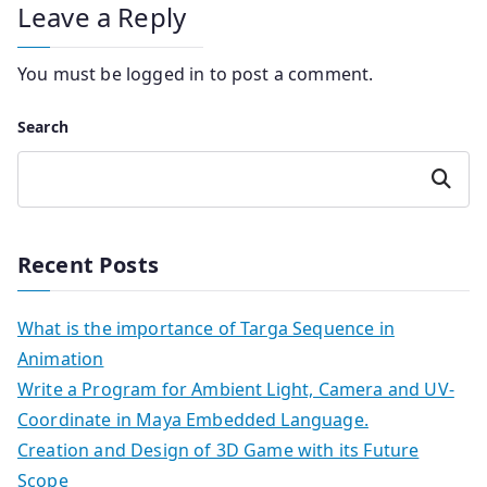
Leave a Reply
You must be
logged in
to post a comment.
Search
Search
Recent Posts
What is the importance of Targa Sequence in
Animation
Write a Program for Ambient Light, Camera and UV-
Coordinate in Maya Embedded Language.
Creation and Design of 3D Game with its Future
Scope