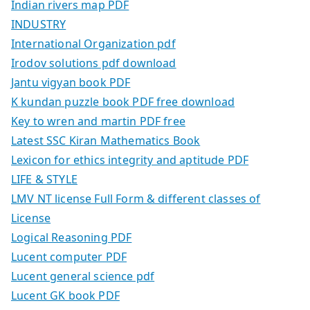
Indian rivers map PDF
INDUSTRY
International Organization pdf
Irodov solutions pdf download
Jantu vigyan book PDF
K kundan puzzle book PDF free download
Key to wren and martin PDF free
Latest SSC Kiran Mathematics Book
Lexicon for ethics integrity and aptitude PDF
LIFE & STYLE
LMV NT license Full Form & different classes of
License
Logical Reasoning PDF
Lucent computer PDF
Lucent general science pdf
Lucent GK book PDF