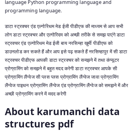
language Python programming language and
programming language.
डाटा स्ट्रक्चर एंड एल्गोरिथम मेड ईजी पीडीएफ की माध्यम से आप सभी
लोग डाटा स्ट्रक्चर और एल्गोरिदम को अच्छी तरीके से समझ पाएंगे डाटा
स्ट्रक्चर एंड एल्गोरिथम मेड ईजी बाय नरसिम्हा खुर्मी पीडीएफ को
डाउनलोड कर सकते हैं और आप इसे पढ़ सकते हैं नरसिम्हापुर में सी डाटा
स्ट्रक्चर पीडीएफ आपकी डाटा स्ट्रक्चर को समझने में तथा कंप्यूटर
प्रोग्रामिंग को समझने में बहुत मदद करेगी डाटा स्ट्रक्चर आपके सी
प्रोग्रामिंग लैंग्वेज सी प्लस प्लस प्रोग्रामिंग लैंग्वेज जावा प्रोग्रामिंग
लैंग्वेज पाइथन प्रोग्रामिंग लैंग्वेज एंड प्रोग्रामिंग लैंग्वेज को समझने में और
अच्छी प्रोग्रामिंग करने में मदद करेगी
About karumanchi data
structures pdf