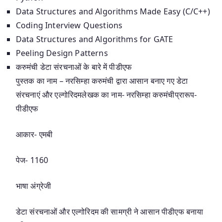
Data Structures and Algorithms Made Easy (C/C++)
Coding Interview Questions
Data Structures and Algorithms for GATE
Peeling Design Patterns
करुमंची डेटा संरचनाओं के बारे में पीडीएफ
पुस्तक का नाम – नरसिम्हा करुमंची द्वारा आसान बनाए गए डेटा
संरचनाएं और एल्गोरिदमलेखक का नाम- नरसिम्हा करुमंचीप्रारूप-
पीडीएफ
आकार- एमबी
पेज- 1160
भाषा अंग्रेजी
डेटा संरचनाओं और एल्गोरिदम की सामग्री ने आसान पीडीएफ बनाया