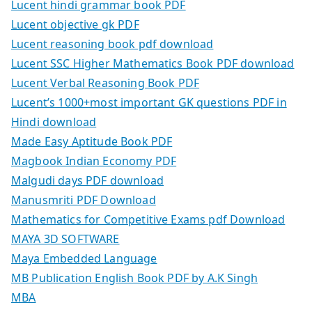
Lucent hindi grammar book PDF
Lucent objective gk PDF
Lucent reasoning book pdf download
Lucent SSC Higher Mathematics Book PDF download
Lucent Verbal Reasoning Book PDF
Lucent’s 1000+most important GK questions PDF in
Hindi download
Made Easy Aptitude Book PDF
Magbook Indian Economy PDF
Malgudi days PDF download
Manusmriti PDF Download
Mathematics for Competitive Exams pdf Download
MAYA 3D SOFTWARE
Maya Embedded Language
MB Publication English Book PDF by A.K Singh
MBA