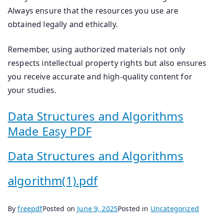
Always ensure that the resources you use are
obtained legally and ethically.
Remember, using authorized materials not only
respects intellectual property rights but also ensures
you receive accurate and high-quality content for
your studies.
Data Structures and Algorithms
Made Easy PDF
Data Structures and Algorithms
algorithm(1).pdf
By
freepdf
Posted on
June 9, 2025
Posted in
Uncategorized