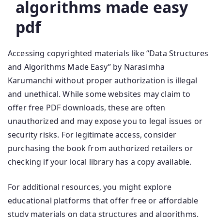
algorithms made easy
pdf
Accessing copyrighted materials like “Data Structures
and Algorithms Made Easy” by Narasimha
Karumanchi without proper authorization is illegal
and unethical. While some websites may claim to
offer free PDF downloads, these are often
unauthorized and may expose you to legal issues or
security risks. For legitimate access, consider
purchasing the book from authorized retailers or
checking if your local library has a copy available.
For additional resources, you might explore
educational platforms that offer free or affordable
study materials on data structures and algorithms.