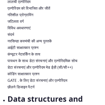
लालची एल्गोरिदम
एल्गोरिदम को विभाजित और जीतें
गतिशील प्रोग्रामिंग
जटिलता वर्ग
विविध अवधारणाएं
संदर्भ
नरसिम्हा करुमंची की अन्य पुस्तकें
आईटी साक्षात्कार प्रश्न
कंप्यूटर नेटवर्किंग के तत्व
पायथन के साथ डेटा संरचनाएं और एल्गोरिदमिक सोच
डेटा संरचनाएं और एल्गोरिदम मेड ईज़ी (सी/सी++)
कोडिंग साक्षात्कार प्रश्न
GATE . के लिए डेटा संरचनाएं और एल्गोरिदम
छीलने डिजाइन पैटर्न
Data structures and