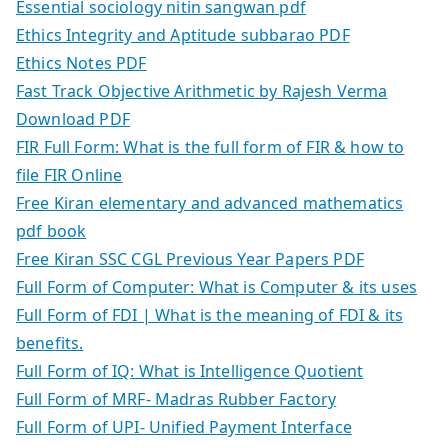
Essential sociology nitin sangwan pdf
Ethics Integrity and Aptitude subbarao PDF
Ethics Notes PDF
Fast Track Objective Arithmetic by Rajesh Verma
Download PDF
FIR Full Form: What is the full form of FIR & how to
file FIR Online
Free Kiran elementary and advanced mathematics
pdf book
Free Kiran SSC CGL Previous Year Papers PDF
Full Form of Computer: What is Computer & its uses
Full Form of FDI | What is the meaning of FDI & its
benefits.
Full Form of IQ: What is Intelligence Quotient
Full Form of MRF- Madras Rubber Factory
Full Form of UPI- Unified Payment Interface