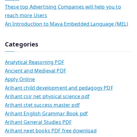
These top Advertising Companies will help you to
reach more Users
An Introduction to Maya Embedded Language (MEL)
Categories
Analytical Reasoning PDF
Ancient and Medieval PDF
Apply Online
Arihant child development and pedagogy PDF
Arihant csir net physical science pdf
Arihant ctet success master pdf
Arihant English Grammar Book pdf
Arihant General Studies PDF
Arihant neet books PDF free download