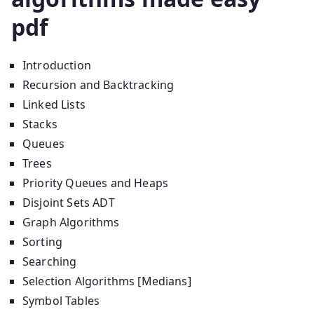
pdf
Introduction
Recursion and Backtracking
Linked Lists
Stacks
Queues
Trees
Priority Queues and Heaps
Disjoint Sets ADT
Graph Algorithms
Sorting
Searching
Selection Algorithms [Medians]
Symbol Tables