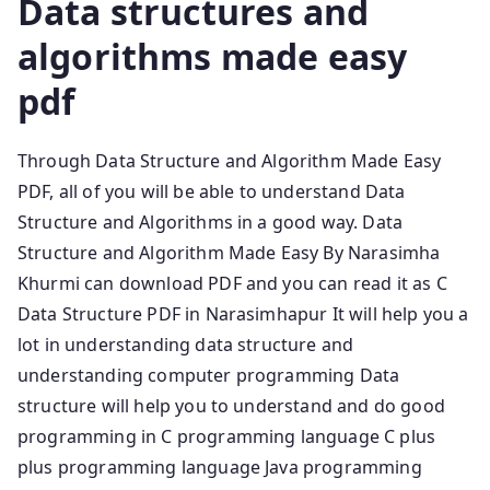
Data structures and
algorithms made easy
pdf
Through Data Structure and Algorithm Made Easy
PDF, all of you will be able to understand Data
Structure and Algorithms in a good way. Data
Structure and Algorithm Made Easy By Narasimha
Khurmi can download PDF and you can read it as C
Data Structure PDF in Narasimhapur It will help you a
lot in understanding data structure and
understanding computer programming Data
structure will help you to understand and do good
programming in C programming language C plus
plus programming language Java programming