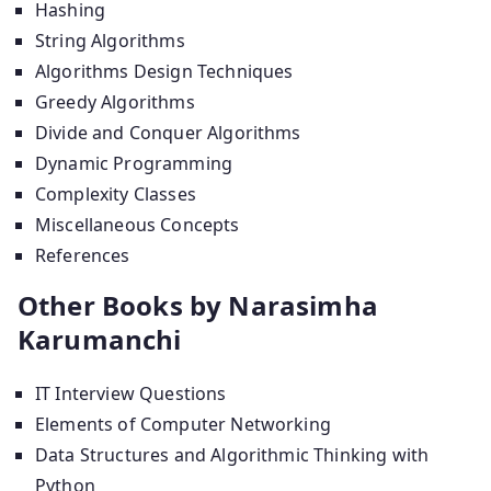
Hashing
String Algorithms
Algorithms Design Techniques
Greedy Algorithms
Divide and Conquer Algorithms
Dynamic Programming
Complexity Classes
Miscellaneous Concepts
References
Other Books by Narasimha
Karumanchi
IT Interview Questions
Elements of Computer Networking
Data Structures and Algorithmic Thinking with
Python