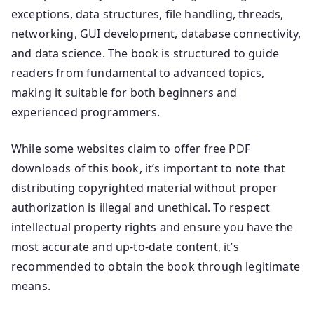
exceptions, data structures, file handling, threads,
networking, GUI development, database connectivity,
and data science. The book is structured to guide
readers from fundamental to advanced topics,
making it suitable for both beginners and
experienced programmers.
While some websites claim to offer free PDF
downloads of this book, it’s important to note that
distributing copyrighted material without proper
authorization is illegal and unethical. To respect
intellectual property rights and ensure you have the
most accurate and up-to-date content, it’s
recommended to obtain the book through legitimate
means.