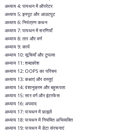
अध्याय 4: पायथन में ऑपरेटर
अध्याय 5: इनपुट और आउटपुट
अध्याय 6: नियंत्रण कथन
अध्याय 7: पायथन में सरणियाँ
अध्याय 8: तार और वर्ण
अध्याय 9: कार्य
अध्याय 10: सूचियाँ और टुपल्स
अध्याय 11: शब्दकोश
अध्याय 12: OOPS का परिचय
अध्याय 13: कक्षाएं और वस्तुएं
अध्याय 14: वंशानुक्रम और बहुरूपता
अध्याय 15: सार वर्ग और इंटरफेस
अध्याय 16: अपवाद
अध्याय 17: पायथन में फ़ाइलें
अध्याय 18: पायथन में नियमित अभिव्यक्ति
अध्याय 19: पायथन में डेटा संरचनाएं