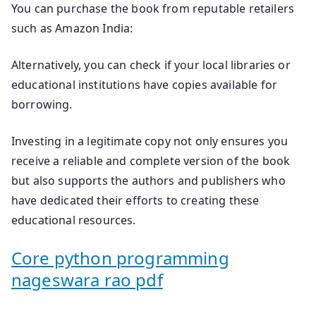
You can purchase the book from reputable retailers
such as Amazon India:
Alternatively, you can check if your local libraries or
educational institutions have copies available for
borrowing.
Investing in a legitimate copy not only ensures you
receive a reliable and complete version of the book
but also supports the authors and publishers who
have dedicated their efforts to creating these
educational resources.
Core python programming
nageswara rao pdf