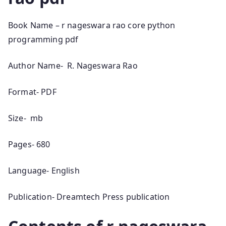
Book Name – r nageswara rao core python
programming pdf
Author Name- R. Nageswara Rao
Format- PDF
Size- mb
Pages- 680
Language- English
Publication- Dreamtech Press publication