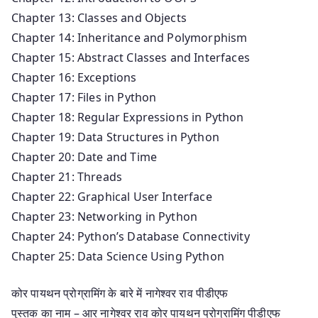
Chapter 13: Classes and Objects
Chapter 14: Inheritance and Polymorphism
Chapter 15: Abstract Classes and Interfaces
Chapter 16: Exceptions
Chapter 17: Files in Python
Chapter 18: Regular Expressions in Python
Chapter 19: Data Structures in Python
Chapter 20: Date and Time
Chapter 21: Threads
Chapter 22: Graphical User Interface
Chapter 23: Networking in Python
Chapter 24: Python’s Database Connectivity
Chapter 25: Data Science Using Python
कोर पायथन प्रोग्रामिंग के बारे में नागेश्वर राव पीडीएफ
पुस्तक का नाम – आर नागेश्वर राव कोर पायथन प्रोग्रामिंग पीडीएफ