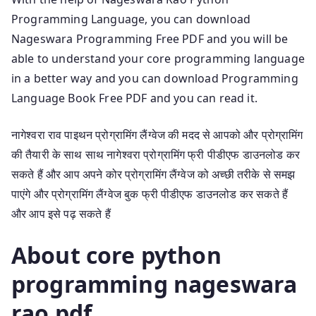
Programming Language, you can download
Nageswara Programming Free PDF and you will be
able to understand your core programming language
in a better way and you can download Programming
Language Book Free PDF and you can read it.
नागेश्वरा राव पाइथन प्रोग्रामिंग लैंग्वेज की मदद से आपको और प्रोग्रामिंग
की तैयारी के साथ साथ नागेश्वरा प्रोग्रामिंग फ्री पीडीएफ डाउनलोड कर
सकते हैं और आप अपने कोर प्रोग्रामिंग लैंग्वेज को अच्छी तरीके से समझ
पाएंगे और प्रोग्रामिंग लैंग्वेज बुक फ्री पीडीएफ डाउनलोड कर सकते हैं
और आप इसे पढ़ सकते हैं
About core python
programming nageswara
rao pdf