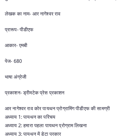
लेखक का नाम- आर नागेश्वर राव
प्रारूप- पीडीएफ
आकार- एमबी
पेज- 680
भाषा अंग्रेजी
प्रकाशन- ड्रीमटेक प्रेस प्रकाशन
आर नागेश्वर राव कोर पायथन प्रोग्रामिंग पीडीएफ की सामग्री
अध्याय 1: पायथन का परिचय
अध्याय 2: हमारा पहला पायथन प्रोग्राम लिखना
अध्याय 3: पायथन में डेटा प्रकार