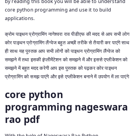
by reading this book you will be able to understand
core python programming and use it to build
applications.
क्रोम पाइथन प्रोग्रामिंग नागेश्वरा राव पीडीएफ की मदद से आप सभी लोग
कोर पाइथन प्रोग्रामिंग लैंग्वेज बहुत अच्छी तरीके से तैयारी कर पाएंगे साथ
ही साथ यह पुस्तक आप सभी लोगों को पाइथन प्रोग्रामिंग लैंग्वेज को
समझने में तथा इसकी इंप्लीमेंटेशन को समझने में और इससे एप्लीकेशन को
समझने में बहुत मदद करेगी आप इस पुस्तक को पढ़कर कोर पाइथन
प्रोग्रामिंग को समझ पाएंगे और इसे एप्लीकेशन बनाने में उपयोग में ला पाएंगे
core python
programming nageswara
rao pdf
With the help of Nageswara Rao Python