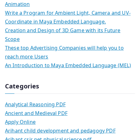
Animation
Write a Program for Ambient Light, Camera and UV-
Coordinate in Maya Embedded Language.
Creation and Design of 3D Game with its Future
Scope
These top Advertising Companies will help you to
reach more Users
An Introduction to Maya Embedded Language (MEL)
Categories
Analytical Reasoning PDF
Ancient and Medieval PDF
Apply Online
Arihant child development and pedagogy PDF
Arihant csir net physical science pdf