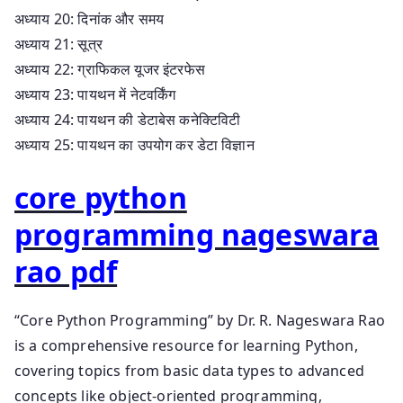
अध्याय 20: दिनांक और समय
अध्याय 21: सूत्र
अध्याय 22: ग्राफिकल यूजर इंटरफेस
अध्याय 23: पायथन में नेटवर्किंग
अध्याय 24: पायथन की डेटाबेस कनेक्टिविटी
अध्याय 25: पायथन का उपयोग कर डेटा विज्ञान
core python
programming nageswara
rao pdf
“Core Python Programming” by Dr. R. Nageswara Rao
is a comprehensive resource for learning Python,
covering topics from basic data types to advanced
concepts like object-oriented programming,