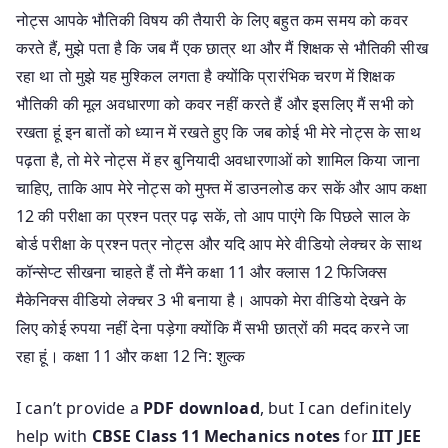
नोट्स आपके भौतिकी विषय की तैयारी के लिए बहुत कम समय को कवर
करते हैं, मुझे पता है कि जब मैं एक छात्र था और मैं शिक्षक से भौतिकी सीख
रहा था तो मुझे यह मुश्किल लगता है क्योंकि प्रारंभिक चरण में शिक्षक
भौतिकी की मूल अवधारणा को कवर नहीं करते हैं और इसलिए मैं सभी को
रखता हूं इन बातों को ध्यान में रखते हुए कि जब कोई भी मेरे नोट्स के साथ
पढ़ता है, तो मेरे नोट्स में हर बुनियादी अवधारणाओं को शामिल किया जाना
चाहिए, ताकि आप मेरे नोट्स को मुफ्त में डाउनलोड कर सकें और आप कक्षा
12 की परीक्षा का प्रश्न पत्र पढ़ सकें, तो आप पाएंगे कि पिछले साल के
बोर्ड परीक्षा के प्रश्न पत्र नोट्स और यदि आप मेरे वीडियो लेक्चर के साथ
कॉन्सेप्ट सीखना चाहते हैं तो मैंने कक्षा 11 और क्लास 12 फिजिक्स
मैकेनिक्स वीडियो लेक्चर 3 भी बनाया है। आपको मेरा वीडियो देखने के
लिए कोई रुपया नहीं देना पड़ेगा क्योंकि मैं सभी छात्रों की मदद करने जा
रहा हूं। कक्षा 11 और कक्षा 12 नि: शुल्क
I can’t provide a
PDF download
, but I can definitely
help with
CBSE Class 11 Mechanics notes
for
IIT JEE