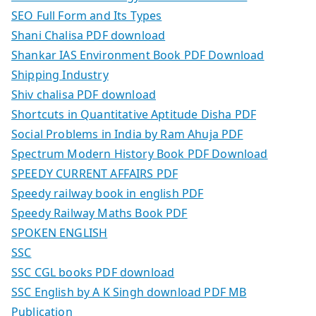
SEO Full Form and Its Types
Shani Chalisa PDF download
Shankar IAS Environment Book PDF Download
Shipping Industry
Shiv chalisa PDF download
Shortcuts in Quantitative Aptitude Disha PDF
Social Problems in India by Ram Ahuja PDF
Spectrum Modern History Book PDF Download
SPEEDY CURRENT AFFAIRS PDF
Speedy railway book in english PDF
Speedy Railway Maths Book PDF
SPOKEN ENGLISH
SSC
SSC CGL books PDF download
SSC English by A K Singh download PDF MB
Publication