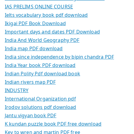
IAS PRELIMS ONLINE COURSE
Ielts vocabulary book pdf download
Ikigai PDF Book Download
Important days and dates PDF Download
India And World Geography PDF
India map PDF download
India since independence by bipin chandra PDF
India Year book PDF download
Indian Polity Pdf download book
Indian rivers map PDF
INDUSTRY
International Organization pdf
Irodov solutions pdf download
Jantu vigyan book PDF
K kundan puzzle book PDF free download
Key to wren and martin PDF free