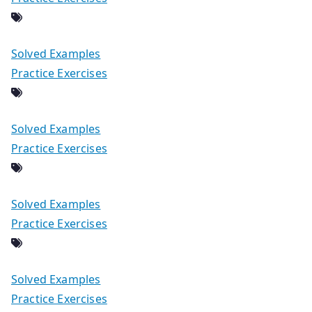
Solved Examples
Practice Exercises
Solved Examples
Practice Exercises
Solved Examples
Practice Exercises
Solved Examples
Practice Exercises