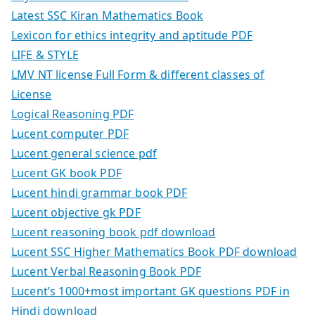
Latest SSC Kiran Mathematics Book
Lexicon for ethics integrity and aptitude PDF
LIFE & STYLE
LMV NT license Full Form & different classes of
License
Logical Reasoning PDF
Lucent computer PDF
Lucent general science pdf
Lucent GK book PDF
Lucent hindi grammar book PDF
Lucent objective gk PDF
Lucent reasoning book pdf download
Lucent SSC Higher Mathematics Book PDF download
Lucent Verbal Reasoning Book PDF
Lucent’s 1000+most important GK questions PDF in
Hindi download