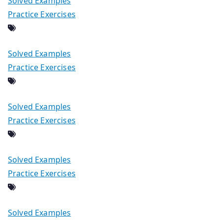
Solved Examples
Practice Exercises
Solved Examples
Practice Exercises
Solved Examples
Practice Exercises
Solved Examples
Practice Exercises
Solved Examples