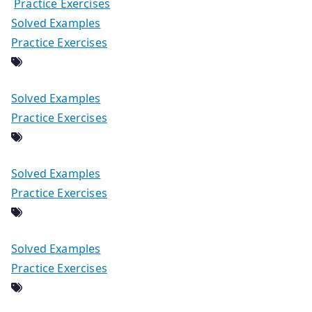
Practice Exercises
Solved Examples
Practice Exercises
Solved Examples
Practice Exercises
Solved Examples
Practice Exercises
Solved Examples
Practice Exercises