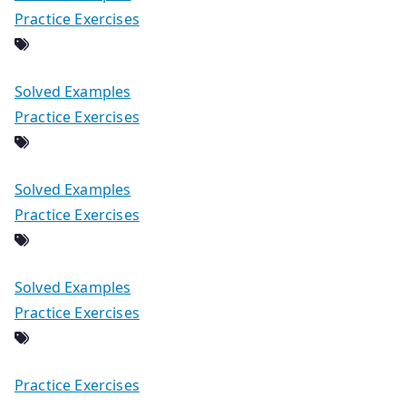
Practice Exercises
Solved Examples
Practice Exercises
Solved Examples
Practice Exercises
Solved Examples
Practice Exercises
Practice Exercises