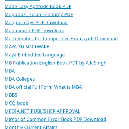
Made Easy Aptitude Book PDF
Magbook Indian Economy PDF
Malgudi days PDF download
Manusmriti PDF Download
Mathematics for Competitive Exams pdf Download
MAYA 3D SOFTWARE
Maya Embedded Language
MB Publication English Book PDF by A.K Singh
MBA
MBA Colleges
MBA official Full Form What is MBA
MBBS
MCQ book
MEDIA.NET PUBLISHER APPROVAL
Mirror of Common Error Book PDF Download
Monthly Current Affairs