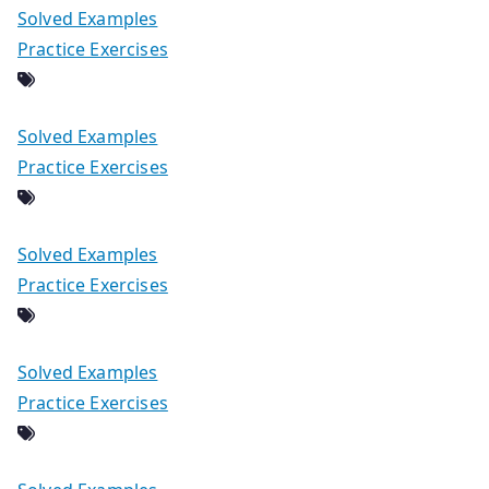
Solved Examples
Practice Exercises
Solved Examples
Practice Exercises
Solved Examples
Practice Exercises
Solved Examples
Practice Exercises