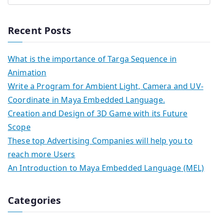
Recent Posts
What is the importance of Targa Sequence in
Animation
Write a Program for Ambient Light, Camera and UV-
Coordinate in Maya Embedded Language.
Creation and Design of 3D Game with its Future
Scope
These top Advertising Companies will help you to
reach more Users
An Introduction to Maya Embedded Language (MEL)
Categories