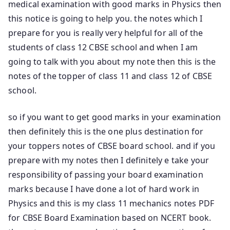
medical examination with good marks in Physics then
this notice is going to help you. the notes which I
prepare for you is really very helpful for all of the
students of class 12 CBSE school and when I am
going to talk with you about my note then this is the
notes of the topper of class 11 and class 12 of CBSE
school.
so if you want to get good marks in your examination
then definitely this is the one plus destination for
your toppers notes of CBSE board school. and if you
prepare with my notes then I definitely e take your
responsibility of passing your board examination
marks because I have done a lot of hard work in
Physics and this is my class 11 mechanics notes PDF
for CBSE Board Examination based on NCERT book.