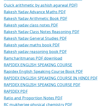
Quick arithmetic by ashish agarwal PDF]
Rakesh Yadav Advance Maths PDF
Rakesh Yadav Arithmetic Book PDF
Rakesh yadav class notes PDF
Rakesh Yadav Class Notes Reasoning PDF
Rakesh Yadav General Studies PDF
Rakesh yadav maths book PDF
Rakesh yadav reasoning book PDF
Ramcharitmanas PDF download
RAPIDEX ENGLISH SPEAKING COURSE
Rapidex English Speaking Course Book PDF
RAPIDEX ENGLISH SPEAKING COURSE IN HINDI PDF
RAPIDEX ENGLISH SPEAKING COURSE PDF
RAPIDEX PDF
Ratio and Proportion Notes PDF
RC mukherjee physical chemistry PDF