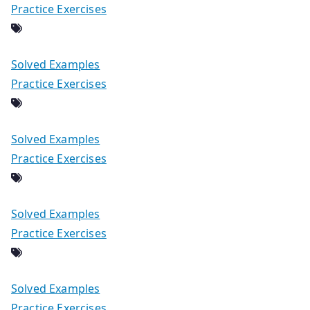
Practice Exercises
Solved Examples
Practice Exercises
Solved Examples
Practice Exercises
Solved Examples
Practice Exercises
Solved Examples
Practice Exercises