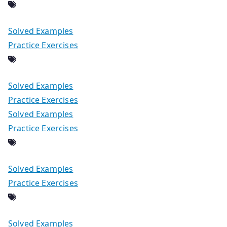
Solved Examples
Practice Exercises
Solved Examples
Practice Exercises
Solved Examples
Practice Exercises
Solved Examples
Practice Exercises
Solved Examples