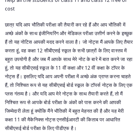
cost
छात्र यदि आप भौतिकी परीक्षा की तैयारी कर रहे हैं और आप भौतिकी में
अच्छे अंकों के साथ इंजीनियरिंग और मेडिकल परीक्षा उत्तीर्ण करने के इच्छुक
हैं तो यह नोटिस आपकी मदद करने वाला है। जो नोट्स मैं आपके लिए तैयार
करता हूं, वह कक्षा 12 सीबीएसई स्कूल के सभी छात्रों के लिए वास्तव में
बहुत उपयोगी है और जब मैं आपके साथ मेरे नोट के बारे में बात करने जा रहा
हूं, तो यह सीबीएसई स्कूल के 11 वीं कक्षा और 12 वीं कक्षा के टॉपर के
नोट्स हैं। इसलिए यदि आप अपनी परीक्षा में अच्छे अंक प्राप्त करना चाहते
हैं, तो निश्चित रूप से यह सीबीएसई बोर्ड स्कूल के टॉपर्स नोट्स के लिए एक
प्लस गंतव्य है। और यदि आप मेरे नोट्स के साथ तैयारी करते हैं, तो मैं
निश्चित रूप से आपके बोर्ड परीक्षा के अंकों को पास करने की आपकी
जिम्मेदारी लेता हूं क्योंकि मैंने भौतिकी में बहुत मेहनत की है और यह मेरी
कक्षा 11 की मैकेनिक्स नोट्स एनसीईआरटी की किताब पर आधारित
सीबीएसई बोर्ड परीक्षा के लिए पीडीएफ है।