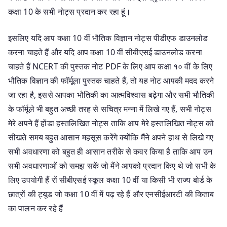
कक्षा 10 के सभी नोट्स प्रदान कर रहा हूं।
इसलिए यदि आप कक्षा 10 वीं भौतिक विज्ञान नोट्स पीडीएफ डाउनलोड
करना चाहते हैं और यदि आप कक्षा 10 वीं सीबीएसई डाउनलोड करना
चाहते हैं NCERT की पुस्तक नोट PDF के लिए आप कक्षा १० वीं के लिए
भौतिक विज्ञान की फॉर्मूला पुस्तक चाहते हैं, तो यह नोट आपकी मदद करने
जा रहा है, इससे आपका भौतिकी का आत्मविश्वास बढ़ेगा और सभी भौतिकी
के फॉर्मूले भी बहुत अच्छी तरह से सचित्र मन्ना में लिखे गए हैं, सभी नोट्स
मेरे अपने हैं होंडा हस्तलिखित नोट्स ताकि आप मेरे हस्तलिखित नोट्स को
सीखते समय बहुत आसान महसूस करेंगे क्योंकि मैंने अपने हाथ से लिखे गए
सभी अवधारणा को बहुत ही आसान तरीके से कवर किया है ताकि आप उन
सभी अवधारणाओं को समझ सकें जो मैंने आपको प्रदान किए थे जो सभी के
लिए उपयोगी हैं रों सीबीएसई स्कूल कक्षा 10 वीं या किसी भी राज्य बोर्ड के
छात्रों की ट्यूड जो कक्षा 10 वीं में पढ़ रहे हैं और एनसीईआरटी की किताब
का पालन कर रहे हैं