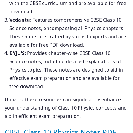
with the CBSE curriculum and are available for free
download.
Vedantu
: Features comprehensive CBSE Class 10
Science notes, encompassing all Physics chapters.
These notes are crafted by subject experts and are
available for free PDF download.
BYJU’S
: Provides chapter-wise CBSE Class 10
Science notes, including detailed explanations of
Physics topics. These notes are designed to aid in
effective exam preparation and are available for
free download.
Utilizing these resources can significantly enhance
your understanding of Class 10 Physics concepts and
aid in efficient exam preparation.
CBSE Class 10 Physics Notes PDF