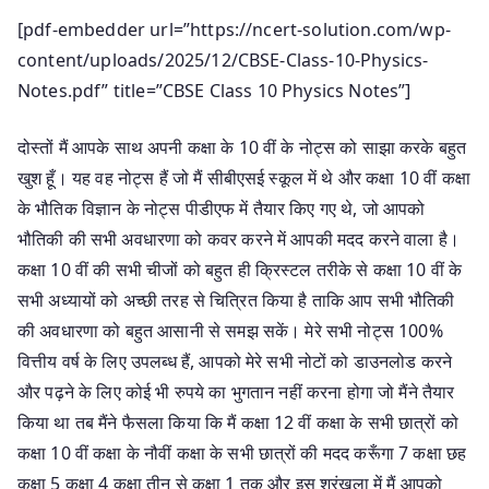
[pdf-embedder url=”https://ncert-solution.com/wp-
content/uploads/2025/12/CBSE-Class-10-Physics-
Notes.pdf” title=”CBSE Class 10 Physics Notes”]
दोस्तों मैं आपके साथ अपनी कक्षा के 10 वीं के नोट्स को साझा करके बहुत
खुश हूँ। यह वह नोट्स हैं जो मैं सीबीएसई स्कूल में थे और कक्षा 10 वीं कक्षा
के भौतिक विज्ञान के नोट्स पीडीएफ में तैयार किए गए थे, जो आपको
भौतिकी की सभी अवधारणा को कवर करने में आपकी मदद करने वाला है।
कक्षा 10 वीं की सभी चीजों को बहुत ही क्रिस्टल तरीके से कक्षा 10 वीं के
सभी अध्यायों को अच्छी तरह से चित्रित किया है ताकि आप सभी भौतिकी
की अवधारणा को बहुत आसानी से समझ सकें। मेरे सभी नोट्स 100%
वित्तीय वर्ष के लिए उपलब्ध हैं, आपको मेरे सभी नोटों को डाउनलोड करने
और पढ़ने के लिए कोई भी रुपये का भुगतान नहीं करना होगा जो मैंने तैयार
किया था तब मैंने फैसला किया कि मैं कक्षा 12 वीं कक्षा के सभी छात्रों को
कक्षा 10 वीं कक्षा के नौवीं कक्षा के सभी छात्रों की मदद करूँगा 7 कक्षा छह
कक्षा 5 कक्षा 4 कक्षा तीन से कक्षा 1 तक और इस श्रृंखला में मैं आपको