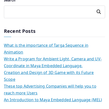
Search
Search
Recent Posts
What is the importance of Targa Sequence in
Animation
Write a Program for Ambient Light, Camera and UV-
Coordinate in Maya Embedded Language.
Creation and Design of 3D Game with its Future
Scope
These top Advertising Companies will help you to
reach more Users
An Introduction to Maya Embedded Language (MEL)