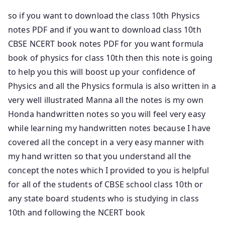
so if you want to download the class 10th Physics
notes PDF and if you want to download class 10th
CBSE NCERT book notes PDF for you want formula
book of physics for class 10th then this note is going
to help you this will boost up your confidence of
Physics and all the Physics formula is also written in a
very well illustrated Manna all the notes is my own
Honda handwritten notes so you will feel very easy
while learning my handwritten notes because I have
covered all the concept in a very easy manner with
my hand written so that you understand all the
concept the notes which I provided to you is helpful
for all of the students of CBSE school class 10th or
any state board students who is studying in class
10th and following the NCERT book