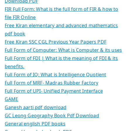
Download PDF
FIR Full Form: What is the full form of FIR & how to
file FIR Online
Free Kiran elementary and advanced mathematics
pdf book
Free Kiran SSC CGL Previous Year Papers PDF
Full Form of Computer: What is Computer & its uses
Full Form of FDI | What is the meaning of FDI & its
benefits.
Full Form of IQ: What is Intelligence Quotient
Full Form of MRF- Madras Rubber Factory
Full Form of UPI- Unified Payment Interface
GAME
Ganesh aarti pdf download
GC Leong Geography Book Pdf Download
General english PDF books