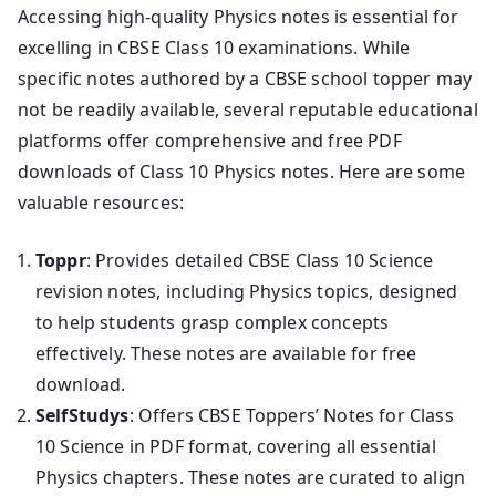
Accessing high-quality Physics notes is essential for
excelling in CBSE Class 10 examinations. While
specific notes authored by a CBSE school topper may
not be readily available, several reputable educational
platforms offer comprehensive and free PDF
downloads of Class 10 Physics notes. Here are some
valuable resources:
Toppr
: Provides detailed CBSE Class 10 Science
revision notes, including Physics topics, designed
to help students grasp complex concepts
effectively. These notes are available for free
download.
SelfStudys
: Offers CBSE Toppers’ Notes for Class
10 Science in PDF format, covering all essential
Physics chapters. These notes are curated to align