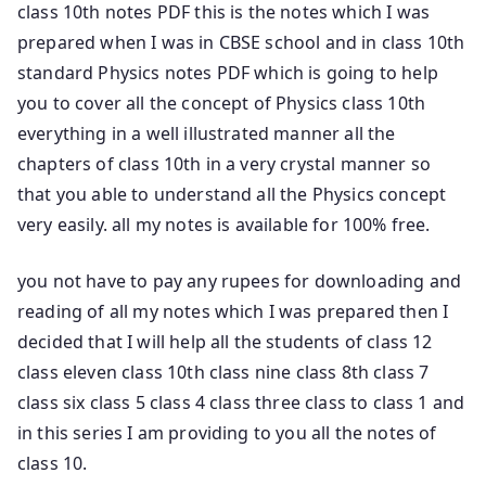
class 10th notes PDF this is the notes which I was
prepared when I was in CBSE school and in class 10th
standard Physics notes PDF which is going to help
you to cover all the concept of Physics class 10th
everything in a well illustrated manner all the
chapters of class 10th in a very crystal manner so
that you able to understand all the Physics concept
very easily. all my notes is available for 100% free.
you not have to pay any rupees for downloading and
reading of all my notes which I was prepared then I
decided that I will help all the students of class 12
class eleven class 10th class nine class 8th class 7
class six class 5 class 4 class three class to class 1 and
in this series I am providing to you all the notes of
class 10.