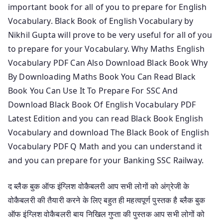
important book for all of you to prepare for English
Vocabulary. Black Book of English Vocabulary by
Nikhil Gupta will prove to be very useful for all of you
to prepare for your Vocabulary. Why Maths English
Vocabulary PDF Can Also Download Black Book Why
By Downloading Maths Book You Can Read Black
Book You Can Use It To Prepare For SSC And
Download Black Book Of English Vocabulary PDF
Latest Edition and you can read Black Book English
Vocabulary and download The Black Book of English
Vocabulary PDF Q Math and you can understand it
and you can prepare for your Banking SSC Railway.
द ब्लैक बुक ऑफ इंग्लिश वोकैबलरी आप सभी लोगों को अंग्रेजी के
वोकैबलरी की तैयारी करने के लिए बहुत ही महत्वपूर्ण पुस्तक है ब्लैक बुक
ऑफ इंग्लिश वोकैबलरी बाय निखिल गुप्ता की पुस्तक आप सभी लोगों को