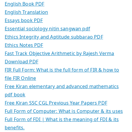
English Book PDF
English Translation
Essays book PDF
Essential sociology nitin sangwan pdf
Ethics Integrity and Aptitude subbarao PDF
Ethics Notes PDF
Fast Track Objective Arithmetic by Rajesh Verma
Download PDF
FIR Full Form: What is the full form of FIR & how to
file FIR Online
Free Kiran elementary and advanced mathematics
pdf book
Free Kiran SSC CGL Previous Year Papers PDF
Full Form of Computer: What is Computer & its uses
Full Form of FDI | What is the meaning of FDI & its
benefits.