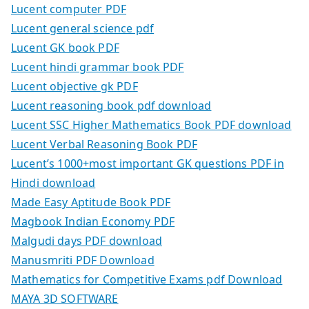
Lucent computer PDF
Lucent general science pdf
Lucent GK book PDF
Lucent hindi grammar book PDF
Lucent objective gk PDF
Lucent reasoning book pdf download
Lucent SSC Higher Mathematics Book PDF download
Lucent Verbal Reasoning Book PDF
Lucent’s 1000+most important GK questions PDF in
Hindi download
Made Easy Aptitude Book PDF
Magbook Indian Economy PDF
Malgudi days PDF download
Manusmriti PDF Download
Mathematics for Competitive Exams pdf Download
MAYA 3D SOFTWARE