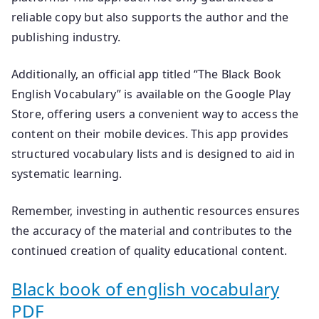
reliable copy but also supports the author and the
publishing industry.
Additionally, an official app titled “The Black Book
English Vocabulary” is available on the Google Play
Store, offering users a convenient way to access the
content on their mobile devices. This app provides
structured vocabulary lists and is designed to aid in
systematic learning.
Remember, investing in authentic resources ensures
the accuracy of the material and contributes to the
continued creation of quality educational content.
Black book of english vocabulary
PDF