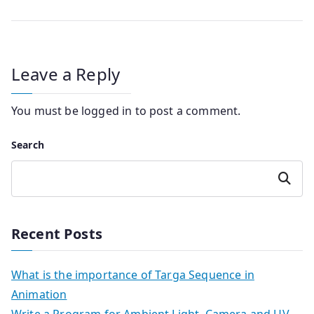
navigation
Leave a Reply
You must be
logged in
to post a comment.
Search
Search
Recent Posts
What is the importance of Targa Sequence in
Animation