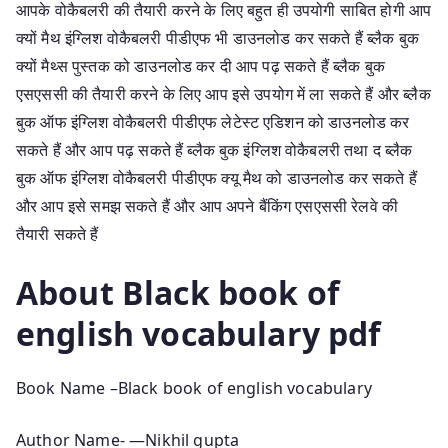
आपके वोकैबलरी की तैयारी करने के लिए बहुत ही उपयोगी साबित होगी आप
क्यों मैथ इंग्लिश वोकैबलरी पीडीएफ भी डाउनलोड कर सकते हैं ब्लैक बुक
क्यों मैथ्स पुस्तक को डाउनलोड कर दी आप पढ़ सकते हैं ब्लैक बुक
एसएससी की तैयारी करने के लिए आप इसे उपयोग में ला सकते हैं और ब्लैक
बुक ऑफ इंग्लिश वोकैबलरी पीडीएफ लेटेस्ट एडिशन को डाउनलोड कर
सकते हैं और आप पढ़ सकते हैं ब्लैक बुक इंग्लिश वोकैबलरी तथा द ब्लैक
बुक ऑफ इंग्लिश वोकैबलरी पीडीएफ क्यू मैथ को डाउनलोड कर सकते हैं
और आप इसे समझ सकते हैं और आप अपने बैंकिंग एसएससी रेलवे की
तैयारी सकते हैं
About Black book of
english vocabulary pdf
Book Name –Black book of english vocabulary
Author Name- —Nikhil gupta