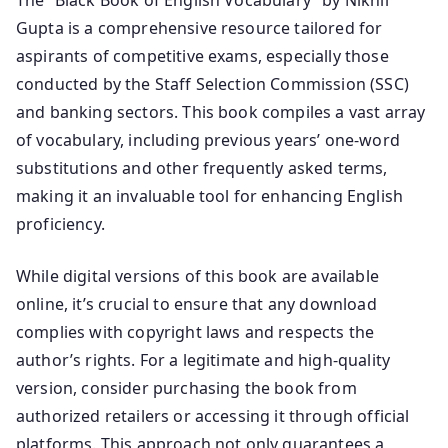
Gupta is a comprehensive resource tailored for
aspirants of competitive exams, especially those
conducted by the Staff Selection Commission (SSC)
and banking sectors. This book compiles a vast array
of vocabulary, including previous years’ one-word
substitutions and other frequently asked terms,
making it an invaluable tool for enhancing English
proficiency.
While digital versions of this book are available
online, it’s crucial to ensure that any download
complies with copyright laws and respects the
author’s rights. For a legitimate and high-quality
version, consider purchasing the book from
authorized retailers or accessing it through official
platforms. This approach not only guarantees a