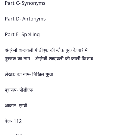
Part C- Synonyms
Part D- Antonyms
Part E- Spelling
अंग्रेजी शब्दावली पीडीएफ की ब्लैक बुक के बारे में
पुस्तक का नाम – अंग्रेजी शब्दावली की काली किताब
लेखक का नाम- निखिल गुप्ता
प्रारूप- पीडीएफ
आकार- एमबी
पेज- 112