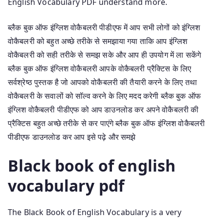
English Vocabulary PDF understand more.
ब्लैक बुक ऑफ इंग्लिश वोकैबलरी पीडीएफ में आप सभी लोगों को इंग्लिश
वोकैबलरी को बहुत अच्छे तरीके से समझाया गया ताकि आप इंग्लिश
वोकैबलरी को सही तरीके से समझ सके और आप ही उपयोग में ला सकेंगे
ब्लैक बुक ऑफ इंग्लिश वोकैबलरी आपके वोकैबलरी प्रैक्टिस के लिए
सर्वश्रेष्ठ पुस्तक है जो आपको वोकैबलरी की तैयारी करने के लिए तथा
वोकैबलरी के सवालों को सॉल्व करने के लिए मदद करेगी ब्लैक बुक ऑफ
इंग्लिश वोकैबलरी पीडीएफ को आप डाउनलोड कर अपने वोकैबलरी की
प्रैक्टिस बहुत अच्छे तरीके से कर पाएंगे ब्लैक बुक ऑफ इंग्लिश वोकैबलरी
पीडीएफ डाउनलोड कर आप इसे पढ़े और समझे
Black book of english
vocabulary pdf
The Black Book of English Vocabulary is a very