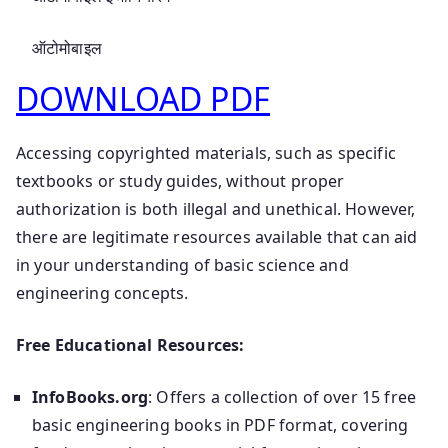
ऑटोमोबाइल
DOWNLOAD PDF
Accessing copyrighted materials, such as specific
textbooks or study guides, without proper
authorization is both illegal and unethical. However,
there are legitimate resources available that can aid
in your understanding of basic science and
engineering concepts.
Free Educational Resources:
InfoBooks.org
: Offers a collection of over 15 free
basic engineering books in PDF format, covering