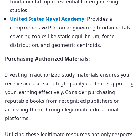
fundamental topics essential for engineering
studies.
United States Naval Academy
:
Provides a
comprehensive PDF on engineering fundamentals,
covering topics like static equilibrium, force
distribution, and geometric centroids.
Purchasing Authorized Materials:
Investing in authorized study materials ensures you
receive accurate and high-quality content, supporting
your learning effectively. Consider purchasing
reputable books from recognized publishers or
accessing them through legitimate educational
platforms.
Utilizing these legitimate resources not only respects