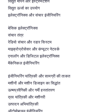
विद्युत मापन और इंस्ट्रुमेंटेशन
विद्युत ऊर्जा का उपयोग
इलेक्ट्रॉनिक्स और संचार इंजीनियरिंग
बेसिक इलेक्ट्रॉनिक्स
संचार तंत्र
रेडियो संचार और रडार सिस्टम
माइक्रोप्रोसेसर और कंप्यूटर नेटवर्क
एनालॉग और डिजिटल इलेक्ट्रॉनिक्स
मैकेनिकल इंजीनियरिंग
इंजीनियरिंग यांत्रिकी और सामग्री की ताकत
मशीनों और मशीन डिजाइन का सिद्धांत
ऊष्मप्रवैगिकी और गर्मी हस्तांतरण
द्रव यांत्रिकी और मशीनरी
उत्पादन अभियांत्रिकी
ऑटोमोबाइल इंजीनियरिंग