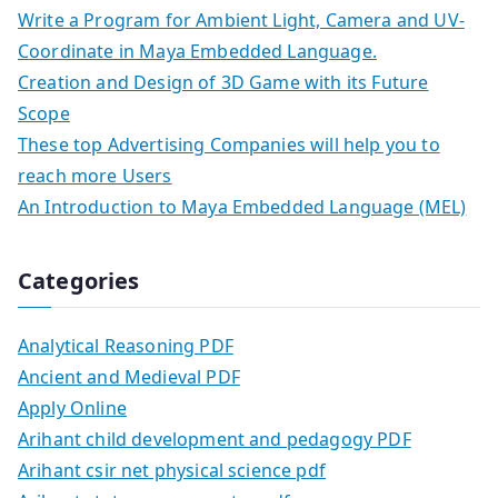
Write a Program for Ambient Light, Camera and UV-
Coordinate in Maya Embedded Language.
Creation and Design of 3D Game with its Future
Scope
These top Advertising Companies will help you to
reach more Users
An Introduction to Maya Embedded Language (MEL)
Categories
Analytical Reasoning PDF
Ancient and Medieval PDF
Apply Online
Arihant child development and pedagogy PDF
Arihant csir net physical science pdf