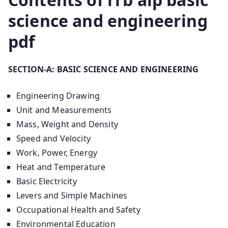
science and engineering
pdf
SECTION-A: BASIC SCIENCE AND ENGINEERING
Engineering Drawing
Unit and Measurements
Mass, Weight and Density
Speed and Velocity
Work, Power, Energy
Heat and Temperature
Basic Electricity
Levers and Simple Machines
Occupational Health and Safety
Environmental Education