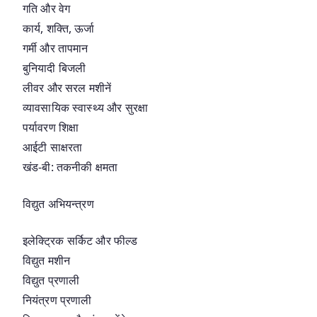
गति और वेग
कार्य, शक्ति, ऊर्जा
गर्मी और तापमान
बुनियादी बिजली
लीवर और सरल मशीनें
व्यावसायिक स्वास्थ्य और सुरक्षा
पर्यावरण शिक्षा
आईटी साक्षरता
खंड-बी: तकनीकी क्षमता
विद्युत अभियन्त्रण
इलेक्ट्रिक सर्किट और फील्ड
विद्युत मशीन
विद्युत प्रणाली
नियंत्रण प्रणाली