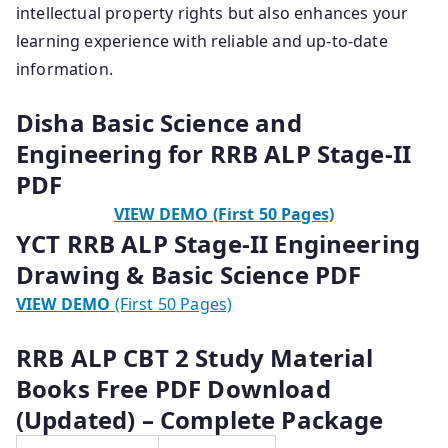
intellectual property rights but also enhances your
learning experience with reliable and up-to-date
information.
Disha Basic Science and
Engineering for RRB ALP Stage-II
PDF
VIEW DEMO (First 50 Pages)
YCT RRB ALP Stage-II Engineering
Drawing & Basic Science PDF
VIEW DEMO
(First 50 Pages)
RRB ALP CBT 2 Study Material
Books Free PDF Download
(Updated) – Complete Package