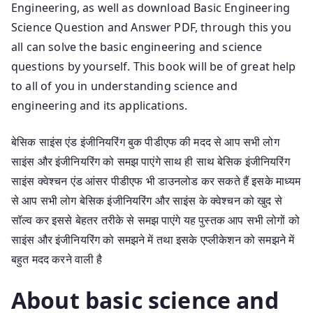
Engineering, as well as download Basic Engineering
Science Question and Answer PDF, through this you
all can solve the basic engineering and science
questions by yourself. This book will be of great help
to all of you in understanding science and
engineering and its applications.
बेसिक साइंस एंड इंजीनियरिंग बुक पीडीएफ की मदद से आप सभी लोग
साइंस और इंजीनियरिंग को समझ पाएंगे साथ ही साथ बेसिक इंजीनियरिंग
साइंस क्वेश्चन एंड आंसर पीडीएफ भी डाउनलोड कर सकते हैं इसके माध्यम
से आप सभी लोग बेसिक इंजीनियरिंग और साइंस के क्वेश्चन को खुद से
सॉल्व कर इससे बेहतर तरीके से समझ पाएंगे यह पुस्तक आप सभी लोगों को
साइंस और इंजीनियरिंग को समझने में तथा इसके एप्लीकेशन को समझने में
बहुत मदद करने वाली है
About basic science and