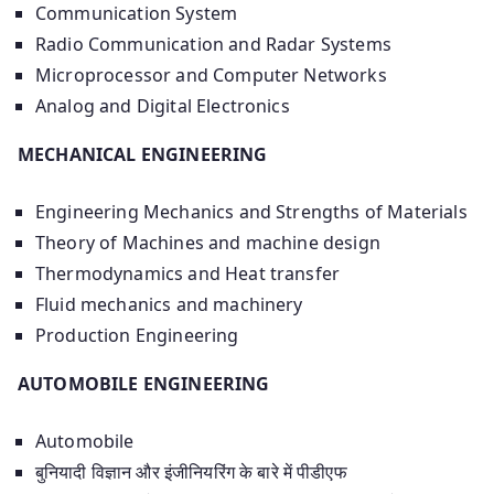
Communication System
Radio Communication and Radar Systems
Microprocessor and Computer Networks
Analog and Digital Electronics
MECHANICAL ENGINEERING
Engineering Mechanics and Strengths of Materials
Theory of Machines and machine design
Thermodynamics and Heat transfer
Fluid mechanics and machinery
Production Engineering
AUTOMOBILE ENGINEERING
Automobile
बुनियादी विज्ञान और इंजीनियरिंग के बारे में पीडीएफ