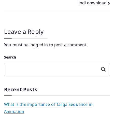
indi download
Leave a Reply
You must be
logged in
to post a comment.
Search
Search
Recent Posts
What is the importance of Targa Sequence in
Animation