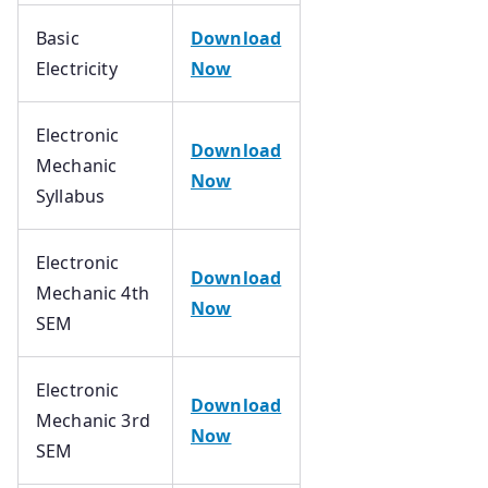
Basic
Download
Electricity
Now
Electronic
Download
Mechanic
Now
Syllabus
Electronic
Download
Mechanic 4th
Now
SEM
Electronic
Download
Mechanic 3rd
Now
SEM