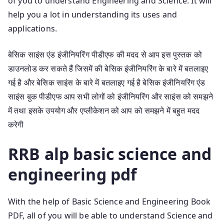
of you to understand Engineering and Science. It will
help you a lot in understanding its uses and
applications.
बेसिक साइंस एंड इंजीनियरिंग पीडीएफ की मदद से आप इस पुस्तक को
डाउनलोड कर सकते हैं जिसमें की बेसिक इंजीनियरिंग के बारे में बतलाइए
गई है और बेसिक साइंस के बारे में बतलाइए गई है बेसिक इंजीनियरिंग एंड
साइंस बुक पीडीएफ आप सभी लोगों को इंजीनियरिंग और साइंस को समझने
में तथा इसके उपयोग और एप्लीकेशन को आप को समझने में बहुत मदद
करेगी
RRB alp basic science and
engineering pdf
With the help of Basic Science and Engineering Book
PDF, all of you will be able to understand Science and