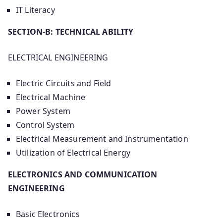
IT Literacy
SECTION-B: TECHNICAL ABILITY
ELECTRICAL ENGINEERING
Electric Circuits and Field
Electrical Machine
Power System
Control System
Electrical Measurement and Instrumentation
Utilization of Electrical Energy
ELECTRONICS AND COMMUNICATION
ENGINEERING
Basic Electronics