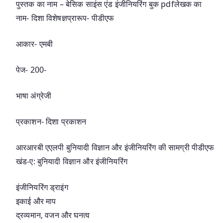
पुस्तक का नाम – बेसिक साइंस एंड इंजीनियरिंग बुक pdfलेखक का
नाम- दिशा विशेषज्ञप्रारूप- पीडीएफ
आकार- एमबी
पेज- 200-
भाषा अंग्रेजी
प्रकाशन- दिशा प्रकाशन
आरआरबी एएलपी बुनियादी विज्ञान और इंजीनियरिंग की सामग्री पीडीएफ
खंड-ए: बुनियादी विज्ञान और इंजीनियरिंग
इंजीनियरिंग ड्राइंग
इकाई और माप
द्रव्यमान, वजन और घनत्व