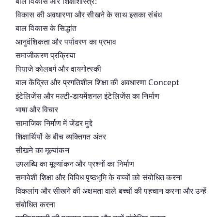
बाल विकास और शिक्षाशास्त्र:
विकास की अवधारणा और सीखने के साथ इसका संबंध
बाल विकास के सिद्धांत
आनुवंशिकता और पर्यावरण का प्रभाव
समाजीकरण प्रक्रिया
पियाजे कोलबर्ग और वायगोत्स्की
बाल केंद्रित और प्रगतिशील शिक्षा की अवधारणा Concept
इंटेलिजेंस और मल्टी-डायमेंशनल इंटेलिजेंस का निर्माण
भाषा और विचार
सामाजिक निर्माण में जेंडर मुद्दे
शिक्षार्थियों के बीच व्यक्तिगत अंतर
सीखने का मूल्यांकन
उपलब्धि का मूल्यांकन और प्रश्नों का निर्माण
समावेशी शिक्षा और विविध पृष्ठभूमि के बच्चों को संबोधित करना
विकलांग और सीखने की अक्षमता वाले बच्चों की पहचान करना और उन्हें
संबोधित करना