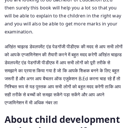
then surely this book will help you a lot so that you
will be able to explain to the children in the right way
and you will also be able to get more marks in your
examination.
अरिहंत चाइल्ड डेवलपमेंट एंड पेडगॉजी पीडीएफ की मदद से आप सभी लोगों
को आपके एग्जामिनेशन की तैयारी करने में बहुत मदद करेगी अरिहंत चाइल्ड
डेवलपमेंट एंड पेडगॉजी पीडीएफ में आप सभी लोगों को पूरी तरीके से
समझाने का प्रयास किया गया है जो कि आपके शिक्षक बनने के लिए बहुत
जरूरी है और अगर आप बैचलर ऑफ एजुकेशन B.Ed करना चाह रहे हैं तो
निश्चित रूप से यह पुस्तक आप सभी लोगों को बहुत मदद करेगी ताकि आप
सही तरीके से बच्चों को समझा सकेंगे पड़ा सकेंगे और आप अपने
एग्जामिनेशन में भी अधिक नंबर ला
About child development