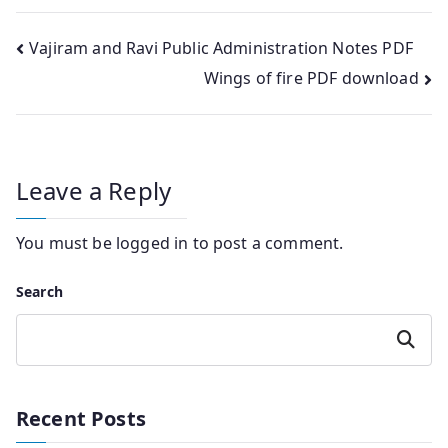
Post
Vajiram and Ravi Public Administration Notes PDF
Wings of fire PDF download
navigation
Leave a Reply
You must be
logged in
to post a comment.
Search
Search
Recent Posts