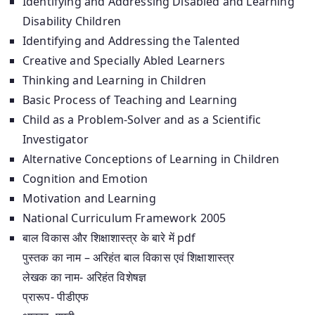
Identifying and Addressing Disabled and Learning
Disability Children
Identifying and Addressing the Talented
Creative and Specially Abled Learners
Thinking and Learning in Children
Basic Process of Teaching and Learning
Child as a Problem-Solver and as a Scientific
Investigator
Alternative Conceptions of Learning in Children
Cognition and Emotion
Motivation and Learning
National Curriculum Framework 2005
बाल विकास और शिक्षाशास्त्र के बारे में pdf
पुस्तक का नाम – अरिहंत बाल विकास एवं शिक्षाशास्त्र
लेखक का नाम- अरिहंत विशेषज्ञ
प्रारूप- पीडीएफ