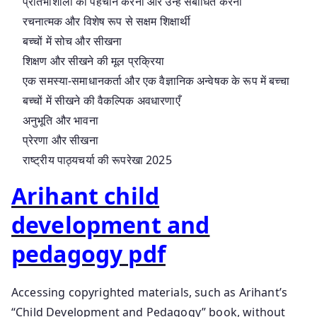
प्रतिभाशाली की पहचान करना और उन्हें संबोधित करना
रचनात्मक और विशेष रूप से सक्षम शिक्षार्थी
बच्चों में सोच और सीखना
शिक्षण और सीखने की मूल प्रक्रिया
एक समस्या-समाधानकर्ता और एक वैज्ञानिक अन्वेषक के रूप में बच्चा
बच्चों में सीखने की वैकल्पिक अवधारणाएँ
अनुभूति और भावना
प्रेरणा और सीखना
राष्ट्रीय पाठ्यचर्या की रूपरेखा 2025
Arihant child
development and
pedagogy pdf
Accessing copyrighted materials, such as Arihant’s
“Child Development and Pedagogy” book, without