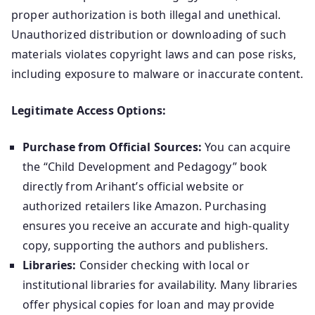
proper authorization is both illegal and unethical.
Unauthorized distribution or downloading of such
materials violates copyright laws and can pose risks,
including exposure to malware or inaccurate content.
Legitimate Access Options:
Purchase from Official Sources:
You can acquire
the “Child Development and Pedagogy” book
directly from Arihant’s official website or
authorized retailers like Amazon. Purchasing
ensures you receive an accurate and high-quality
copy, supporting the authors and publishers.
Libraries:
Consider checking with local or
institutional libraries for availability. Many libraries
offer physical copies for loan and may provide