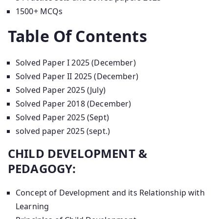
1500+ MCQs
Table Of Contents
Solved Paper I 2025 (December)
Solved Paper II 2025 (December)
Solved Paper 2025 (July)
Solved Paper 2018 (December)
Solved Paper 2025 (Sept)
solved paper 2025 (sept.)
CHILD DEVELOPMENT &
PEDAGOGY:
Concept of Development and its Relationship with
Learning