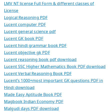
LMV NT license Full Form & different classes of
License
Logical Reasoning PDF
Lucent computer PDF
Lucent general science pdf
Lucent GK book PDF
Lucent hindi grammar book PDF
Lucent objective gk PDF
Lucent reasoning book pdf download
Lucent SSC Higher Mathematics Book PDF download
Lucent Verbal Reasoning Book PDF
Lucent’s 1000+most important GK questions PDF in
Hindi download
Made Easy Aptitude Book PDF
Magbook Indian Economy PDF
Malgudi days PDF download