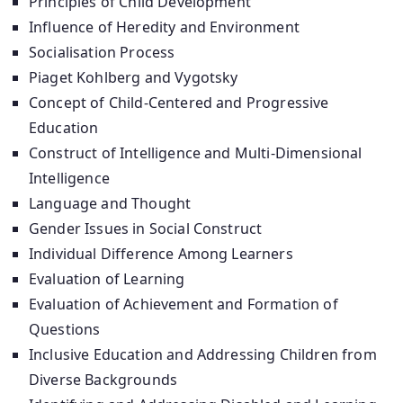
Principles of Child Development
Influence of Heredity and Environment
Socialisation Process
Piaget Kohlberg and Vygotsky
Concept of Child-Centered and Progressive
Education
Construct of Intelligence and Multi-Dimensional
Intelligence
Language and Thought
Gender Issues in Social Construct
Individual Difference Among Learners
Evaluation of Learning
Evaluation of Achievement and Formation of
Questions
Inclusive Education and Addressing Children from
Diverse Backgrounds