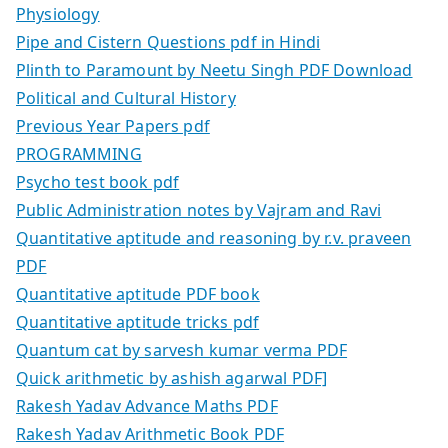
Physiology
Pipe and Cistern Questions pdf in Hindi
Plinth to Paramount by Neetu Singh PDF Download
Political and Cultural History
Previous Year Papers pdf
PROGRAMMING
Psycho test book pdf
Public Administration notes by Vajram and Ravi
Quantitative aptitude and reasoning by r.v. praveen
PDF
Quantitative aptitude PDF book
Quantitative aptitude tricks pdf
Quantum cat by sarvesh kumar verma PDF
Quick arithmetic by ashish agarwal PDF]
Rakesh Yadav Advance Maths PDF
Rakesh Yadav Arithmetic Book PDF