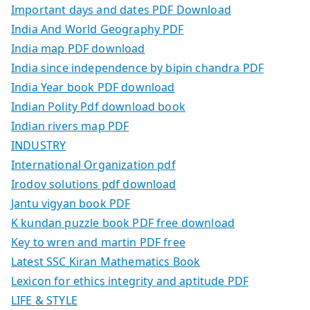
Important days and dates PDF Download
India And World Geography PDF
India map PDF download
India since independence by bipin chandra PDF
India Year book PDF download
Indian Polity Pdf download book
Indian rivers map PDF
INDUSTRY
International Organization pdf
Irodov solutions pdf download
Jantu vigyan book PDF
K kundan puzzle book PDF free download
Key to wren and martin PDF free
Latest SSC Kiran Mathematics Book
Lexicon for ethics integrity and aptitude PDF
LIFE & STYLE