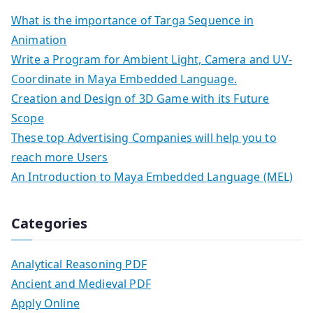
What is the importance of Targa Sequence in
Animation
Write a Program for Ambient Light, Camera and UV-
Coordinate in Maya Embedded Language.
Creation and Design of 3D Game with its Future
Scope
These top Advertising Companies will help you to
reach more Users
An Introduction to Maya Embedded Language (MEL)
Categories
Analytical Reasoning PDF
Ancient and Medieval PDF
Apply Online