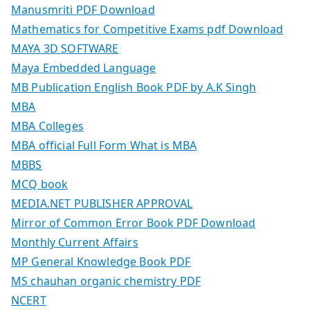
Manusmriti PDF Download
Mathematics for Competitive Exams pdf Download
MAYA 3D SOFTWARE
Maya Embedded Language
MB Publication English Book PDF by A.K Singh
MBA
MBA Colleges
MBA official Full Form What is MBA
MBBS
MCQ book
MEDIA.NET PUBLISHER APPROVAL
Mirror of Common Error Book PDF Download
Monthly Current Affairs
MP General Knowledge Book PDF
MS chauhan organic chemistry PDF
NCERT