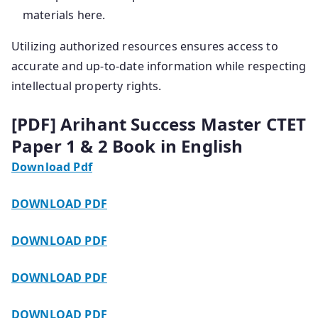
materials here.
Utilizing authorized resources ensures access to
accurate and up-to-date information while respecting
intellectual property rights.
[PDF] Arihant Success Master CTET
Paper 1 & 2 Book in English
Download Pdf
DOWNLOAD PDF
DOWNLOAD PDF
DOWNLOAD PDF
DOWNLOAD PDF