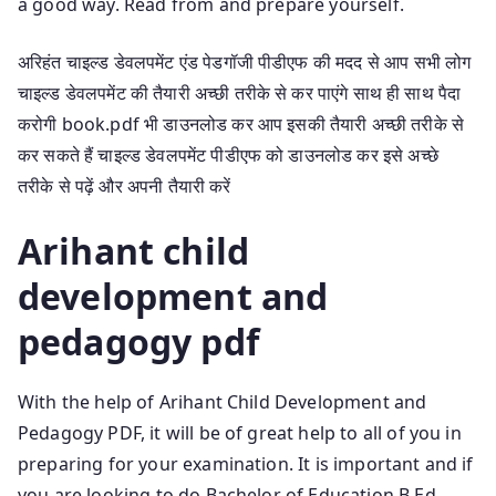
a good way. Read from and prepare yourself.
अरिहंत चाइल्ड डेवलपमेंट एंड पेडगॉजी पीडीएफ की मदद से आप सभी लोग
चाइल्ड डेवलपमेंट की तैयारी अच्छी तरीके से कर पाएंगे साथ ही साथ पैदा
करोगी book.pdf भी डाउनलोड कर आप इसकी तैयारी अच्छी तरीके से
कर सकते हैं चाइल्ड डेवलपमेंट पीडीएफ को डाउनलोड कर इसे अच्छे
तरीके से पढ़ें और अपनी तैयारी करें
Arihant child
development and
pedagogy pdf
With the help of Arihant Child Development and
Pedagogy PDF, it will be of great help to all of you in
preparing for your examination. It is important and if
you are looking to do Bachelor of Education B.Ed