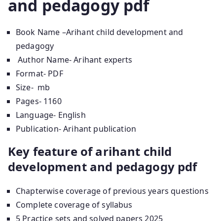
and pedagogy pdf
Book Name –Arihant child development and
pedagogy
Author Name- Arihant experts
Format- PDF
Size- mb
Pages- 1160
Language- English
Publication- Arihant publication
Key feature of arihant child
development and pedagogy pdf
Chapterwise coverage of previous years questions
Complete coverage of syllabus
5 Practice sets and solved papers 2025