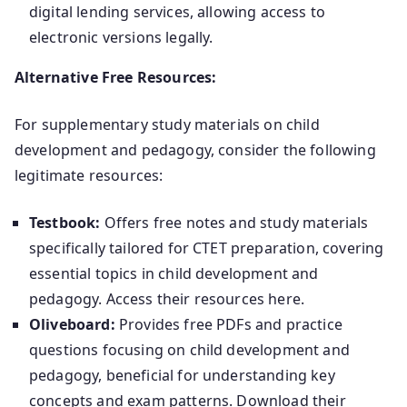
digital lending services, allowing access to
electronic versions legally.
Alternative Free Resources:
For supplementary study materials on child
development and pedagogy, consider the following
legitimate resources:
Testbook:
Offers free notes and study materials
specifically tailored for CTET preparation, covering
essential topics in child development and
pedagogy. Access their resources here.
Oliveboard:
Provides free PDFs and practice
questions focusing on child development and
pedagogy, beneficial for understanding key
concepts and exam patterns. Download their