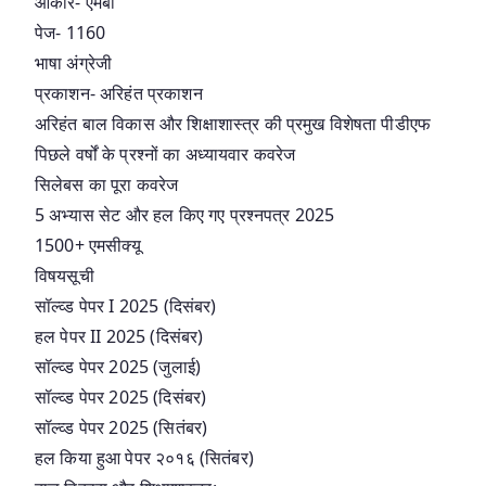
आकार- एमबी
पेज- 1160
भाषा अंग्रेजी
प्रकाशन- अरिहंत प्रकाशन
अरिहंत बाल विकास और शिक्षाशास्त्र की प्रमुख विशेषता पीडीएफ
पिछले वर्षों के प्रश्नों का अध्यायवार कवरेज
सिलेबस का पूरा कवरेज
5 अभ्यास सेट और हल किए गए प्रश्नपत्र 2025
1500+ एमसीक्यू
विषयसूची
सॉल्व्ड पेपर I 2025 (दिसंबर)
हल पेपर II 2025 (दिसंबर)
सॉल्व्ड पेपर 2025 (जुलाई)
सॉल्व्ड पेपर 2025 (दिसंबर)
सॉल्व्ड पेपर 2025 (सितंबर)
हल किया हुआ पेपर २०१६ (सितंबर)