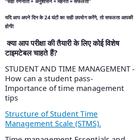
“सही रणनीति + अनुशासन + मेहनत = सफलता”
यदि आप अपने दिन के 24 घंटों का सही उपयोग करेंगे, तो सफलता आपकी
होगी!
क्या आप परीक्षा की तैयारी के लिए कोई विशेष
टाइमटेबल चाहते हैं?
STUDENT AND TIME MANAGEMENT -
How can a student pass-
Importance of time management
tips
Structure of Student Time
Management Scale (STMS).
Time management Essentials and