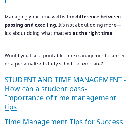
Managing your time well is the
difference between
passing and excelling
. It’s not about doing more—
it’s about doing what matters
at the right time
.
Would you like a printable time management planner
or a personalized study schedule template?
STUDENT AND TIME MANAGEMENT -
How can a student pass-
Importance of time management
tips
Time Management Tips for Success