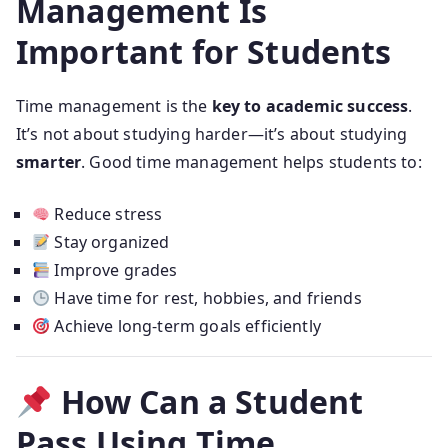
Management Is
Important for Students
Time management is the
key to academic success
.
It’s not about studying harder—it’s about studying
smarter
. Good time management helps students to:
Reduce stress
Stay organized
Improve grades
Have time for rest, hobbies, and friends
Achieve long-term goals efficiently
How Can a Student
Pass Using Time