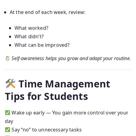
At the end of each week, review:
What worked?
What didn’t?
What can be improved?
Self-awareness helps you grow and adapt your routine.
Time Management
Tips for Students
Wake up early — You gain more control over your
day
Say “no” to unnecessary tasks