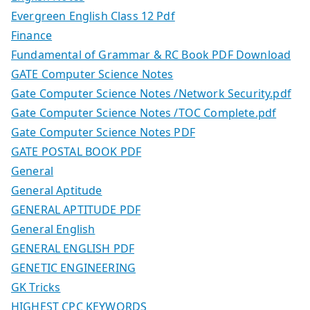
Evergreen English Class 12 Pdf
Finance
Fundamental of Grammar & RC Book PDF Download
GATE Computer Science Notes
Gate Computer Science Notes /Network Security.pdf
Gate Computer Science Notes /TOC Complete.pdf
Gate Computer Science Notes PDF
GATE POSTAL BOOK PDF
General
General Aptitude
GENERAL APTITUDE PDF
General English
GENERAL ENGLISH PDF
GENETIC ENGINEERING
GK Tricks
HIGHEST CPC KEYWORDS