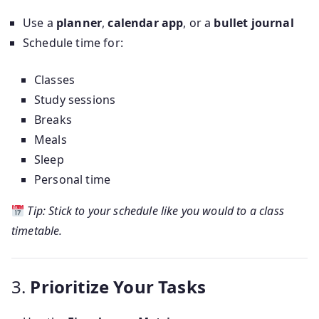
Use a
planner
,
calendar app
, or a
bullet journal
Schedule time for:
Classes
Study sessions
Breaks
Meals
Sleep
Personal time
Tip: Stick to your schedule like you would to a class
timetable.
3.
Prioritize Your Tasks