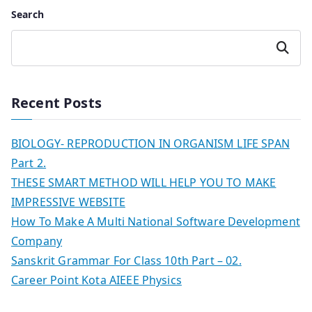
Search
Search
Recent Posts
BIOLOGY- REPRODUCTION IN ORGANISM LIFE SPAN
Part 2.
THESE SMART METHOD WILL HELP YOU TO MAKE
IMPRESSIVE WEBSITE
How To Make A Multi National Software Development
Company
Sanskrit Grammar For Class 10th Part – 02.
Career Point Kota AIEEE Physics