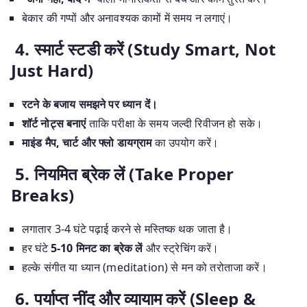
बेकार की गप्पों और अनावश्यक कामों में समय न लगाएं।
4. स्मार्ट स्टडी करें (Study Smart, Not
Just Hard)
रटने के बजाय समझने पर ध्यान दें।
शॉर्ट नोट्स बनाएं
ताकि परीक्षा के समय जल्दी रिवीजन हो सके।
माइंड मैप, चार्ट और फ्लो डायग्राम
का उपयोग करें।
5. नियमित ब्रेक लें (Take Proper
Breaks)
लगातार 3-4 घंटे पढ़ाई करने से मस्तिष्क थक जाता है।
हर घंटे
5-10 मिनट का ब्रेक लें
और स्ट्रेचिंग करें।
हल्के संगीत या ध्यान (meditation) से मन को तरोताजा करें।
6. पर्याप्त नींद और व्यायाम करें (Sleep &