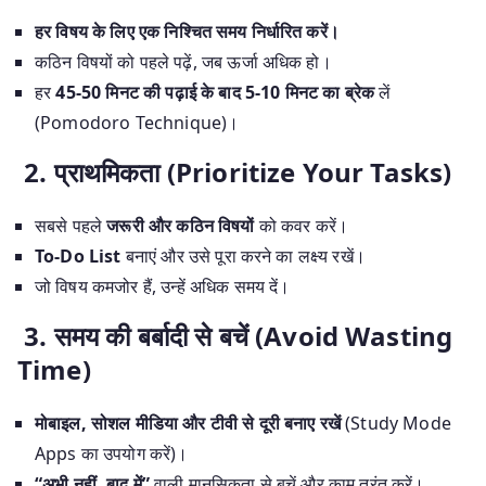
हर विषय के लिए एक निश्चित समय निर्धारित करें।
कठिन विषयों को पहले पढ़ें, जब ऊर्जा अधिक हो।
हर
45-50 मिनट की पढ़ाई के बाद 5-10 मिनट का ब्रेक
लें
(Pomodoro Technique)।
2. प्राथमिकता (Prioritize Your Tasks)
सबसे पहले
जरूरी और कठिन विषयों
को कवर करें।
To-Do List
बनाएं और उसे पूरा करने का लक्ष्य रखें।
जो विषय कमजोर हैं, उन्हें अधिक समय दें।
3. समय की बर्बादी से बचें (Avoid Wasting
Time)
मोबाइल, सोशल मीडिया और टीवी से दूरी बनाए रखें
(Study Mode
Apps का उपयोग करें)।
“अभी नहीं, बाद में”
वाली मानसिकता से बचें और काम तुरंत करें।