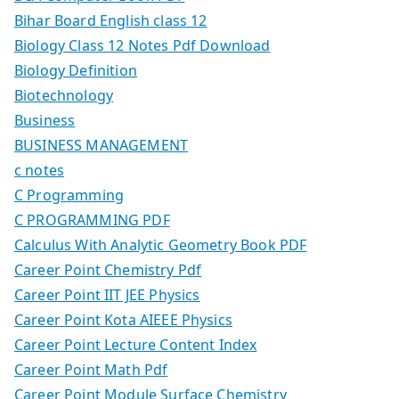
Bihar Board English class 12
Biology Class 12 Notes Pdf Download
Biology Definition
Biotechnology
Business
BUSINESS MANAGEMENT
c notes
C Programming
C PROGRAMMING PDF
Calculus With Analytic Geometry Book PDF
Career Point Chemistry Pdf
Career Point IIT JEE Physics
Career Point Kota AIEEE Physics
Career Point Lecture Content Index
Career Point Math Pdf
Career Point Module Surface Chemistry