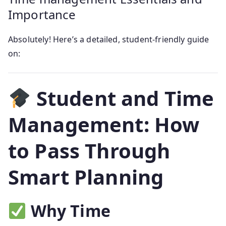
Importance
Absolutely! Here’s a detailed, student-friendly guide
on:
Student and Time
Management: How
to Pass Through
Smart Planning
Why Time