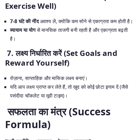
Exercise Well)
7-8 घंटे की नींद
अवश्य लें, क्योंकि कम सोने से एकाग्रता कम होती है।
व्यायाम या योग
से मानसिक ताजगी बनी रहती है और एकाग्रता बढ़ती
है।
7. लक्ष्य निर्धारित करें (Set Goals and
Reward Yourself)
रोज़ाना, साप्ताहिक और मासिक लक्ष्य बनाएं।
यदि आप लक्ष्य प्राप्त कर लेते हैं, तो खुद को कोई छोटा इनाम दें (जैसे
पसंदीदा चॉकलेट या मूवी टाइम)।
सफलता का मंत्र (Success
Formula)