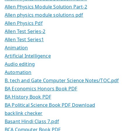
Allen Physics Module Solution Part-2
Allen physics module solutions pdf
Allen Physics Pdf
Allen Test Series-2
Allen Test Series1
Animation
Artificial Intelligence
Audio editing
Automation
B. tech and Gate Computer Science Notes/TOC.pdf
BA Economics Honors Book PDF
BA History Book PDF
BA Political Science Book PDF Download
backlink checker
Basant Hindi Class 7.pdf
BCA Computer Book PDF