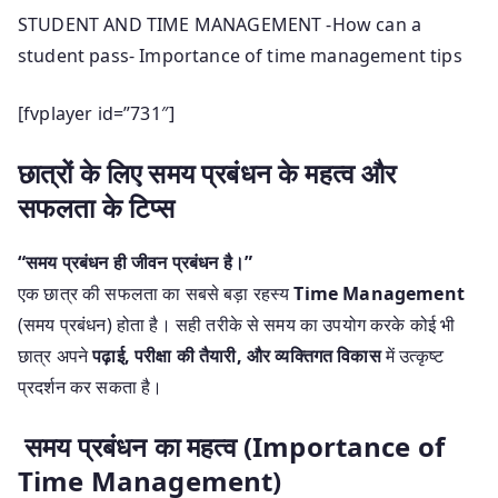
STUDENT AND TIME MANAGEMENT -How can a
student pass- Importance of time management tips
[fvplayer id=”731″]
छात्रों के लिए समय प्रबंधन के महत्व और
सफलता के टिप्स
“समय प्रबंधन ही जीवन प्रबंधन है।”
एक छात्र की सफलता का सबसे बड़ा रहस्य
Time Management
(समय प्रबंधन) होता है। सही तरीके से समय का उपयोग करके कोई भी
छात्र अपने
पढ़ाई, परीक्षा की तैयारी, और व्यक्तिगत विकास
में उत्कृष्ट
प्रदर्शन कर सकता है।
समय प्रबंधन का महत्व (Importance of
Time Management)