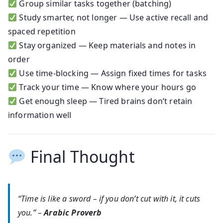
Group similar tasks together (batching)
Study smarter, not longer — Use active recall and
spaced repetition
Stay organized — Keep materials and notes in
order
Use time-blocking — Assign fixed times for tasks
Track your time — Know where your hours go
Get enough sleep — Tired brains don’t retain
information well
Final Thought
“Time is like a sword – if you don’t cut with it, it cuts
you.” –
Arabic Proverb