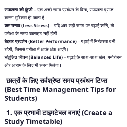
सफलता की कुंजी
– एक अच्छे समय प्रबंधन के बिना, सफलता प्राप्त
करना मुश्किल हो जाता है।
कम तनाव (Less Stress)
– यदि आप सही समय पर पढ़ाई करेंगे, तो
परीक्षा के समय घबराहट नहीं होगी।
बेहतर प्रदर्शन (Better Performance)
– पढ़ाई में निरंतरता बनी
रहेगी, जिससे परीक्षा में अच्छे अंक आएंगे।
संतुलित जीवन (Balanced Life)
– पढ़ाई के साथ-साथ खेल, मनोरंजन
और आराम के लिए भी समय मिलेगा।
छात्रों के लिए सर्वश्रेष्ठ समय प्रबंधन टिप्स
(Best Time Management Tips for
Students)
1. एक प्रभावी टाइमटेबल बनाएं (Create a
Study Timetable)