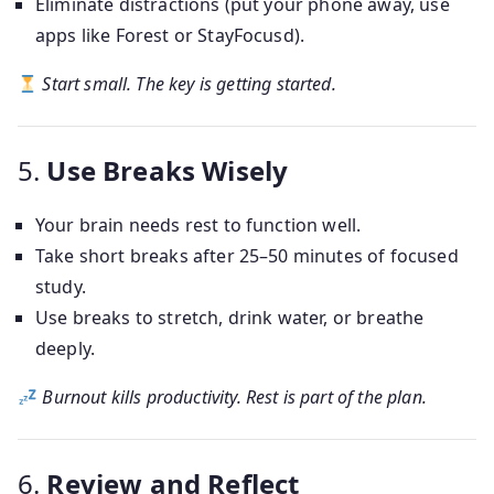
Eliminate distractions (put your phone away, use
apps like Forest or StayFocusd).
Start small. The key is getting started.
5.
Use Breaks Wisely
Your brain needs rest to function well.
Take short breaks after 25–50 minutes of focused
study.
Use breaks to stretch, drink water, or breathe
deeply.
Burnout kills productivity. Rest is part of the plan.
6.
Review and Reflect