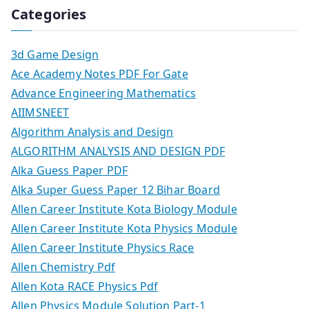
Categories
3d Game Design
Ace Academy Notes PDF For Gate
Advance Engineering Mathematics
AIIMSNEET
Algorithm Analysis and Design
ALGORITHM ANALYSIS AND DESIGN PDF
Alka Guess Paper PDF
Alka Super Guess Paper 12 Bihar Board
Allen Career Institute Kota Biology Module
Allen Career Institute Kota Physics Module
Allen Career Institute Physics Race
Allen Chemistry Pdf
Allen Kota RACE Physics Pdf
Allen Physics Module Solution Part-1