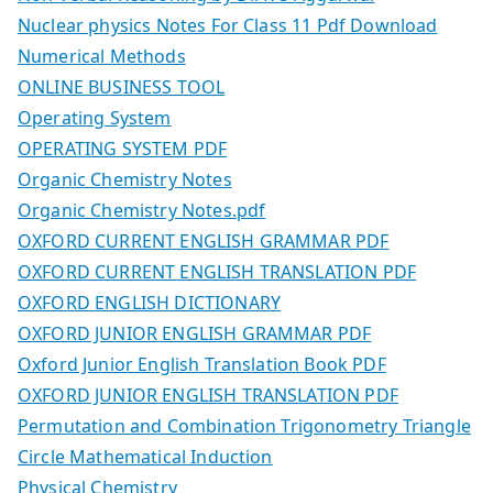
Nuclear physics Notes For Class 11 Pdf Download
Numerical Methods
ONLINE BUSINESS TOOL
Operating System
OPERATING SYSTEM PDF
Organic Chemistry Notes
Organic Chemistry Notes.pdf
OXFORD CURRENT ENGLISH GRAMMAR PDF
OXFORD CURRENT ENGLISH TRANSLATION PDF
OXFORD ENGLISH DICTIONARY
OXFORD JUNIOR ENGLISH GRAMMAR PDF
Oxford Junior English Translation Book PDF
OXFORD JUNIOR ENGLISH TRANSLATION PDF
Permutation and Combination Trigonometry Triangle
Circle Mathematical Induction
Physical Chemistry