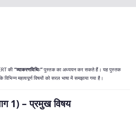
NCERT की
“व्याकरणविथिः”
पुस्तक का अध्ययन कर सकते हैं। यह पुस्तक
 विभिन्न महत्वपूर्ण विषयों को सरल भाषा में समझाया गया है।
भाग 1) – प्रमुख विषय