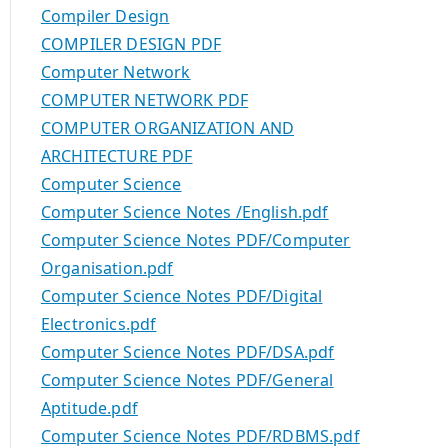
Compiler Design
COMPILER DESIGN PDF
Computer Network
COMPUTER NETWORK PDF
COMPUTER ORGANIZATION AND
ARCHITECTURE PDF
Computer Science
Computer Science Notes /English.pdf
Computer Science Notes PDF/Computer
Organisation.pdf
Computer Science Notes PDF/Digital
Electronics.pdf
Computer Science Notes PDF/DSA.pdf
Computer Science Notes PDF/General
Aptitude.pdf
Computer Science Notes PDF/RDBMS.pdf