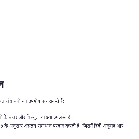
न
ित संसाधनों का उपयोग कर सकते हैं:
नों के उत्तर और विस्तृत व्याख्या उपलब्ध है।
के अनुसार अद्यतन समाधान प्रदान करती है, जिसमें हिंदी अनुवाद और