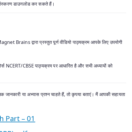
 संस्करण डाउनलोड कर सकते हैं।
agnet Brains द्वारा प्रस्तुत पूर्ण वीडियो पाठ्यक्रम आपके लिए उपयोगी
ोर्स NCERT/CBSE पाठ्यक्रम पर आधारित है और सभी अध्यायों को
 जानकारी या अभ्यास प्रश्न चाहते हैं, तो कृपया बताएं। मैं आपकी सहायता
h Part – 01