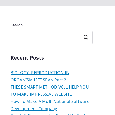
Search
Search
Recent Posts
BIOLOGY- REPRODUCTION IN
ORGANISM LIFE SPAN Part 2.
THESE SMART METHOD WILL HELP YOU
TO MAKE IMPRESSIVE WEBSITE
How To Make A Multi National Software
Development Company