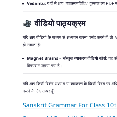
Vedantu
: यहाँ से आप “व्याकरणविथिः” पुस्तक का PDF
वीडियो पाठ्यक्रम
यदि आप वीडियो के माध्यम से अध्ययन करना पसंद करते हैं, तो M
हो सकता है:
Magnet Brains – संस्कृत व्याकरण वीडियो कोर्स
: यह क
विषयवार पढ़ाया गया है।
यदि आप किसी विशेष अध्याय या व्याकरण के किसी विषय पर अधिक
करने के लिए तत्पर हूँ।
Sanskrit Grammar For Class 10t