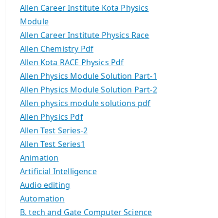
Allen Career Institute Kota Physics
Module
Allen Career Institute Physics Race
Allen Chemistry Pdf
Allen Kota RACE Physics Pdf
Allen Physics Module Solution Part-1
Allen Physics Module Solution Part-2
Allen physics module solutions pdf
Allen Physics Pdf
Allen Test Series-2
Allen Test Series1
Animation
Artificial Intelligence
Audio editing
Automation
B. tech and Gate Computer Science