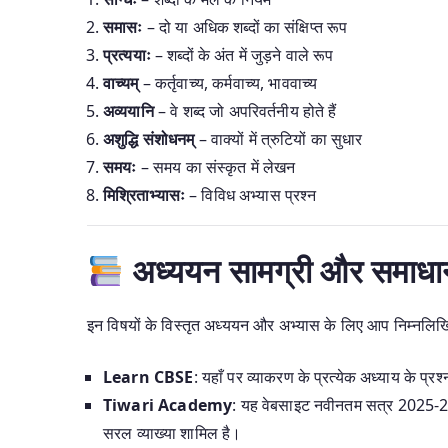
समासः
– दो या अधिक शब्दों का संक्षिप्त रूप
प्रत्ययाः
– शब्दों के अंत में जुड़ने वाले रूप
वाच्यम्
– कर्तृवाच्य, कर्मवाच्य, भाववाच्य
अव्ययानि
– वे शब्द जो अपरिवर्तनीय होते हैं
अशुद्धि संशोधनम्
– वाक्यों में त्रुटियों का सुधार
समयः
– समय का संस्कृत में लेखन
मिश्रिताभ्यासः
– विविध अभ्यास प्रश्न
अध्ययन सामग्री और समाधा
इन विषयों के विस्तृत अध्ययन और अभ्यास के लिए आप निम्नलिख
Learn CBSE
: यहाँ पर व्याकरण के प्रत्येक अध्याय के प्रश्
Tiwari Academy
: यह वेबसाइट नवीनतम सत्र 2025-26 
सरल व्याख्या शामिल है।