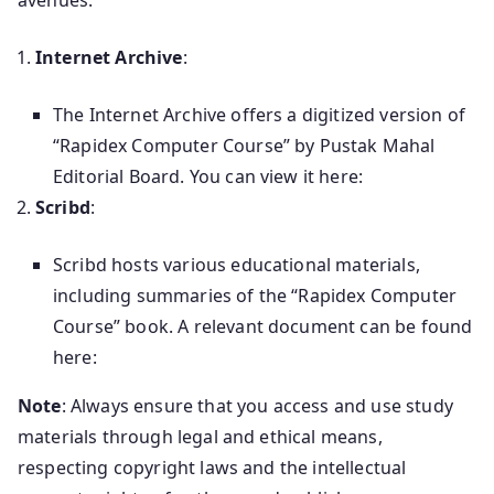
avenues:
Internet Archive
:
The Internet Archive offers a digitized version of
“Rapidex Computer Course” by Pustak Mahal
Editorial Board. You can view it here:
Scribd
:
Scribd hosts various educational materials,
including summaries of the “Rapidex Computer
Course” book. A relevant document can be found
here:
Note
: Always ensure that you access and use study
materials through legal and ethical means,
respecting copyright laws and the intellectual