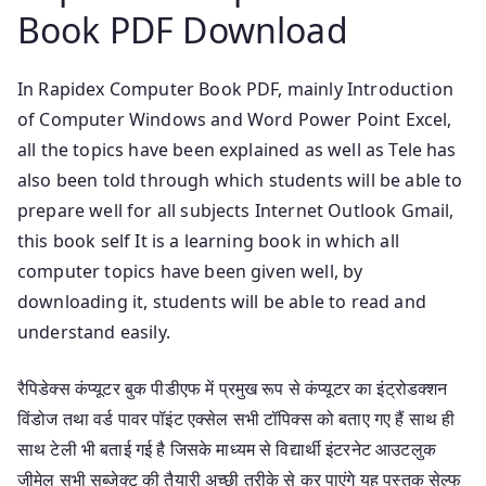
Book PDF Download
In Rapidex Computer Book PDF, mainly Introduction
of Computer Windows and Word Power Point Excel,
all the topics have been explained as well as Tele has
also been told through which students will be able to
prepare well for all subjects Internet Outlook Gmail,
this book self It is a learning book in which all
computer topics have been given well, by
downloading it, students will be able to read and
understand easily.
रैपिडेक्स कंप्यूटर बुक पीडीएफ में प्रमुख रूप से कंप्यूटर का इंट्रोडक्शन
विंडोज तथा वर्ड पावर पॉइंट एक्सेल सभी टॉपिक्स को बताए गए हैं साथ ही
साथ टेली भी बताई गई है जिसके माध्यम से विद्यार्थी इंटरनेट आउटलुक
जीमेल सभी सब्जेक्ट की तैयारी अच्छी तरीके से कर पाएंगे यह पुस्तक सेल्फ