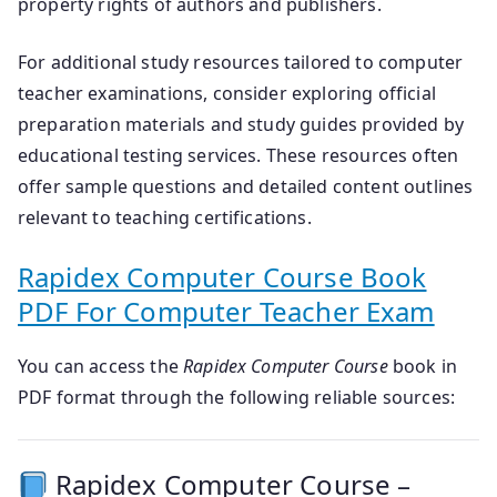
property rights of authors and publishers.
For additional study resources tailored to computer
teacher examinations, consider exploring official
preparation materials and study guides provided by
educational testing services. These resources often
offer sample questions and detailed content outlines
relevant to teaching certifications.
Rapidex Computer Course Book
PDF For Computer Teacher Exam
You can access the
Rapidex Computer Course
book in
PDF format through the following reliable sources:
Rapidex Computer Course –