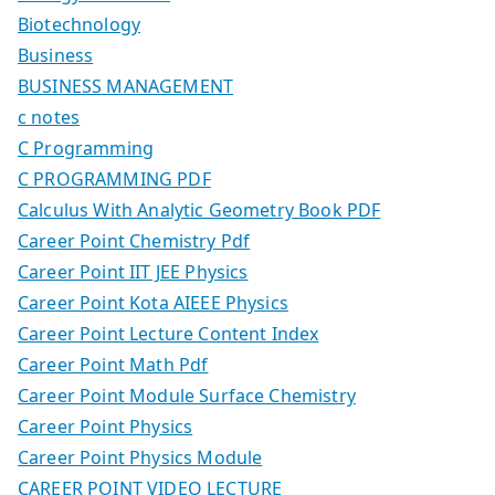
Biotechnology
Business
BUSINESS MANAGEMENT
c notes
C Programming
C PROGRAMMING PDF
Calculus With Analytic Geometry Book PDF
Career Point Chemistry Pdf
Career Point IIT JEE Physics
Career Point Kota AIEEE Physics
Career Point Lecture Content Index
Career Point Math Pdf
Career Point Module Surface Chemistry
Career Point Physics
Career Point Physics Module
CAREER POINT VIDEO LECTURE