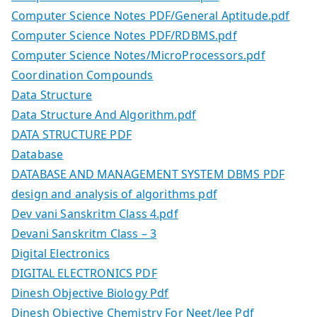
Computer Science Notes PDF/General Aptitude.pdf
Computer Science Notes PDF/RDBMS.pdf
Computer Science Notes/MicroProcessors.pdf
Coordination Compounds
Data Structure
Data Structure And Algorithm.pdf
DATA STRUCTURE PDF
Database
DATABASE AND MANAGEMENT SYSTEM DBMS PDF
design and analysis of algorithms pdf
Dev vani Sanskritm Class 4.pdf
Devani Sanskritm Class – 3
Digital Electronics
DIGITAL ELECTRONICS PDF
Dinesh Objective Biology Pdf
Dinesh Objective Chemistry For Neet/Jee Pdf