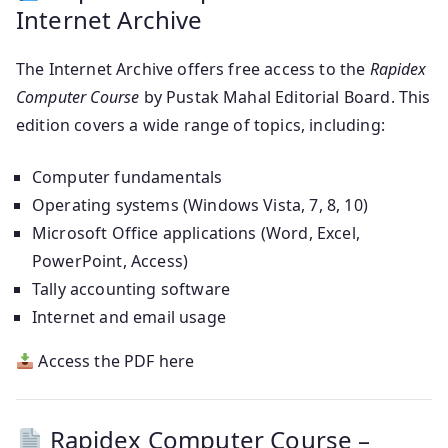
Internet Archive
The Internet Archive offers free access to the
Rapidex
Computer Course
by Pustak Mahal Editorial Board. This
edition covers a wide range of topics, including:
Computer fundamentals
Operating systems (Windows Vista, 7, 8, 10)
Microsoft Office applications (Word, Excel,
PowerPoint, Access)
Tally accounting software
Internet and email usage
Access the PDF here
Rapidex Computer Course –