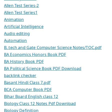
Allen Test Series-2
Allen Test Series1
Animation
Artificial Intelligence
Audio editing
Automation
B. tech and Gate Computer Science Notes/TOC.pdf
BA Economics Honors Book PDF
BA History Book PDF
BA Political Science Book PDF Download
backlink checker
Basant Hindi Class 7.pdf
BCA Computer Book PDF
Bihar Board English class 12
Biology Class 12 Notes Pdf Download
Biology Definition