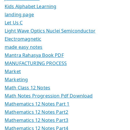
Kids Alphabet Learning
landing page
Let Us C
Light Wave Optics Nuclei Semiconductor
Electromagnetic
made easy notes
Mantra Rahasya Book PDF
MANUFACTURING PROCESS
Market
Marketing
Math Class 12 Notes
Math Notes Progression Pdf Download
Mathematics 12 Notes Part 1
Mathematics 12 Notes Part2
Mathematics 12 Notes Part3
Mathematics 12 Notes Part4