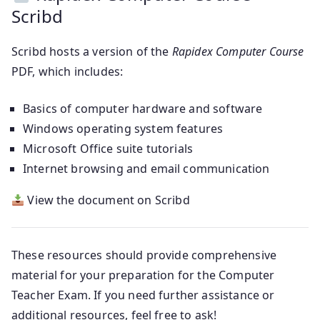
Scribd
Scribd hosts a version of the
Rapidex Computer Course
PDF, which includes:
Basics of computer hardware and software
Windows operating system features
Microsoft Office suite tutorials
Internet browsing and email communication
View the document on Scribd
These resources should provide comprehensive
material for your preparation for the Computer
Teacher Exam. If you need further assistance or
additional resources, feel free to ask!