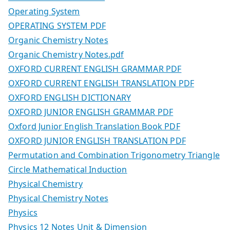
Operating System
OPERATING SYSTEM PDF
Organic Chemistry Notes
Organic Chemistry Notes.pdf
OXFORD CURRENT ENGLISH GRAMMAR PDF
OXFORD CURRENT ENGLISH TRANSLATION PDF
OXFORD ENGLISH DICTIONARY
OXFORD JUNIOR ENGLISH GRAMMAR PDF
Oxford Junior English Translation Book PDF
OXFORD JUNIOR ENGLISH TRANSLATION PDF
Permutation and Combination Trigonometry Triangle
Circle Mathematical Induction
Physical Chemistry
Physical Chemistry Notes
Physics
Physics 12 Notes Unit & Dimension