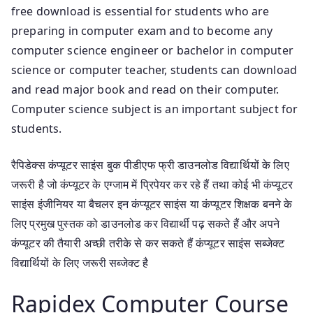
free download is essential for students who are
preparing in computer exam and to become any
computer science engineer or bachelor in computer
science or computer teacher, students can download
and read major book and read on their computer.
Computer science subject is an important subject for
students.
रैपिडेक्स कंप्यूटर साइंस बुक पीडीएफ फ्री डाउनलोड विद्यार्थियों के लिए
जरूरी है जो कंप्यूटर के एग्जाम में प्रिपेयर कर रहे हैं तथा कोई भी कंप्यूटर
साइंस इंजीनियर या बैचलर इन कंप्यूटर साइंस या कंप्यूटर शिक्षक बनने के
लिए प्रमुख पुस्तक को डाउनलोड कर विद्यार्थी पढ़ सकते हैं और अपने
कंप्यूटर की तैयारी अच्छी तरीके से कर सकते हैं कंप्यूटर साइंस सब्जेक्ट
विद्यार्थियों के लिए जरूरी सब्जेक्ट है
Rapidex Computer Course