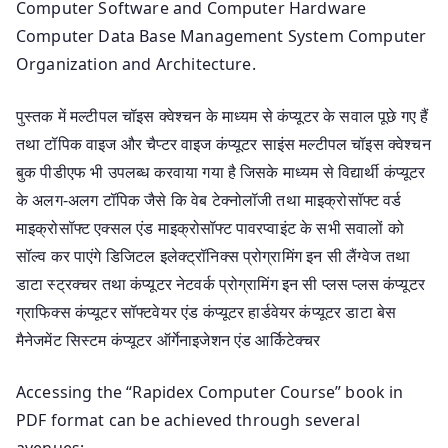
Computer Software and Computer Hardware
Computer Data Base Management System Computer
Organization and Architecture.
पुस्तक में मल्टीपल चॉइस क्वेश्चन के माध्यम से कंप्यूटर के सवाल पूछे गए हैं
तथा टॉपिक वाइज और चैप्टर वाइज कंप्यूटर साइंस मल्टीपल चॉइस क्वेश्चन
बुक पीडीएफ भी उपलब्ध करवाया गया है जिसके माध्यम से विद्यार्थी कंप्यूटर
के अलग-अलग टॉपिक जैसे कि वेब टेक्नोलॉजी तथा माइक्रोसॉफ्ट वर्ड
माइक्रोसॉफ्ट एक्सल एंड माइक्रोसॉफ्ट पावरप्वाइंट के सभी सवालों को
सॉल्व कर पाएंगे डिजिटल इलेक्ट्रॉनिक्स प्रोग्रामिंग इन सी लैंग्वेज तथा
डाटा स्ट्रक्चर तथा कंप्यूटर नेटवर्क प्रोग्रामिंग इन सी प्लस प्लस कंप्यूटर
ग्राफिक्स कंप्यूटर सॉफ्टवेयर एंड कंप्यूटर हार्डवेयर कंप्यूटर डाटा बेस
मैनेजमेंट सिस्टम कंप्यूटर ऑर्गेनाइजेशन एंड आर्किटेक्चर
Accessing the “Rapidex Computer Course” book in
PDF format can be achieved through several