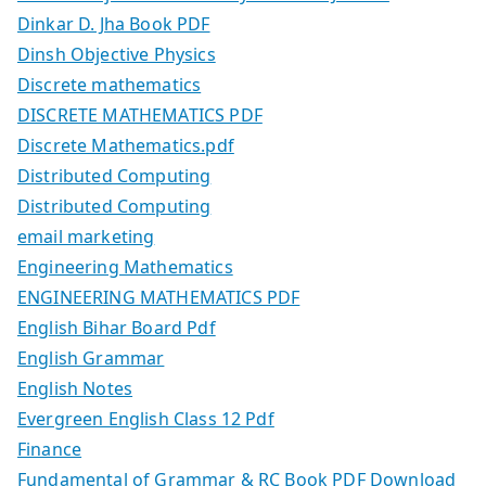
Dinkar D. Jha Book PDF
Dinsh Objective Physics
Discrete mathematics
DISCRETE MATHEMATICS PDF
Discrete Mathematics.pdf
Distributed Computing
Distributed Computing
email marketing
Engineering Mathematics
ENGINEERING MATHEMATICS PDF
English Bihar Board Pdf
English Grammar
English Notes
Evergreen English Class 12 Pdf
Finance
Fundamental of Grammar & RC Book PDF Download