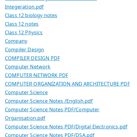
Integeration.pdf
Class 12 biology notes
Class 12 notes
Class 12 Physics
Company
Compiler Design
COMPILER DESIGN PDF
Computer Network
COMPUTER NETWORK PDF
COMPUTER ORGANIZATION AND ARCHITECTURE PDF
Computer Science
Computer Science Notes /English.pdf
Computer Science Notes PDF/Computer
Organisation.pdf
Computer Science Notes PDF/Digital Electronics.pdf
Computer Science Notes PDF/DSA.pdf