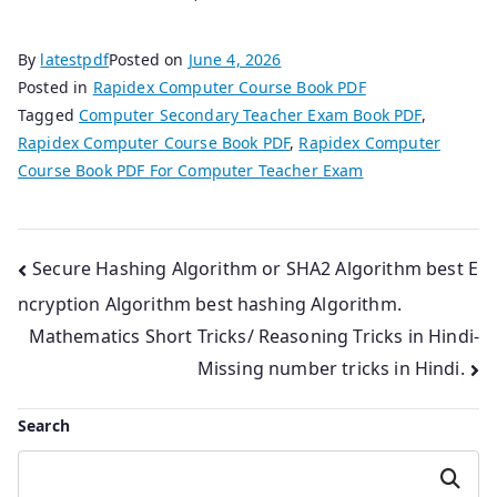
By
latestpdf
Posted on
June 4, 2026
Posted in
Rapidex Computer Course Book PDF
Tagged
Computer Secondary Teacher Exam Book PDF
,
Rapidex Computer Course Book PDF
,
Rapidex Computer
Course Book PDF For Computer Teacher Exam
Post
Secure Hashing Algorithm or SHA2 Algorithm best E
ncryption Algorithm best hashing Algorithm.
navigation
Mathematics Short Tricks/ Reasoning Tricks in Hindi-
Missing number tricks in Hindi.
Search
Search