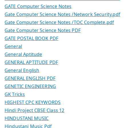
GATE Computer Science Notes
Gate Computer Science Notes /Network Security.pdf
Gate Computer Science Notes /TOC Complete.pdf
Gate Computer Science Notes PDF
GATE POSTAL BOOK PDF
General
General Aptitude
GENERAL APTITUDE PDF
General English
GENERAL ENGLISH PDF
GENETIC ENGINEERING
GK Tricks
HIGHEST CPC KEYWORDS
Hindi Project CBSE Class 12
HINDUSTANI MUSIC
Hindustani Music Pdf