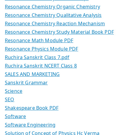
Resonance Chemistry Organic Chemistry
Resonance Chemistry Qualitative Analysis
Resonance Chemistry Reaction Mechanism
Resonance Chemistry Study Material Book PDF
Resonance Math Module PDF
Resonance Physics Module PDF
Ruchira Sanskrit Class 7.pdf
Ruchira Sanskrit NCERT Class 8
SALES AND MARKETING
Sanskrit Grammar
Science
SEO
Shakespeare Book PDF
Software
Software Engineering
Solution of Concept of Physics Hc Verma