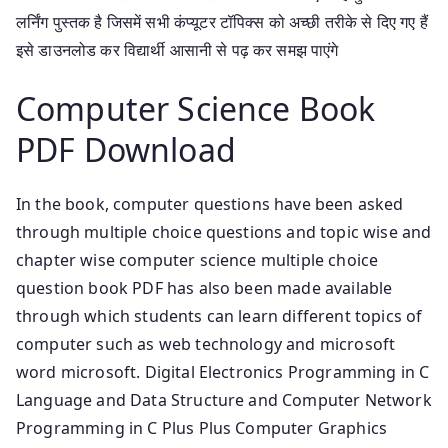
लर्निंग पुस्तक है जिसमें सभी कंप्यूटर टॉपिक्स को अच्छी तरीके से दिए गए हैं
इसे डाउनलोड कर विद्यार्थी आसानी से पढ़ कर समझ पाएंगे
Computer Science Book
PDF Download
In the book, computer questions have been asked
through multiple choice questions and topic wise and
chapter wise computer science multiple choice
question book PDF has also been made available
through which students can learn different topics of
computer such as web technology and microsoft
word microsoft. Digital Electronics Programming in C
Language and Data Structure and Computer Network
Programming in C Plus Plus Computer Graphics