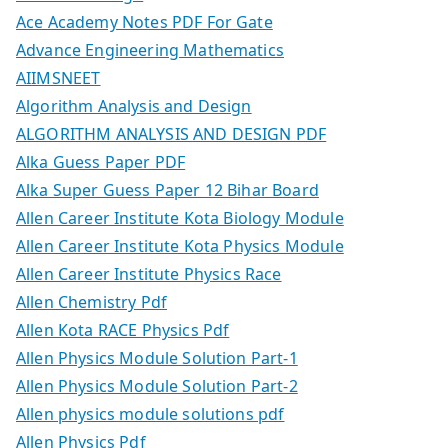
Ace Academy Notes PDF For Gate
Advance Engineering Mathematics
AIIMSNEET
Algorithm Analysis and Design
ALGORITHM ANALYSIS AND DESIGN PDF
Alka Guess Paper PDF
Alka Super Guess Paper 12 Bihar Board
Allen Career Institute Kota Biology Module
Allen Career Institute Kota Physics Module
Allen Career Institute Physics Race
Allen Chemistry Pdf
Allen Kota RACE Physics Pdf
Allen Physics Module Solution Part-1
Allen Physics Module Solution Part-2
Allen physics module solutions pdf
Allen Physics Pdf