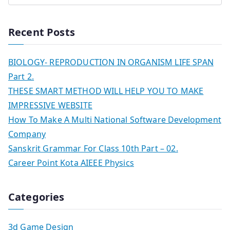
Recent Posts
BIOLOGY- REPRODUCTION IN ORGANISM LIFE SPAN
Part 2.
THESE SMART METHOD WILL HELP YOU TO MAKE
IMPRESSIVE WEBSITE
How To Make A Multi National Software Development
Company
Sanskrit Grammar For Class 10th Part – 02.
Career Point Kota AIEEE Physics
Categories
3d Game Design