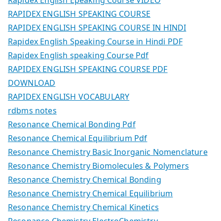
Rapidex English Epeaking Course VIDEO
RAPIDEX ENGLISH SPEAKING COURSE
RAPIDEX ENGLISH SPEAKING COURSE IN HINDI
Rapidex English Speaking Course in Hindi PDF
Rapidex English speaking Course Pdf
RAPIDEX ENGLISH SPEAKING COURSE PDF
DOWNLOAD
RAPIDEX ENGLISH VOCABULARY
rdbms notes
Resonance Chemical Bonding Pdf
Resonance Chemical Equilibrium Pdf
Resonance Chemistry Basic Inorganic Nomenclature
Resonance Chemistry Biomolecules & Polymers
Resonance Chemistry Chemical Bonding
Resonance Chemistry Chemical Equilibrium
Resonance Chemistry Chemical Kinetics