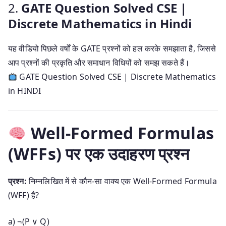
2.
GATE Question Solved CSE |
Discrete Mathematics in Hindi
यह वीडियो पिछले वर्षों के GATE प्रश्नों को हल करके समझाता है, जिससे
आप प्रश्नों की प्रकृति और समाधान विधियों को समझ सकते हैं।
GATE Question Solved CSE | Discrete Mathematics
in HINDI
Well-Formed Formulas
(WFFs) पर एक उदाहरण प्रश्न
प्रश्न:
निम्नलिखित में से कौन-सा वाक्य एक Well-Formed Formula
(WFF) है?
a)
¬(P ∨ Q)