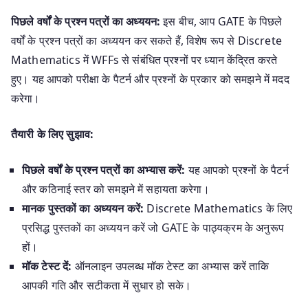
पिछले वर्षों के प्रश्न पत्रों का अध्ययन:
इस बीच, आप GATE के पिछले
वर्षों के प्रश्न पत्रों का अध्ययन कर सकते हैं, विशेष रूप से Discrete
Mathematics में WFFs से संबंधित प्रश्नों पर ध्यान केंद्रित करते
हुए। यह आपको परीक्षा के पैटर्न और प्रश्नों के प्रकार को समझने में मदद
करेगा।
तैयारी के लिए सुझाव:
पिछले वर्षों के प्रश्न पत्रों का अभ्यास करें:
यह आपको प्रश्नों के पैटर्न
और कठिनाई स्तर को समझने में सहायता करेगा।
मानक पुस्तकों का अध्ययन करें:
Discrete Mathematics के लिए
प्रसिद्ध पुस्तकों का अध्ययन करें जो GATE के पाठ्यक्रम के अनुरूप
हों।
मॉक टेस्ट दें:
ऑनलाइन उपलब्ध मॉक टेस्ट का अभ्यास करें ताकि
आपकी गति और सटीकता में सुधार हो सके।