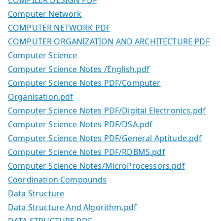
COMPILER DESIGN PDF
Computer Network
COMPUTER NETWORK PDF
COMPUTER ORGANIZATION AND ARCHITECTURE PDF
Computer Science
Computer Science Notes /English.pdf
Computer Science Notes PDF/Computer
Organisation.pdf
Computer Science Notes PDF/Digital Electronics.pdf
Computer Science Notes PDF/DSA.pdf
Computer Science Notes PDF/General Aptitude.pdf
Computer Science Notes PDF/RDBMS.pdf
Computer Science Notes/MicroProcessors.pdf
Coordination Compounds
Data Structure
Data Structure And Algorithm.pdf