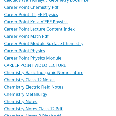
Calculus With Analytic Geometry Book PDF
Career Point Chemistry Pdf
Career Point IIT JEE Physics
Career Point Kota AIEEE Physics
Career Point Lecture Content Index
Career Point Math Pdf
Career Point Module Surface Chemistry
Career Point Physics
Career Point Physics Module
CAREER POINT VIDEO LECTURE
Chemistry Basic Inorganic Nomeclature
Chemistry Class 12 Notes
Chemistry Electric Field Notes
Chemistry Metallurgy
Chemistry Notes
Chemistry Notes Class 12 Pdf