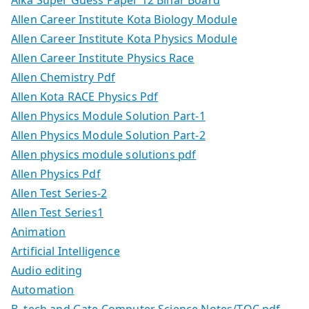
Alka Super Guess Paper 12 Bihar Board
Allen Career Institute Kota Biology Module
Allen Career Institute Kota Physics Module
Allen Career Institute Physics Race
Allen Chemistry Pdf
Allen Kota RACE Physics Pdf
Allen Physics Module Solution Part-1
Allen Physics Module Solution Part-2
Allen physics module solutions pdf
Allen Physics Pdf
Allen Test Series-2
Allen Test Series1
Animation
Artificial Intelligence
Audio editing
Automation