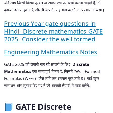
यदि आप किसी विशेष प्रश्न या अवधारणा पर चर्चा करना चाहते हैं, तो
कृपया उसे साझा करें, और मैं आपकी सहायता करने का प्रयास करूंगा।
Previous Year gate questions in
Hindi- Discrete mathematics-GATE
2025- Consider the well formed
Engineering Mathematics Notes
GATE 2025 की तैयारी कर रहे छात्रों के लिए,
Discrete
Mathematics
एक महत्वपूर्ण विषय है, जिसमें “Well-Formed
Formulas (WFFs)” जैसे टॉपिक्स अक्सर पूछे जाते हैं।
यहाँ कुछ
संसाधन और सुझाव दिए गए हैं जो आपकी तैयारी में मदद करेंगे:
GATE Discrete