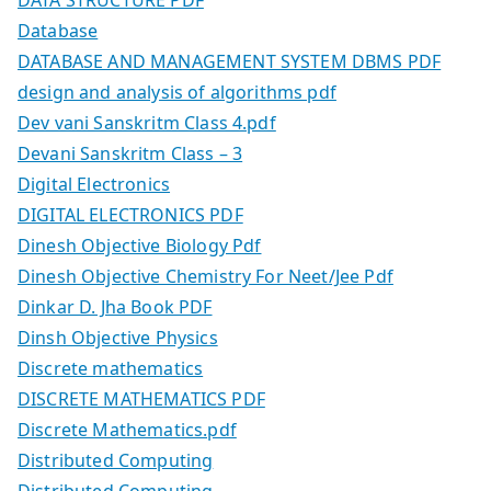
DATA STRUCTURE PDF
Database
DATABASE AND MANAGEMENT SYSTEM DBMS PDF
design and analysis of algorithms pdf
Dev vani Sanskritm Class 4.pdf
Devani Sanskritm Class – 3
Digital Electronics
DIGITAL ELECTRONICS PDF
Dinesh Objective Biology Pdf
Dinesh Objective Chemistry For Neet/Jee Pdf
Dinkar D. Jha Book PDF
Dinsh Objective Physics
Discrete mathematics
DISCRETE MATHEMATICS PDF
Discrete Mathematics.pdf
Distributed Computing