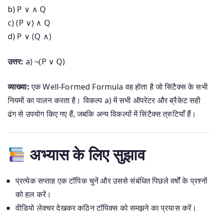
b)
P ∨ ∧ Q
c)
(P ∨) ∧ Q
d)
P ∨ (Q ∧)
उत्तर:
a) ¬(P ∨ Q)
व्याख्या:
एक Well-Formed Formula वह होता है जो सिंटैक्स के सभी
नियमों का पालन करता है। विकल्प a) में सभी ऑपरेटर और ब्रैकेट सही
ढंग से उपयोग किए गए हैं, जबकि अन्य विकल्पों में सिंटैक्स त्रुटियाँ हैं।
अभ्यास के लिए सुझाव
प्रत्येक सप्ताह एक टॉपिक चुनें और उससे संबंधित पिछले वर्षों के प्रश्नों
को हल करें।
वीडियो लेक्चर देखकर कठिन टॉपिक्स को समझने का प्रयास करें।