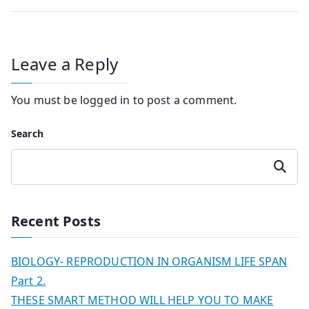
Leave a Reply
You must be
logged in
to post a comment.
Search
Search
Recent Posts
BIOLOGY- REPRODUCTION IN ORGANISM LIFE SPAN
Part 2.
THESE SMART METHOD WILL HELP YOU TO MAKE