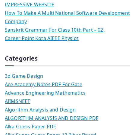
IMPRESSIVE WEBSITE
How To Make A Multi National Software Development
Company
Sanskrit Grammar For Class 10th Part – 02.
Career Point Kota AIEEE Physics
Categories
3d Game Design
Ace Academy Notes PDF For Gate
Advance Engineering Mathematics
AIIMSNEET
Algorithm Analysis and Design
ALGORITHM ANALYSIS AND DESIGN PDF
Alka Guess Paper PDF