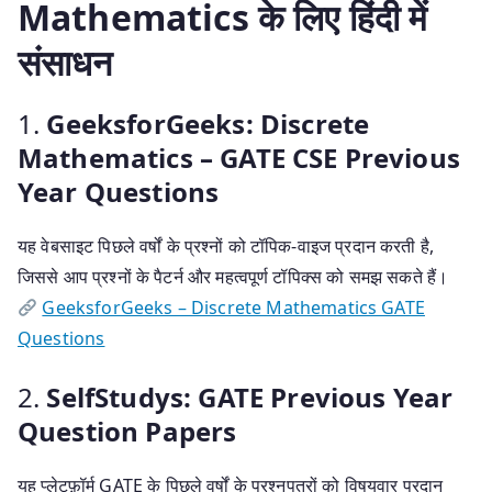
Mathematics के लिए हिंदी में
संसाधन
1.
GeeksforGeeks: Discrete
Mathematics – GATE CSE Previous
Year Questions
यह वेबसाइट पिछले वर्षों के प्रश्नों को टॉपिक-वाइज प्रदान करती है,
जिससे आप प्रश्नों के पैटर्न और महत्वपूर्ण टॉपिक्स को समझ सकते हैं।
GeeksforGeeks – Discrete Mathematics GATE
Questions
2.
SelfStudys: GATE Previous Year
Question Papers
यह प्लेटफ़ॉर्म GATE के पिछले वर्षों के प्रश्नपत्रों को विषयवार प्रदान