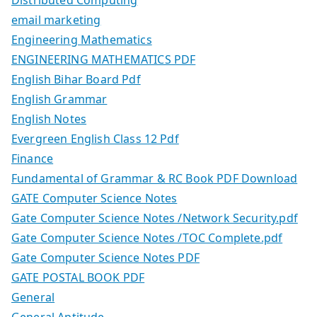
Distributed Computing
email marketing
Engineering Mathematics
ENGINEERING MATHEMATICS PDF
English Bihar Board Pdf
English Grammar
English Notes
Evergreen English Class 12 Pdf
Finance
Fundamental of Grammar & RC Book PDF Download
GATE Computer Science Notes
Gate Computer Science Notes /Network Security.pdf
Gate Computer Science Notes /TOC Complete.pdf
Gate Computer Science Notes PDF
GATE POSTAL BOOK PDF
General