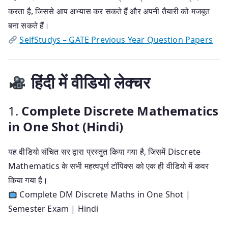
करता है, जिससे आप अभ्यास कर सकते हैं और अपनी तैयारी को मजबूत
बना सकते हैं।
SelfStudys – GATE Previous Year Question Papers
हिंदी में वीडियो लेक्चर
1.
Complete Discrete Mathematics
in One Shot (Hindi)
यह वीडियो संचित सर द्वारा प्रस्तुत किया गया है, जिसमें Discrete
Mathematics के सभी महत्वपूर्ण टॉपिक्स को एक ही वीडियो में कवर
किया गया है।
Complete DM Discrete Maths in One Shot |
Semester Exam | Hindi