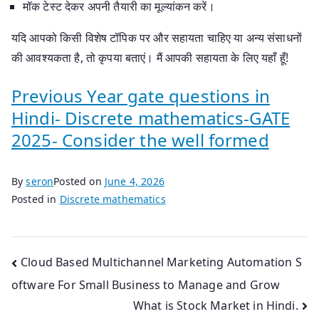
मॉक टेस्ट देकर अपनी तैयारी का मूल्यांकन करें।
यदि आपको किसी विशेष टॉपिक पर और सहायता चाहिए या अन्य संसाधनों
की आवश्यकता है, तो कृपया बताएं। मैं आपकी सहायता के लिए यहाँ हूँ!
Previous Year gate questions in
Hindi- Discrete mathematics-GATE
2025- Consider the well formed
By
seron
Posted on
June 4, 2026
Posted in
Discrete mathematics
Post
Cloud Based Multichannel Marketing Automation S
oftware For Small Business to Manage and Grow
navigation
What is Stock Market in Hindi.