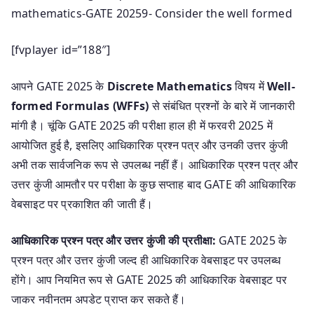
mathematics-GATE 20259- Consider the well formed
[fvplayer id=”188″]
आपने GATE 2025 के
Discrete Mathematics
विषय में
Well-
formed Formulas (WFFs)
से संबंधित प्रश्नों के बारे में जानकारी
मांगी है। चूंकि GATE 2025 की परीक्षा हाल ही में फरवरी 2025 में
आयोजित हुई है, इसलिए आधिकारिक प्रश्न पत्र और उनकी उत्तर कुंजी
अभी तक सार्वजनिक रूप से उपलब्ध नहीं हैं। आधिकारिक प्रश्न पत्र और
उत्तर कुंजी आमतौर पर परीक्षा के कुछ सप्ताह बाद GATE की आधिकारिक
वेबसाइट पर प्रकाशित की जाती हैं।
आधिकारिक प्रश्न पत्र और उत्तर कुंजी की प्रतीक्षा:
GATE 2025 के
प्रश्न पत्र और उत्तर कुंजी जल्द ही आधिकारिक वेबसाइट पर उपलब्ध
होंगे। आप नियमित रूप से GATE 2025 की आधिकारिक वेबसाइट पर
जाकर नवीनतम अपडेट प्राप्त कर सकते हैं।