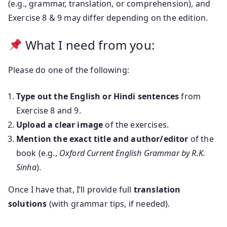
(e.g., grammar, translation, or comprehension), and
Exercise 8 & 9 may differ depending on the edition.
What I need from you:
Please do one of the following:
Type out the English or Hindi sentences
from
Exercise 8 and 9.
Upload a clear image
of the exercises.
Mention the exact title and author/editor
of the
book (e.g.,
Oxford Current English Grammar by R.K.
Sinha
).
Once I have that, I’ll provide full
translation
solutions
(with grammar tips, if needed).