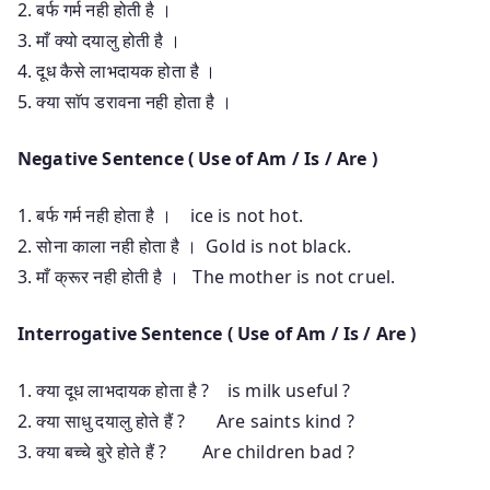
2. बर्फ गर्म नही होती है ।
3. माँ क्यो दयालु होती है ।
4. दूध कैसे लाभदायक होता है ।
5. क्या साॅप डरावना नही होता है ।
Negative Sentence ( Use of Am / Is / Are )
1. बर्फ गर्म नही होता है । ice is not hot.
2. सोना काला नही होता है । Gold is not black.
3. माँ क्रूर नही होती है । The mother is not cruel.
Interrogative Sentence ( Use of Am / Is / Are )
1. क्या दूध लाभदायक होता है ? is milk useful ?
2. क्या साधु दयालु होते हैं ? Are saints kind ?
3. क्या बच्चे बुरे होते हैं ? Are children bad ?