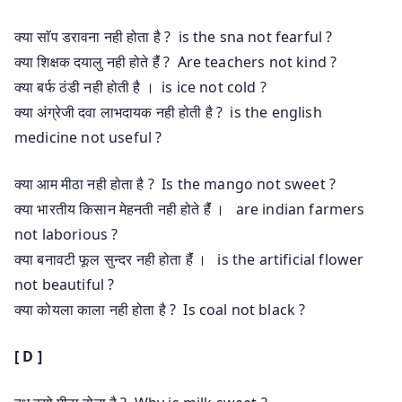
क्या साॅप डरावना नही होता है ? is the sna not fearful ?
क्या शिक्षक दयालु नही होते हैंं ? Are teachers not kind ?
क्या बर्फ ठंडी नही होती है । is ice not cold ?
क्या अंग्रेजी दवा लाभदायक नही होती है ? is the english
medicine not useful ?
क्या आम मीठा नही होता है ? Is the mango not sweet ?
क्या भारतीय किसान मेहनती नही होते हैंं । are indian farmers
not laborious ?
क्या बनावटी फूल सुन्दर नही होता हैंं । is the artificial flower
not beautiful ?
क्या कोयला काला नही होता है ? Is coal not black ?
[ D ]