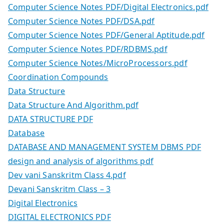
Computer Science Notes PDF/Digital Electronics.pdf
Computer Science Notes PDF/DSA.pdf
Computer Science Notes PDF/General Aptitude.pdf
Computer Science Notes PDF/RDBMS.pdf
Computer Science Notes/MicroProcessors.pdf
Coordination Compounds
Data Structure
Data Structure And Algorithm.pdf
DATA STRUCTURE PDF
Database
DATABASE AND MANAGEMENT SYSTEM DBMS PDF
design and analysis of algorithms pdf
Dev vani Sanskritm Class 4.pdf
Devani Sanskritm Class – 3
Digital Electronics
DIGITAL ELECTRONICS PDF