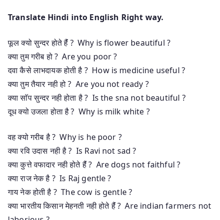
Translate Hindi into English Right way.
फूल क्यो सुन्दर होते हैंं ? Why is flower beautiful ?
क्या तुम गरीब हो ? Are you poor ?
दवा कैसे लाभदायक होती है ? How is medicine useful ?
क्या तुम तैयार नही हो ? Are you not ready ?
क्या साॅप सुन्दर नही होता है ? Is the sna not beautiful ?
दूध क्यो उजला होता है ? Why is milk white ?
वह क्यो गरीब है ? Why is he poor ?
क्या रवि उदास नही है ? Is Ravi not sad ?
क्या कुत्ते वफादार नही होते हैंं ? Are dogs not faithful ?
क्या राज नेक है ? Is Raj gentle ?
गाय नेक होती है ? The cow is gentle ?
क्या भारतीय किसान मेहनती नही होते हैंं ? Are indian farmers not
laborious ?