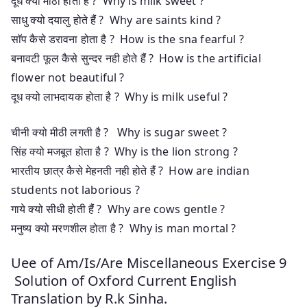
दूध क्यो मीठा होता है ? Why is milk sweet ?
साधु क्यो दयालु होते हैंं ? Why are saints kind ?
साॅप कैसे डरावना होता है ? How is the sna fearful ?
बनावटी फूल कैसे सुन्दर नही होते हैंं ? How is the artificial
flower not beautiful ?
दूध क्यो लाभदायक होता है ? Why is milk useful ?
चीनी क्यो मीठी लगती है ? Why is sugar sweet ?
सिंह क्यो मजबूत होता है ? Why is the lion strong ?
भारतीय छात्र कैसे मेहनती नही होते हैंं ? How are indian
students not laborious ?
गाये क्यो सीधी होती हैंं ? Why are cows gentle ?
मनुष्य क्यो मरणशील होता है ? Why is man mortal ?
Uee of Am/Is/Are Miscellaneous Exercise 9
Solution of Oxford Current English
Translation by R.k Sinha.