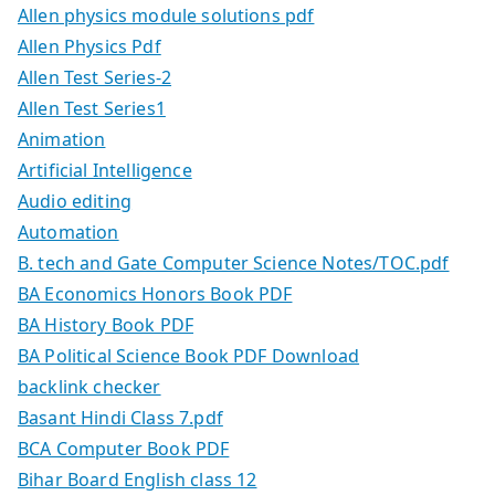
Allen physics module solutions pdf
Allen Physics Pdf
Allen Test Series-2
Allen Test Series1
Animation
Artificial Intelligence
Audio editing
Automation
B. tech and Gate Computer Science Notes/TOC.pdf
BA Economics Honors Book PDF
BA History Book PDF
BA Political Science Book PDF Download
backlink checker
Basant Hindi Class 7.pdf
BCA Computer Book PDF
Bihar Board English class 12