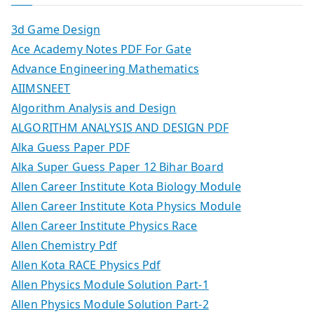
3d Game Design
Ace Academy Notes PDF For Gate
Advance Engineering Mathematics
AIIMSNEET
Algorithm Analysis and Design
ALGORITHM ANALYSIS AND DESIGN PDF
Alka Guess Paper PDF
Alka Super Guess Paper 12 Bihar Board
Allen Career Institute Kota Biology Module
Allen Career Institute Kota Physics Module
Allen Career Institute Physics Race
Allen Chemistry Pdf
Allen Kota RACE Physics Pdf
Allen Physics Module Solution Part-1
Allen Physics Module Solution Part-2