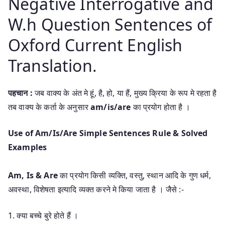
Negative Interrogative and
W.h Question Sentences of
Oxford Current English
Translation.
पहचान :
जब वाक्य के अंत मे हूं, है, हो, या हैं, मुख्य क्रिया के रूप मे रहता है
तब वाक्य के कर्ता के अनुसार
am/is/are
का प्रयोग होता है ।
Use of Am/Is/Are Simple Sentences Rule & Solved
Examples
Am, Is & Are
का प्रयोग किसी व्यक्ति, वस्तु, स्थान आदि के गुण धर्म,
अवस्था, विशेषता इत्यादि व्यक्त करने मे किया जाता है । जैसे :-
1. क्या बच्चे बुरे होते हैं ।