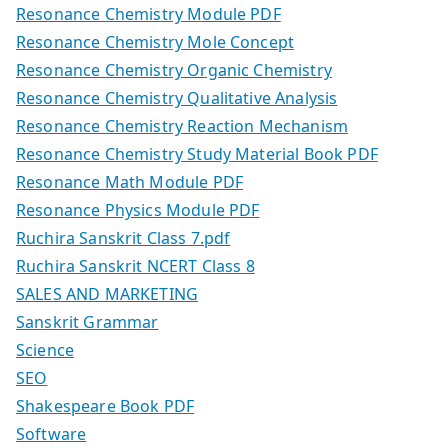
Resonance Chemistry Module PDF
Resonance Chemistry Mole Concept
Resonance Chemistry Organic Chemistry
Resonance Chemistry Qualitative Analysis
Resonance Chemistry Reaction Mechanism
Resonance Chemistry Study Material Book PDF
Resonance Math Module PDF
Resonance Physics Module PDF
Ruchira Sanskrit Class 7.pdf
Ruchira Sanskrit NCERT Class 8
SALES AND MARKETING
Sanskrit Grammar
Science
SEO
Shakespeare Book PDF
Software