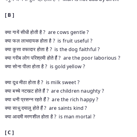
[ B ]
क्या गायें सीधी होती है ? are cows gentle ?
क्या फल लाभदायक होता है ? is fruit useful ?
क्या कुत्ता वफादार होता है ? is the dog faithful ?
क्या गरीब लोग परिश्रमी होते हैंं ? are the poor laborious ?
क्या सोना पीला होता है ? is gold yellow ?
क्या दूध मीठा होता है ? is milk sweet ?
क्या बच्चे नटखट होते हैंं ? are children naughty ?
क्या धनी प्रसन्न रहते हैंं ? are the rich happy ?
क्या साधु दयालु होते हैंं ? are saints kind ?
क्या आदमी मरणशील होता है ? is man mortal ?
[ C ]