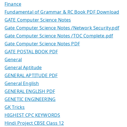
Finance
Fundamental of Grammar & RC Book PDF Download
GATE Computer Science Notes
Gate Computer Science Notes /Network Security.pdf
Gate Computer Science Notes /TOC Complete.pdf
Gate Computer Science Notes PDF
GATE POSTAL BOOK PDF
General
General Aptitude
GENERAL APTITUDE PDF
General English
GENERAL ENGLISH PDF
GENETIC ENGINEERING
GK Tricks
HIGHEST CPC KEYWORDS
Hindi Project CBSE Class 12