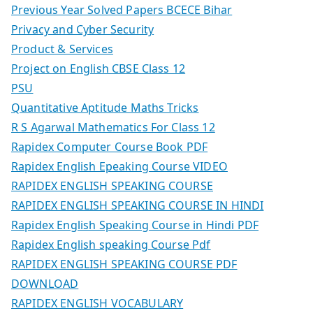
Previous Year Solved Papers BCECE Bihar
Privacy and Cyber Security
Product & Services
Project on English CBSE Class 12
PSU
Quantitative Aptitude Maths Tricks
R S Agarwal Mathematics For Class 12
Rapidex Computer Course Book PDF
Rapidex English Epeaking Course VIDEO
RAPIDEX ENGLISH SPEAKING COURSE
RAPIDEX ENGLISH SPEAKING COURSE IN HINDI
Rapidex English Speaking Course in Hindi PDF
Rapidex English speaking Course Pdf
RAPIDEX ENGLISH SPEAKING COURSE PDF
DOWNLOAD
RAPIDEX ENGLISH VOCABULARY