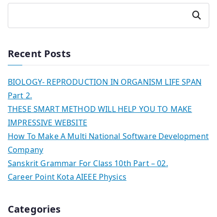
Search
Recent Posts
BIOLOGY- REPRODUCTION IN ORGANISM LIFE SPAN
Part 2.
THESE SMART METHOD WILL HELP YOU TO MAKE
IMPRESSIVE WEBSITE
How To Make A Multi National Software Development
Company
Sanskrit Grammar For Class 10th Part – 02.
Career Point Kota AIEEE Physics
Categories