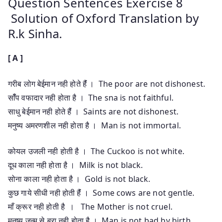
Question Sentences Exercise 8
Solution of Oxford Translation by
R.k Sinha.
[ A ]
गरीब लोग बेईमान नही होते हैंं । The poor are not dishonest.
साँँप वफादार नही होता है । The sna is not faithful.
साधु बेईमान नही होते हैंं । Saints are not dishonest.
मनुष्य अमरणशील नही होता है । Man is not immortal.
कोयल उजली नही होती है । The Cuckoo is not white.
दूध काला नही होता है । Milk is not black.
सोना काला नही होता है । Gold is not black.
कुछ गाये सीधी नही होती हैंं । Some cows are not gentle.
माँ क्रूर नही होती है । The Mother is not cruel.
मनुष्य जन्म से बुरा नही होता है । Man is not bad by birth.