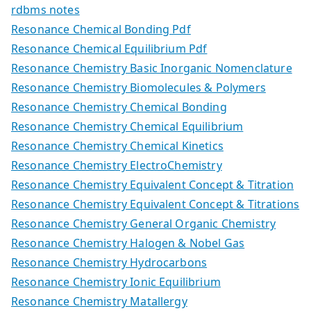
rdbms notes
Resonance Chemical Bonding Pdf
Resonance Chemical Equilibrium Pdf
Resonance Chemistry Basic Inorganic Nomenclature
Resonance Chemistry Biomolecules & Polymers
Resonance Chemistry Chemical Bonding
Resonance Chemistry Chemical Equilibrium
Resonance Chemistry Chemical Kinetics
Resonance Chemistry ElectroChemistry
Resonance Chemistry Equivalent Concept & Titration
Resonance Chemistry Equivalent Concept & Titrations
Resonance Chemistry General Organic Chemistry
Resonance Chemistry Halogen & Nobel Gas
Resonance Chemistry Hydrocarbons
Resonance Chemistry Ionic Equilibrium
Resonance Chemistry Matallergy