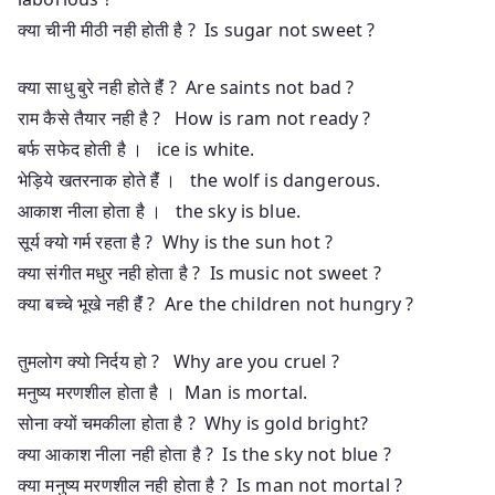
क्या चीनी मीठी नही होती है ? Is sugar not sweet ?
क्या साधु बुरे नही होते हैंं ? Are saints not bad ?
राम कैसे तैयार नही है ? How is ram not ready ?
बर्फ सफेद होती है । ice is white.
भेड़िये खतरनाक होते हैंं । the wolf is dangerous.
आकाश नीला होता है । the sky is blue.
सूर्य क्यो गर्म रहता है ? Why is the sun hot ?
क्या संगीत मधुर नही होता है ? Is music not sweet ?
क्या बच्चे भूखे नही हैंं ? Are the children not hungry ?
तुमलोग क्यो निर्दय हो ? Why are you cruel ?
मनुष्य मरणशील होता है । Man is mortal.
सोना क्यों चमकीला होता है ? Why is gold bright?
क्या आकाश नीला नही होता है ? Is the sky not blue ?
क्या मनुष्य मरणशील नही होता है ? Is man not mortal ?