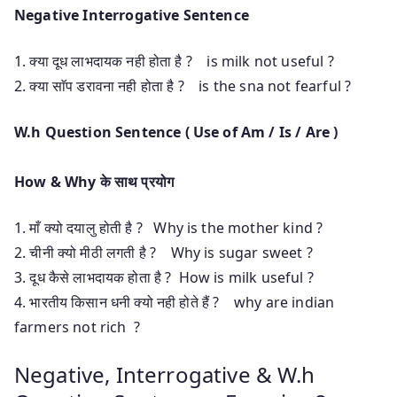
Negative Interrogative Sentence
1. क्या दूध लाभदायक नही होता है ? is milk not useful ?
2. क्या साॅप डरावना नही होता है ? is the sna not fearful ?
W.h Question Sentence ( Use of Am / Is / Are )
How & Why
के
साथ
प्रयोग
1. माँ क्यो दयालु होती है ? Why is the mother kind ?
2. चीनी क्यो मीठी लगती है ? Why is sugar sweet ?
3. दूध कैसे लाभदायक होता है ? How is milk useful ?
4. भारतीय किसान धनी क्यो नही होते हैं ? why are indian
farmers not rich ?
Negative, Interrogative & W.h