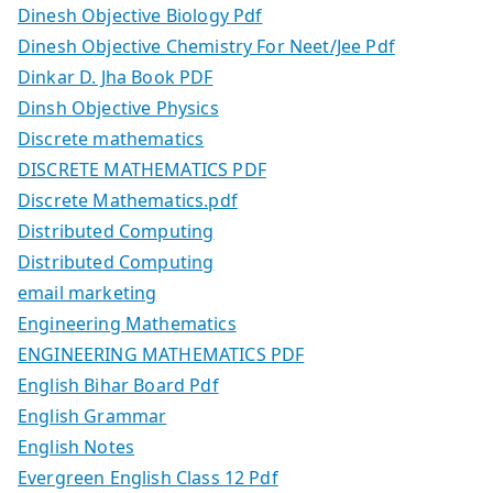
Dinesh Objective Biology Pdf
Dinesh Objective Chemistry For Neet/Jee Pdf
Dinkar D. Jha Book PDF
Dinsh Objective Physics
Discrete mathematics
DISCRETE MATHEMATICS PDF
Discrete Mathematics.pdf
Distributed Computing
Distributed Computing
email marketing
Engineering Mathematics
ENGINEERING MATHEMATICS PDF
English Bihar Board Pdf
English Grammar
English Notes
Evergreen English Class 12 Pdf