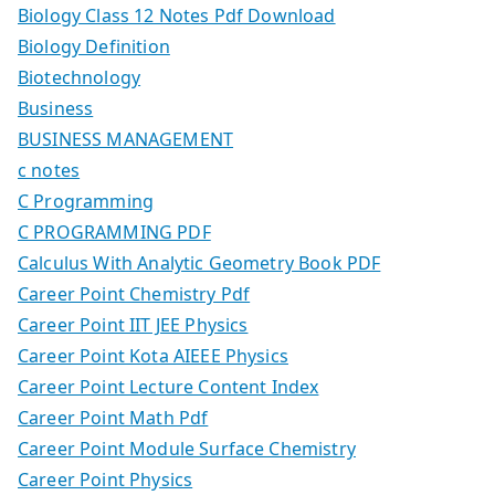
Biology Class 12 Notes Pdf Download
Biology Definition
Biotechnology
Business
BUSINESS MANAGEMENT
c notes
C Programming
C PROGRAMMING PDF
Calculus With Analytic Geometry Book PDF
Career Point Chemistry Pdf
Career Point IIT JEE Physics
Career Point Kota AIEEE Physics
Career Point Lecture Content Index
Career Point Math Pdf
Career Point Module Surface Chemistry
Career Point Physics