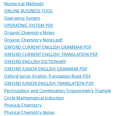
Numerical Methods
ONLINE BUSINESS TOOL
Operating System
OPERATING SYSTEM PDF
Organic Chemistry Notes
Organic Chemistry Notes.pdf
OXFORD CURRENT ENGLISH GRAMMAR PDF
OXFORD CURRENT ENGLISH TRANSLATION PDF
OXFORD ENGLISH DICTIONARY
OXFORD JUNIOR ENGLISH GRAMMAR PDF
Oxford Junior English Translation Book PDF
OXFORD JUNIOR ENGLISH TRANSLATION PDF
Permutation and Combination Trigonometry Triangle
Circle Mathematical Induction
Physical Chemistry
Physical Chemistry Notes