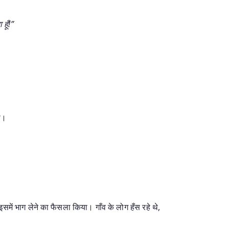
हूँ!”
ा।
ं भाग लेने का फैसला किया। गाँव के लोग हँस रहे थे,