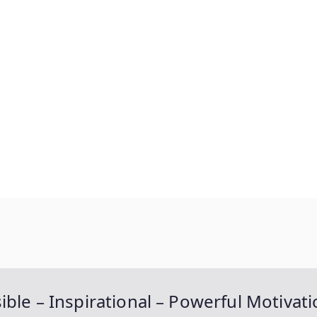
ble – Inspirational – Powerful Motivatio