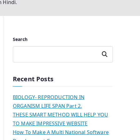
n Hindi.
Search
Search
Recent Posts
BIOLOGY- REPRODUCTION IN
ORGANISM LIFE SPAN Part 2.
THESE SMART METHOD WILL HELP YOU
TO MAKE IMPRESSIVE WEBSITE
How To Make A Multi National Software