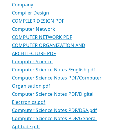
Company
Compiler Design
COMPILER DESIGN PDF
Computer Network
COMPUTER NETWORK PDF
COMPUTER ORGANIZATION AND
ARCHITECTURE PDF
Computer Science
Computer Science Notes /English.pdf
Computer Science Notes PDF/Computer
Organisation.pdf
Computer Science Notes PDF/Digital
Electronics.pdf
Computer Science Notes PDF/DSA.pdf
Computer Science Notes PDF/General
Aptitude.pdf