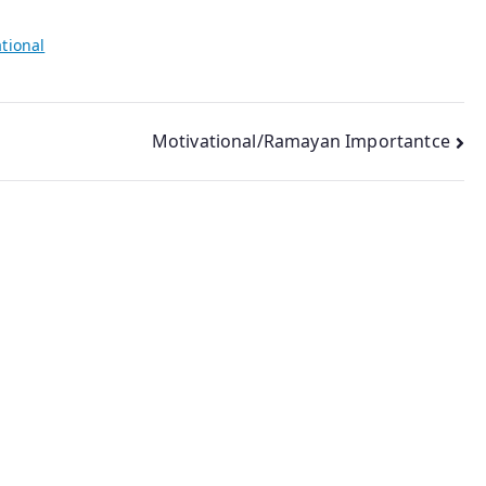
tional
Motivational/Ramayan Importantce