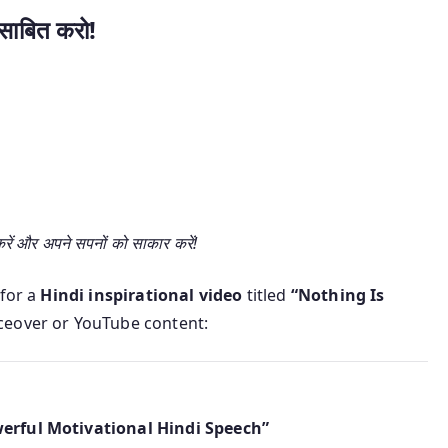
 साबित करो!
ें और अपने सपनों को साकार करें!
 for a
Hindi inspirational video
titled
“Nothing Is
ceover or YouTube content:
Powerful Motivational Hindi Speech”