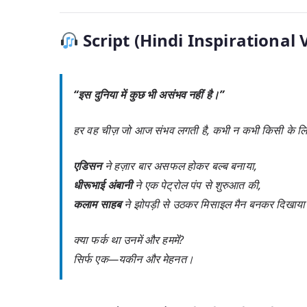
Script (Hindi Inspirational 
“इस दुनिया में कुछ भी असंभव नहीं है।”
हर वह चीज़ जो आज संभव लगती है, कभी न कभी किसी के 
एडिसन
ने हज़ार बार असफल होकर बल्ब बनाया,
धीरूभाई अंबानी
ने एक पेट्रोल पंप से शुरुआत की,
कलाम साहब
ने झोपड़ी से उठकर मिसाइल मैन बनकर दिखाय
क्या फर्क था उनमें और हममें?
सिर्फ एक—
यकीन और मेहनत
।