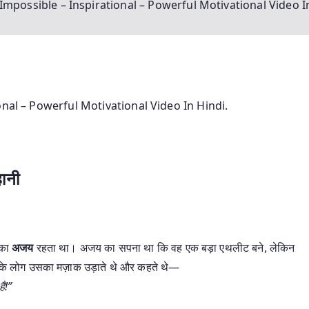
Impossible – Inspirational – Powerful Motivational Video I
onal – Powerful Motivational Video In Hindi.
ानी
़का
अजय
रहता था। अजय का सपना था कि वह एक बड़ा एथलीट बने, लेकिन
ँव के लोग उसका मज़ाक उड़ाते थे और कहते थे—
ै!”