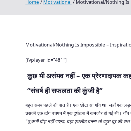
Home
Motivational
Motivational/Nothing Is 
Motivational/Nothing Is Impossible – Inspirati
[fvplayer id=”481″]
कुछ भी असंभव नहीं – एक प्रेरणादायक कह
“संघर्ष ही सफलता की कुंजी है”
बहुत समय पहले की बात है। एक छोटा सा गाँव था, जहाँ एक लड
उसकी एक टांग बचपन में एक दुर्घटना में कमजोर हो गई थी। गा
“तू कभी दौड़ नहीं पाएगा, बड़ा एथलीट बनना तो बहुत दूर की बात ह