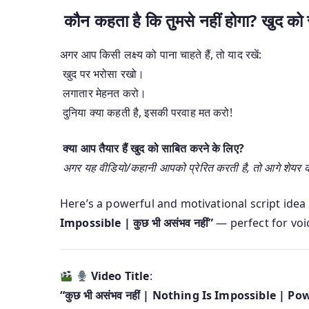
कौन कहता है कि तुमसे नहीं होगा? खुद को
अगर आप किसी लक्ष्य को पाना चाहते हैं, तो याद रखें:
खुद पर भरोसा रखो।
लगातार मेहनत करो।
दुनिया क्या कहती है, इसकी परवाह मत करो!
क्या आप तैयार हैं खुद को साबित करने के लिए?
अगर यह वीडियो/कहानी आपको प्रेरित करती है, तो आगे शेयर कर
Here’s a powerful and motivational script idea
Impossible | कुछ भी असंभव नहीं”
— perfect for voi
Video Title
:
“कुछ भी असंभव नहीं | Nothing Is Impossible | 