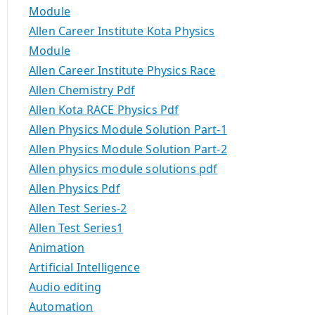
Module
Allen Career Institute Kota Physics
Module
Allen Career Institute Physics Race
Allen Chemistry Pdf
Allen Kota RACE Physics Pdf
Allen Physics Module Solution Part-1
Allen Physics Module Solution Part-2
Allen physics module solutions pdf
Allen Physics Pdf
Allen Test Series-2
Allen Test Series1
Animation
Artificial Intelligence
Audio editing
Automation