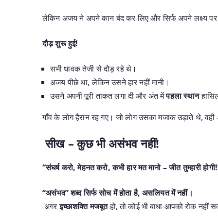
लेकिन अजय ने अपने कान बंद कर लिए और सिर्फ अपने लक्ष्य पर
दौड़ शुरू हुई!
सभी धावक तेजी से दौड़ रहे थे।
अजय पीछे था, लेकिन उसने हार नहीं मानी।
उसने अपनी पूरी ताकत लगा दी और अंत में
पहला स्थान
हासिल
गाँव के लोग हैरान रह गए। जो लोग उसका मजाक उड़ाते थे, व
सीख – कुछ भी असंभव नहीं!
“संघर्ष करो, मेहनत करो, कभी हार मत मानो – जीत तुम्हारी होगी
“असंभव” शब्द सिर्फ सोच में होता है, असलियत में नहीं।
अगर
इच्छाशक्ति मजबूत
हो, तो कोई भी बाधा आपको रोक नहीं स