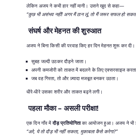
लेकिन अजय ने कभी हार नहीं मानी। उसने खुद से कहा—
“कुछ भी असंभव नहीं! अगर मैं ठान लूं, तो मैं जरूर सफल हो सकता 
संघर्ष और मेहनत की शुरुआत
अजय ने बिना किसी की परवाह किए हर दिन मेहनत शुरू कर दी।
सुबह जल्दी उठकर दौड़ने जाता।
अपनी कमजोरी को ताकत में बदलने के लिए एक्सरसाइज करत
जब वह गिरता, तो और ज़्यादा मजबूत बनकर उठता।
धीरे-धीरे उसका शरीर और ताकत बढ़ने लगी।
पहला मौका – असली परीक्षा!
एक दिन गाँव में
दौड़ प्रतियोगिता
का आयोजन हुआ। अजय ने भी इसमे
“अरे, ये तो दौड़ भी नहीं सकता, मुकाबला कैसे करेगा?”