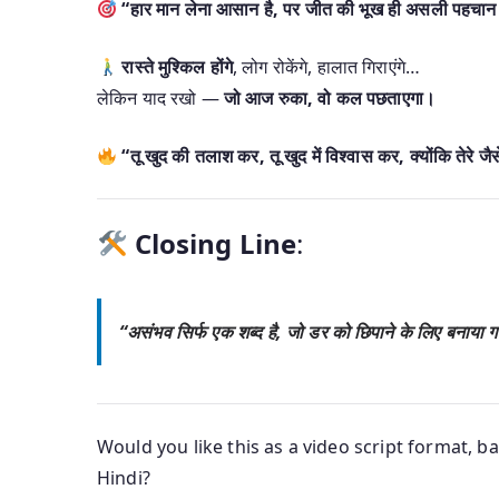
“हार मान लेना आसान है, पर जीत की भूख ही असली पहचान
रास्ते मुश्किल होंगे
, लोग रोकेंगे, हालात गिराएंगे…
लेकिन याद रखो —
जो आज रुका, वो कल पछताएगा।
“तू खुद की तलाश कर, तू खुद में विश्वास कर, क्योंकि तेरे जैसे 
Closing Line
:
“असंभव सिर्फ एक शब्द है, जो डर को छिपाने के लिए बनाया
Would you like this as a
video script format
,
ba
Hindi
?