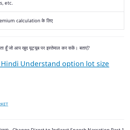
s, etc.
emium calculation के लिए
ा हूँ जो आप खुद यूट्यूब पर इस्तेमाल कर सकें। बताएं?
n Hindi Understand option lot size
RKET
Down