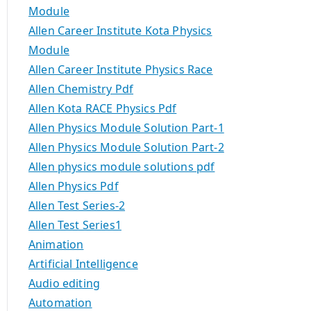
Module
Allen Career Institute Kota Physics
Module
Allen Career Institute Physics Race
Allen Chemistry Pdf
Allen Kota RACE Physics Pdf
Allen Physics Module Solution Part-1
Allen Physics Module Solution Part-2
Allen physics module solutions pdf
Allen Physics Pdf
Allen Test Series-2
Allen Test Series1
Animation
Artificial Intelligence
Audio editing
Automation