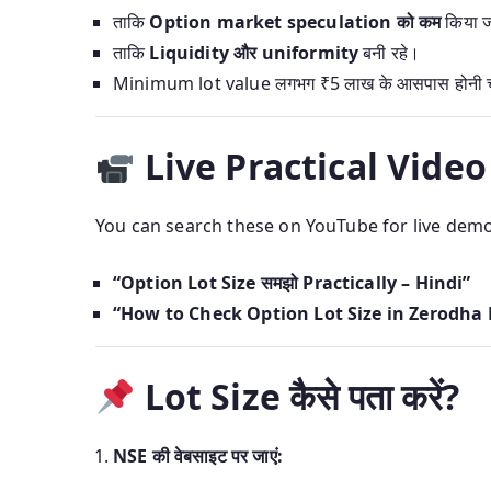
ताकि
Option market speculation को कम
किया 
ताकि
Liquidity और uniformity
बनी रहे।
Minimum lot value लगभग ₹5 लाख के आसपास होनी चा
Live Practical Vide
You can search these on YouTube for live demo
“Option Lot Size समझो Practically – Hindi”
“How to Check Option Lot Size in Zerodha Kite 
Lot Size कैसे पता करें?
NSE की वेबसाइट पर जाएं: