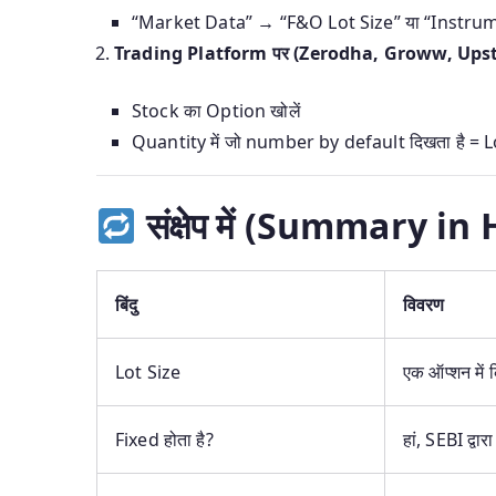
“Market Data” → “F&O Lot Size” या “Instru
Trading Platform पर (Zerodha, Groww, Upst
Stock का Option खोलें
Quantity में जो number by default दिखता है = L
संक्षेप में (Summary in 
बिंदु
विवरण
Lot Size
एक ऑप्शन में क
Fixed होता है?
हां, SEBI द्वार