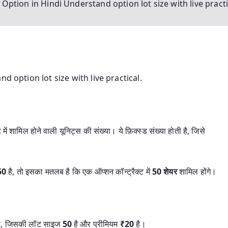
 Option in Hindi Understand option lot size with live practi
d option lot size with live practical.
ें शामिल होने वाली यूनिट्स की संख्या। ये फ़िक्स्ड संख्या होती है, जिसे
50
है, तो इसका मतलब है कि एक ऑप्शन कॉन्ट्रैक्ट में
50 शेयर
शामिल होंगे।
ै, जिसकी लॉट साइज
50
है और प्रीमियम
₹20
है।