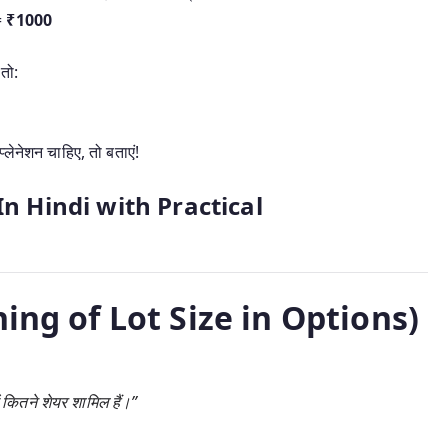
=
₹1000
तो:
लेनेशन चाहिए, तो बताएं!
? (In Hindi with Practical
ning of Lot Size in Options)
कितने शेयर शामिल हैं।”