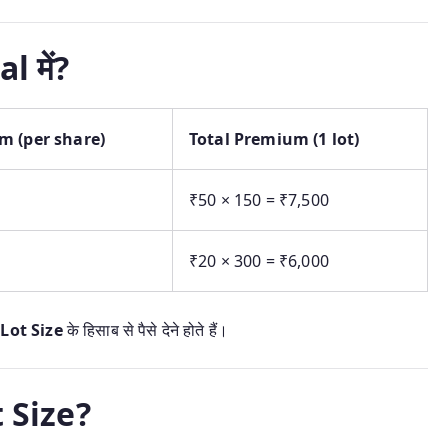
l में?
m (per share)
Total Premium (1 lot)
₹50 × 150 = ₹7,500
₹20 × 300 = ₹6,000
Lot Size
के हिसाब से पैसे देने होते हैं।
t Size?