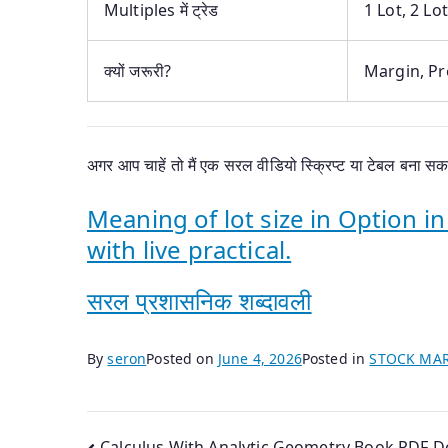
Multiples में ट्रेड
1 Lot, 2 Lot
क्यों जरूरी?
Margin, Pr
अगर आप चाहें तो मैं एक सरल वीडियो स्क्रिप्ट या टेबल बना सकत
Meaning of lot size in Option i
with live practical.
सरल प्रशासनिक शब्दावली
By
seron
Posted on
June 4, 2026
Posted in
STOCK MA
Calculus With Analytic Geometry Book PDF 