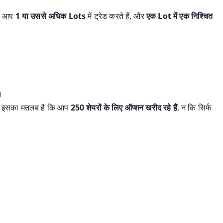
तो आप
1 या उससे अधिक Lots
में ट्रेड करते हैं, और
एक Lot में एक निश्चित
।
तो इसका मतलब है कि आप
250 शेयरों के लिए ऑप्शन खरीद रहे हैं
, न कि सिर्फ