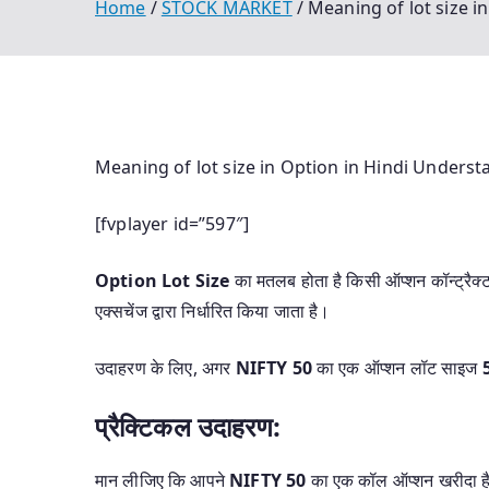
Home
STOCK MARKET
Meaning of lot size in
Meaning of lot size in Option in Hindi Understan
[fvplayer id=”597″]
Option Lot Size
का मतलब होता है किसी ऑप्शन कॉन्ट्रैक्ट म
एक्सचेंज द्वारा निर्धारित किया जाता है।
उदाहरण के लिए, अगर
NIFTY 50
का एक ऑप्शन लॉट साइज
प्रैक्टिकल उदाहरण:
मान लीजिए कि आपने
NIFTY 50
का एक कॉल ऑप्शन खरीदा ह