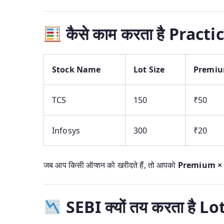
कैसे काम करता है Practica
Stock Name
Lot Size
Premiu
TCS
150
₹50
Infosys
300
₹20
जब आप किसी ऑप्शन को खरीदते हैं, तो आपको
Premium × 
SEBI क्यों तय करता है Lo