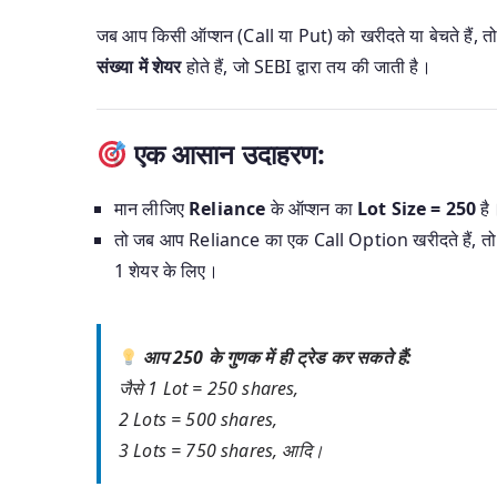
जब आप किसी ऑप्शन (Call या Put) को खरीदते या बेचते हैं, 
संख्या में शेयर
होते हैं, जो SEBI द्वारा तय की जाती है।
एक आसान उदाहरण:
मान लीजिए
Reliance
के ऑप्शन का
Lot Size = 250
है
तो जब आप Reliance का एक Call Option खरीदते हैं, 
1 शेयर के लिए।
आप 250 के गुणक में ही ट्रेड कर सकते हैं:
जैसे 1 Lot = 250 shares,
2 Lots = 500 shares,
3 Lots = 750 shares, आदि।