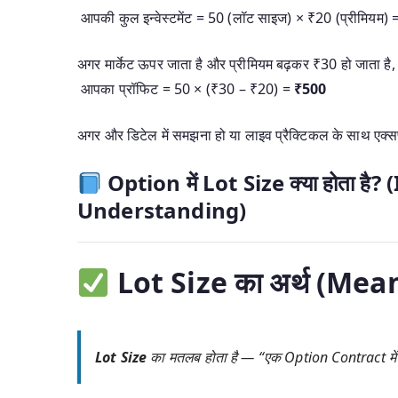
आपकी कुल इन्वेस्टमेंट = 50 (लॉट साइज) × ₹20 (प्रीमियम) 
अगर मार्केट ऊपर जाता है और प्रीमियम बढ़कर ₹30 हो जाता है, 
आपका प्रॉफिट = 50 × (₹30 – ₹20) =
₹500
अगर और डिटेल में समझना हो या लाइव प्रैक्टिकल के साथ एक्सप्
Option में Lot Size क्या होता है
Understanding)
Lot Size का अर्थ (Mea
Lot Size
का मतलब होता है —
“एक Option Contract में 