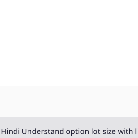
 Hindi Understand option lot size with li