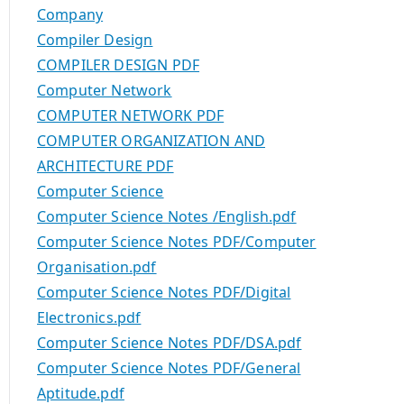
Company
Compiler Design
COMPILER DESIGN PDF
Computer Network
COMPUTER NETWORK PDF
COMPUTER ORGANIZATION AND
ARCHITECTURE PDF
Computer Science
Computer Science Notes /English.pdf
Computer Science Notes PDF/Computer
Organisation.pdf
Computer Science Notes PDF/Digital
Electronics.pdf
Computer Science Notes PDF/DSA.pdf
Computer Science Notes PDF/General
Aptitude.pdf