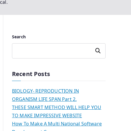
cal.
Search
Search
Recent Posts
BIOLOGY- REPRODUCTION IN
ORGANISM LIFE SPAN Part 2.
THESE SMART METHOD WILL HELP YOU
TO MAKE IMPRESSIVE WEBSITE
How To Make A Multi National Software