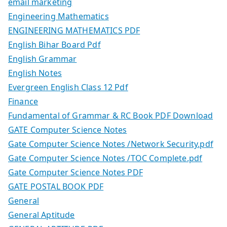
email marketing
Engineering Mathematics
ENGINEERING MATHEMATICS PDF
English Bihar Board Pdf
English Grammar
English Notes
Evergreen English Class 12 Pdf
Finance
Fundamental of Grammar & RC Book PDF Download
GATE Computer Science Notes
Gate Computer Science Notes /Network Security.pdf
Gate Computer Science Notes /TOC Complete.pdf
Gate Computer Science Notes PDF
GATE POSTAL BOOK PDF
General
General Aptitude