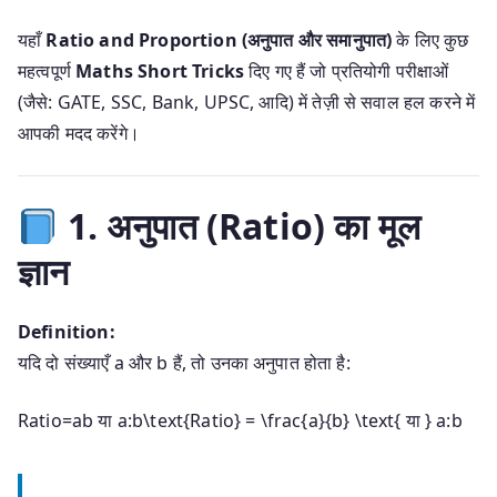
यहाँ
Ratio and Proportion (अनुपात और समानुपात)
के लिए कुछ
महत्वपूर्ण
Maths Short Tricks
दिए गए हैं जो प्रतियोगी परीक्षाओं
(जैसे: GATE, SSC, Bank, UPSC, आदि) में तेज़ी से सवाल हल करने में
आपकी मदद करेंगे।
1. अनुपात (Ratio) का मूल
ज्ञान
Definition:
यदि दो संख्याएँ a और b हैं, तो उनका अनुपात होता है:
Ratio=ab या a:b\text{Ratio} = \frac{a}{b} \text{ या } a:b