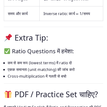
समय और कार्य
Inverse ratio: कार्य ∝ 1/समय
Extra Tip:
Ratio Questions में हमेशा:
कम से कम रूप (lowest terms) में ratio दो
एकक समानता (unit matching) की जांच करो
Cross-multiplication में गलती से बचो
PDF / Practice Set चाहिए?