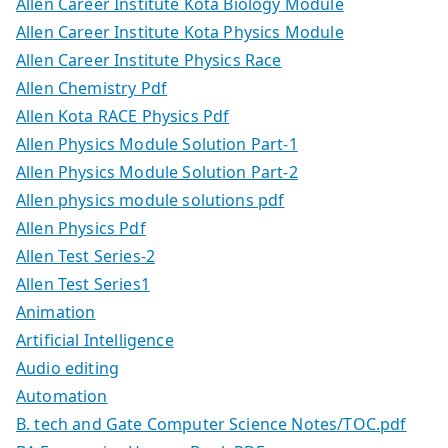
Allen Career Institute Kota Biology Module
Allen Career Institute Kota Physics Module
Allen Career Institute Physics Race
Allen Chemistry Pdf
Allen Kota RACE Physics Pdf
Allen Physics Module Solution Part-1
Allen Physics Module Solution Part-2
Allen physics module solutions pdf
Allen Physics Pdf
Allen Test Series-2
Allen Test Series1
Animation
Artificial Intelligence
Audio editing
Automation
B. tech and Gate Computer Science Notes/TOC.pdf