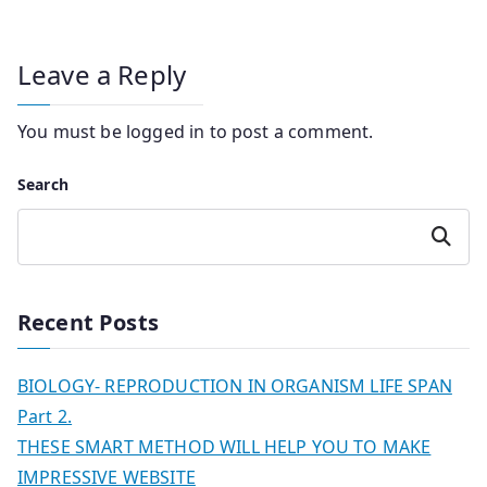
Leave a Reply
You must be
logged in
to post a comment.
Search
Search
Recent Posts
BIOLOGY- REPRODUCTION IN ORGANISM LIFE SPAN
Part 2.
THESE SMART METHOD WILL HELP YOU TO MAKE
IMPRESSIVE WEBSITE