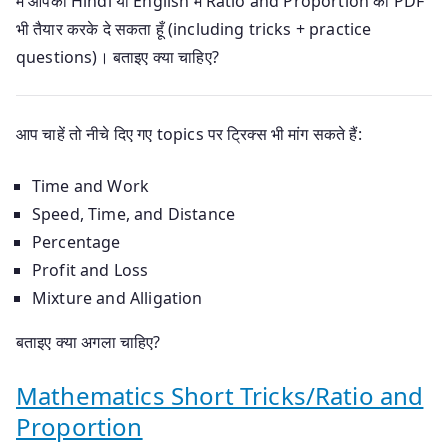
मैं आपको Hindi या English में Ratio and Proportion की PDF
भी तैयार करके दे सकता हूँ (including tricks + practice
questions)। बताइए क्या चाहिए?
आप चाहें तो नीचे दिए गए topics पर ट्रिक्स भी मांग सकते हैं:
Time and Work
Speed, Time, and Distance
Percentage
Profit and Loss
Mixture and Alligation
बताइए क्या अगला चाहिए?
Mathematics Short Tricks/Ratio and
Proportion