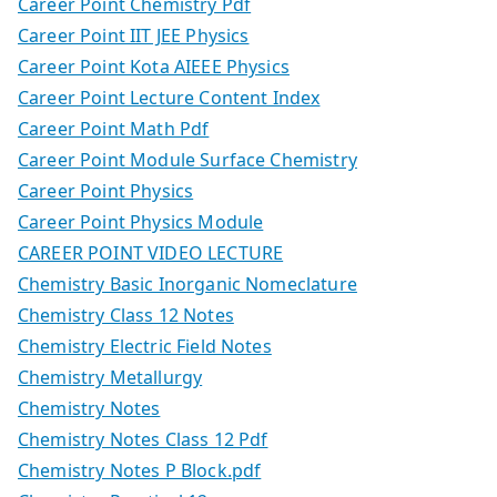
Career Point Chemistry Pdf
Career Point IIT JEE Physics
Career Point Kota AIEEE Physics
Career Point Lecture Content Index
Career Point Math Pdf
Career Point Module Surface Chemistry
Career Point Physics
Career Point Physics Module
CAREER POINT VIDEO LECTURE
Chemistry Basic Inorganic Nomeclature
Chemistry Class 12 Notes
Chemistry Electric Field Notes
Chemistry Metallurgy
Chemistry Notes
Chemistry Notes Class 12 Pdf
Chemistry Notes P Block.pdf