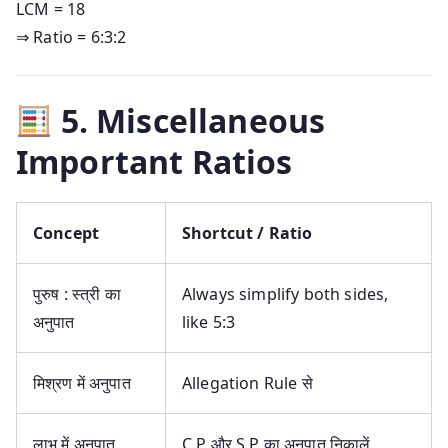
LCM = 18
⇒ Ratio = 6:3:2
5. Miscellaneous
Important Ratios
Concept
Shortcut / Ratio
पुरुष : स्त्री का
Always simplify both sides,
अनुपात
like 5:3
मिश्रण में अनुपात
Allegation Rule से
लाभ में अनुपात
C.P और S.P का अनुपात निकालें