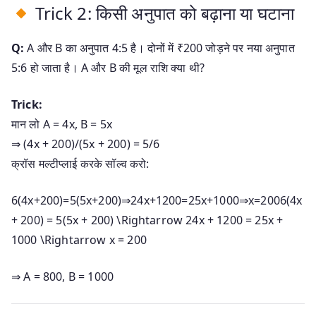
Trick 2: किसी अनुपात को बढ़ाना या घटाना
Q:
A और B का अनुपात 4:5 है। दोनों में ₹200 जोड़ने पर नया अनुपात
5:6 हो जाता है। A और B की मूल राशि क्या थी?
Trick:
मान लो A = 4x, B = 5x
⇒ (4x + 200)/(5x + 200) = 5/6
क्रॉस मल्टीप्लाई करके सॉल्व करो:
6(4x+200)=5(5x+200)⇒24x+1200=25x+1000⇒x=2006(4x
+ 200) = 5(5x + 200) \Rightarrow 24x + 1200 = 25x +
1000 \Rightarrow x = 200
⇒ A = 800, B = 1000