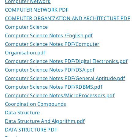
Computer Network
COMPUTER NETWORK PDF
COMPUTER ORGANIZATION AND ARCHITECTURE PDF
Computer Science
Computer Science Notes /English.pdf
Computer Science Notes PDF/Computer
Organisation.pdf
Computer Science Notes PDF/Digital Electronics.pdf
Computer Science Notes PDF/DSA.pdf
Computer Science Notes PDF/General Aptitude.pdf
Computer Science Notes PDF/RDBMS.pdf
Computer Science Notes/MicroProcessors.pdf
Coordination Compounds
Data Structure
Data Structure And Algorithm.pdf
DATA STRUCTURE PDF