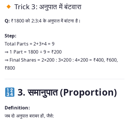
Trick 3: अनुपात में बंटवारा
Q:
₹1800 को 2:3:4 के अनुपात में बांटना है।
Step:
Total Parts = 2+3+4 = 9
⇒ 1 Part = 1800 ÷ 9 = ₹200
⇒ Final Shares = 2×200 : 3×200 : 4×200 = ₹400, ₹600,
₹800
3. समानुपात (Proportion)
Definition:
जब दो अनुपात बराबर हों, जैसे: