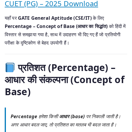
CUET (PG) – 2025 Download
यहाँ पर
GATE General Aptitude (CSE/IT)
के लिए
Percentage – Concept of Base (आधार का सिद्धांत)
को हिंदी में
विस्तार से समझाया गया है, साथ में उदाहरण भी दिए गए हैं जो प्रतियोगी
परीक्षा के दृष्टिकोण से बेहद उपयोगी हैं।
प्रतिशत (Percentage) –
आधार की संकल्पना (Concept of
Base)
Percentage
हमेशा किसी
आधार (base)
पर निकाली जाती है।
अगर आधार बदल जाए, तो प्रतिशत का मतलब भी बदल जाता है।