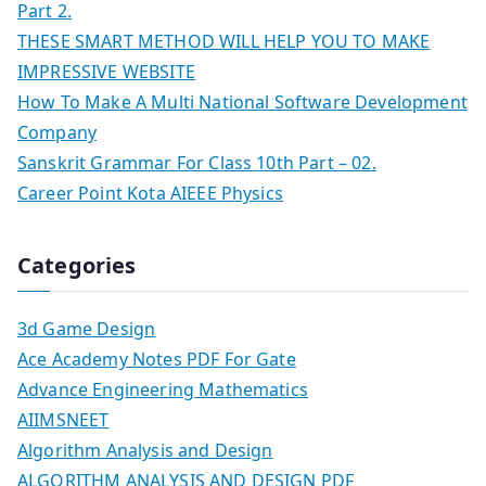
Part 2.
THESE SMART METHOD WILL HELP YOU TO MAKE
IMPRESSIVE WEBSITE
How To Make A Multi National Software Development
Company
Sanskrit Grammar For Class 10th Part – 02.
Career Point Kota AIEEE Physics
Categories
3d Game Design
Ace Academy Notes PDF For Gate
Advance Engineering Mathematics
AIIMSNEET
Algorithm Analysis and Design
ALGORITHM ANALYSIS AND DESIGN PDF