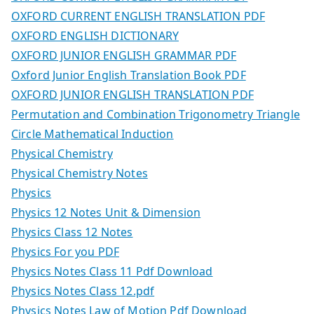
OXFORD CURRENT ENGLISH TRANSLATION PDF
OXFORD ENGLISH DICTIONARY
OXFORD JUNIOR ENGLISH GRAMMAR PDF
Oxford Junior English Translation Book PDF
OXFORD JUNIOR ENGLISH TRANSLATION PDF
Permutation and Combination Trigonometry Triangle
Circle Mathematical Induction
Physical Chemistry
Physical Chemistry Notes
Physics
Physics 12 Notes Unit & Dimension
Physics Class 12 Notes
Physics For you PDF
Physics Notes Class 11 Pdf Download
Physics Notes Class 12.pdf
Physics Notes Law of Motion Pdf Download