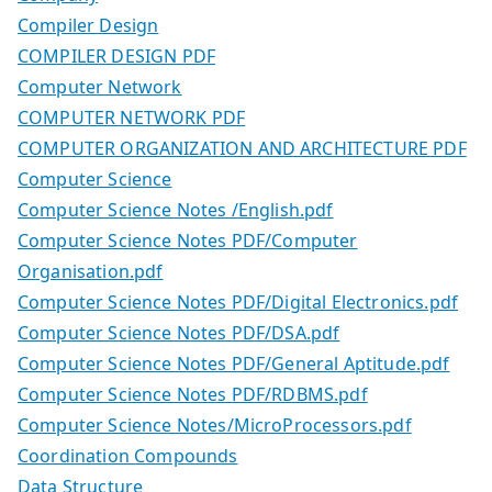
Compiler Design
COMPILER DESIGN PDF
Computer Network
COMPUTER NETWORK PDF
COMPUTER ORGANIZATION AND ARCHITECTURE PDF
Computer Science
Computer Science Notes /English.pdf
Computer Science Notes PDF/Computer
Organisation.pdf
Computer Science Notes PDF/Digital Electronics.pdf
Computer Science Notes PDF/DSA.pdf
Computer Science Notes PDF/General Aptitude.pdf
Computer Science Notes PDF/RDBMS.pdf
Computer Science Notes/MicroProcessors.pdf
Coordination Compounds
Data Structure