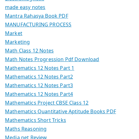
made easy notes
Mantra Rahasya Book PDF
MANUFACTURING PROCESS
Market
Marketing
Math Class 12 Notes
Math Notes Progression Pdf Download
Mathematics 12 Notes Part 1
Mathematics 12 Notes Part2
Mathematics 12 Notes Part3
Mathematics 12 Notes Part4
Mathematics Project CBSE Class 12
Mathematics Quantitative Aptitude Books PDF
Mathematics Short Tricks
Maths Reasoning
Media net Review