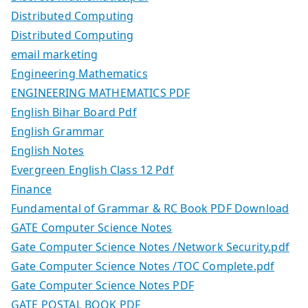
Distributed Computing
Distributed Computing
email marketing
Engineering Mathematics
ENGINEERING MATHEMATICS PDF
English Bihar Board Pdf
English Grammar
English Notes
Evergreen English Class 12 Pdf
Finance
Fundamental of Grammar & RC Book PDF Download
GATE Computer Science Notes
Gate Computer Science Notes /Network Security.pdf
Gate Computer Science Notes /TOC Complete.pdf
Gate Computer Science Notes PDF
GATE POSTAL BOOK PDF