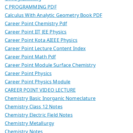
C PROGRAMMING PDF
Calculus With Analytic Geometry Book PDF
Career Point Chemistry Pdf
Career Point IIT JEE Physics
Career Point Kota AIEEE Physics
Career Point Lecture Content Index
Career Point Math Pdf
Career Point Module Surface Chemistry
Career Point Physics
Career Point Physics Module
CAREER POINT VIDEO LECTURE
Chemistry Basic Inorganic Nomeclature
Chemistry Class 12 Notes
Chemistry Electric Field Notes
Chemistry Metallurgy
Chemistry Notes