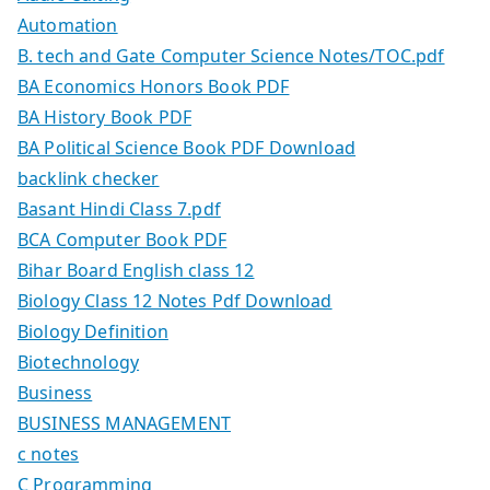
Automation
B. tech and Gate Computer Science Notes/TOC.pdf
BA Economics Honors Book PDF
BA History Book PDF
BA Political Science Book PDF Download
backlink checker
Basant Hindi Class 7.pdf
BCA Computer Book PDF
Bihar Board English class 12
Biology Class 12 Notes Pdf Download
Biology Definition
Biotechnology
Business
BUSINESS MANAGEMENT
c notes
C Programming