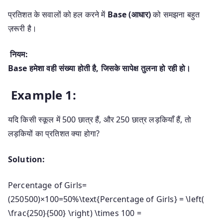
प्रतिशत के सवालों को हल करने में
Base (आधार)
को समझना बहुत
ज़रूरी है।
नियम:
Base हमेशा वही संख्या होती है, जिसके सापेक्ष तुलना हो रही हो।
Example 1:
यदि किसी स्कूल में 500 छात्र हैं, और 250 छात्र लड़कियाँ हैं, तो
लड़कियों का प्रतिशत क्या होगा?
Solution:
Percentage of Girls=
(250500)×100=50%\text{Percentage of Girls} = \left(
\frac{250}{500} \right) \times 100 =