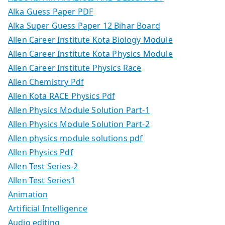
Alka Guess Paper PDF
Alka Super Guess Paper 12 Bihar Board
Allen Career Institute Kota Biology Module
Allen Career Institute Kota Physics Module
Allen Career Institute Physics Race
Allen Chemistry Pdf
Allen Kota RACE Physics Pdf
Allen Physics Module Solution Part-1
Allen Physics Module Solution Part-2
Allen physics module solutions pdf
Allen Physics Pdf
Allen Test Series-2
Allen Test Series1
Animation
Artificial Intelligence
Audio editing