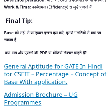
Data Interpretation:
चार्ट और टेबल से प्रतिशत गणना के लिए।
Work & Time:
कार्यक्षमता (Efficiency) से जुड़े प्रश्नों में।
Final Tip:
Base को सही से समझकर प्रश्न हल करें, इससे गलतियों से बचा जा
सकता है।
क्या आप और प्रश्नों की PDF या वीडियो लेक्चर चाहते हैं?
General Aptitude for GATE In Hindi
for CSEIT – Percentage – Concept of
Base With application.
Admission Brochure – UG
Programmes