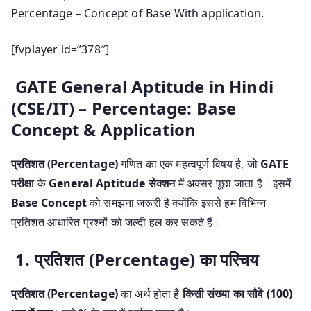
Percentage – Concept of Base With application.
[fvplayer id=”378″]
GATE General Aptitude in Hindi
(CSE/IT) – Percentage: Base
Concept & Application
प्रतिशत (Percentage)
गणित का एक महत्वपूर्ण विषय है, जो
GATE
परीक्षा
के
General Aptitude सेक्शन
में अक्सर पूछा जाता है। इसमें
Base Concept
को समझना जरूरी है क्योंकि इससे हम विभिन्न
प्रतिशत आधारित प्रश्नों को जल्दी हल कर सकते हैं।
1. प्रतिशत (Percentage) का परिचय
प्रतिशत (Percentage)
का अर्थ होता है
किसी संख्या का सौवें (100)