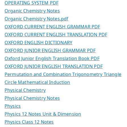
OPERATING SYSTEM PDF
Organic Chemistry Notes
Organic Chemistry Notes.pdf
OXFORD CURRENT ENGLISH GRAMMAR PDF
OXFORD CURRENT ENGLISH TRANSLATION PDF
OXFORD ENGLISH DICTIONARY
OXFORD JUNIOR ENGLISH GRAMMAR PDF
Oxford Junior English Translation Book PDF
OXFORD JUNIOR ENGLISH TRANSLATION PDF
Permutation and Combination Trigonometry Triangle
Circle Mathematical Induction
Physical Chemistry
Physical Chemistry Notes
Physics
Physics 12 Notes Unit & Dimension
Physics Class 12 Notes