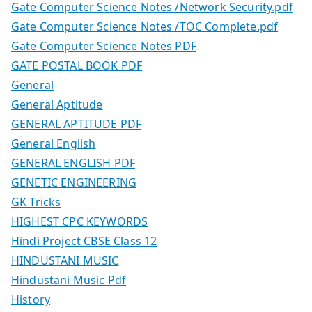
Gate Computer Science Notes /Network Security.pdf
Gate Computer Science Notes /TOC Complete.pdf
Gate Computer Science Notes PDF
GATE POSTAL BOOK PDF
General
General Aptitude
GENERAL APTITUDE PDF
General English
GENERAL ENGLISH PDF
GENETIC ENGINEERING
GK Tricks
HIGHEST CPC KEYWORDS
Hindi Project CBSE Class 12
HINDUSTANI MUSIC
Hindustani Music Pdf
History