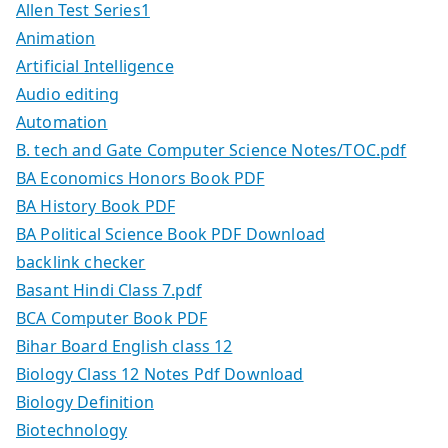
Allen Test Series1
Animation
Artificial Intelligence
Audio editing
Automation
B. tech and Gate Computer Science Notes/TOC.pdf
BA Economics Honors Book PDF
BA History Book PDF
BA Political Science Book PDF Download
backlink checker
Basant Hindi Class 7.pdf
BCA Computer Book PDF
Bihar Board English class 12
Biology Class 12 Notes Pdf Download
Biology Definition
Biotechnology