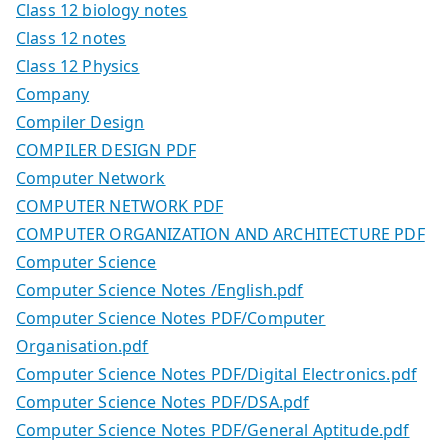
Class 12 biology notes
Class 12 notes
Class 12 Physics
Company
Compiler Design
COMPILER DESIGN PDF
Computer Network
COMPUTER NETWORK PDF
COMPUTER ORGANIZATION AND ARCHITECTURE PDF
Computer Science
Computer Science Notes /English.pdf
Computer Science Notes PDF/Computer
Organisation.pdf
Computer Science Notes PDF/Digital Electronics.pdf
Computer Science Notes PDF/DSA.pdf
Computer Science Notes PDF/General Aptitude.pdf