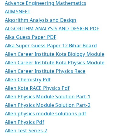
Advance Engineering Mathematics
AIIMSNEET
Algorithm Analysis and Design
ALGORITHM ANALYSIS AND DESIGN PDF
Alka Guess Paper PDF
Alka Super Guess Paper 12 Bihar Board
Allen Career Institute Kota Biology Module
Allen Career Institute Kota Physics Module
Allen Career Institute Physics Race
Allen Chemistry Pdf
Allen Kota RACE Physics Pdf
Allen Physics Module Solution Part-1
Allen Physics Module Solution Part-2
Allen physics module solutions pdf
Allen Physics Pdf
Allen Test Series-2