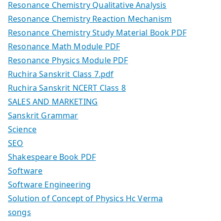
Resonance Chemistry Qualitative Analysis
Resonance Chemistry Reaction Mechanism
Resonance Chemistry Study Material Book PDF
Resonance Math Module PDF
Resonance Physics Module PDF
Ruchira Sanskrit Class 7.pdf
Ruchira Sanskrit NCERT Class 8
SALES AND MARKETING
Sanskrit Grammar
Science
SEO
Shakespeare Book PDF
Software
Software Engineering
Solution of Concept of Physics Hc Verma
songs