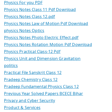
Physics For you PDF
Physics Notes Class 11 Pdf Download
Physics Notes Class 12.pdf
Physics Notes Law of Motion Pdf Download
physics Notes Optics
Physics Notes Photo Electric Effect.pdf
Physics Notes Rotation Motion Pdf Download
Physics Practical Class-12 Pdf
Physics Unit and Dimension Gravitation
politics
Practical File Sanskrit Class 12
Pradeep Chemistry Class 12
Pradeep Fundamental Physics Class 12
Previous Year Solved Papers BCECE Bihar
Privacy and Cyber Security
Product & Services