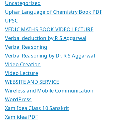
Uncategorized
Uphar Language of Chemistry Book PDF
UPSC
VEDIC MATHS BOOK VIDEO LECTURE
Verbal deduction by R S Aggarwal
Verbal Reasoning
Verbal Reasoning by Dr. R S Aggarwal
Video Creation
Video Lecture
WEBSITE AND SERVICE
Wireless and Mobile Communication
WordPress
Xam Idea Class 10 Sanskrit
Xam idea PDF