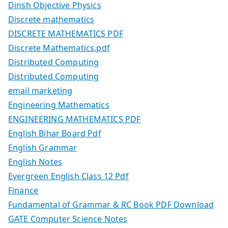
Dinsh Objective Physics
Discrete mathematics
DISCRETE MATHEMATICS PDF
Discrete Mathematics.pdf
Distributed Computing
Distributed Computing
email marketing
Engineering Mathematics
ENGINEERING MATHEMATICS PDF
English Bihar Board Pdf
English Grammar
English Notes
Evergreen English Class 12 Pdf
Finance
Fundamental of Grammar & RC Book PDF Download
GATE Computer Science Notes