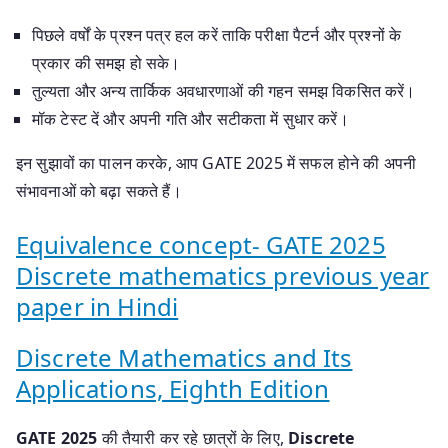
पिछले वर्षों के प्रश्न पत्र हल करें ताकि परीक्षा पैटर्न और प्रश्नों के
प्रकार की समझ हो सके।
तुल्यता और अन्य तार्किक अवधारणाओं की गहन समझ विकसित करें।
मॉक टेस्ट दें और अपनी गति और सटीकता में सुधार करें।
इन सुझावों का पालन करके, आप GATE 2025 में सफल होने की अपनी
संभावनाओं को बढ़ा सकते हैं।
Equivalence concept- GATE 2025
Discrete mathematics previous year
paper in Hindi
Discrete Mathematics and Its
Applications, Eighth Edition
GATE 2025
की तैयारी कर रहे छात्रों के लिए,
Discrete