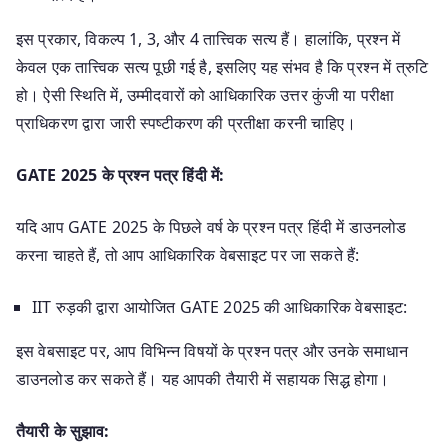
इस प्रकार, विकल्प 1, 3, और 4 तात्त्विक सत्य हैं। हालांकि, प्रश्न में
केवल एक तात्त्विक सत्य पूछी गई है, इसलिए यह संभव है कि प्रश्न में त्रुटि
हो। ऐसी स्थिति में, उम्मीदवारों को आधिकारिक उत्तर कुंजी या परीक्षा
प्राधिकरण द्वारा जारी स्पष्टीकरण की प्रतीक्षा करनी चाहिए।
GATE 2025 के प्रश्न पत्र हिंदी में:
यदि आप GATE 2025 के पिछले वर्ष के प्रश्न पत्र हिंदी में डाउनलोड
करना चाहते हैं, तो आप आधिकारिक वेबसाइट पर जा सकते हैं:
IIT रुड़की द्वारा आयोजित GATE 2025 की आधिकारिक वेबसाइट:
इस वेबसाइट पर, आप विभिन्न विषयों के प्रश्न पत्र और उनके समाधान
डाउनलोड कर सकते हैं। यह आपकी तैयारी में सहायक सिद्ध होगा।
तैयारी के सुझाव: