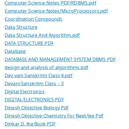
Computer Science Notes PDF/RDBMS.pdf
Computer Science Notes/MicroProcessors.pdf
Coordination Compounds
Data Structure
Data Structure And Algorithm.pdf
DATA STRUCTURE PDF
Database
DATABASE AND MANAGEMENT SYSTEM DBMS PDF
design and analysis of algorithms pdf
Dev vani Sanskritm Class 4.pdf
Devani Sanskritm Class – 3
Digital Electronics
DIGITAL ELECTRONICS PDF
Dinesh Objective Biology Pdf
Dinesh Objective Chemistry For Neet/Jee Pdf
Dinkar D. Jha Book PDF