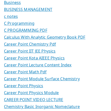
Business
BUSINESS MANAGEMENT
c notes
C Programming
C PROGRAMMING PDF
Calculus With Analytic Geometry Book PDF
Career Point Chemistry Pdf
Career Point IIT JEE Physics
Career Point Kota AIEEE Physics
Career Point Lecture Content Index
Career Point Math Pdf
Career Point Module Surface Chemistry
Career Point Physics
Career Point Physics Module
CAREER POINT VIDEO LECTURE
Chemistry Basic Inorganic Nomeclature