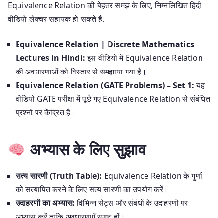
Equivalence Relation की बेहतर समझ के लिए, निम्नलिखित हिंदी
वीडियो लेक्चर सहायक हो सकते हैं:
Equivalence Relation | Discrete Mathematics
Lectures in Hindi:
इस वीडियो में Equivalence Relation
की अवधारणाओं को विस्तार से समझाया गया है।
Equivalence Relation (GATE Problems) – Set 1:
यह
वीडियो GATE परीक्षा में पूछे गए Equivalence Relation से संबंधित
प्रश्नों पर केंद्रित है।
अभ्यास के लिए सुझाव
सत्य सारणी (Truth Table):
Equivalence Relation के गुणों
को सत्यापित करने के लिए सत्य सारणी का उपयोग करें।
उदाहरणों का अभ्यास:
विभिन्न सेट्स और संबंधों के उदाहरणों पर
अभ्यास करें ताकि अवधारणाएँ स्पष्ट हों।