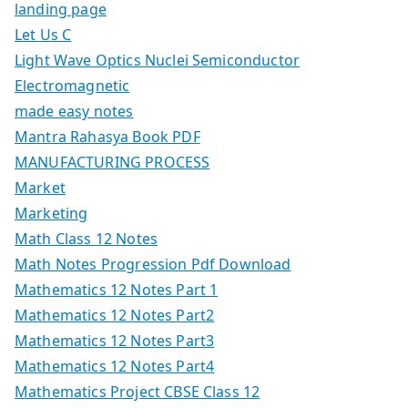
landing page
Let Us C
Light Wave Optics Nuclei Semiconductor
Electromagnetic
made easy notes
Mantra Rahasya Book PDF
MANUFACTURING PROCESS
Market
Marketing
Math Class 12 Notes
Math Notes Progression Pdf Download
Mathematics 12 Notes Part 1
Mathematics 12 Notes Part2
Mathematics 12 Notes Part3
Mathematics 12 Notes Part4
Mathematics Project CBSE Class 12