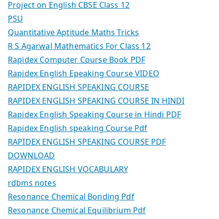
Project on English CBSE Class 12
PSU
Quantitative Aptitude Maths Tricks
R S Agarwal Mathematics For Class 12
Rapidex Computer Course Book PDF
Rapidex English Epeaking Course VIDEO
RAPIDEX ENGLISH SPEAKING COURSE
RAPIDEX ENGLISH SPEAKING COURSE IN HINDI
Rapidex English Speaking Course in Hindi PDF
Rapidex English speaking Course Pdf
RAPIDEX ENGLISH SPEAKING COURSE PDF
DOWNLOAD
RAPIDEX ENGLISH VOCABULARY
rdbms notes
Resonance Chemical Bonding Pdf
Resonance Chemical Equilibrium Pdf