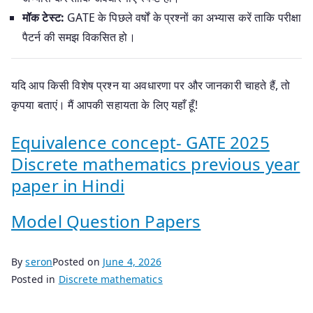
मॉक टेस्ट:
GATE के पिछले वर्षों के प्रश्नों का अभ्यास करें ताकि परीक्षा
पैटर्न की समझ विकसित हो।
यदि आप किसी विशेष प्रश्न या अवधारणा पर और जानकारी चाहते हैं, तो
कृपया बताएं। मैं आपकी सहायता के लिए यहाँ हूँ!
Equivalence concept- GATE 2025
Discrete mathematics previous year
paper in Hindi
Model Question Papers
By
seron
Posted on
June 4, 2026
Posted in
Discrete mathematics