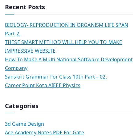
Recent Posts
BIOLOGY- REPRODUCTION IN ORGANISM LIFE SPAN
Part 2.
THESE SMART METHOD WILL HELP YOU TO MAKE
IMPRESSIVE WEBSITE
How To Make A Multi National Software Development
Company
Sanskrit Grammar For Class 10th Part – 02.
Career Point Kota AIEEE Physics
Categories
3d Game Design
Ace Academy Notes PDF For Gate