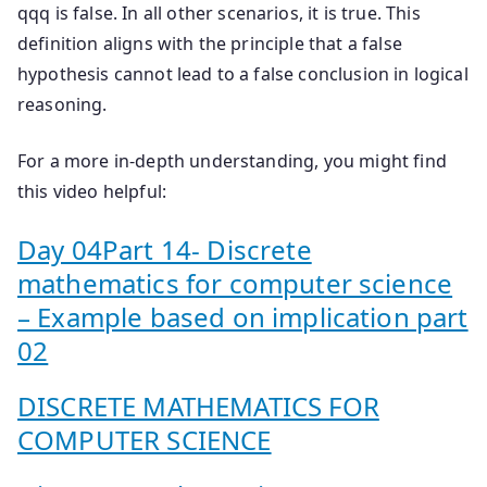
qq
q
is false. In all other scenarios, it is true. This
definition aligns with the principle that a false
hypothesis cannot lead to a false conclusion in logical
reasoning.
For a more in-depth understanding, you might find
this video helpful:
Day 04Part 14- Discrete
mathematics for computer science
– Example based on implication part
02
DISCRETE MATHEMATICS FOR
COMPUTER SCIENCE