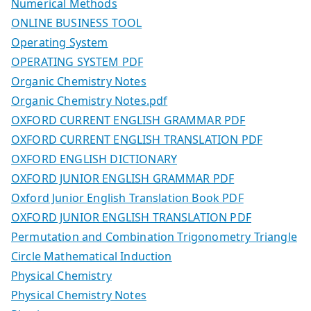
Numerical Methods
ONLINE BUSINESS TOOL
Operating System
OPERATING SYSTEM PDF
Organic Chemistry Notes
Organic Chemistry Notes.pdf
OXFORD CURRENT ENGLISH GRAMMAR PDF
OXFORD CURRENT ENGLISH TRANSLATION PDF
OXFORD ENGLISH DICTIONARY
OXFORD JUNIOR ENGLISH GRAMMAR PDF
Oxford Junior English Translation Book PDF
OXFORD JUNIOR ENGLISH TRANSLATION PDF
Permutation and Combination Trigonometry Triangle
Circle Mathematical Induction
Physical Chemistry
Physical Chemistry Notes