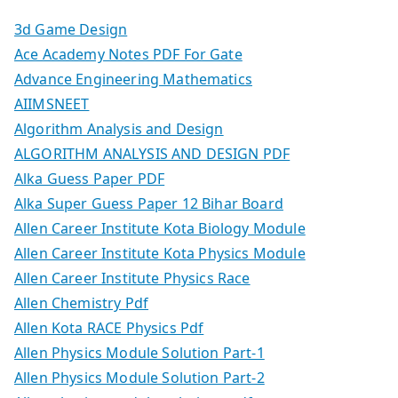
3d Game Design
Ace Academy Notes PDF For Gate
Advance Engineering Mathematics
AIIMSNEET
Algorithm Analysis and Design
ALGORITHM ANALYSIS AND DESIGN PDF
Alka Guess Paper PDF
Alka Super Guess Paper 12 Bihar Board
Allen Career Institute Kota Biology Module
Allen Career Institute Kota Physics Module
Allen Career Institute Physics Race
Allen Chemistry Pdf
Allen Kota RACE Physics Pdf
Allen Physics Module Solution Part-1
Allen Physics Module Solution Part-2