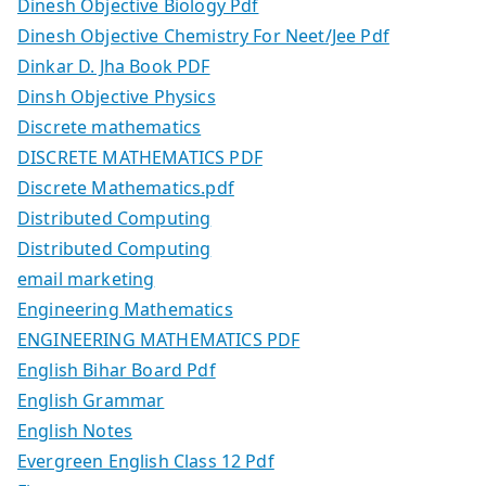
Dinesh Objective Biology Pdf
Dinesh Objective Chemistry For Neet/Jee Pdf
Dinkar D. Jha Book PDF
Dinsh Objective Physics
Discrete mathematics
DISCRETE MATHEMATICS PDF
Discrete Mathematics.pdf
Distributed Computing
Distributed Computing
email marketing
Engineering Mathematics
ENGINEERING MATHEMATICS PDF
English Bihar Board Pdf
English Grammar
English Notes
Evergreen English Class 12 Pdf