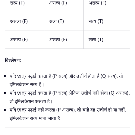
सत्य (T)
असत्य (F)
असत्य (F)
असत्य (F)
सत्य (T)
सत्य (T)
असत्य (F)
असत्य (F)
सत्य (T)
विश्लेषण:
यदि छात्र पढ़ाई करता है (P सत्य) और उत्तीर्ण होता है (Q सत्य), तो
इम्प्लिकेशन सत्य है।
यदि छात्र पढ़ाई करता है (P सत्य) लेकिन उत्तीर्ण नहीं होता (Q असत्य),
तो इम्प्लिकेशन असत्य है।
यदि छात्र पढ़ाई नहीं करता (P असत्य), तो चाहे वह उत्तीर्ण हो या नहीं,
इम्प्लिकेशन सत्य माना जाता है।