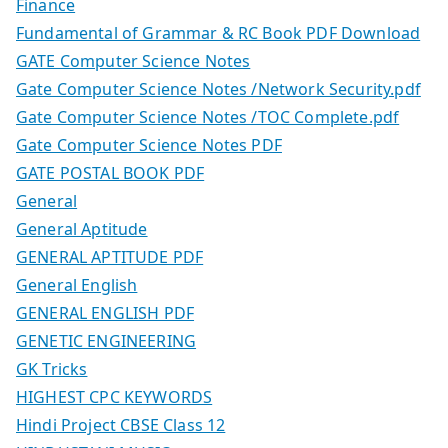
Finance
Fundamental of Grammar & RC Book PDF Download
GATE Computer Science Notes
Gate Computer Science Notes /Network Security.pdf
Gate Computer Science Notes /TOC Complete.pdf
Gate Computer Science Notes PDF
GATE POSTAL BOOK PDF
General
General Aptitude
GENERAL APTITUDE PDF
General English
GENERAL ENGLISH PDF
GENETIC ENGINEERING
GK Tricks
HIGHEST CPC KEYWORDS
Hindi Project CBSE Class 12