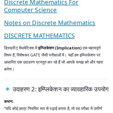
Discrete Mathematics For
Computer Science
Notes on Discrete Mathematics
DISCRETE MATHEMATICS
डिस्क्रीट मैथमेटिक्स में
इम्प्लिकेशन (Implication)
एक महत्वपूर्ण
विषय है, विशेषकर GATE जैसी परीक्षाओं में। यहाँ हम इम्प्लिकेशन पर
आधारित एक उदाहरण प्रस्तुत कर रहे हैं जो आपके समझ को और गहरा
करेगा।
उदाहरण 2: इम्प्लिकेशन का व्यावहारिक उपयोग
कथन:
“यदि कोई छात्र नियमित रूप से पढ़ाई करता है, तो वह परीक्षा में उत्तीर्ण