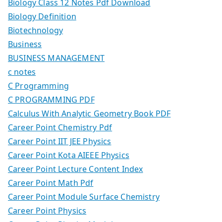
Biology Class 12 Notes Pdf Download
Biology Definition
Biotechnology
Business
BUSINESS MANAGEMENT
c notes
C Programming
C PROGRAMMING PDF
Calculus With Analytic Geometry Book PDF
Career Point Chemistry Pdf
Career Point IIT JEE Physics
Career Point Kota AIEEE Physics
Career Point Lecture Content Index
Career Point Math Pdf
Career Point Module Surface Chemistry
Career Point Physics