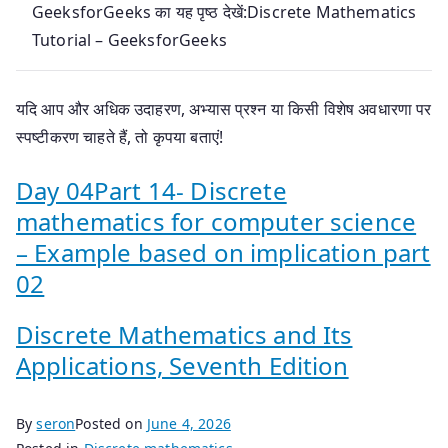
GeeksforGeeks का यह पृष्ठ देखें:Discrete Mathematics
Tutorial – GeeksforGeeks
यदि आप और अधिक उदाहरण, अभ्यास प्रश्न या किसी विशेष अवधारणा पर
स्पष्टीकरण चाहते हैं, तो कृपया बताएं!
Day 04Part 14- Discrete
mathematics for computer science
– Example based on implication part
02
Discrete Mathematics and Its
Applications, Seventh Edition
By
seron
Posted on
June 4, 2026