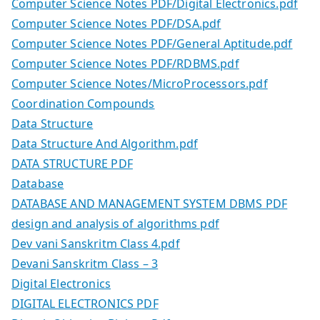
Computer Science Notes PDF/Digital Electronics.pdf
Computer Science Notes PDF/DSA.pdf
Computer Science Notes PDF/General Aptitude.pdf
Computer Science Notes PDF/RDBMS.pdf
Computer Science Notes/MicroProcessors.pdf
Coordination Compounds
Data Structure
Data Structure And Algorithm.pdf
DATA STRUCTURE PDF
Database
DATABASE AND MANAGEMENT SYSTEM DBMS PDF
design and analysis of algorithms pdf
Dev vani Sanskritm Class 4.pdf
Devani Sanskritm Class – 3
Digital Electronics
DIGITAL ELECTRONICS PDF