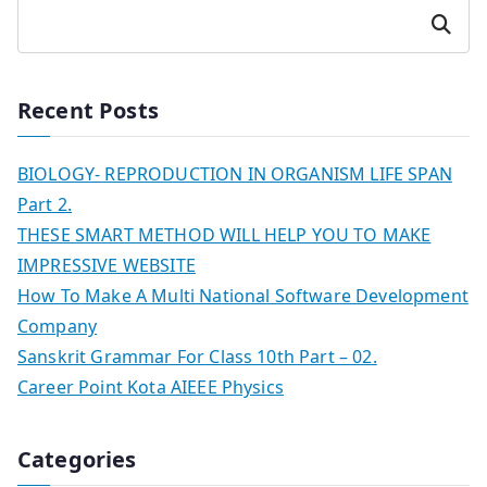
Search
Recent Posts
BIOLOGY- REPRODUCTION IN ORGANISM LIFE SPAN
Part 2.
THESE SMART METHOD WILL HELP YOU TO MAKE
IMPRESSIVE WEBSITE
How To Make A Multi National Software Development
Company
Sanskrit Grammar For Class 10th Part – 02.
Career Point Kota AIEEE Physics
Categories