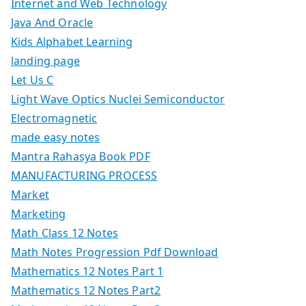
Internet and Web Technology
Java And Oracle
Kids Alphabet Learning
landing page
Let Us C
Light Wave Optics Nuclei Semiconductor
Electromagnetic
made easy notes
Mantra Rahasya Book PDF
MANUFACTURING PROCESS
Market
Marketing
Math Class 12 Notes
Math Notes Progression Pdf Download
Mathematics 12 Notes Part 1
Mathematics 12 Notes Part2