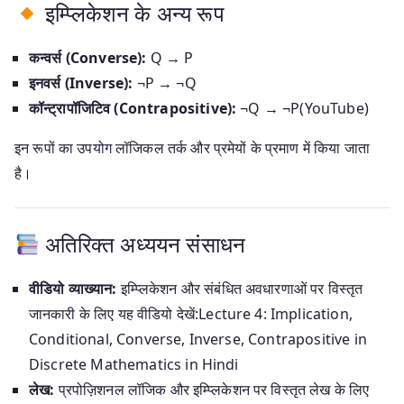
इम्प्लिकेशन के अन्य रूप
कन्वर्स (Converse):
Q → P
इनवर्स (Inverse):
¬P → ¬Q
कॉन्ट्रापॉजिटिव (Contrapositive):
¬Q → ¬P(YouTube)
इन रूपों का उपयोग लॉजिकल तर्क और प्रमेयों के प्रमाण में किया जाता
है।
अतिरिक्त अध्ययन संसाधन
वीडियो व्याख्यान:
इम्प्लिकेशन और संबंधित अवधारणाओं पर विस्तृत
जानकारी के लिए यह वीडियो देखें:Lecture 4: Implication,
Conditional, Converse, Inverse, Contrapositive in
Discrete Mathematics in Hindi
लेख:
प्रपोज़िशनल लॉजिक और इम्प्लिकेशन पर विस्तृत लेख के लिए