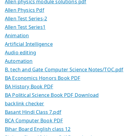
Allen physics module solutions pdf
Allen Physics Pdf
Allen Test Series-2
Allen Test Series1
Animation
Artificial Intelligence
Audio editing
Automation
B. tech and Gate Computer Science Notes/TOC.pdf
BA Economics Honors Book PDF
BA History Book PDF
BA Political Science Book PDF Download
backlink checker
Basant Hindi Class 7.pdf
BCA Computer Book PDF
Bihar Board English class 12