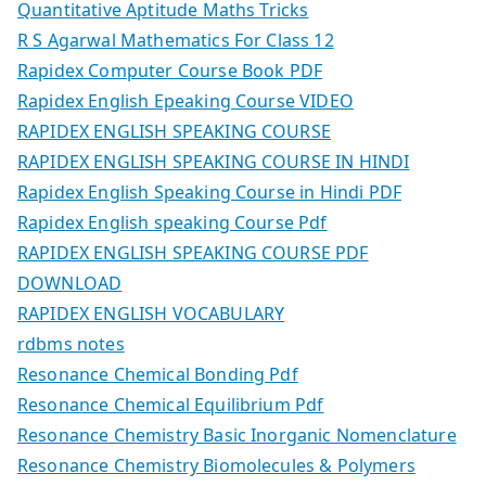
Quantitative Aptitude Maths Tricks
R S Agarwal Mathematics For Class 12
Rapidex Computer Course Book PDF
Rapidex English Epeaking Course VIDEO
RAPIDEX ENGLISH SPEAKING COURSE
RAPIDEX ENGLISH SPEAKING COURSE IN HINDI
Rapidex English Speaking Course in Hindi PDF
Rapidex English speaking Course Pdf
RAPIDEX ENGLISH SPEAKING COURSE PDF
DOWNLOAD
RAPIDEX ENGLISH VOCABULARY
rdbms notes
Resonance Chemical Bonding Pdf
Resonance Chemical Equilibrium Pdf
Resonance Chemistry Basic Inorganic Nomenclature
Resonance Chemistry Biomolecules & Polymers