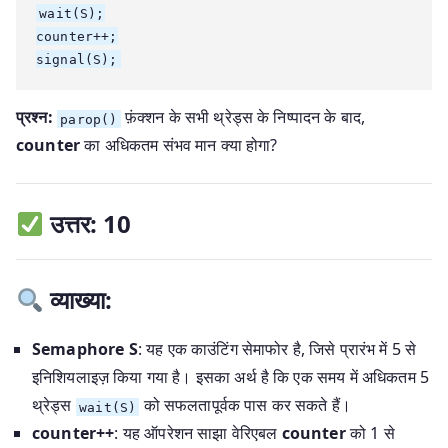
wait(S);

counter++;

प्रश्न:
फ़ंक्शन के सभी थ्रेड्स के निष्पादन के बाद,
parop()
counter
का अधिकतम संभव मान क्या होगा?
उत्तर:
10
व्याख्या:
Semaphore S
: यह एक काउंटिंग सेमाफोर है, जिसे प्रारंभ में 5 से
इनिशियलाइज़ किया गया है। इसका अर्थ है कि एक समय में अधिकतम 5
थ्रेड्स
को सफलतापूर्वक पास कर सकते हैं।
wait(S)
counter++
: यह ऑपरेशन साझा वेरिएबल
counter
को 1 से