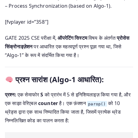
– Process Synchronization (based on Algo-1).
[fvplayer id=”358″]
GATE 2025 CSE परीक्षा में,
ऑपरेटिंग सिस्टम
विषय के अंतर्गत
प्रोसेस
सिंक्रोनाइज़ेशन
पर आधारित एक महत्वपूर्ण प्रश्न पूछा गया था, जिसे
“Algo-1” के रूप में संदर्भित किया गया है।
प्रश्न सारांश (Algo-1 आधारित):
प्रश्न:
एक सेमाफोर
S
को प्रारंभ में 5 से इनिशियलाइज़ किया गया है, और
एक साझा वेरिएबल
counter
है। एक फ़ंक्शन
को 10
parop()
थ्रेड्स द्वारा एक साथ निष्पादित किया जाता है, जिसमें प्रत्येक थ्रेड
निम्नलिखित कोड का पालन करता है: