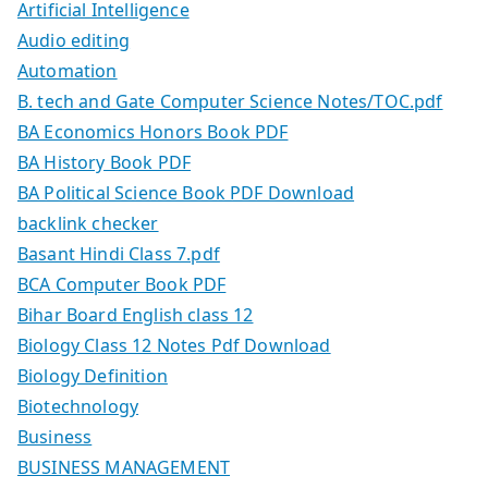
Artificial Intelligence
Audio editing
Automation
B. tech and Gate Computer Science Notes/TOC.pdf
BA Economics Honors Book PDF
BA History Book PDF
BA Political Science Book PDF Download
backlink checker
Basant Hindi Class 7.pdf
BCA Computer Book PDF
Bihar Board English class 12
Biology Class 12 Notes Pdf Download
Biology Definition
Biotechnology
Business
BUSINESS MANAGEMENT