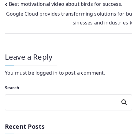
Post
Best motivational video about birds for success.
Google Cloud provides transforming solutions for bu
navigation
sinesses and industries
Leave a Reply
You must be
logged in
to post a comment.
Search
Search
Recent Posts