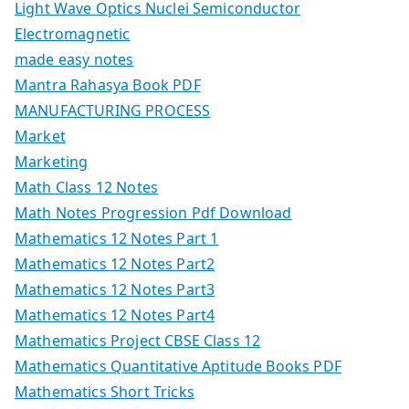
Light Wave Optics Nuclei Semiconductor
Electromagnetic
made easy notes
Mantra Rahasya Book PDF
MANUFACTURING PROCESS
Market
Marketing
Math Class 12 Notes
Math Notes Progression Pdf Download
Mathematics 12 Notes Part 1
Mathematics 12 Notes Part2
Mathematics 12 Notes Part3
Mathematics 12 Notes Part4
Mathematics Project CBSE Class 12
Mathematics Quantitative Aptitude Books PDF
Mathematics Short Tricks