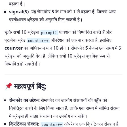
बढ़ाता है।
signal(S)
: यह सेमाफोर
S
के मान को 1 से बढ़ाता है, जिससे अन्य
प्रतीक्षारत थ्रेड्स को अनुमति मिल सकती है।
चूंकि सभी 10 थ्रेड्स
फ़ंक्शन को निष्पादित करते हैं और
parop()
प्रत्येक थ्रेड
ऑपरेशन को एक बार करता है, इसलिए
counter++
counter
का अधिकतम मान 10 होगा। सेमाफोर
S
केवल एक समय में 5
थ्रेड्स को अनुमति देता है, लेकिन सभी 10 थ्रेड्स क्रमिक रूप से
निष्पादित हो सकते हैं।
महत्वपूर्ण बिंदु:
सेमाफोर का उद्देश्य
: सेमाफोर का उपयोग संसाधनों की पहुँच को
नियंत्रित करने के लिए किया जाता है, ताकि एक समय में सीमित संख्या
में थ्रेड्स ही साझा संसाधन का उपयोग कर सकें।
क्रिटिकल सेक्शन
:
ऑपरेशन एक क्रिटिकल सेक्शन है,
counter++