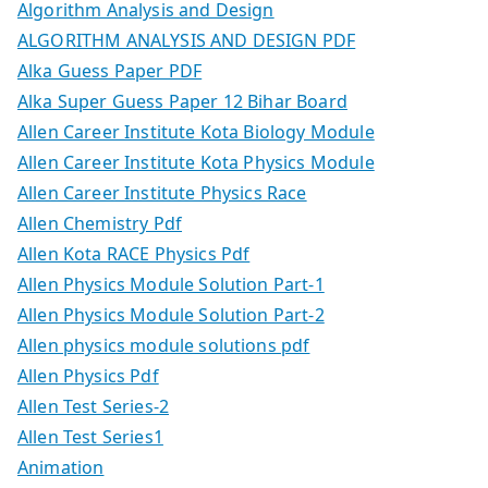
Algorithm Analysis and Design
ALGORITHM ANALYSIS AND DESIGN PDF
Alka Guess Paper PDF
Alka Super Guess Paper 12 Bihar Board
Allen Career Institute Kota Biology Module
Allen Career Institute Kota Physics Module
Allen Career Institute Physics Race
Allen Chemistry Pdf
Allen Kota RACE Physics Pdf
Allen Physics Module Solution Part-1
Allen Physics Module Solution Part-2
Allen physics module solutions pdf
Allen Physics Pdf
Allen Test Series-2
Allen Test Series1
Animation