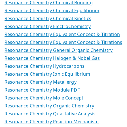
Resonance Chemistry Chemical Bonding
Resonance Chemistry Chemical Equilibrium
Resonance Chemistry Chemical Kinetics
Resonance Chemistry ElectroChemistry
Resonance Chemistry Equivalent Concept & Titration
Resonance Chemistry Equivalent Concept & Titrations
Resonance Chemistry General Organic Chemistry
Resonance Chemistry Halogen & Nobel Gas
Resonance Chemistry Hydrocarbons
Resonance Chemistry Ionic Equilibrium
Resonance Chemistry Matallergy
Resonance Chemistry Module PDF
Resonance Chemistry Mole Concept
Resonance Chemistry Organic Chemistry
Resonance Chemistry Qualitative Analysis
Resonance Chemistry Reaction Mechanism