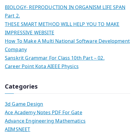
BIOLOGY- REPRODUCTION IN ORGANISM LIFE SPAN
Part 2.
THESE SMART METHOD WILL HELP YOU TO MAKE
IMPRESSIVE WEBSITE
How To Make A Multi National Software Development
Company
Sanskrit Grammar For Class 10th Part – 02.
Career Point Kota AIEEE Physics
Categories
3d Game Design
Ace Academy Notes PDF For Gate
Advance Engineering Mathematics
AIIMSNEET