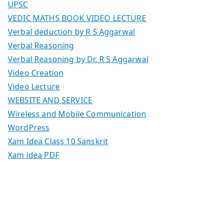
UPSC
VEDIC MATHS BOOK VIDEO LECTURE
Verbal deduction by R S Aggarwal
Verbal Reasoning
Verbal Reasoning by Dr. R S Aggarwal
Video Creation
Video Lecture
WEBSITE AND SERVICE
Wireless and Mobile Communication
WordPress
Xam Idea Class 10 Sanskrit
Xam idea PDF