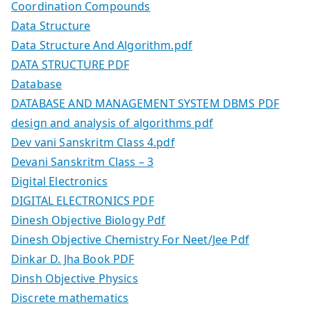
Coordination Compounds
Data Structure
Data Structure And Algorithm.pdf
DATA STRUCTURE PDF
Database
DATABASE AND MANAGEMENT SYSTEM DBMS PDF
design and analysis of algorithms pdf
Dev vani Sanskritm Class 4.pdf
Devani Sanskritm Class – 3
Digital Electronics
DIGITAL ELECTRONICS PDF
Dinesh Objective Biology Pdf
Dinesh Objective Chemistry For Neet/Jee Pdf
Dinkar D. Jha Book PDF
Dinsh Objective Physics
Discrete mathematics