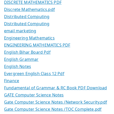
DISCRETE MATHEMATICS PDF
Discrete Mathematics.pdf
Distributed Computing
Distributed Computing
email marketing
Engineering Mathematics
ENGINEERING MATHEMATICS PDF
English Bihar Board Pdf
English Grammar
English Notes
Evergreen English Class 12 Pdf
Finance
Fundamental of Grammar & RC Book PDF Download
GATE Computer Science Notes
Gate Computer Science Notes /Network Security.pdf
Gate Computer Science Notes /TOC Complete.pdf