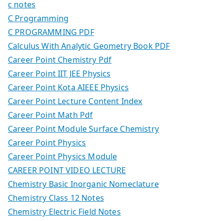
c notes
C Programming
C PROGRAMMING PDF
Calculus With Analytic Geometry Book PDF
Career Point Chemistry Pdf
Career Point IIT JEE Physics
Career Point Kota AIEEE Physics
Career Point Lecture Content Index
Career Point Math Pdf
Career Point Module Surface Chemistry
Career Point Physics
Career Point Physics Module
CAREER POINT VIDEO LECTURE
Chemistry Basic Inorganic Nomeclature
Chemistry Class 12 Notes
Chemistry Electric Field Notes