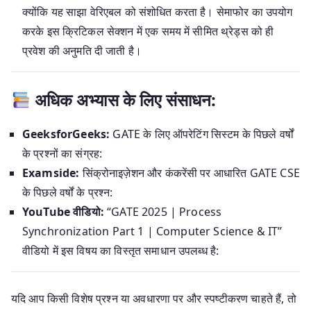
क्योंकि यह साझा वेरिएबल को संशोधित करता है। सेमाफोर का उपयोग
करके इस क्रिटिकल सेक्शन में एक समय में सीमित थ्रेड्स को ही
प्रवेश की अनुमति दी जाती है।
अधिक अभ्यास के लिए संसाधन:
GeeksforGeeks:
GATE के लिए ऑपरेटिंग सिस्टम के पिछले वर्षों
के प्रश्नों का संग्रह:
Examside:
सिंक्रोनाइज़ेशन और कंकरेंसी पर आधारित GATE CSE
के पिछले वर्षों के प्रश्न:
YouTube वीडियो:
“GATE 2025 | Process
Synchronization Part 1 | Computer Science & IT”
वीडियो में इस विषय का विस्तृत समाधान उपलब्ध है:
यदि आप किसी विशेष प्रश्न या अवधारणा पर और स्पष्टीकरण चाहते हैं, तो