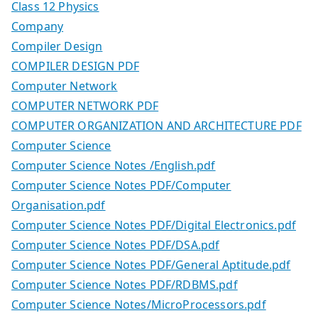
Class 12 Physics
Company
Compiler Design
COMPILER DESIGN PDF
Computer Network
COMPUTER NETWORK PDF
COMPUTER ORGANIZATION AND ARCHITECTURE PDF
Computer Science
Computer Science Notes /English.pdf
Computer Science Notes PDF/Computer
Organisation.pdf
Computer Science Notes PDF/Digital Electronics.pdf
Computer Science Notes PDF/DSA.pdf
Computer Science Notes PDF/General Aptitude.pdf
Computer Science Notes PDF/RDBMS.pdf
Computer Science Notes/MicroProcessors.pdf