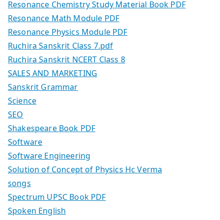
Resonance Chemistry Study Material Book PDF
Resonance Math Module PDF
Resonance Physics Module PDF
Ruchira Sanskrit Class 7.pdf
Ruchira Sanskrit NCERT Class 8
SALES AND MARKETING
Sanskrit Grammar
Science
SEO
Shakespeare Book PDF
Software
Software Engineering
Solution of Concept of Physics Hc Verma
songs
Spectrum UPSC Book PDF
Spoken English