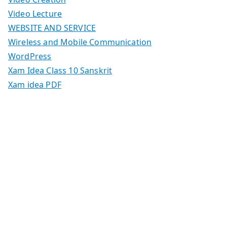
Video Lecture
WEBSITE AND SERVICE
Wireless and Mobile Communication
WordPress
Xam Idea Class 10 Sanskrit
Xam idea PDF