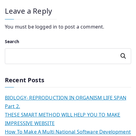
Leave a Reply
You must be
logged in
to post a comment.
Search
Search
Recent Posts
BIOLOGY- REPRODUCTION IN ORGANISM LIFE SPAN
Part 2.
THESE SMART METHOD WILL HELP YOU TO MAKE
IMPRESSIVE WEBSITE
How To Make A Multi National Software Development