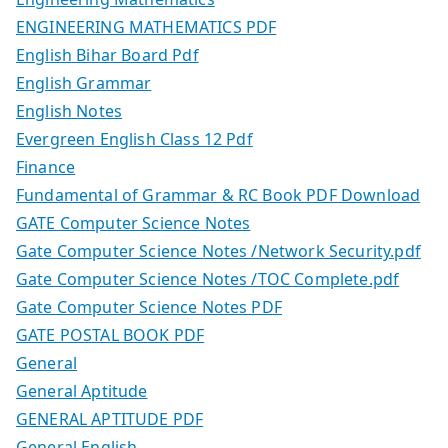
ENGINEERING MATHEMATICS PDF
English Bihar Board Pdf
English Grammar
English Notes
Evergreen English Class 12 Pdf
Finance
Fundamental of Grammar & RC Book PDF Download
GATE Computer Science Notes
Gate Computer Science Notes /Network Security.pdf
Gate Computer Science Notes /TOC Complete.pdf
Gate Computer Science Notes PDF
GATE POSTAL BOOK PDF
General
General Aptitude
GENERAL APTITUDE PDF
General English