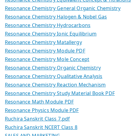
Resonance Chemistry General Organic Chemistry
Resonance Chemistry Halogen & Nobel Gas
Resonance Chemistry Hydrocarbons
Resonance Chemistry Ionic Equilibrium
Resonance Chemistry Matallergy
Resonance Chemistry Module PDF
Resonance Chemistry Mole Concept
Resonance Chemistry Organic Chemistry
Resonance Chemistry Qualitative Analysis
Resonance Chemistry Reaction Mechanism
Resonance Chemistry Study Material Book PDF
Resonance Math Module PDF
Resonance Physics Module PDF
Ruchira Sanskrit Class 7.pdf
Ruchira Sanskrit NCERT Class 8
SALES AND MARKETING