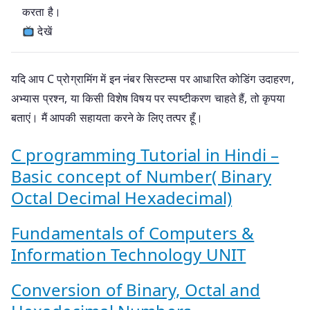
करता है।
देखें
यदि आप C प्रोग्रामिंग में इन नंबर सिस्टम्स पर आधारित कोडिंग उदाहरण,
अभ्यास प्रश्न, या किसी विशेष विषय पर स्पष्टीकरण चाहते हैं, तो कृपया
बताएं। मैं आपकी सहायता करने के लिए तत्पर हूँ।
C programming Tutorial in Hindi –
Basic concept of Number( Binary
Octal Decimal Hexadecimal)
Fundamentals of Computers &
Information Technology UNIT
Conversion of Binary, Octal and