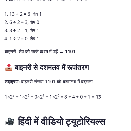
13 ÷ 2 = 6, शेष 1
6 ÷ 2 = 3, शेष 0
3 ÷ 2 = 1, शेष 1
1 ÷ 2 = 0, शेष 1
बाइनरी: शेष को उल्टे क्रम में पढ़ें →
1101
बाइनरी से दशमलव में रूपांतरण
उदाहरण:
बाइनरी संख्या 1101 को दशमलव में बदलना
1×2³ + 1×2² + 0×2¹ + 1×2⁰ = 8 + 4 + 0 + 1 =
13
हिंदी में वीडियो ट्यूटोरियल्स