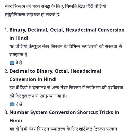
नंबर सिस्टम की गहन समझ के लिए, निम्नलिखित हिंदी वीडियो
ट्यूटोरियल्स सहायक हो सकते हैं:
Binary, Decimal, Octal, Hexadecimal Conversion
in Hindi
यह वीडियो कंप्यूटर नंबर सिस्टम के विभिन्न रूपांतरणों को सरलता से
समझाता है।
देखें
Decimal to Binary, Octal, Hexadecimal
Conversion in Hindi
इस वीडियो में दशमलव से अन्य नंबर सिस्टम में रूपांतरण की प्रक्रिया
को विस्तृत रूप से समझाया गया है।
देखें
Number System Conversion Shortcut Tricks in
Hindi
यह वीडियो नंबर सिस्टम रूपांतरण के लिए शॉर्टकट ट्रिक्स प्रदान