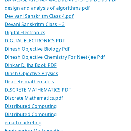
design and analysis of algorithms pdf
Dev vani Sanskritm Class 4.pdf
Devani Sanskritm Class – 3
Digital Electronics
DIGITAL ELECTRONICS PDF
Dinesh Objective Biology Pdf
Dinesh Objective Chemistry For Neet/Jee Pdf
Dinkar D. Jha Book PDF
Dinsh Objective Physics
Discrete mathematics
DISCRETE MATHEMATICS PDF
Discrete Mathematics.pdf
Distributed Computing
Distributed Computing
email marketing
Engineering Mathematics