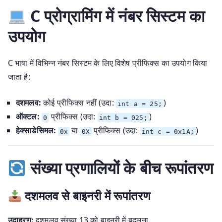
C प्रोग्रामिंग में नंबर सिस्टम का
उपयोग
C भाषा में विभिन्न नंबर सिस्टम के लिए विशेष प्रीफिक्स का उपयोग किया
जाता है:
दशमलव:
कोई प्रीफिक्स नहीं (उदा:
)
int a = 25;
ऑक्टल:
प्रीफिक्स (उदा:
)
0
int b = 025;
हेक्साडेसिमल:
या
प्रीफिक्स (उदा:
)
0x
0X
int c = 0x1A;
संख्या प्रणालियों के बीच रूपांतरण
दशमलव से बाइनरी में रूपांतरण
उदाहरण:
दशमलव संख्या 13 को बाइनरी में बदलना