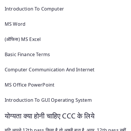
Introduction To Computer
MS Word
(ऑफिस) MS Excel
Basic Finance Terms
Computer Communication And Internet
MS Office PowerPoint
Introduction To GUI Operating System
योग्यता क्या होनी चाहिए CCC के लिये
यदि आपने 12th pass किया है तो अच्छी बात है. अगर 12th pass नहीं