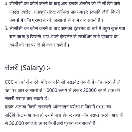
सीसीसी का कोर्स करने के बाद आप इसके अंतर्गत जो भी सीखेंगे जैसे
एमएस एक्सेल, माइक्रोसॉफ्ट ऑफिस पावरप्वाइंट इत्यादि जैसी किसी
कंपनी में जॉब प्राप्त करके आसानी से काम कर सकते हैं।
सीसीसी का कोर्स करने के बाद आपको इंटरनेट के बारे में बहुत कुछ पता
चल जाता है जिससे आप अपने इंटरनेट से सम्बंधित सभी प्रकार के
कार्यों को घर पर से ही कर सकते हैं।
सैलरी (Salary) :-
CCC का कोर्स करके यदि आप किसी प्राइवेट कंपनी में जॉब करते हैं तो
वहां पर आप आसानी से 10000 रूपये से लेकर 20000 रूपये तक की
सैलरी प्राप्त कर सकते हैं।
इसके अलावा किसी सरकारी ऑनलाइन परीक्षा में जिसमें CCC का
सर्टिफिकेट मांगा गया हो उसमें पास होकर तथा जॉब प्राप्त करके आसानी
से 30,000 रुपए के ऊपर के सैलरी प्राप्त कर सकते हैं।