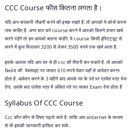
CCC Course फीस कितना लगता है।
यदि आप सरकारी नौकरी करने की इच्छा रखते है. तो आपको ये कोर्स करना
जरू चाहिए है. अगर बात करे course करने में आपको कितने हजार खर्च
करने पड़ेंगे तो हम आपको बताना चाहेंगे. ये course किसी इंस्टिट्यूट से
करने में कुल मिलाकर 3200 से लेकर 3500 रुपये तक खर्च आता है.
इसके अलावा यदि आप घर से ही ccc की तैयारी कर सकते है. तो आपको
Neilit की वेबसाइट पर जाकर 610 रुपये देकर वहाँ से आवेदन करना
होता है. आवेदन करने के 3 महीने बाद आपके घर के पते पर प्रवेश पत्र भेज
देगा. उसके बाद प्रवेश पत्र में अंकित पते पर जाकर Exam देना होता हैं
Syllabus Of CCC Course
Ccc कौन कौन से विषय पढ़ाये जाते है. ताकि आप enternet के माध्यम
से भी इसकी जानकारी हासिल कर सके.