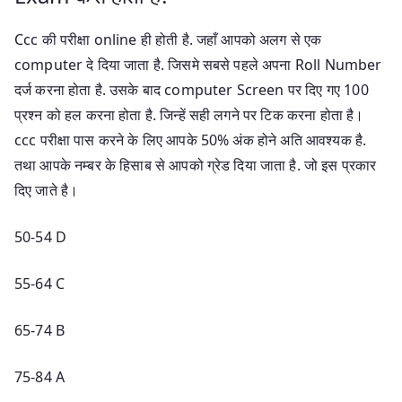
Ccc की परीक्षा online ही होती है. जहाँ आपको अलग से एक
computer दे दिया जाता है. जिसमे सबसे पहले अपना Roll Number
दर्ज करना होता है. उसके बाद computer Screen पर दिए गए 100
प्रश्न को हल करना होता है. जिन्हें सही लगने पर टिक करना होता है।
ccc परीक्षा पास करने के लिए आपके 50% अंक होने अति आवश्यक है.
तथा आपके नम्बर के हिसाब से आपको ग्रेड दिया जाता है. जो इस प्रकार
दिए जाते है।
50-54 D
55-64 C
65-74 B
75-84 A