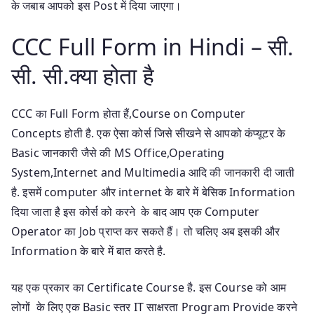
के जबाब आपको इस Post में दिया जाएगा।
CCC Full Form in Hindi – सी.
सी. सी.क्या होता है
CCC का Full Form होता हैं,Course on Computer
Concepts होती है. एक ऐसा कोर्स जिसे सीखने से आपको कंप्यूटर के
Basic जानकारी जैसे की MS Office,Operating
System,Internet and Multimedia आदि की जानकारी दी जाती
है. इसमें computer और internet के बारे में बेसिक Information
दिया जाता है इस कोर्स को करने के बाद आप एक Computer
Operator का Job प्राप्त कर सकते हैं। तो चलिए अब इसकी और
Information के बारे में बात करते है.
यह एक प्रकार का Certificate Course है. इस Course को आम
लोगों के लिए एक Basic स्तर IT साक्षरता Program Provide करने