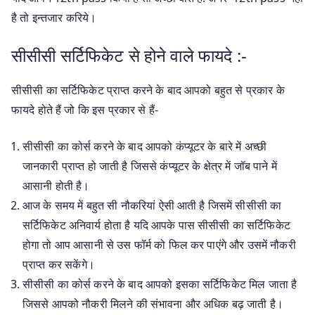
है तो इन्तजार करिये।
सीसीसी सर्टिफिकेट से होने वाले फायदे :-
सीसीसी का सर्टिफिकेट प्राप्त करने के बाद आपको बहुत से प्रकार के
फायदे होते हैं जो कि इस प्रकार से हैं-
सीसीसी का कोर्स करने के बाद आपको कंप्यूटर के बारे में अच्छी
जानकारी प्राप्त हो जाती है जिससे कंप्यूटर के क्षेत्र में जॉब पाने में
आसानी होती है।
आज के समय में बहुत सी नौकरियां ऐसी आती है जिसमें सीसीसी का
सर्टिफिकेट अनिवार्य होता है यदि आपके पास सीसीसी का सर्टिफिकेट
होगा तो आप आसानी से उस फॉर्म को फिल कर पाएंगे और उसमें नौकरी
प्राप्त कर सकेंगे।
सीसीसी का कोर्स करने के बाद आपको इसका सर्टिफिकेट मिल जाता है
जिससे आपको नौकरी मिलने की संभावना और अधिक बढ़ जाती है।