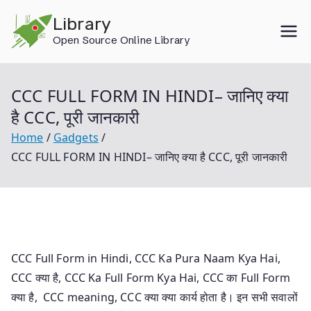
Skip
Library
to
Open Source Online Library
content
CCC FULL FORM IN HINDI– जानिए क्या
है CCC, पूरी जानकारी
Home
Gadgets
CCC FULL FORM IN HINDI– जानिए क्या है CCC, पूरी जानकारी
CCC Full Form in Hindi, CCC Ka Pura Naam Kya Hai,
CCC क्या है, CCC Ka Full Form Kya Hai, CCC का Full Form
क्या है, CCC meaning, CCC क्या क्या कार्य होता है। इन सभी सवालों