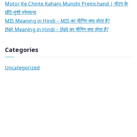
Motor Ke Chinte Kahani-Munshi Premchand | मोटर के
छींटे-मुंशी प्रेमचन्द
MIS Meaning in Hindi – MIS का मीनिंग क्या होता है?
INR Meaning in Hindi – INR का मीनिंग क्या होता है?
Categories
Uncategorized