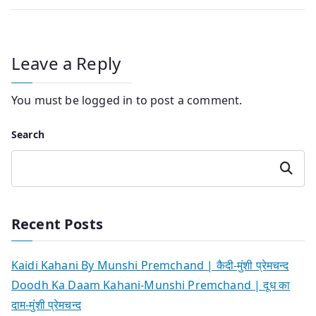
Leave a Reply
You must be
logged in
to post a comment.
Search
Search
Recent Posts
Kaidi Kahani By Munshi Premchand | कैदी-मुंशी प्रेमचन्द
Doodh Ka Daam Kahani-Munshi Premchand | दूध का
दाम-मुंशी प्रेमचन्द