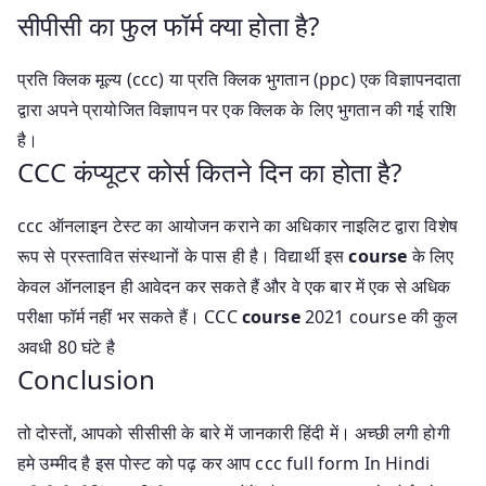
सीपीसी का फुल फॉर्म क्या होता है?
प्रति क्लिक मूल्य (ccc) या प्रति क्लिक भुगतान (ppc) एक विज्ञापनदाता
द्वारा अपने प्रायोजित विज्ञापन पर एक क्लिक के लिए भुगतान की गई राशि
है।
CCC कंप्यूटर कोर्स कितने दिन का होता है?
ccc ऑनलाइन टेस्ट का आयोजन कराने का अधिकार नाइलिट द्वारा विशेष
रूप से प्रस्तावित संस्थानों के पास ही है। विद्यार्थी इस
course
के लिए
केवल ऑनलाइन ही आवेदन कर सकते हैं और वे एक बार में एक से अधिक
परीक्षा फॉर्म नहीं भर सकते हैं। CCC
course
2021 course की कुल
अवधी 80 घंटे है
Conclusion
तो दोस्तों, आपको सीसीसी के बारे में जानकारी हिंदी में। अच्छी लगी होगी
हमे उम्मीद है इस पोस्ट को पढ़ कर आप ccc full form In Hindi