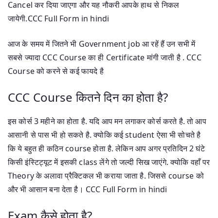
Cancel कर दिया जाएगा और यह नौकरी आपके हाथ से निकल
जायेगी.CCC Full Form in hindi
आज के समय में जितने भी Government job आ रहें हैं उन सभी में
सबसे ज्यादा CCC Course का ही Certificate मांगी जाती है . CCC
Course को करने से कई फायदे है
CCC Course कितने दिन का होता है?
इस कोर्स 3 महीने का होता है. यदि आप मन लगाकर कोर्स करते है. तो आप
आसानी से पास भी हो सकते है. क्योकि कई student ऐसा भी सोचते है
कि ये बहुत ही कठिन course होता है. लेकिन आप अगर प्रतिदिन 2 घंटे
किसी इंस्टिट्यूट में इसकी class लेंगे तो जल्दी सिख जाएंगे. क्योकि वहाँ पर
Theory के अलावा प्रैक्टिकल भी कराया जाता है. जिससे course को
और भी आसान बना देता है। CCC Full Form in hindi
Exam कैसे होता है?