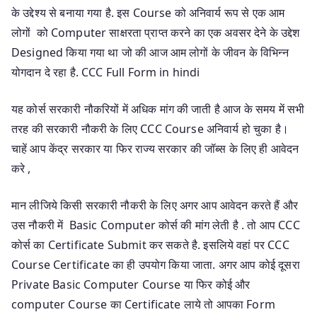
के उद्देश्य से बनाया गया है. इस Course को अनिवार्य रूप से एक आम
लोगों को Computer साक्षरता प्राप्त करने का एक अवसर देने के उद्देश
Designed किया गया था जो की आज आम लोगों के जीवन के विभिन्न
योगदान दे रहा है. CCC Full Form in hindi
यह कोर्स सरकारी नौकरियों में अधिक मांग की जाती है आज के समय में सभी
तरह की सरकारी नौकरी के लिए CCC Course अनिवार्य हो चुका है।
चाहें आप केंद्र सरकार या फिर राज्य सरकार की जॉब्स के लिए ही आवेदन
करे ,
मान लीजिये किसी सरकारी नौकरी के लिए अगर आप आवेदन करते हैं और
उस नौकरी में Basic Computer कोर्स की मांग लेती है . तो आप CCC
कोर्स का Certificate Submit कर सकते है. इसलिये वहां पर CCC
Course Certificate का ही उपयोग किया जाता. अगर आप कोई दूसरा
Private Basic Computer Course या फिर कोई और
computer Course का Certificate लाये तो आपका Form