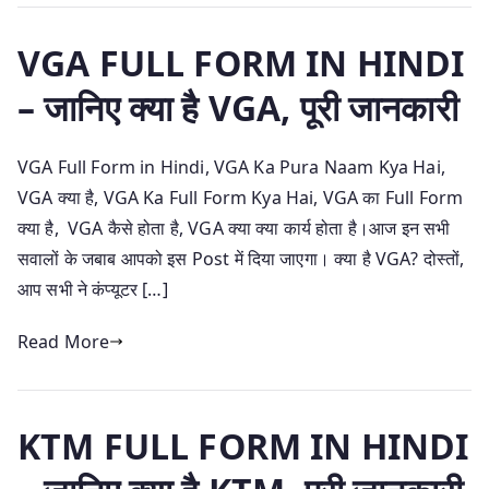
VGA FULL FORM IN HINDI
– जानिए क्या है VGA, पूरी जानकारी
VGA Full Form in Hindi, VGA Ka Pura Naam Kya Hai,
VGA क्या है, VGA Ka Full Form Kya Hai, VGA का Full Form
क्या है, VGA कैसे होता है, VGA क्या क्या कार्य होता है।आज इन सभी
सवालों के जबाब आपको इस Post में दिया जाएगा। क्या है VGA? दोस्तों,
आप सभी ने कंप्यूटर […]
Read More
KTM FULL FORM IN HINDI