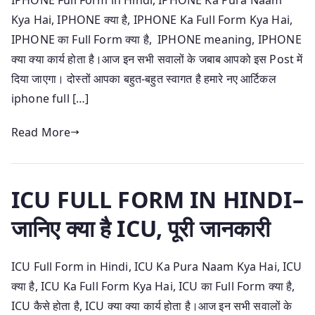
Kya Hai, IPHONE क्या है, IPHONE Ka Full Form Kya Hai,
IPHONE का Full Form क्या है, IPHONE meaning, IPHONE
क्या क्या कार्य होता है।आज इन सभी सवालों के जबाब आपको इस Post में
दिया जाएगा। दोस्तों आपका बहुत-बहुत स्वागत है हमारे नए आर्टिकल
iphone full […]
Read More
ICU FULL FORM IN HINDI–
जानिए क्या है ICU, पूरी जानकारी
ICU Full Form in Hindi, ICU Ka Pura Naam Kya Hai, ICU
क्या है, ICU Ka Full Form Kya Hai, ICU का Full Form क्या है,
ICU कैसे होता है, ICU क्या क्या कार्य होता है।आज इन सभी सवालों के