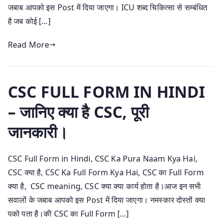
जबाब आपको इस Post में दिया जाएगा। ICU शब्द चिकित्सा से सम्बंधित
है जब कोई […]
Read More
CSC FULL FORM IN HINDI
– जानिए क्या है CSC, पूरी
जानकारी।
CSC Full Form in Hindi, CSC Ka Pura Naam Kya Hai,
CSC क्या है, CSC Ka Full Form Kya Hai, CSC का Full Form
क्या है, CSC meaning, CSC क्या क्या कार्य होता है।आज इन सभी
सवालों के जबाब आपको इस Post में दिया जाएगा। नमस्कार दोस्तों क्या
पको पता है।की CSC का Full Form […]