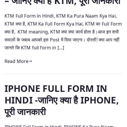
– जानिए क्या है KTM, पूरी जानकारी
KTM Full Form in Hindi, KTM Ka Pura Naam Kya Hai,
KTM क्या है, KTM Ka Full Form Kya Hai, KTM का Full Form
क्या है, KTM meaning, KTM क्या क्या कार्य होता है।आज इन सभी
सवालों के जबाब आपको इस Post में दिया जाएगा। दोस्तों! क्या आप नहीं
जानते कि KTM full form in […]
Read More
IPHONE FULL FORM IN
HINDI -जानिए क्या है IPHONE,
पूरी जानकारी
IPHONE Full Form in Hindi, IPHONE Ka Pura Naam