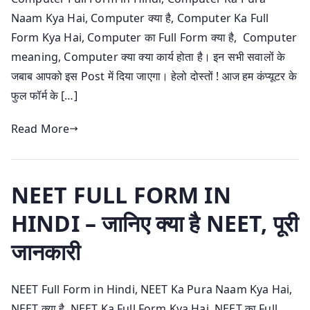
Naam Kya Hai, Computer क्या है, Computer Ka Full
Form Kya Hai, Computer का Full Form क्या है, Computer
meaning, Computer क्या क्या कार्य होता है। इन सभी सवालों के
जबाब आपको इस Post में दिया जाएगा। हेलो दोस्तों ! आज हम कंप्यूटर के
फुल फॉर्म के […]
Read More
NEET FULL FORM IN
HINDI – जानिए क्या है NEET, पूरी
जानकारी
NEET Full Form in Hindi, NEET Ka Pura Naam Kya Hai,
NEET क्या है, NEET Ka Full Form Kya Hai, NEET का Full