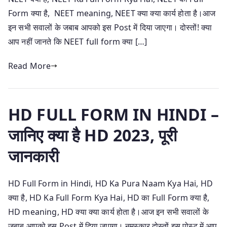
Form क्या है, NEET meaning, NEET क्या क्या कार्य होता है।आज
इन सभी सवालों के जबाब आपको इस Post में दिया जाएगा। दोस्तों! क्या
आप नहीं जानते कि NEET full form क्या […]
Read More
HD FULL FORM IN HINDI –
जानिए क्या है HD 2023, पूरी
जानकारी
HD Full Form in Hindi, HD Ka Pura Naam Kya Hai, HD
क्या है, HD Ka Full Form Kya Hai, HD का Full Form क्या है,
HD meaning, HD क्या क्या कार्य होता है।आज इन सभी सवालों के
जबाब आपको इस Post में दिया जाएगा। नमस्कार दोस्तों इस पोस्ट में आप