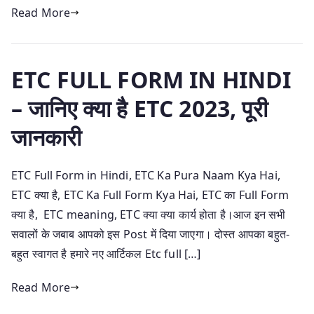
Read More
ETC FULL FORM IN HINDI
– जानिए क्या है ETC 2023, पूरी
जानकारी
ETC Full Form in Hindi, ETC Ka Pura Naam Kya Hai,
ETC क्या है, ETC Ka Full Form Kya Hai, ETC का Full Form
क्या है, ETC meaning, ETC क्या क्या कार्य होता है।आज इन सभी
सवालों के जबाब आपको इस Post में दिया जाएगा। दोस्त आपका बहुत-
बहुत स्वागत है हमारे नए आर्टिकल Etc full […]
Read More