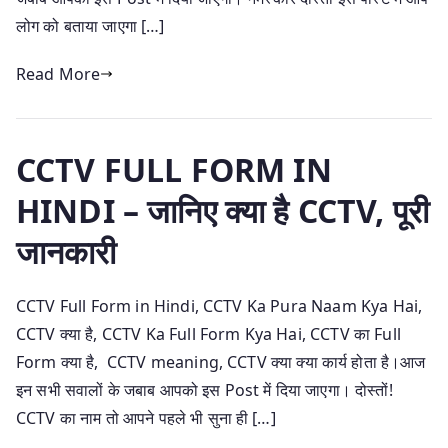
लोग को बताया जाएगा […]
Read More
CCTV FULL FORM IN
HINDI – जानिए क्या है CCTV, पूरी
जानकारी
CCTV Full Form in Hindi, CCTV Ka Pura Naam Kya Hai,
CCTV क्या है, CCTV Ka Full Form Kya Hai, CCTV का Full
Form क्या है, CCTV meaning, CCTV क्या क्या कार्य होता है।आज
इन सभी सवालों के जबाब आपको इस Post में दिया जाएगा। दोस्तों!
CCTV का नाम तो आपने पहले भी सुना ही […]