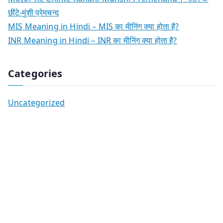
छींटे-मुंशी प्रेमचन्द
MIS Meaning in Hindi – MIS का मीनिंग क्या होता है?
INR Meaning in Hindi – INR का मीनिंग क्या होता है?
Categories
Uncategorized