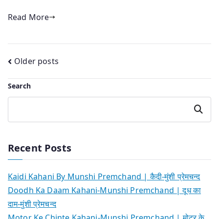
Read More
Posts
Older posts
navigation
Search
Search
Recent Posts
Kaidi Kahani By Munshi Premchand | कैदी-मुंशी प्रेमचन्द
Doodh Ka Daam Kahani-Munshi Premchand | दूध का
दाम-मुंशी प्रेमचन्द
Motor Ke Chinte Kahani-Munshi Premchand | मोटर के