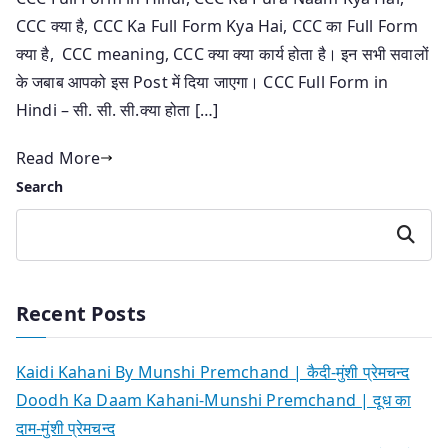
CCC क्या है, CCC Ka Full Form Kya Hai, CCC का Full Form
क्या है, CCC meaning, CCC क्या क्या कार्य होता है। इन सभी सवालों
के जबाब आपको इस Post में दिया जाएगा। CCC Full Form in
Hindi – सी. सी. सी.क्या होता […]
Read More
Search
Search
Recent Posts
Kaidi Kahani By Munshi Premchand | कैदी-मुंशी प्रेमचन्द
Doodh Ka Daam Kahani-Munshi Premchand | दूध का
दाम-मुंशी प्रेमचन्द