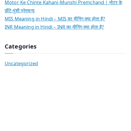
Motor Ke Chinte Kahani-Munshi Premchand | मोटर के
छींटे-मुंशी प्रेमचन्द
MIS Meaning in Hindi – MIS का मीनिंग क्या होता है?
INR Meaning in Hindi – INR का मीनिंग क्या होता है?
Categories
Uncategorized