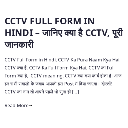
CCTV FULL FORM IN
HINDI – जानिए क्या है CCTV, पूरी
जानकारी
CCTV Full Form in Hindi, CCTV Ka Pura Naam Kya Hai,
CCTV क्या है, CCTV Ka Full Form Kya Hai, CCTV का Full
Form क्या है, CCTV meaning, CCTV क्या क्या कार्य होता है।आज
इन सभी सवालों के जबाब आपको इस Post में दिया जाएगा। दोस्तों!
CCTV का नाम तो आपने पहले भी सुना ही […]
Read More