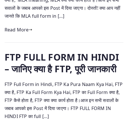
सवालों के जबाब आपको इस Post में दिया जाएगा। दोस्तों! क्या आप नहीं
जानते कि MLA full form in […]
Read More
FTP FULL FORM IN HINDI
– जानिए क्या है FTP, पूरी जानकारी
FTP Full Form in Hindi, FTP Ka Pura Naam Kya Hai, FTP
क्या है, FTP Ka Full Form Kya Hai, FTP का Full Form क्या है,
FTP कैसे होता है, FTP क्या क्या कार्य होता है।आज इन सभी सवालों के
जबाब आपको इस Post में दिया जाएगा। FTP FULL FORM IN
HINDI FTP का full […]