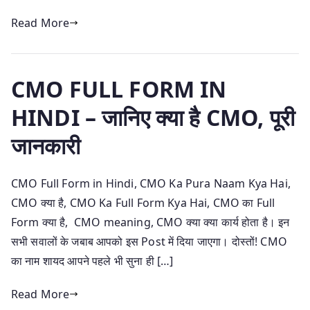
Read More
CMO FULL FORM IN
HINDI – जानिए क्या है CMO, पूरी
जानकारी
CMO Full Form in Hindi, CMO Ka Pura Naam Kya Hai,
CMO क्या है, CMO Ka Full Form Kya Hai, CMO का Full
Form क्या है, CMO meaning, CMO क्या क्या कार्य होता है। इन
सभी सवालों के जबाब आपको इस Post में दिया जाएगा। दोस्तों! CMO
का नाम शायद आपने पहले भी सुना ही […]
Read More