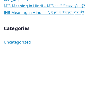
MIS Meaning in Hindi – MIS का मीनिंग क्या होता है?
INR Meaning in Hindi – INR का मीनिंग क्या होता है?
Categories
Uncategorized