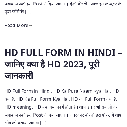
जबाब आपको इस Post में दिया जाएगा। हेलो दोस्तों ! आज हम कंप्यूटर के
फुल फॉर्म के […]
Read More
HD FULL FORM IN HINDI –
जानिए क्या है HD 2023, पूरी
जानकारी
HD Full Form in Hindi, HD Ka Pura Naam Kya Hai, HD
क्या है, HD Ka Full Form Kya Hai, HD का Full Form क्या है,
HD meaning, HD क्या क्या कार्य होता है।आज इन सभी सवालों के
जबाब आपको इस Post में दिया जाएगा। नमस्कार दोस्तों इस पोस्ट में आप
लोग को बताया जाएगा […]