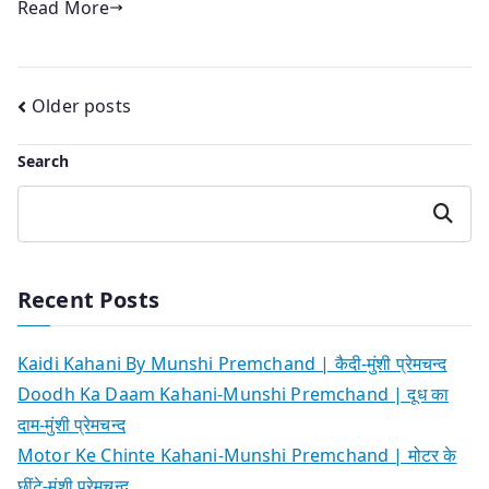
Read More
Posts
Older posts
navigation
Search
Search
Recent Posts
Kaidi Kahani By Munshi Premchand | कैदी-मुंशी प्रेमचन्द
Doodh Ka Daam Kahani-Munshi Premchand | दूध का
दाम-मुंशी प्रेमचन्द
Motor Ke Chinte Kahani-Munshi Premchand | मोटर के
छींटे-मुंशी प्रेमचन्द