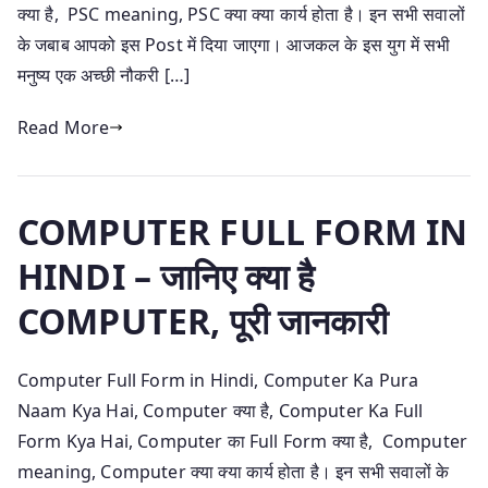
क्या है, PSC meaning, PSC क्या क्या कार्य होता है। इन सभी सवालों
के जबाब आपको इस Post में दिया जाएगा। आजकल के इस युग में सभी
मनुष्य एक अच्छी नौकरी […]
Read More
COMPUTER FULL FORM IN
HINDI – जानिए क्या है
COMPUTER, पूरी जानकारी
Computer Full Form in Hindi, Computer Ka Pura
Naam Kya Hai, Computer क्या है, Computer Ka Full
Form Kya Hai, Computer का Full Form क्या है, Computer
meaning, Computer क्या क्या कार्य होता है। इन सभी सवालों के