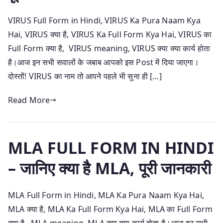
VIRUS Full Form in Hindi, VIRUS Ka Pura Naam Kya
Hai, VIRUS क्या है, VIRUS Ka Full Form Kya Hai, VIRUS का
Full Form क्या है, VIRUS meaning, VIRUS क्या क्या कार्य होता
है।आज इन सभी सवालों के जबाब आपको इस Post में दिया जाएगा।
दोस्तों! VIRUS का नाम तो आपने पहले भी सुना ही […]
Read More
MLA FULL FORM IN HINDI
– जानिए क्या है MLA, पूरी जानकारी
MLA Full Form in Hindi, MLA Ka Pura Naam Kya Hai,
MLA क्या है, MLA Ka Full Form Kya Hai, MLA का Full Form
क्या है, MLA meaning, MLA क्या क्या कार्य होता है।आज इन सभी