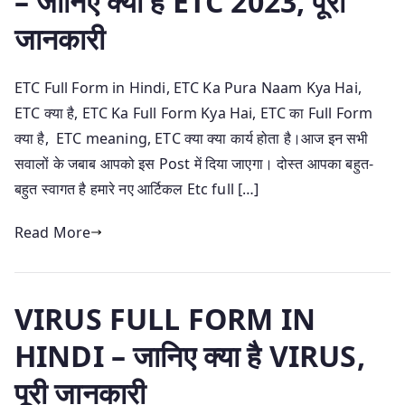
– जानिए क्या है ETC 2023, पूरी
जानकारी
ETC Full Form in Hindi, ETC Ka Pura Naam Kya Hai,
ETC क्या है, ETC Ka Full Form Kya Hai, ETC का Full Form
क्या है, ETC meaning, ETC क्या क्या कार्य होता है।आज इन सभी
सवालों के जबाब आपको इस Post में दिया जाएगा। दोस्त आपका बहुत-
बहुत स्वागत है हमारे नए आर्टिकल Etc full […]
Read More
VIRUS FULL FORM IN
HINDI – जानिए क्या है VIRUS,
पूरी जानकारी