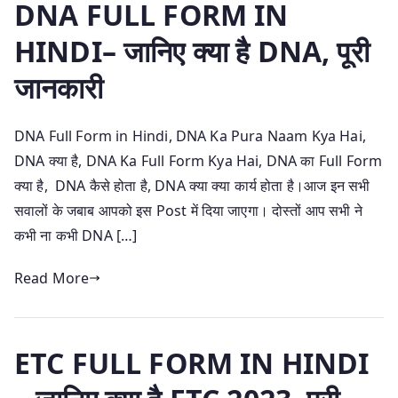
DNA FULL FORM IN
HINDI– जानिए क्या है DNA, पूरी
जानकारी
DNA Full Form in Hindi, DNA Ka Pura Naam Kya Hai,
DNA क्या है, DNA Ka Full Form Kya Hai, DNA का Full Form
क्या है, DNA कैसे होता है, DNA क्या क्या कार्य होता है।आज इन सभी
सवालों के जबाब आपको इस Post में दिया जाएगा। दोस्तों आप सभी ने
कभी ना कभी DNA […]
Read More
ETC FULL FORM IN HINDI