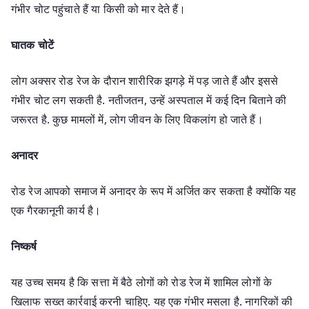
गंभीर चोट पहुंचाते हैं या किसी को मार देते हैं।
घातक चोटें
लोग अक्सर रोड रेज के दौरान शारीरिक झगड़े में पड़ जाते हैं और इससे
गंभीर चोट लग सकती है. नतीजतन, उन्हें अस्पताल में कई दिन बिताने की
जरूरत है. कुछ मामलों में, लोग जीवन के लिए विकलांग हो जाते हैं।
अनादर
रोड रेज आपको समाज में अनादर के रूप में अर्जित कर सकता है क्योंकि यह
एक गैरकानूनी कार्य है।
निष्कर्ष
यह उच्च समय है कि सत्ता में बैठे लोगों को रोड रेज में शामिल लोगों के
खिलाफ सख्त कार्रवाई करनी चाहिए. यह एक गंभीर मसला है. नागरिकों की