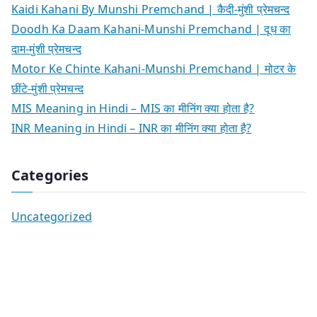
Kaidi Kahani By Munshi Premchand | कैदी-मुंशी प्रेमचन्द
Doodh Ka Daam Kahani-Munshi Premchand | दूध का
दाम-मुंशी प्रेमचन्द
Motor Ke Chinte Kahani-Munshi Premchand | मोटर के
छींटे-मुंशी प्रेमचन्द
MIS Meaning in Hindi – MIS का मीनिंग क्या होता है?
INR Meaning in Hindi – INR का मीनिंग क्या होता है?
Categories
Uncategorized