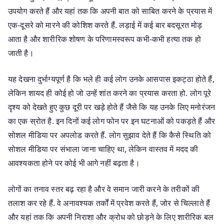
उपयोग करते हैं और यहां तक ​​कि अपनी बात को साबित करने के प्रयास में
एक-दूसरे को मारने की कोशिश करते हैं. लड़ाई में कई बार बदसूरत मोड़
आता है और शारीरिक शोषण के परिणामस्वरूप कभी-कभी हत्या तक हो
जाती है।
यह देखना दुर्भाग्यपूर्ण है कि भले ही कई लोग उनके आसपास इकट्ठा होते हैं,
लेकिन शायद ही कोई हो जो उन्हें शांत करने का प्रयास करता हो. लोग पूरे
दृश्य को देखते हुए कुछ दूरी पर खड़े होते हैं जैसे कि यह उनके लिए मनोरंजन
का एक स्रोत है. इन दिनों कई लोग फोन पर इन घटनाओं को पकड़ते हैं और
सोशल मीडिया पर अपलोड करते हैं. लोग सुझाव देते हैं कि कैसे स्थिति को
सोशल मीडिया पर संभाला जाना चाहिए था, लेकिन वास्तव में मदद की
आवश्यकता होने पर कोई भी आगे नहीं बढ़ता है।
लोगों का तनाव स्तर बढ़ रहा है और वे समान जारी करने के तरीकों की
तलाश कर रहे हैं. वे अनावश्यक तर्कों में प्रवेश करते हैं, जोर से चिल्लाते हैं
और यहां तक कि अपनी निराशा और क्रोध को छोड़ने के लिए शारीरिक बल