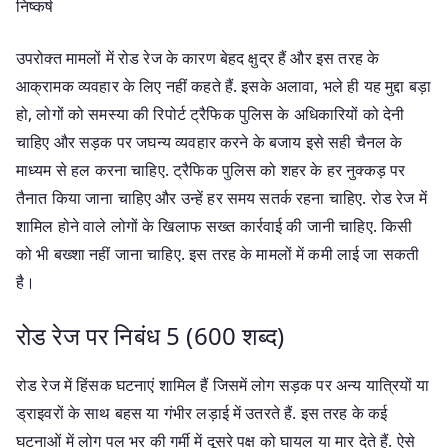
निष्कर्ष
उपरोक्त मामलों में रोड रेज के कारण बेहद क्षुद्र हैं और इस तरह के
आक्रामक व्यवहार के लिए नहीं कहते हैं. इसके अलावा, भले ही यह मुद्दा बड़ा
हो, लोगों को समस्या की रिपोर्ट ट्रैफिक पुलिस के अधिकारियों को देनी
चाहिए और सड़क पर जघन्य व्यवहार करने के बजाय इसे सही चैनल के
माध्यम से हल करना चाहिए. ट्रैफिक पुलिस को शहर के हर नुक्कड़ पर
तैनात किया जाना चाहिए और उन्हें हर समय सतर्क रहना चाहिए. रोड रेज में
शामिल होने वाले लोगों के खिलाफ सख्त कार्रवाई की जानी चाहिए. किसी
को भी बख्शा नहीं जाना चाहिए. इस तरह के मामलों में कमी लाई जा सकती
है।
रोड रेज पर निबंध 5 (600 शब्द)
रोड रेज में हिंसक घटनाएं शामिल हैं जिसमें लोग सड़क पर अन्य यात्रियों या
ड्राइवरों के साथ बहस या गंभीर लड़ाई में उतरते हैं. इस तरह के कई
घटनाओं में लोग पल भर की गर्मी में दूसरे पक्ष को घायल या मार देते हैं. ऐसे