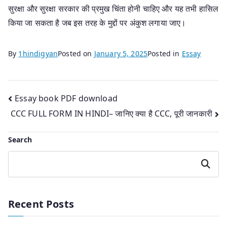
सुरक्षा और सुरक्षा सरकार की प्रमुख चिंता होनी चाहिए और यह तभी हासिल
किया जा सकता है जब इस तरह के मुद्दों पर अंकुश लगाया जाए।
By
1hindigyan
Posted on
January 5, 2025
Posted in
Essay
Post
Essay book PDF download
CCC FULL FORM IN HINDI– जानिए क्या है CCC, पूरी जानकारी
navigation
Search
Search
Recent Posts