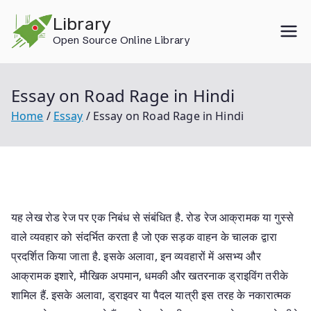
Skip
Library
to
Open Source Online Library
content
Essay on Road Rage in Hindi
Home
Essay
Essay on Road Rage in Hindi
यह लेख रोड रेज पर एक निबंध से संबंधित है. रोड रेज आक्रामक या गुस्से
वाले व्यवहार को संदर्भित करता है जो एक सड़क वाहन के चालक द्वारा
प्रदर्शित किया जाता है. इसके अलावा, इन व्यवहारों में असभ्य और
आक्रामक इशारे, मौखिक अपमान, धमकी और खतरनाक ड्राइविंग तरीके
शामिल हैं. इसके अलावा, ड्राइवर या पैदल यात्री इस तरह के नकारात्मक