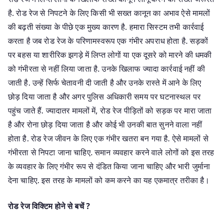
है. रोड रेज से निपटने के लिए किसी भी सख्त कानून का अभाव ऐसे मामलों
की बढ़ती संख्या के पीछे एक मुख्य कारण है. हमारा सिस्टम तभी कार्रवाई
करता है जब रोड रेज के परिणामस्वरूप एक गंभीर अपराध होता है. सड़कों
पर बहस या शारीरिक झगड़े में लिप्त लोगों या एक दूसरे को मारने की धमकी
को गंभीरता से नहीं लिया जाता है. उनके खिलाफ ज्यादा कार्रवाई नहीं की
जाती है. उन्हें सिर्फ चेतावनी दी जाती है और उनके रास्ते में आने के लिए
छोड़ दिया जाता है और अगर पुलिस अधिकारी समय पर घटनास्थल पर
पहुंच जाते हैं. ज्यादातर मामलों में, रोड रेज पीड़ितों को सड़क पर मारा जाता
है और रोना छोड़ दिया जाता है और कोई भी उनकी बात सुनने वाला नहीं
होता है. रोड रेज जीवन के लिए एक गंभीर खतरा बन गया है. ऐसे मामलों से
गंभीरता से निपटा जाना चाहिए. समान व्यवहार करने वाले लोगों को इस तरह
के व्यवहार के लिए गंभीर रूप से दंडित किया जाना चाहिए और भारी जुर्माना
देना चाहिए. इस तरह के मामलों को कम करने का यह एकमात्र तरीका है।
रोड रेज विक्टिम होने से बचें ?