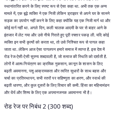
स्थानांतरित करने के लिए स्पष्ट रूप से ऐसा कहा था. अभी तक एक अन्य
मामले में, एक बूढ़े व्यक्ति ने एक निजी लेकिन ड्राइवर से अपने घर के सामने
सड़क का उपयोग नहीं करने के लिए कहा क्योंकि यह एक निजी मार्ग था और
कोई मार्ग नहीं था. अगले दिन, कली चालक आदमी के घर से बाहर आने के
इंतजार में लेट गया और उसे नीचे गिराते हुए पूरी रफ्तार पकड़ ली. यदि कोई
व्यक्ति इन सभी कृत्यों को करता था, तो उसे निश्चित रूप से पागल कहा
जाता था. लेकिन आज ऐसा पागलपन हमारे समाज में व्याप्त है. इस देश में
रोड रेज-ऐसी-ऐसी सुरम्य शब्दावली है, जो समाज की स्थिति को दर्शाती है.
लोगों में आत्म-नियंत्रण का क्रमिक नुकसान, कानून के शासन के लिए
बढ़ती अवमानना, पशु आक्रामकता और त्वरित सुधारों के साथ बहस और
चर्चा का प्रतिस्थापन, सभी स्तरों पर सहिष्णुता का क्षरण, और स्वार्थ की
बढ़ती धारणा, और कुल दूसरों के लिए विचार की कमी. हिंसा का महिमामंडन
और धैर्य और शिष्य के लिए एक अपमानजनक अवमानना ​​भी है।
रोड रेज पर निबंध 2 (300 शब्द)