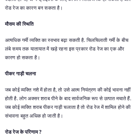
रोड रेज का कारण बन सकता है।
मौसम की स्थिति
अत्यधिक गर्मी व्यक्ति का स्वभाव बढ़ा सकती है. चिलचिलाती गर्मी के बीच
लंबे समय तक यातायात में खड़े रहना इस प्रकार रोड रेज का एक और
कारण हो सकता है।
पीकर गाड़ी चलना
जब कोई व्यक्ति नशे में होता है, तो उसे आत्म नियंत्रण की कोई भावना नहीं
होती है. लोग अक्सर शराब पीने के बाद सार्वजनिक रूप से उत्पात मचाते हैं.
जब कोई व्यक्ति शराब पीकर गाड़ी चलाता है तो रोड रेज में शामिल होने की
संभावना बहुत अधिक हो जाती है।
रोड रेज के परिणाम ?