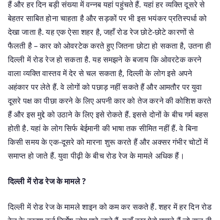
हैं और हर दिन बड़ी संख्या में वन्नब यहां पहुंचते हैं. यहां हर व्यक्ति दूसरे से
बेहतर साबित होना चाहता है और सड़कों पर भी इस भयंकर प्रतिस्पर्धा को
देखा जाता है. यह एक ऐसा शहर है, जहाँ रोड रेज छोटे-छोटे कारणों से
फैलती है – कार को ओवरटेक करते हुए जितना छोटा हो सकता है, उतना ही
दिल्ली में रोड रेज हो सकता है. यह समझने के बजाय कि ओवरटेक करने
वाला व्यक्ति वास्तव में देर से चल सकता है, दिल्ली के लोग इसे अपने
अहंकार पर लेते हैं. वे लोगों को पछाड़ नहीं सकते हैं और आमतौर पर युवा
दूसरे पक्ष का पीछा करने के लिए अपनी कार को तेज करने की कोशिश करते
हैं और इस मुद्दे को उठाने के लिए इसे रोकते हैं. इससे दोनों के बीच गर्म बहस
होती है. यहां के लोग सिर्फ बेईमानी की भाषा तक सीमित नहीं हैं. वे बिना
किसी समय के एक-दूसरे को मारना शुरू करते हैं और अक्सर गंभीर चोटों में
समाप्त हो जाते हैं. युवा पीढ़ी के बीच रोड रेज के मामले अधिक हैं।
दिल्ली में रोड रेज के मामले ?
दिल्ली में रोड रेज के मामले शाइन को कम कर सकते हैं. शहर में हर दिन रोड