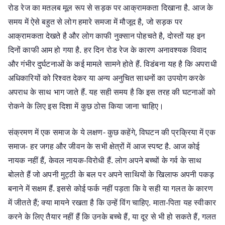
रोड रेज का मतलब मूल रूप से सड़क पर आक्रामकता दिखाना है. आज के
समय में ऐसे बहुत से लोग हमारे समजा में मौजूद है, जो सड़क पर
आक्रामकता देखते है और लोग काफी नुक्सान पोहचते है, दोस्तों यह इन
दिनों काफी आम हो गया है. हर दिन रोड रेज के कारण अनावश्यक विवाद
और गंभीर दुर्घटनाओं के कई मामले सामने होते हैं. विडंबना यह है कि अपराधी
अधिकारियों को रिश्वत देकर या अन्य अनुचित साधनों का उपयोग करके
अपराध के साथ भाग जाते हैं. यह सही समय है कि इस तरह की घटनाओं को
रोकने के लिए इस दिशा में कुछ ठोस किया जाना चाहिए।
संक्रमण में एक समाज के ये लक्षण- कुछ कहेंगे, विघटन की प्रक्रिया में एक
समाज- हर जगह और जीवन के सभी क्षेत्रों में आज स्पष्ट है. आज कोई
नायक नहीं हैं, केवल नायक-विरोधी हैं. लोग अपने बच्चों के गर्व के साथ
बोलते हैं जो अपनी मुट्ठी के बल पर अपने साथियों के खिलाफ अपनी पकड़
बनाने में सक्षम हैं. इससे कोई फर्क नहीं पड़ता कि वे सही या गलत के कारण
में जीतते हैं; क्या मायने रखता है कि उन्हें विंग चाहिए. माता-पिता यह स्वीकार
करने के लिए तैयार नहीं हैं कि उनके बच्चे हैं, या दूर से भी हो सकते हैं, गलत