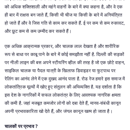
को अधिक शक्तिशाली और महंगे वाहनों के बारे में क्या कहना है, और वे एक
ही बार में राक्षस बन जाते हैं, किसी भी चीज या किसी के बारे में अनियंत्रित
हो जाते हैं और वे जिस गति से काम कर सकते हैं. ई पर कम से कम रुकावट,
और छूट कम से कम उम्मीद कर सकते हैं।
एक अधिक आक्रामक प्रकार, और चालक लाल देखता है और शारीरिक
रूप से बाधा पर काबू पाने के बारे में कोई समझौता नहीं है. दिल्ली की सड़कों
पर नीली लाइन की बस अपने स्टीयरिंग व्हील की तरह है जो एक छोटे वाहन,
साइकिल चालक या पैदल यात्री के खिलाफ डिवाइडर या फुटपाथ पर
रेलिंग का आनंद लेने में एक दुखद आनंद पाता है. रोड रेज हमारे इस समाज में
लोकतांत्रिक मूल्यों में खोए हुए संतुलन की अभिव्यक्ति है. यह दर्शाता है कि
इस देश के नागरिकों में सफल लोकतंत्र के लिए आवश्यक नागरिक क्षमता
की कमी है. जहां मजबूत कमजोर लोगों को दबा देते हैं, मानव-संबंधी कानून
अपनी प्रभावकारिता खो देते हैं, और जंगल कानून खत्म हो जाता है।
चालकों पर प्रभाव ?