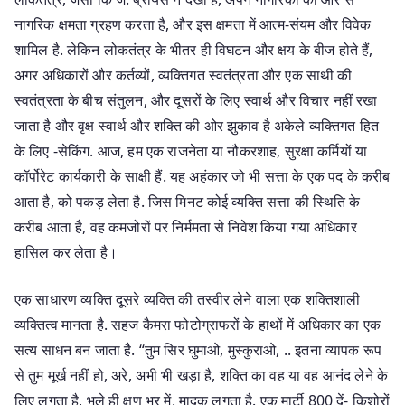
नागरिक क्षमता ग्रहण करता है, और इस क्षमता में आत्म-संयम और विवेक
शामिल है. लेकिन लोकतंत्र के भीतर ही विघटन और क्षय के बीज होते हैं,
अगर अधिकारों और कर्तव्यों, व्यक्तिगत स्वतंत्रता और एक साथी की
स्वतंत्रता के बीच संतुलन, और दूसरों के लिए स्वार्थ और विचार नहीं रखा
जाता है और वृक्ष स्वार्थ और शक्ति की ओर झुकाव है अकेले व्यक्तिगत हित
के लिए -सेकिंग. आज, हम एक राजनेता या नौकरशाह, सुरक्षा कर्मियों या
कॉर्पोरेट कार्यकारी के साक्षी हैं. यह अहंकार जो भी सत्ता के एक पद के करीब
आता है, को पकड़ लेता है. जिस मिनट कोई व्यक्ति सत्ता की स्थिति के
करीब आता है, वह कमजोरों पर निर्ममता से निवेश किया गया अधिकार
हासिल कर लेता है।
एक साधारण व्यक्ति दूसरे व्यक्ति की तस्वीर लेने वाला एक शक्तिशाली
व्यक्तित्व मानता है. सहज कैमरा फोटोग्राफरों के हाथों में अधिकार का एक
सत्य साधन बन जाता है. “तुम सिर घुमाओ, मुस्कुराओ, .. इतना व्यापक रूप
से तुम मूर्ख नहीं हो, अरे, अभी भी खड़ा है, शक्ति का वह या वह आनंद लेने के
लिए लगता है, भले ही क्षण भर में, मादक लगता है. एक मार्टी 800 दें- किशोरों