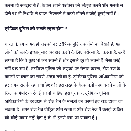
करना ही समझदारी है. केवल अपने अहंकार को संतुष्ट करने और गलती न
होने पर भी स्थिति से बाहर निकलने में माफी माँगने में कोई बुराई नहीं है।
ट्रैफिक पुलिस को सतर्क रहना होगा ?
भारत में, हम शायद ही सड़कों पर ट्रैफिक पुलिसकर्मियों को देखते हैं. यह
लोगों को उनके इच्छानुसार व्यवहार करने के लिए प्रोत्साहित करता है. उन्हें
लगता है कि वे कुछ भी कर सकते हैं और इससे दूर हो सकते हैं जैसा कोई
नहीं देख रहा है. ट्रैफिक पुलिस को सड़कों पर तैनात करना, रोड रेज के
मामलों से बचने का सबसे अच्छा तरीका है. ट्रैफिक पुलिस अधिकारियों को
हर समय सतर्क रहना चाहिए और इस तरह के गैरकानूनी काम करने वालों के
खिलाफ गंभीर कार्रवाई करनी चाहिए. इस प्रकार, ट्रैफिक पुलिस
अधिकारियों के हस्तक्षेप से रोड रेज के मामलों को काफी हद तक टाला जा
सकता है. अगर रोड रेज पीड़ित शांत रहता है और रोड रेज में उलझे व्यक्ति
को कोई जवाब नहीं देता है तो भी इनसे बचा जा सकता है।