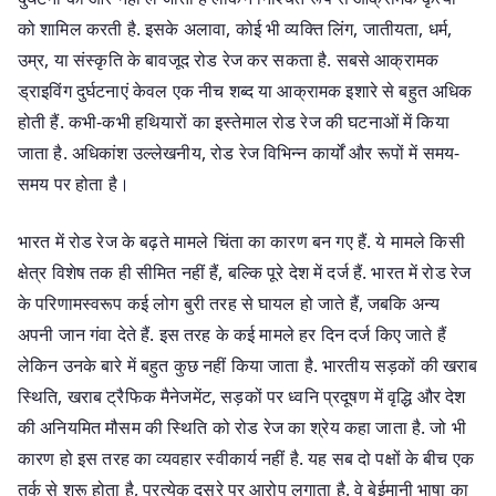
को शामिल करती है. इसके अलावा, कोई भी व्यक्ति लिंग, जातीयता, धर्म,
उम्र, या संस्कृति के बावजूद रोड रेज कर सकता है. सबसे आक्रामक
ड्राइविंग दुर्घटनाएं केवल एक नीच शब्द या आक्रामक इशारे से बहुत अधिक
होती हैं. कभी-कभी हथियारों का इस्तेमाल रोड रेज की घटनाओं में किया
जाता है. अधिकांश उल्लेखनीय, रोड रेज विभिन्न कार्यों और रूपों में समय-
समय पर होता है।
भारत में रोड रेज के बढ़ते मामले चिंता का कारण बन गए हैं. ये मामले किसी
क्षेत्र विशेष तक ही सीमित नहीं हैं, बल्कि पूरे देश में दर्ज हैं. भारत में रोड रेज
के परिणामस्वरूप कई लोग बुरी तरह से घायल हो जाते हैं, जबकि अन्य
अपनी जान गंवा देते हैं. इस तरह के कई मामले हर दिन दर्ज किए जाते हैं
लेकिन उनके बारे में बहुत कुछ नहीं किया जाता है. भारतीय सड़कों की खराब
स्थिति, खराब ट्रैफिक मैनेजमेंट, सड़कों पर ध्वनि प्रदूषण में वृद्धि और देश
की अनियमित मौसम की स्थिति को रोड रेज का श्रेय कहा जाता है. जो भी
कारण हो इस तरह का व्यवहार स्वीकार्य नहीं है. यह सब दो पक्षों के बीच एक
तर्क से शुरू होता है, प्रत्येक दूसरे पर आरोप लगाता है. वे बेईमानी भाषा का