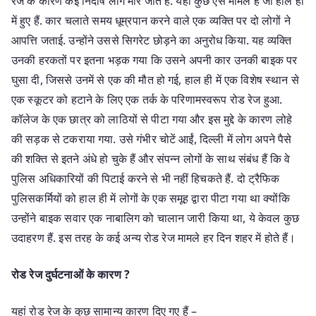
रेज के कारण कई निर्दोष लोग मारे जाते हैं. यहाँ कुछ ऐसे मामले हैं जो हाल ही
में हुए हैं. कार चलाते समय धूम्रपान करने वाले एक व्यक्ति पर दो लोगों ने
आपत्ति जताई. उन्होंने उससे सिगरेट छोड़ने का अनुरोध किया. यह व्यक्ति
उनकी हरकतों पर इतना भड़क गया कि उसने अपनी कार उनकी बाइक पर
घुसा दी, जिससे उनमें से एक की मौत हो गई, हाल ही में एक विशेष स्थान से
एक स्कूटर को हटाने के लिए एक तर्क के परिणामस्वरूप रोड रेज हुआ.
कॉलेज के एक छात्र को लाठियों से पीटा गया और इस मुद्दे के कारण लोहे
की सड़क से टकराया गया. उसे गंभीर चोटें आईं, दिल्ली में लोग अपने पैसे
की शक्ति से इतने अंधे हो चुके हैं और संपन्न लोगों के साथ संबंध हैं कि वे
पुलिस अधिकारियों की पिटाई करने से भी नहीं हिचकते हैं. दो ट्रैफिक
पुलिसकर्मियों को हाल ही में लोगों के एक समूह द्वारा पीटा गया था क्योंकि
उन्होंने बाइक सवार एक नाबालिग को चालान जारी किया था, ये केवल कुछ
उदाहरण हैं. इस तरह के कई अन्य रोड रेज मामले हर दिन शहर में होते हैं।
रोड रेज दुर्घटनाओं के कारण ?
यहां रोड रेज के कुछ सामान्य कारण दिए गए हैं –