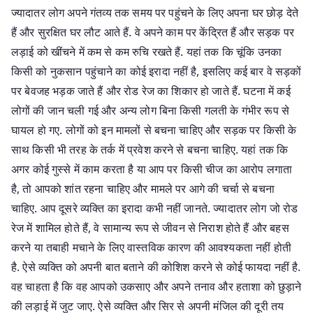
ज्यादातर लोग अपने गंतव्य तक समय पर पहुंचने के लिए अपना घर छोड़ देते
हैं और सुरक्षित घर लौट आते हैं. वे अपने काम पर केंद्रित हैं और सड़क पर
लड़ाई को खींचने में कम से कम रुचि रखते हैं. यहां तक ​​कि चूंकि उनका
किसी को नुकसान पहुंचाने का कोई इरादा नहीं है, इसलिए कई बार वे सड़कों
पर बेवजह भड़क जाते हैं और रोड रेज का शिकार हो जाते हैं. घटना में कई
लोगों की जान चली गई और अन्य लोग बिना किसी गलती के गंभीर रूप से
घायल हो गए. लोगों को इन मामलों से बचना चाहिए और सड़क पर किसी के
साथ किसी भी तरह के तर्क में प्रवेश करने से बचना चाहिए. यहां तक ​​कि
अगर कोई गुस्से में काम करता है या आप पर किसी चीज का आरोप लगाता
है, तो आपको शांत रहना चाहिए और मामले पर आगे की चर्चा से बचना
चाहिए. आप दूसरे व्यक्ति का इरादा कभी नहीं जानते. ज्यादातर लोग जो रोड
रेज में शामिल होते हैं, वे सामान्य रूप से जीवन से निराश होते हैं और बहस
करने या तबाही मचाने के लिए वास्तविक कारण की आवश्यकता नहीं होती
है. ऐसे व्यक्ति को अपनी बात बताने की कोशिश करने से कोई फायदा नहीं है.
वह चाहता है कि वह आपको उकसाए और अपने तनाव और हताशा को छुड़ाने
की लड़ाई में जुट जाए. ऐसे व्यक्ति और सिर से अपनी मंजिल की दूरी तय