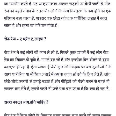
का उपयोग करते हैं. यह आक्रामकता अक्सर सड़कों पर देखी जाती है. रोड
रेज को बढ़ते तनाव के स्तर और लोगों में आत्म नियंत्रण के कम होने का एक
परिणाम कहा जाता है. अक्सर एक छोटा तर्क एक शारीरिक लड़ाई में बदल
जाता है और हत्या का परिणाम होता है।
रोड रेज – ए थ्रेट टू लाइफ ?
रोड रेज ने कई लोगों की जान ले ली है. पिछले कुछ दशकों में कई लोग रोड
रेज का शिकार हो चुके हैं. मामले बढ़ रहे हैं और प्रत्येक दिन बीतने से दृश्य
बदसूरत हो रहा है. ऐसा लगता है जैसे कुछ लोग सड़क पर बस दूसरे लोगों के
साथ शारीरिक या मौखिक लड़ाई में अपना तनाव छोड़ने के लिए लेते हैं. लोग
छोटे-छोटे कारणों से झगड़े उठाते हैं और पीड़ितों को गोली मारने से पहले ही
समाप्त कर लेते हैं, इससे पहले ही उन्हें पता चल जाता है कि क्या हो रहा है।
सख्त कानून लागू होने चाहिए ?
रोड रेज में लिप्त लोगों के खिलाफ सख्त कानून लागू करने की सख्त जरूरत