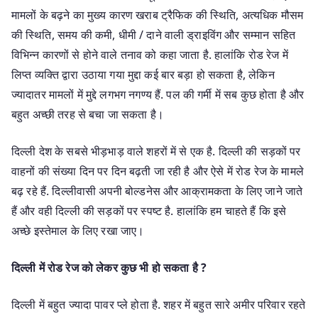
मामलों के बढ़ने का मुख्य कारण खराब ट्रैफिक की स्थिति, अत्यधिक मौसम
की स्थिति, समय की कमी, धीमी / दाने वाली ड्राइविंग और सम्मान सहित
विभिन्न कारणों से होने वाले तनाव को कहा जाता है. हालांकि रोड रेज में
लिप्त व्यक्ति द्वारा उठाया गया मुद्दा कई बार बड़ा हो सकता है, लेकिन
ज्यादातर मामलों में मुद्दे लगभग नगण्य हैं. पल की गर्मी में सब कुछ होता है और
बहुत अच्छी तरह से बचा जा सकता है।
दिल्ली देश के सबसे भीड़भाड़ वाले शहरों में से एक है. दिल्ली की सड़कों पर
वाहनों की संख्या दिन पर दिन बढ़ती जा रही है और ऐसे में रोड रेज के मामले
बढ़ रहे हैं. दिल्लीवासी अपनी बोल्डनेस और आक्रामकता के लिए जाने जाते
हैं और वही दिल्ली की सड़कों पर स्पष्ट है. हालांकि हम चाहते हैं कि इसे
अच्छे इस्तेमाल के लिए रखा जाए।
दिल्ली में रोड रेज को लेकर कुछ भी हो सकता है ?
दिल्ली में बहुत ज्यादा पावर प्ले होता है. शहर में बहुत सारे अमीर परिवार रहते