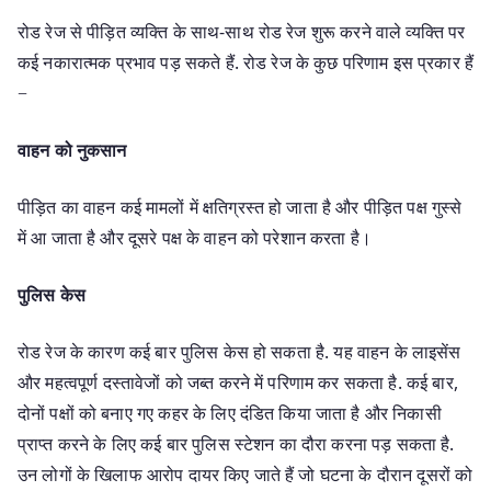
रोड रेज से पीड़ित व्यक्ति के साथ-साथ रोड रेज शुरू करने वाले व्यक्ति पर
कई नकारात्मक प्रभाव पड़ सकते हैं. रोड रेज के कुछ परिणाम इस प्रकार हैं
−
वाहन को नुकसान
पीड़ित का वाहन कई मामलों में क्षतिग्रस्त हो जाता है और पीड़ित पक्ष गुस्से
में आ जाता है और दूसरे पक्ष के वाहन को परेशान करता है।
पुलिस केस
रोड रेज के कारण कई बार पुलिस केस हो सकता है. यह वाहन के लाइसेंस
और महत्वपूर्ण दस्तावेजों को जब्त करने में परिणाम कर सकता है. कई बार,
दोनों पक्षों को बनाए गए कहर के लिए दंडित किया जाता है और निकासी
प्राप्त करने के लिए कई बार पुलिस स्टेशन का दौरा करना पड़ सकता है.
उन लोगों के खिलाफ आरोप दायर किए जाते हैं जो घटना के दौरान दूसरों को