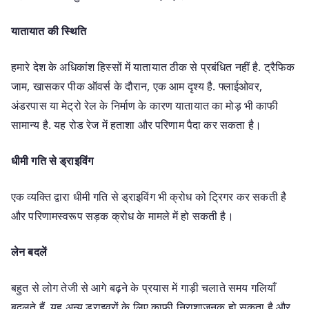
यातायात की स्थिति
हमारे देश के अधिकांश हिस्सों में यातायात ठीक से प्रबंधित नहीं है. ट्रैफिक
जाम, खासकर पीक ऑवर्स के दौरान, एक आम दृश्य है. फ्लाईओवर,
अंडरपास या मेट्रो रेल के निर्माण के कारण यातायात का मोड़ भी काफी
सामान्य है. यह रोड रेज में हताशा और परिणाम पैदा कर सकता है।
धीमी गति से ड्राइविंग
एक व्यक्ति द्वारा धीमी गति से ड्राइविंग भी क्रोध को ट्रिगर कर सकती है
और परिणामस्वरूप सड़क क्रोध के मामले में हो सकती है।
लेन बदलें
बहुत से लोग तेजी से आगे बढ़ने के प्रयास में गाड़ी चलाते समय गलियाँ
बदलते हैं. यह अन्य ड्राइवरों के लिए काफी निराशाजनक हो सकता है और