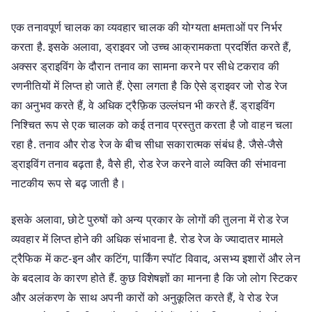
एक तनावपूर्ण चालक का व्यवहार चालक की योग्यता क्षमताओं पर निर्भर
करता है. इसके अलावा, ड्राइवर जो उच्च आक्रामकता प्रदर्शित करते हैं,
अक्सर ड्राइविंग के दौरान तनाव का सामना करने पर सीधे टकराव की
रणनीतियों में लिप्त हो जाते हैं. ऐसा लगता है कि ऐसे ड्राइवर जो रोड रेज
का अनुभव करते हैं, वे अधिक ट्रैफ़िक उल्लंघन भी करते हैं. ड्राइविंग
निश्चित रूप से एक चालक को कई तनाव प्रस्तुत करता है जो वाहन चला
रहा है. तनाव और रोड रेज के बीच सीधा सकारात्मक संबंध है. जैसे-जैसे
ड्राइविंग तनाव बढ़ता है, वैसे ही, रोड रेज करने वाले व्यक्ति की संभावना
नाटकीय रूप से बढ़ जाती है।
इसके अलावा, छोटे पुरुषों को अन्य प्रकार के लोगों की तुलना में रोड रेज
व्यवहार में लिप्त होने की अधिक संभावना है. रोड रेज के ज्यादातर मामले
ट्रैफिक में कट-इन और कटिंग, पार्किंग स्पॉट विवाद, असभ्य इशारों और लेन
के बदलाव के कारण होते हैं. कुछ विशेषज्ञों का मानना ​​है कि जो लोग स्टिकर
और अलंकरण के साथ अपनी कारों को अनुकूलित करते हैं, वे रोड रेज