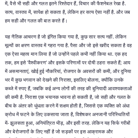
में, वैसे भी सही और गलत इतने रिश्तेदार हैं, विचार की फैशनेबल रेखा है.
सत्य, वास्तव में, सापेक्ष हो सकता है, लेकिन हर सत्य ऐसा नहीं है. और जब
हम सही और गलत की बात करते हैं।
यह नैतिक आचरण है जो इंगित किया गया है, कुछ सार सत्य नहीं. लेकिन
मूल्यों का क्षरण वास्तव में गहरा गया है. पैसा और जो इसे खरीद सकता है वह
एक ऐसा महत्व मान लिया है जो उन्होंने पहले कभी नहीं किया था. एक हद
तक, हम इसे ’वैश्वीकरण’ और इसके परिणामों पर दोषी ठहरा सकते हैं; आय
में असमानताएं, खोई हुई नौकरियां, रोजगार के अवसरों की कमी, और दुनिया
भर में कुछ भगवान को देखने की निराशा, इसलिए बोलना, क्योंकि उनके
कब्जे में रुपए हैं, जबकि कई अन्य लोगों की तरह की बुनियादी आवश्यकताओं
की कमी है. निराशा एक भयानक भावना हो सकती है, जो सही और गलत के
बीच के अंतर को धुंधला करने में सक्षम होती है, जिससे एक व्यक्ति को अंधा
क्रोध में फटने के लिए उकसाया जाता है, विशेषकर अनजानी परिस्थितियों
में- झुलसता हुआ, अनियंत्रित भीड़, और इसी तरह. लेकिन यह सिर्फ गरीबों
और बेरोजगारों के लिए नहीं है जो सड़कों पर इस आक्रामक और