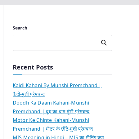
Search
Search
Recent Posts
Kaidi Kahani By Munshi Premchand |
कैदी-मुंशी प्रेमचन्द
Doodh Ka Daam Kahani-Munshi
Premchand | दूध का दाम-मुंशी प्रेमचन्द
Motor Ke Chinte Kahani-Munshi
Premchand | मोटर के छींटे-मुंशी प्रेमचन्द
MIS Meaning in Hindi – MIS का मीनिंग क्या