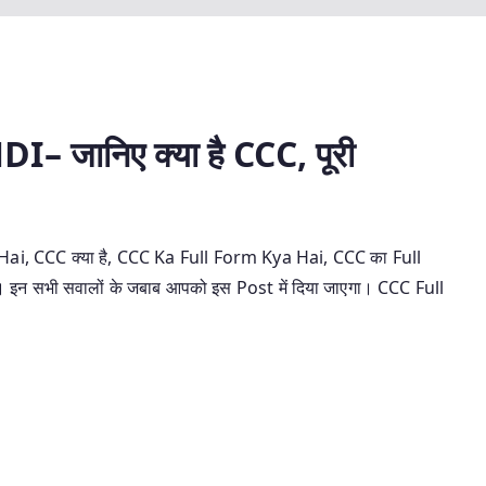
जानिए क्या है CCC, पूरी
, CCC क्या है, CCC Ka Full Form Kya Hai, CCC का Full
ै। इन सभी सवालों के जबाब आपको इस Post में दिया जाएगा। CCC Full