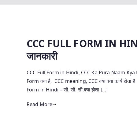
CCC FULL FORM IN HINDI– 
जानकारी
CCC Full Form in Hindi, CCC Ka Pura Naam Kya Hai
Form क्या है, CCC meaning, CCC क्या क्या कार्य होता ह
Form in Hindi – सी. सी. सी.क्या होता […]
Read More