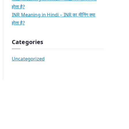
होता है?
INR Meaning in Hindi – INR का मीनिंग क्या
होता है?
Categories
Uncategorized