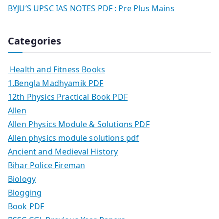
BYJU’S UPSC IAS NOTES PDF : Pre Plus Mains
Categories
Health and Fitness Books
1.Bengla Madhyamik PDF
12th Physics Practical Book PDF
Allen
Allen Physics Module & Solutions PDF
Allen physics module solutions pdf
Ancient and Medieval History
Bihar Police Fireman
Biology
Blogging
Book PDF