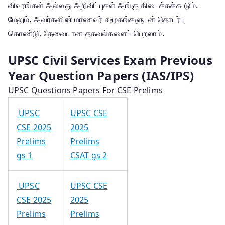
விவரங்கள் அல்லது அறிவிப்புகள் அங்கு கிடைக்கக்கூடும்.
மேலும், அவர்களின் மாணவர் சமூகங்களுடன் தொடர்பு
கொண்டு, தேவையான தகவல்களைப் பெறலாம்.
UPSC Civil Services Exam Previous
Year Question Papers (IAS/IPS)
UPSC Questions Papers For CSE Prelims
UPSC
UPSC CSE
CSE 2025
2025
Prelims
Prelims
gs 1
CSAT gs 2
UPSC
UPSC CSE
CSE 2025
2025
Prelims
Prelims