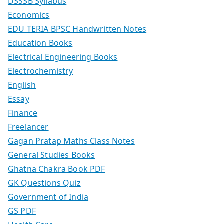
DSSSB Syllabus
Economics
EDU TERIA BPSC Handwritten Notes
Education Books
Electrical Engineering Books
Electrochemistry
English
Essay
Finance
Freelancer
Gagan Pratap Maths Class Notes
General Studies Books
Ghatna Chakra Book PDF
GK Questions Quiz
Government of India
GS PDF