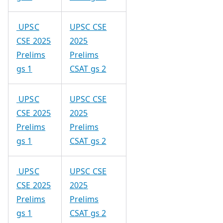
UPSC
UPSC CSE
CSE 2025
2025
Prelims
Prelims
gs 1
CSAT gs 2
UPSC
UPSC CSE
CSE 2025
2025
Prelims
Prelims
gs 1
CSAT gs 2
UPSC
UPSC CSE
CSE 2025
2025
Prelims
Prelims
gs 1
CSAT gs 2