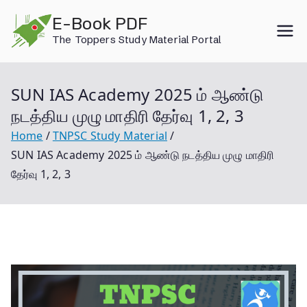
Skip
E-Book PDF
to
The Toppers Study Material Portal
content
SUN IAS Academy 2025 ம் ஆண்டு
நடத்திய முழு மாதிரி தேர்வு 1, 2, 3
Home
TNPSC Study Material
SUN IAS Academy 2025 ம் ஆண்டு நடத்திய முழு மாதிரி
தேர்வு 1, 2, 3