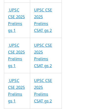
UPSC
UPSC CSE
CSE 2025
2025
Prelims
Prelims
gs 1
CSAT gs 2
UPSC
UPSC CSE
CSE 2025
2025
Prelims
Prelims
gs 1
CSAT gs 2
UPSC
UPSC CSE
CSE 2025
2025
Prelims
Prelims
gs 1
CSAT gs 2