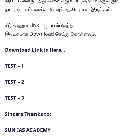
தரப்பட்டுள்ளது. இது அனைத்து போட்டித்தேர்வுகளுக்கும்
தயாராகுபவர்களுக்கு மிகவும் உதவிகரமாக இருக்கும்.
கீழ் காணும் Link – ஐ பயன்படுத்தி
இலவசமாக Download செய்து கொள்ளவும்.
Download Link is Here…
TEST – 1
TEST – 2
TEST – 3
Sincere Thanks to:
SUN IAS ACADEMY