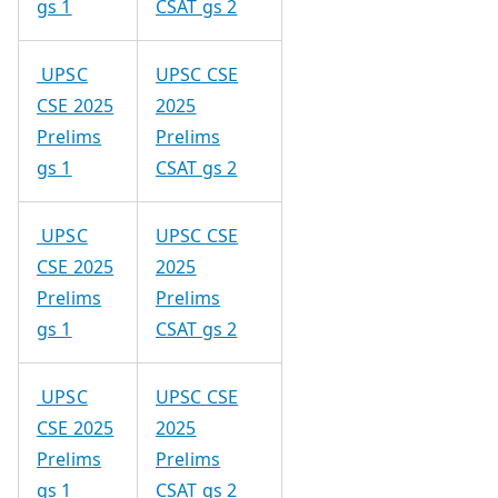
gs 1
CSAT gs 2
UPSC
UPSC CSE
CSE 2025
2025
Prelims
Prelims
gs 1
CSAT gs 2
UPSC
UPSC CSE
CSE 2025
2025
Prelims
Prelims
gs 1
CSAT gs 2
UPSC
UPSC CSE
CSE 2025
2025
Prelims
Prelims
gs 1
CSAT gs 2