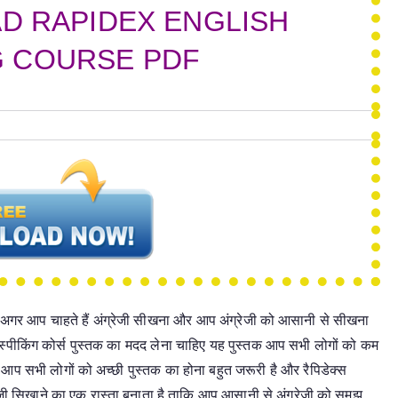
D RAPIDEX ENGLISH
G COURSE PDF
है अगर आप चाहते हैं अंग्रेजी सीखना और आप अंग्रेजी को आसानी से सीखना
िश स्पीकिंग कोर्स पुस्तक का मदद लेना चाहिए यह पुस्तक आप सभी लोगों को कम
ए आप सभी लोगों को अच्छी पुस्तक का होना बहुत जरूरी है और रैपिडेक्स
रेजी सिखाने का एक रास्ता बनाता है ताकि आप आसानी से अंग्रेजी को समझ