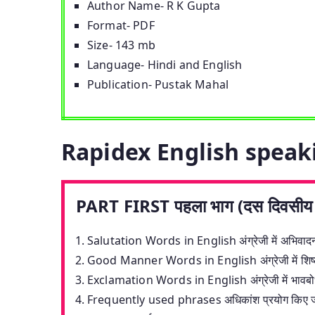
Author Name- R K Gupta
Format- PDF
Size- 143 mb
Language- Hindi and English
Publication- Pustak Mahal
Rapidex English speak
PART FIRST पहला भाग (दस दिवसीय क
Salutation Words in English अंग्रेजी में अभिवादन
Good Manner Words in English अंग्रेजी में शिष्ट
Exclamation Words in English अंग्रेजी में भावबो
Frequently used phrases अधिकांश प्रयोग किए जाने