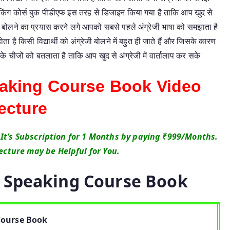
पीकिंग कोर्स बुक पीडीएफ इस तरह से डिजाइन किया गया है ताकि आप खुद से
ी बोलने का प्रयास करने लगे आपको सबसे पहले अंग्रेजी भाषा को समझाता है
है किसी विद्यार्थी को अंग्रेजी बोलने में बहुत ही जाते हैं और जिसके कारण
प के चीजों को बतलाता है ताकि आप खुद से अंग्रेजी में वार्तालाप कर सके
aking Course Book Video
ecture
 It’s Subscription for 1 Months by paying ₹999/Months.
ecture may be Helpful for You.
h Speaking Course Book
Course Book