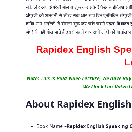
सके और आप अंग्रेजी बोलना शुरू कर सके रैपिडेक्स इंग्लिश स्
अंग्रेजी को आसानी से सीख सकें और आप दिन प्रतिदिन अंग्रेज
ताकि आप अंग्रेजी से बोलना शुरू कर सके सबसे पहला दिक्कत होता 
अंग्रेजी नहीं बोल पाते हैं इससे पहले आप सभी लोगों को वार्ताला
Rapidex English Spe
L
Note: This is Paid Video Lecture, We have Buy
We think this Video L
About
Rapidex Englis
Book Name –
Rapidex English Speaking 