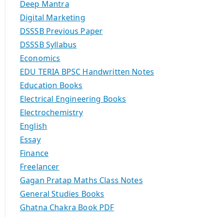
Deep Mantra
Digital Marketing
DSSSB Previous Paper
DSSSB Syllabus
Economics
EDU TERIA BPSC Handwritten Notes
Education Books
Electrical Engineering Books
Electrochemistry
English
Essay
Finance
Freelancer
Gagan Pratap Maths Class Notes
General Studies Books
Ghatna Chakra Book PDF