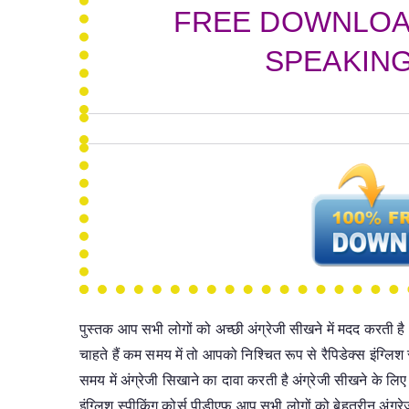
FREE DOWNLOA
SPEAKIN
पुस्तक आप सभी लोगों को अच्छी अंग्रेजी सीखने में मदद करती 
चाहते हैं कम समय में तो आपको निश्चित रूप से रैपिडेक्स इंग्ल
समय में अंग्रेजी सिखाने का दावा करती है अंग्रेजी सीखने के लि
इंग्लिश स्पीकिंग कोर्स पीडीएफ आप सभी लोगों को बेहतरीन अंग्