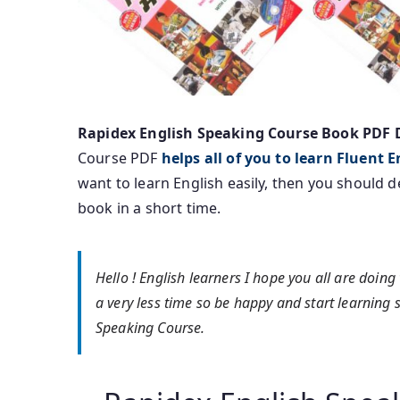
Rapidex English Speaking Course Book PDF
Course PDF
helps all of you to learn Fluent 
want to learn English easily, then you should d
book in a short time.
Hello ! English learners I hope you all are doing 
a very less time so be happy and start learning 
Speaking Course.