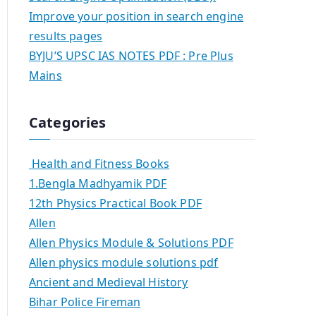
Improve your position in search engine
results pages
BYJU’S UPSC IAS NOTES PDF : Pre Plus
Mains
Categories
Health and Fitness Books
1.Bengla Madhyamik PDF
12th Physics Practical Book PDF
Allen
Allen Physics Module & Solutions PDF
Allen physics module solutions pdf
Ancient and Medieval History
Bihar Police Fireman