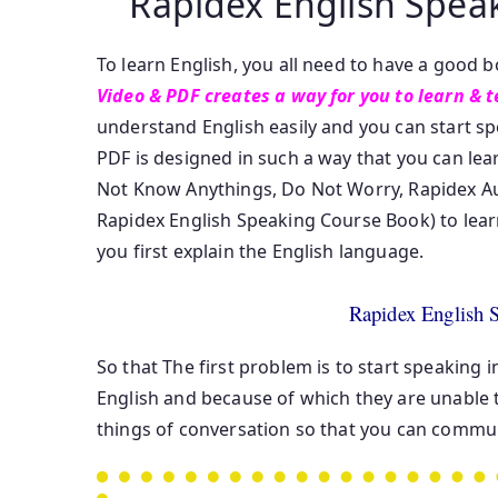
Rapidex English Spe
To learn English, you all need to have a good
Video & PDF creates a way for you to learn & 
understand English easily and you can start s
PDF is designed in such a way that you can lear
Not Know Anythings, Do Not Worry, Rapidex Aut
Rapidex English Speaking Course Book) to learn
you first explain the English language.
Rapidex English 
So that The first problem is to start speaking i
English and because of which they are unable t
things of conversation so that you can communi